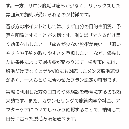
す。一方、サロン脱毛は痛みが少なく、リラックスした
雰囲気で施術が受けられるのが特徴です。
選び方のポイントとしては、まず自分の目的や肌質、予
算を明確にすることが大切です。例えば「できるだけ早
く効果を出したい」「痛みが少ない施術が良い」「通い
やすさや予約の取りやすさを重視したい」など、優先し
たい条件によって選択肢が変わります。松阪市内には、
胸毛だけでなくヒゲやVIOにも対応したメンズ脱毛施設
が多く、一人ひとりに合わせたプラン設定が可能です。
実際に利用した方の口コミや体験談を参考にするのも効
果的です。また、カウンセリングで施術内容や料金、ア
フターケアについてしっかり確認することで、納得して
自分に合った脱毛方法を選べます。