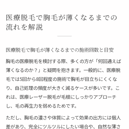
医療脱毛で胸毛が薄くなるまでの
流れを解説
医療脱毛で胸毛が薄くなるまでの施術回数と目安
胸毛の医療脱毛を検討する際、多くの方が「何回通えば
薄くなるのか？」と疑問を抱きます。一般的に、医療脱
毛では5回から8回程度の施術で胸毛が目立ちにくくな
り、自己処理の頻度が大きく減るケースが多いです。こ
れは、医療レーザー脱毛が毛根にしっかりアプローチ
し、毛の再生力を弱めるためです。
ただし、胸毛の濃さや体質によって効果の出方には個人
差があり、完全にツルツルにしたい場合や、自然な薄さ