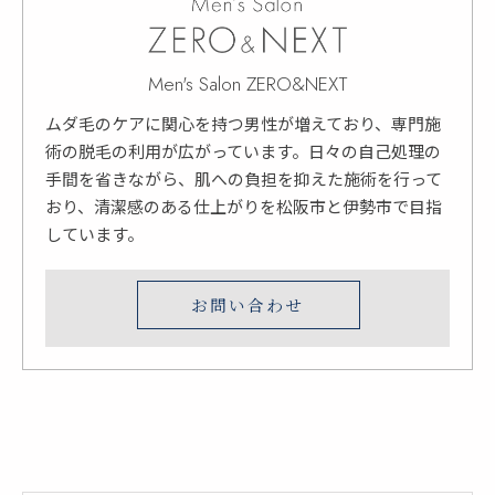
Men's Salon ZERO&NEXT
ムダ毛のケアに関心を持つ男性が増えており、専門施
術の脱毛の利用が広がっています。日々の自己処理の
手間を省きながら、肌への負担を抑えた施術を行って
おり、清潔感のある仕上がりを松阪市と伊勢市で目指
しています。
お問い合わせ