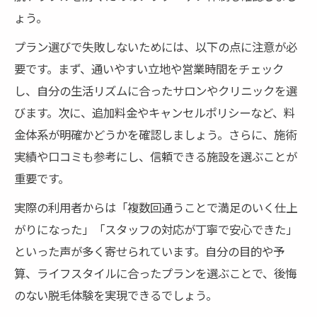
ょう。
プラン選びで失敗しないためには、以下の点に注意が必
要です。まず、通いやすい立地や営業時間をチェック
し、自分の生活リズムに合ったサロンやクリニックを選
びます。次に、追加料金やキャンセルポリシーなど、料
金体系が明確かどうかを確認しましょう。さらに、施術
実績や口コミも参考にし、信頼できる施設を選ぶことが
重要です。
実際の利用者からは「複数回通うことで満足のいく仕上
がりになった」「スタッフの対応が丁寧で安心できた」
といった声が多く寄せられています。自分の目的や予
算、ライフスタイルに合ったプランを選ぶことで、後悔
のない脱毛体験を実現できるでしょう。