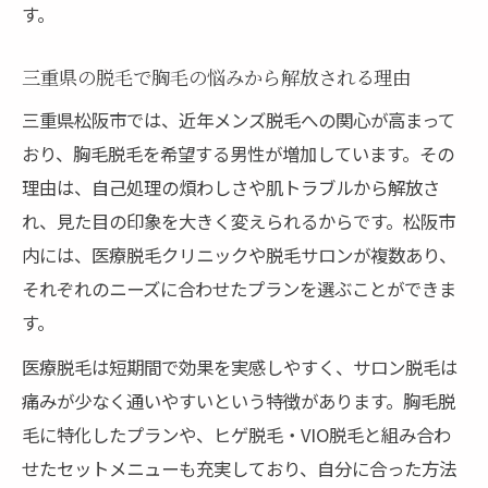
す。
三重県の脱毛で胸毛の悩みから解放される理由
三重県松阪市では、近年メンズ脱毛への関心が高まって
おり、胸毛脱毛を希望する男性が増加しています。その
理由は、自己処理の煩わしさや肌トラブルから解放さ
れ、見た目の印象を大きく変えられるからです。松阪市
内には、医療脱毛クリニックや脱毛サロンが複数あり、
それぞれのニーズに合わせたプランを選ぶことができま
す。
医療脱毛は短期間で効果を実感しやすく、サロン脱毛は
痛みが少なく通いやすいという特徴があります。胸毛脱
毛に特化したプランや、ヒゲ脱毛・VIO脱毛と組み合わ
せたセットメニューも充実しており、自分に合った方法