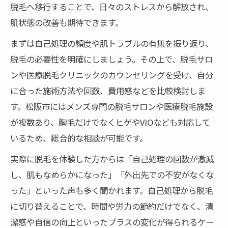
脱毛へ移行することで、日々のストレスから解放され、
肌状態の改善も期待できます。
まずは自己処理の頻度や肌トラブルの有無を振り返り、
脱毛の必要性を明確にしましょう。その上で、脱毛サロ
ンや医療脱毛クリニックのカウンセリングを受け、自分
に合った施術方法や回数、費用感などを比較検討しま
す。松阪市にはメンズ専門の脱毛サロンや医療脱毛施設
が複数あり、胸毛だけでなくヒゲやVIOなども対応して
いるため、総合的な相談が可能です。
実際に脱毛を体験した方からは「自己処理の回数が激減
し、肌もなめらかになった」「外出先での不安がなくな
った」といった声も多く聞かれます。自己処理から脱毛
に切り替えることで、時間や労力の節約だけでなく、清
潔感や自信の向上といったプラスの変化が得られるケー