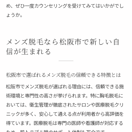
め、ぜひ一度カウンセリングを受けてみてはいかがでし
ょうか。
メンズ脱毛なら松阪市で新しい自
信が生まれる
松阪市で選ばれるメンズ脱毛の信頼できる特徴とは
松阪市でメンズ脱毛が選ばれる理由には、信頼できる施
術環境と専門性の高さが挙げられます。特に胸毛脱毛に
おいては、衛生管理が徹底されたサロンや医療脱毛クリ
ニックが多く、安心して通える点が利用者から高評価を
得ています。医療脱毛は専門の医師や看護師が対応する
ため、肌トラブル時のサポート体制も万全です。