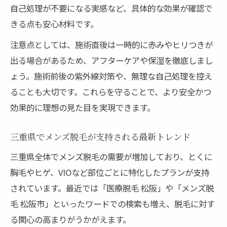
自己処理が不要になる実感など、具体的な効果が確認で
きる点も安心材料です。
注意点としては、施術直後は一時的に赤みやヒリつきが
出る場合があるため、アフターケアや保湿を徹底しまし
ょう。施術前後の紫外線対策や、無理な自己処理を控え
ることも大切です。これらを守ることで、より安全かつ
効果的に理想の見た目を実現できます。
三重県でメンズ脱毛が支持される最新トレンド
三重県全体でメンズ脱毛の需要が増加しており、とくに
胸毛やヒゲ、VIOなど部位ごとに特化したプランが支持
されています。最近では「医療脱毛 松阪」や「メンズ脱
毛 松阪市」といったワードでの検索も増え、脱毛に対す
る関心の高まりがうかがえます。