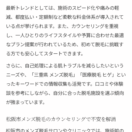
最新トレンドとしては、施術のスピード化や痛みの軽
減、都度払い・定額制など柔軟な料金体系が導入されて
いる点が挙げられます。また、カウンセリングを重視
し、一人ひとりのライフスタイルや予算に合わせた最適
なプラン提案が行われているため、初めて脱毛に挑戦す
る方でも安心してスタートできます。
さらに、自己処理による肌トラブルを減らしたいという
ニーズや、「三重県 メンズ脱毛」「医療脱毛 ヒゲ」とい
ったキーワードでの情報収集も活発です。口コミや体験
談を参考にしながら、自分に合った脱毛施設を選ぶ傾向
が強まっています。
松阪市メンズ脱毛のカウンセリングで不安を解消
松阪市のメンズ脱毛サロンやクリニックでは、施術前の