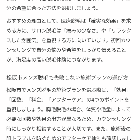
分の希望に合った方法を選択しましょう。
おすすめの理由として、医療脱毛は「確実な効果」を求
める方に、サロン脱毛は「痛みの少なさ」や「リラック
スした雰囲気」を重視する方に向いています。初回カウ
ンセリングで自分の悩みや希望をしっかり伝えること
が、満足度の高い脱毛体験につながります。
松阪市メンズ脱毛で失敗しない施術プランの選び方
松阪市でメンズ脱毛の施術プランを選ぶ際は、「効果」
「回数」「料金」「アフターケア」の4つのポイントを
重視しましょう。胸毛脱毛の場合、体質や毛量によって
必要な回数や効果の出方が異なるため、カウンセリング
時にしっかり相談することが大切です。また、施術後の
肌トラブルを防ぐためのアフターケア体制も確認しまし