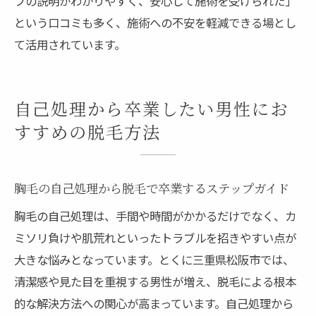
フの説明がわかりやすく、安心して施術を受けられた」
という口コミも多く、施術への不安を軽減できる場とし
て活用されています。
自己処理から卒業したい男性にお
すすめの脱毛方法
胸毛の自己処理から脱毛で卒業するステップガイド
胸毛の自己処理は、手間や時間がかかるだけでなく、カ
ミソリ負けや肌荒れといったトラブルを招きやすい点が
大きな悩みとなっています。とくに三重県松阪市では、
清潔感や見た目を重視する男性が増え、脱毛による根本
的な解決方法への関心が高まっています。自己処理から