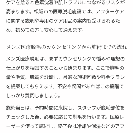
ケアを怠ると色素沈着や肌トラブルにつながるリスクが
高まります。松阪市の医療脱毛施設では、アフターケア
に関する説明や専用のケア用品の案内も受けられるた
め、初めての方も安心して通えます。
メンズ医療脱毛のカウンセリングから施術までの流れ
メンズ医療脱毛は、まずカウンセリングで悩みや理想の
仕上がりを相談することから始まります。ここで胸毛の
量や毛質、肌質を診断し、最適な施術回数や料金プラン
を提案してもらえます。不安や疑問があればこの段階で
しっかり質問しましょう。
施術当日は、予約時間に来院し、スタッフが脱毛部位を
チェックした後、必要に応じて剃毛を行います。医療レ
ーザーを使って施術し、終了後は冷却や保湿などのアフ