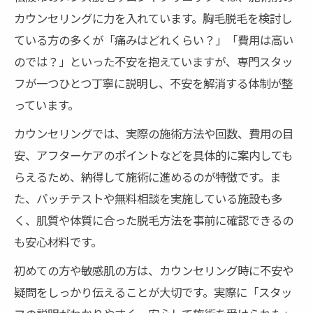
カウンセリングに力を入れています。胸毛脱毛を検討し
ている方の多くが「痛みはどれくらい？」「費用は高い
のでは？」といった不安を抱えていますが、専門スタッ
フが一つひとつ丁寧に説明し、不安を解消する体制が整
っています。
カウンセリングでは、実際の施術方法や回数、費用の目
安、アフターケアのポイントなどを具体的に案内しても
らえるため、納得して施術に進めるのが特徴です。ま
た、パッチテストや無料相談を実施している施設も多
く、肌質や体質に合った脱毛方法を事前に確認できるの
も安心材料です。
初めての方や敏感肌の方は、カウンセリング時に不安や
疑問をしっかり伝えることが大切です。実際に「スタッ