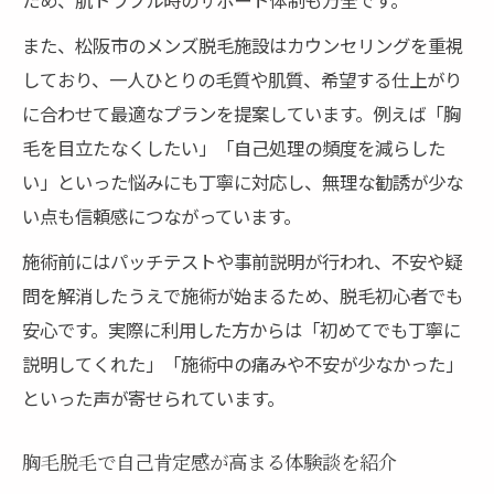
また、松阪市のメンズ脱毛施設はカウンセリングを重視
しており、一人ひとりの毛質や肌質、希望する仕上がり
に合わせて最適なプランを提案しています。例えば「胸
毛を目立たなくしたい」「自己処理の頻度を減らした
い」といった悩みにも丁寧に対応し、無理な勧誘が少な
い点も信頼感につながっています。
施術前にはパッチテストや事前説明が行われ、不安や疑
問を解消したうえで施術が始まるため、脱毛初心者でも
安心です。実際に利用した方からは「初めてでも丁寧に
説明してくれた」「施術中の痛みや不安が少なかった」
といった声が寄せられています。
胸毛脱毛で自己肯定感が高まる体験談を紹介