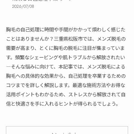
2026/07/08
胸毛の自己処理に時間や手間がかかって煩わしく感じた
ことはありませんか？三重県松阪市では、メンズ脱毛の
需要が高まり、とくに胸毛の脱毛に注目が集まっていま
す。頻繁なシェービングや肌トラブルから解放されたい
―そんな悩みに向けて、本記事では、メンズ脱毛による
胸毛への具体的な効果から、自己処理を卒業するための
コツまでを詳しく解説します。最適な施術方法やお得な
活用ポイントもわかるため、ストレスから解放されて自
信と快適さを手に入れるヒントが得られるでしょう。