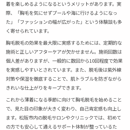
着を楽しめるようになるというメリットがあります。実
際、「胸毛を気にせずプールや海に行けるようになっ
た」「ファッションの幅が広がった」という体験談も多
く寄せられています。
胸毛脱毛の効果を最大限に実感するためには、定期的な
施術と正しいアフターケアが欠かせません。施術回数は
個人差がありますが、一般的に数回から10回程度で効果
を実感しやすいとされています。また、脱毛後は紫外線
対策や保湿を徹底することで、肌トラブルを防ぎながら
きれいな仕上がりをキープできます。
これから薄着になる季節に向けて胸毛脱毛を始めること
で、見た目の印象が大きく変わり、自己肯定感も向上し
ます。松阪市内の脱毛サロンやクリニックでは、初めて
の方でも安心して通えるサポート体制が整っているた