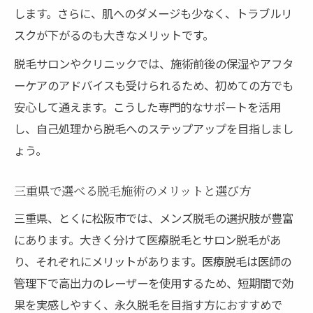
します。さらに、肌へのダメージも少なく、トラブルリ
スクが下がるのも大きなメリットです。
脱毛サロンやクリニックでは、施術前後の保湿やアフタ
ーケアのアドバイスも受けられるため、初めての方でも
安心して通えます。こうした専門的なサポートを活用
し、自己処理から脱毛へのステップアップを目指しまし
ょう。
三重県で選べる脱毛施術のメリットと選び方
三重県、とくに松阪市では、メンズ脱毛の選択肢が豊富
にあります。大きく分けて医療脱毛とサロン脱毛があ
り、それぞれにメリットがあります。医療脱毛は医師の
管理下で高出力のレーザーを使用するため、短期間で効
果を実感しやすく、永久脱毛を目指す方におすすめで