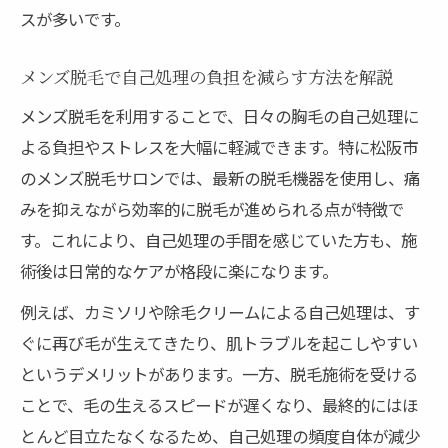
スが多いです。
メンズ脱毛で自己処理の負担を減らす方法を解説
メンズ脱毛を利用することで、日々の胸毛の自己処理に
よる負担やストレスを大幅に軽減できます。特に松阪市
のメンズ脱毛サロンでは、最新の脱毛機器を使用し、痛
みを抑えながら効率的に脱毛が進められる点が特徴で
す。これにより、自己処理の手間を感じていた方も、施
術後は日常的なケアが格段に楽になります。
例えば、カミソリや除毛クリームによる自己処理は、す
ぐに再び毛が生えてきたり、肌トラブルを起こしやすい
というデメリットがあります。一方、脱毛施術を受ける
ことで、毛の生えるスピードが遅くなり、最終的にはほ
とんど目立たなくなるため、自己処理の頻度自体が減少