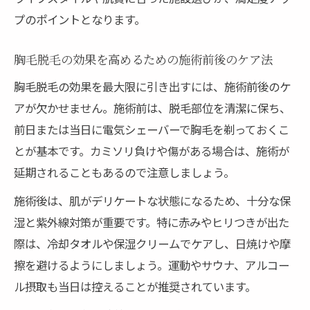
プのポイントとなります。
胸毛脱毛の効果を高めるための施術前後のケア法
胸毛脱毛の効果を最大限に引き出すには、施術前後のケ
アが欠かせません。施術前は、脱毛部位を清潔に保ち、
前日または当日に電気シェーバーで胸毛を剃っておくこ
とが基本です。カミソリ負けや傷がある場合は、施術が
延期されることもあるので注意しましょう。
施術後は、肌がデリケートな状態になるため、十分な保
湿と紫外線対策が重要です。特に赤みやヒリつきが出た
際は、冷却タオルや保湿クリームでケアし、日焼けや摩
擦を避けるようにしましょう。運動やサウナ、アルコー
ル摂取も当日は控えることが推奨されています。