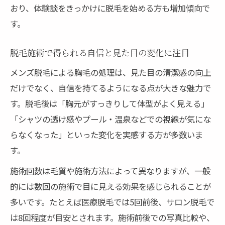
おり、体験談をきっかけに脱毛を始める方も増加傾向で
す。
脱毛施術で得られる自信と見た目の変化に注目
メンズ脱毛による胸毛の処理は、見た目の清潔感の向上
だけでなく、自信を持てるようになる点が大きな魅力で
す。脱毛後は「胸元がすっきりして体型がよく見える」
「シャツの透け感やプール・温泉などでの視線が気にな
らなくなった」といった変化を実感する方が多数いま
す。
施術回数は毛質や施術方法によって異なりますが、一般
的には数回の施術で目に見える効果を感じられることが
多いです。たとえば医療脱毛では5回前後、サロン脱毛で
は8回程度が目安とされます。施術前後での写真比較や、