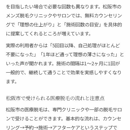
を目指したい場合で必要な回数も異なります。松阪市の
メンズ脱毛クリニックやサロンでは、無料カウンセリン
グで「理想の仕上がり」と「施術回数の目安」を具体的
に提案してくれるところが増えています。
実際の利用者からは「5回目以降、自己処理がほとんど
不要になった」「1年ほど通って理想の薄さになった」と
いった声が聞かれます。施術の間隔は1〜2ヶ月に1回が
一般的で、継続して通うことで効果を実感しやすくなり
ます。
松阪市で受けられる医療脱毛の流れと注意点
松阪市の医療脱毛は、専門クリニックや一部の脱毛サロ
ンで受けることができます。基本的な流れは、カウンセ
リング→予約→施術→アフターケアというステップで