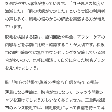
を選びやすい環境が整っています。「自己処理の頻度が
激減した」「肌の状態が安定した」という実際の利用者
の声も多く、胸毛の悩みからの解放を実感する方が増え
ています。
脱毛を検討する際は、施術回数や料金、アフターケアの
内容などを事前に比較・確認することが大切です。松阪
市の脱毛施設では無料カウンセリングを実施している場
合が多いので、気軽に相談して自分に合った脱毛プラン
を見つけましょう。
胸毛脱毛の効果で薄着の季節も自信を持てる秘訣
薄着になる季節は、胸毛が気になってTシャツや開襟シ
ャツを避けてしまう方も少なくありません。三重県松阪
市のメンズ脱毛では、胸毛脱毛によって自信を持って薄