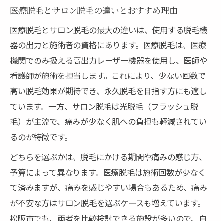
医療脱毛とサロン脱毛の違いとおすすめ理由
医療脱毛とサロン脱毛の最大の違いは、使用する脱毛機
器の出力と施術者の資格にあります。医療脱毛は、医療
機関でのみ扱える高出力レーザー機器を使用し、医師や
看護師が施術を担当します。これにより、少ない回数で
高い脱毛効果が期待でき、永久脱毛を目指す方にも適し
ています。一方、サロン脱毛は光脱毛（フラッシュ脱
毛）が主流で、痛みが少なく肌への負担も軽減されてい
るのが特徴です。
どちらを選ぶかは、脱毛にかける期間や痛みの感じ方、
予算によって異なります。医療脱毛は施術回数が少なく
て済みますが、痛みを感じやすい場合もあるため、痛み
が不安な方はサロン脱毛を選ぶケースも増えています。
松阪市でも、両者を比較検討できる施設が多いので、自