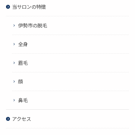
当サロンの特徴
伊勢市の脱毛
全身
眉毛
顔
鼻毛
アクセス