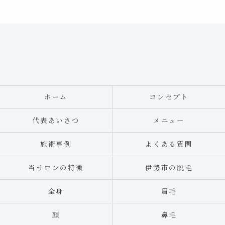
ホーム
コンセプト
代表あいさつ
メニュー
施術事例
よくある質問
当サロンの特徴
伊勢市の脱毛
全身
眉毛
顔
鼻毛