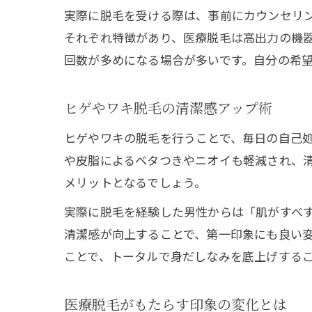
実際に脱毛を受ける際は、事前にカウンセリ
それぞれ特徴があり、医療脱毛は高出力の機
回数が多めになる場合が多いです。自分の希
ヒゲやワキ脱毛の清潔感アップ術
ヒゲやワキの脱毛を行うことで、毎日の自己
や皮脂によるベタつきやニオイも軽減され、
メリットとなるでしょう。
実際に脱毛を経験した男性からは「肌がすべ
清潔感が向上することで、第一印象にも良い
ことで、トータルで身だしなみを底上げする
医療脱毛がもたらす印象の変化とは