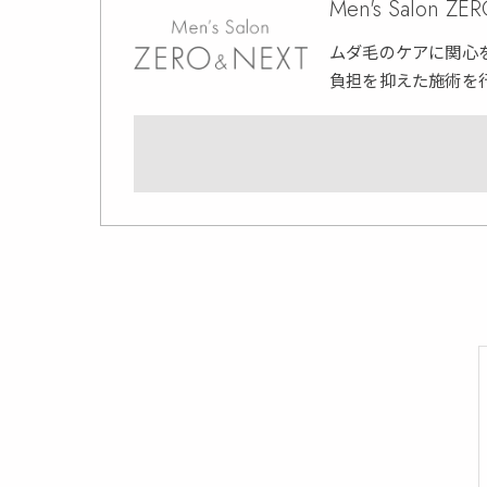
Men's Salon Z
ムダ毛のケアに関心
負担を抑えた施術を