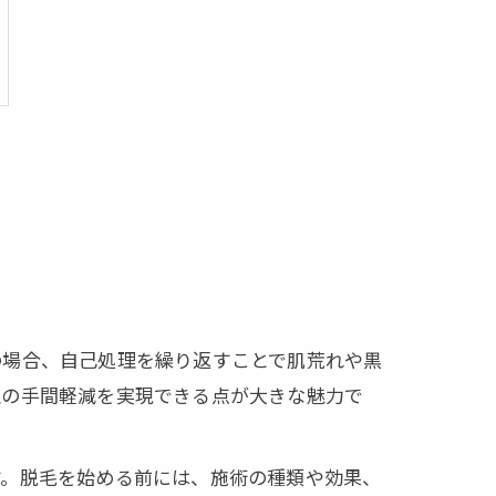
の場合、自己処理を繰り返すことで肌荒れや黒
理の手間軽減を実現できる点が大きな魅力で
す。脱毛を始める前には、施術の種類や効果、