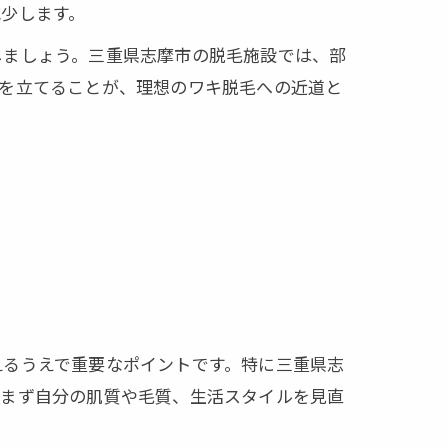
少します。
しましょう。三重県志摩市の脱毛施設では、部
画を立てることが、理想のワキ脱毛への近道と
えるうえで重要なポイントです。特に三重県志
、まず自分の肌質や毛質、生活スタイルを見直