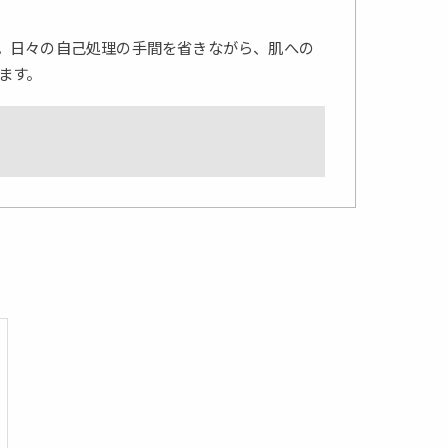
。日々の自己処理の手間を省きながら、肌への
ます。