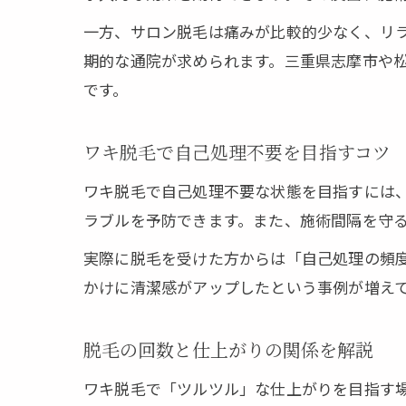
一方、サロン脱毛は痛みが比較的少なく、リ
期的な通院が求められます。三重県志摩市や
です。
ワキ脱毛で自己処理不要を目指すコツ
ワキ脱毛で自己処理不要な状態を目指すには
ラブルを予防できます。また、施術間隔を守
実際に脱毛を受けた方からは「自己処理の頻
かけに清潔感がアップしたという事例が増え
脱毛の回数と仕上がりの関係を解説
ワキ脱毛で「ツルツル」な仕上がりを目指す場