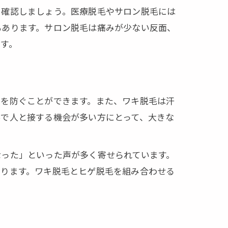
を確認しましょう。医療脱毛やサロン脱毛には
もあります。サロン脱毛は痛みが少ない反面、
す。
ルを防ぐことができます。また、ワキ脱毛は汗
事で人と接する機会が多い方にとって、大きな
なった」といった声が多く寄せられています。
なります。ワキ脱毛とヒゲ脱毛を組み合わせる