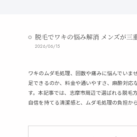
脱毛でワキの悩み解消 メンズが三
2026/06/15
ワキのムダ毛処理、回数や痛みに悩んでいま
足できるのか、料金や通いやすさ、麻酔対応
す。本記事では、志摩市周辺で選ばれる脱毛
自信を持てる清潔感と、ムダ毛処理の負担か