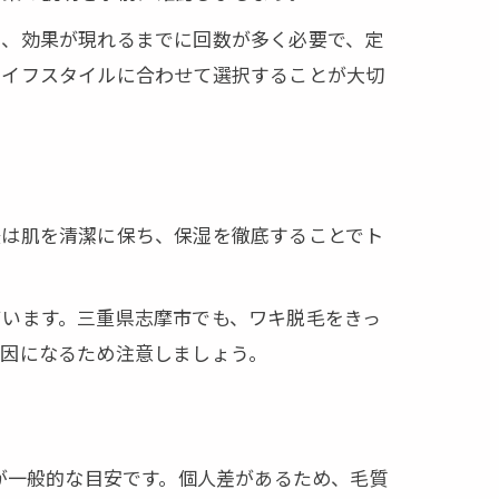
し、効果が現れるまでに回数が多く必要で、定
ライフスタイルに合わせて選択することが大切
後は肌を清潔に保ち、保湿を徹底することでト
ています。三重県志摩市でも、ワキ脱毛をきっ
原因になるため注意しましょう。
が一般的な目安です。個人差があるため、毛質