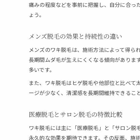
痛みの程度などを事前に把握し、自分に合っ
ょう。
メンズ脱毛の効果と持続性の違い
メンズのワキ脱毛は、施術方法によって得ら
長期間ムダ毛が生えにくくなる傾向がありま
多いです。
また、ワキ脱毛はヒゲ脱毛や他部位と比べて
ージが少なく、清潔感を長期間維持できるこ
医療脱毛とサロン脱毛の特徴比較
ワキ脱毛には主に「医療脱毛」と「サロン脱
永久的な効果を期待できます。その反面、施