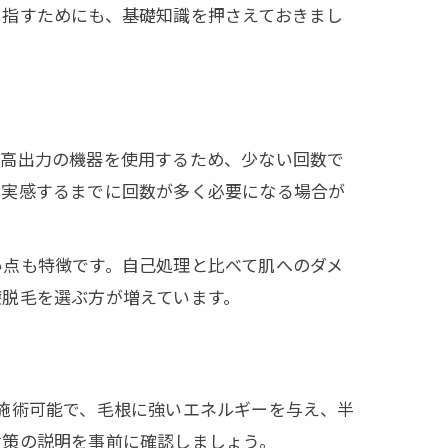
目指すためにも、基礎知識を押さえておきまし
は高出力の機器を使用するため、少ない回数で
を実感するまでに回数が多く必要になる場合が
い点も特徴です。自己処理と比べて肌へのダメ
療脱毛を選ぶ方が増えています。
施術可能で、毛根に強いエネルギーを与え、半
対策の説明を事前に確認しましょう。