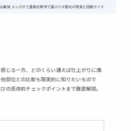
み解消 メンズが三重県志摩市で選ぶワキ脱毛の現実と回数ガイド
と感じる一方、どのくらい通えば仕上がりに満
、他部位との比較も現実的に知りたいもので
選びの具体的チェックポイントまで徹底解説。