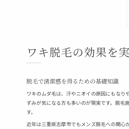
ワキ脱毛の効果を
脱毛で清潔感を得るための基礎知識
ワキのムダ毛は、汗やニオイの原因にもなり
ずみが気になる方も多いのが現実です。脱毛
す。
近年は三重県志摩市でもメンズ脱毛への関心