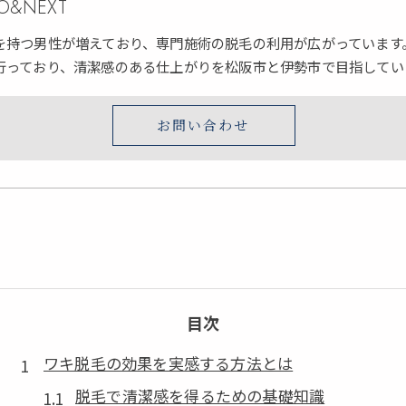
ERO&NEXT
を持つ男性が増えており、専門施術の脱毛の利用が広がっています
行っており、清潔感のある仕上がりを松阪市と伊勢市で目指してい
お問い合わせ
目次
ワキ脱毛の効果を実感する方法とは
脱毛で清潔感を得るための基礎知識