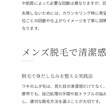
や肌質によって必要な回数は異なりますが、
失敗しないためには、カウンセリング時に希
位ごとの回数や仕上がりイメージを丁寧に説
なります。
メンズ脱毛で清潔
脱毛で身だしなみを整える実践法
ワキのムダ毛は、見た目の清潔感だけでなく
摩市でも、自己処理の手間や肌トラブルの悩
し、適切な脱毛方法を選ぶことが大切です。