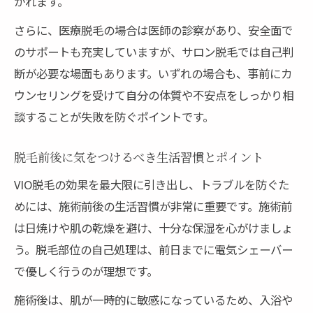
かれます。
さらに、医療脱毛の場合は医師の診察があり、安全面で
のサポートも充実していますが、サロン脱毛では自己判
断が必要な場面もあります。いずれの場合も、事前にカ
ウンセリングを受けて自分の体質や不安点をしっかり相
談することが失敗を防ぐポイントです。
脱毛前後に気をつけるべき生活習慣とポイント
VIO脱毛の効果を最大限に引き出し、トラブルを防ぐた
めには、施術前後の生活習慣が非常に重要です。施術前
は日焼けや肌の乾燥を避け、十分な保湿を心がけましょ
う。脱毛部位の自己処理は、前日までに電気シェーバー
で優しく行うのが理想です。
施術後は、肌が一時的に敏感になっているため、入浴や