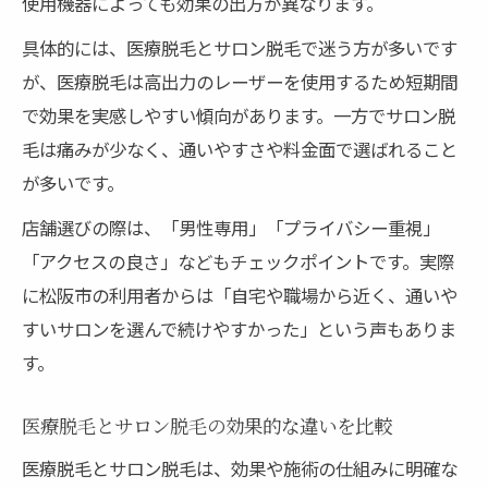
使用機器によっても効果の出方が異なります。
具体的には、医療脱毛とサロン脱毛で迷う方が多いです
が、医療脱毛は高出力のレーザーを使用するため短期間
で効果を実感しやすい傾向があります。一方でサロン脱
毛は痛みが少なく、通いやすさや料金面で選ばれること
が多いです。
店舗選びの際は、「男性専用」「プライバシー重視」
「アクセスの良さ」などもチェックポイントです。実際
に松阪市の利用者からは「自宅や職場から近く、通いや
すいサロンを選んで続けやすかった」という声もありま
す。
医療脱毛とサロン脱毛の効果的な違いを比較
医療脱毛とサロン脱毛は、効果や施術の仕組みに明確な