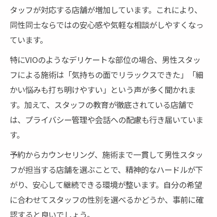
タッフが対応する店舗が増加しています。これにより、
同性同士ならではの安心感や気軽な相談がしやすくなっ
ています。
特にVIOのようなデリケートな部位の場合、男性スタッ
フによる施術は「気持ちの面でリラックスできた」「細
かい悩みも打ち明けやすい」という声が多く聞かれま
す。加えて、スタッフの教育が徹底されている店舗で
は、プライバシー管理や会話への配慮も行き届いていま
す。
予約からカウンセリング、施術まで一貫して男性スタッ
フが担当する店舗を選ぶことで、精神的なハードルが下
がり、安心して継続できる環境が整います。自分の希望
に合わせてスタッフの性別を選べるかどうか、事前に確
認すると良いでしょう。