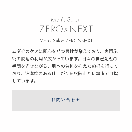
Men's Salon ZERO&NEXT
ムダ毛のケアに関心を持つ男性が増えており、専門施
術の脱毛の利用が広がっています。日々の自己処理の
手間を省きながら、肌への負担を抑えた施術を行って
おり、清潔感のある仕上がりを松阪市と伊勢市で目指
しています。
お問い合わせ