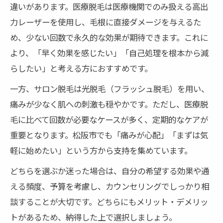
違いがあります。医療脱毛は医療機関でのみ扱える高出
力レーザーを使用し、毛根に直接ダメージを与えるた
め、少ない回数で永久的な効果が期待できます。これに
より、「早く効果を感じたい」「自己処理を根本から減
らしたい」と考える方におすすめです。
一方、サロン脱毛は光脱毛（フラッシュ脱毛）を用い、
痛みが少なく肌への刺激も穏やかです。ただし、医療脱
毛に比べて回数が必要なケースが多く、定期的なケアが
重要となります。松阪市でも「痛みが心配」「まずは気
軽に始めたい」という方から支持を集めています。
どちらを選ぶか迷った場合は、自分の希望する効果や通
える頻度、予算を考慮し、カウンセリングでしっかり相
談することが大切です。どちらにもメリット・デメリッ
トがあるため、納得した上で選択しましょう。