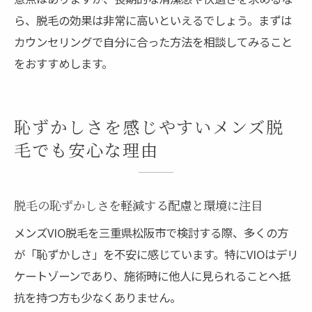
ら、脱毛の効果は非常に高いといえるでしょう。まずは
カウンセリングで自分に合った方法を相談してみること
をおすすめします。
恥ずかしさを感じやすいメンズ脱
毛でも安心な理由
脱毛の恥ずかしさを軽減する配慮と環境に注目
メンズVIO脱毛を三重県松阪市で検討する際、多くの方
が「恥ずかしさ」を不安に感じています。特にVIOはデリ
ケートゾーンであり、施術時に他人に見られることへ抵
抗を持つ方も少なくありません。