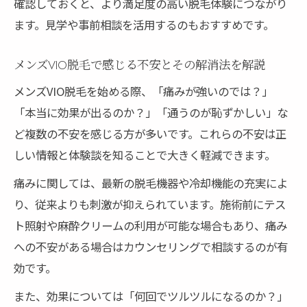
確認しておくと、より満足度の高い脱毛体験につながり
ます。見学や事前相談を活用するのもおすすめです。
メンズVIO脱毛で感じる不安とその解消法を解説
メンズVIO脱毛を始める際、「痛みが強いのでは？」
「本当に効果が出るのか？」「通うのが恥ずかしい」な
ど複数の不安を感じる方が多いです。これらの不安は正
しい情報と体験談を知ることで大きく軽減できます。
痛みに関しては、最新の脱毛機器や冷却機能の充実によ
り、従来よりも刺激が抑えられています。施術前にテス
ト照射や麻酔クリームの利用が可能な場合もあり、痛み
への不安がある場合はカウンセリングで相談するのが有
効です。
また、効果については「何回でツルツルになるのか？」