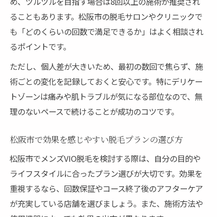
め、ツルツルを目指す場合は8回以上の施術が推奨され
ることもあります。松阪市の脱毛サロンやクリニックで
も「どのくらいの回数で満足できるか」はよく相談され
るポイントです。
ただし、個人差が大きいため、最初の数回で焦らず、施
術ごとの変化を記録しておくと安心です。特にデリケー
トゾーンは痛みや肌トラブルが気になる部位なので、無
理のないペースで続けることが成功のコツです。
松阪市で効果を感じやすい脱毛プランの選び方
松阪市でメンズVIO脱毛を検討する際は、自分の目的や
ライフスタイルに合ったプラン選びが大切です。効果を
重視するなら、回数保証やコース終了後のアフターケア
が充実している店舗を選びましょう。また、施術方法や