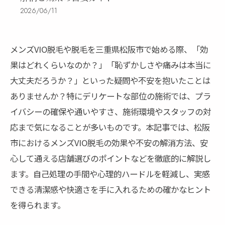
2026/06/11
メンズVIO脱毛や脱毛を三重県松阪市で始める際、「効
果はどれくらいなのか？」「恥ずかしさや痛みは本当に
大丈夫だろうか？」といった疑問や不安を抱いたことは
ありませんか？特にデリケートな部位の施術では、プラ
イバシーの確保や通いやすさ、施術環境やスタッフの対
応まで気になることが多いものです。本記事では、松阪
市におけるメンズVIO脱毛の効果や不安の解消方法、安
心して通える店舗選びのポイントなどを徹底的に解説し
ます。自己処理の手間や心理的ハードルを軽減し、実感
できる清潔感や快適さを手に入れるための確かなヒント
を得られます。