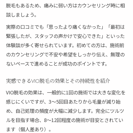
脱毛もあるため、痛みに弱い方はカウンセリング時に相
談しましょう。
実際の口コミでも「思ったより痛くなかった」「最初は
緊張したが、スタッフの声かけで安心できた」といった
体験談が多く寄せられています。初めての方は、施術前
のカウンセリングで不安や希望をしっかり伝え、無理の
ないペースで進めることが成功のポイントです。
実感できるVIO脱毛の効果とその持続性を紹介
VIO脱毛の効果は、一般的に1回の施術では大きな変化を
感じにくいですが、3〜5回目あたりから毛量が減り始
め、自己処理の頻度が大幅に減少します。完全にツルツ
ルを目指す場合、8〜12回程度の施術が目安とされてい
ます（個人差あり）。