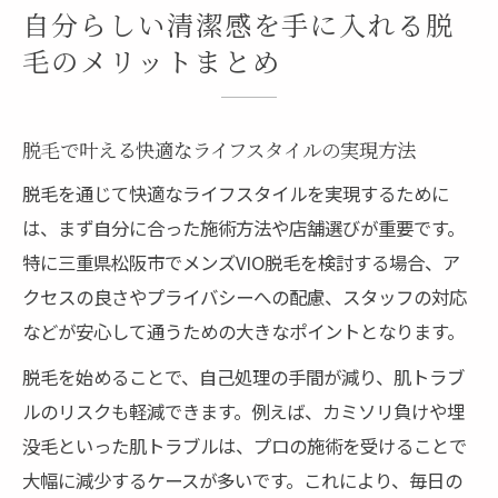
自分らしい清潔感を手に入れる脱
毛のメリットまとめ
脱毛で叶える快適なライフスタイルの実現方法
脱毛を通じて快適なライフスタイルを実現するために
は、まず自分に合った施術方法や店舗選びが重要です。
特に三重県松阪市でメンズVIO脱毛を検討する場合、ア
クセスの良さやプライバシーへの配慮、スタッフの対応
などが安心して通うための大きなポイントとなります。
脱毛を始めることで、自己処理の手間が減り、肌トラブ
ルのリスクも軽減できます。例えば、カミソリ負けや埋
没毛といった肌トラブルは、プロの施術を受けることで
大幅に減少するケースが多いです。これにより、毎日の