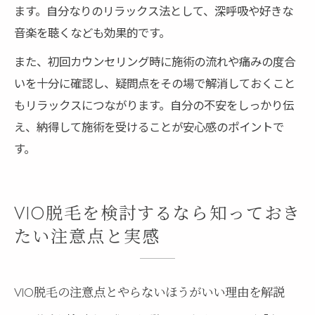
ます。自分なりのリラックス法として、深呼吸や好きな
音楽を聴くなども効果的です。
また、初回カウンセリング時に施術の流れや痛みの度合
いを十分に確認し、疑問点をその場で解消しておくこと
もリラックスにつながります。自分の不安をしっかり伝
え、納得して施術を受けることが安心感のポイントで
す。
VIO脱毛を検討するなら知っておき
たい注意点と実感
VIO脱毛の注意点とやらないほうがいい理由を解説