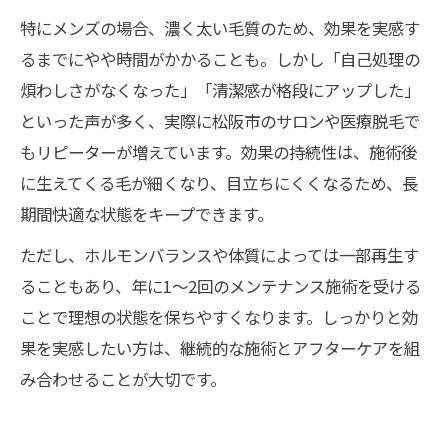
特にメンズの場合、濃く太い毛質のため、効果を実感す
るまでにやや時間がかかることも。しかし「自己処理の
煩わしさがなくなった」「清潔感が格段にアップした」
といった声が多く、実際に松阪市のサロンや医療脱毛で
もリピーターが増えています。効果の持続性は、施術後
に生えてくる毛が細くなり、目立ちにくくなるため、長
期間快適な状態をキープできます。
ただし、ホルモンバランスや体質によっては一部再生す
ることもあり、年に1〜2回のメンテナンス施術を受ける
ことで理想の状態を保ちやすくなります。しっかりと効
果を実感したい方は、継続的な施術とアフターケアを組
み合わせることが大切です。