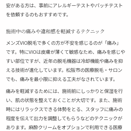
安がある方は、事前にアレルギーテストやパッチテスト
を依頼するのもおすすめです。
施術中の痛みや違和感を軽減するテクニック
メンズVIO脱毛で多くの方が不安を感じるのが「痛み」
です。特にVIOは皮膚が薄くて敏感なため、痛みを感じや
すい部位ですが、近年の脱毛機器は冷却機能や痛みを抑
える技術が進化しています。松阪市の医療脱毛・サロン
でも、痛みを最小限に抑える工夫がなされています。
痛みを軽減するためには、施術前にしっかりと保湿を行
い、肌の状態を整えておくことが大切です。また、施術
時にはリラックスできる体勢をとる、スタッフに痛みの
程度を伝えて出力を調整してもらうなどのテクニックが
あります。麻酔クリームをオプションで利用できる医療