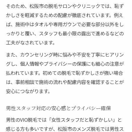
そのため、松阪市の脱毛サロンやクリニックでは、恥ず
かしさを軽減するための配慮が徹底されています。例え
ば、施術中はタオルや専用ガウンで必要な部分以外をし
っかりと覆い、スタッフも最小限の露出で進めるなどの
工夫がなされています。
また、カウンセリング時に悩みや不安を丁寧にヒアリン
グし、個人情報やプライバシーの保護にも細心の注意が
払われています。初めての脱毛で恥ずかしさが強い場合
は、事前相談で施術の流れや配慮内容を確認することが
安心につながります。
男性スタッフ対応の安心感とプライバシー確保
男性のVIO脱毛では「女性スタッフだと恥ずかしい」と
感じる方も多いですが、松阪市のメンズ脱毛では男性ス