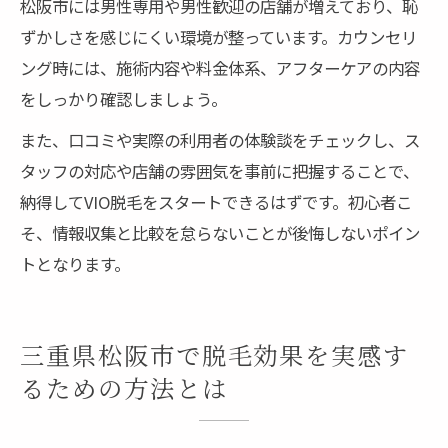
松阪市には男性専用や男性歓迎の店舗が増えており、恥
ずかしさを感じにくい環境が整っています。カウンセリ
ング時には、施術内容や料金体系、アフターケアの内容
をしっかり確認しましょう。
また、口コミや実際の利用者の体験談をチェックし、ス
タッフの対応や店舗の雰囲気を事前に把握することで、
納得してVIO脱毛をスタートできるはずです。初心者こ
そ、情報収集と比較を怠らないことが後悔しないポイン
トとなります。
三重県松阪市で脱毛効果を実感す
るための方法とは