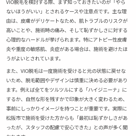
VIO脱毛を検討する際、まず知っておきたいのが「やら
ないほうがいい」とされるケースや注意点です。主な理
由は、皮膚がデリケートなため、肌トラブルのリスクが
高いことや、施術時の痛み、そして恥ずかしさに対する
心理的なハードルが挙げられます。特にアトピー性皮膚
炎や重度の敏感肌、炎症がある場合は、施術を避けたほ
うがよいとされています。
また、VIO脱毛は一度施術を受けると元の状態に戻せな
いため、脱毛範囲やデザインは慎重に決める必要があり
ます。例えば全てをツルツルにする「ハイジニーナ」に
するか、自然な形を残すかで印象が大きく変わるため、
事前にしっかりイメージを持つことが重要です。実際に
松阪市で施術を受けた方からも「最初は恥ずかしさがあ
ったが、スタッフの配慮で安心できた」との声が多く聞