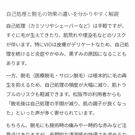
自己処理と脱毛の効果の違いを分かりやすく解説
自己処理（カミソリやシェーバーなど）は手軽ですが、
すぐに毛が生えてきたり、肌荒れや埋没毛などのリスク
が伴います。特にVIOは皮膚がデリケートなため、自己処
理を続けると炎症やかゆみ、黒ずみの原因になることも
あります。
一方、脱毛（医療脱毛・サロン脱毛）は根本的に毛の再
生を抑えるため、自己処理の頻度が大幅に減り、肌トラ
ブルのリスクも軽減できます。松阪市の利用者からも
「脱毛後は自己処理の手間が減り、肌の調子が良くなっ
た」といった声が多く寄せられています。
もちろん、脱毛にも施術時の痛みや一時的な赤みなど注
意点はありますが、長期的な清潔感や快適さを求めるな