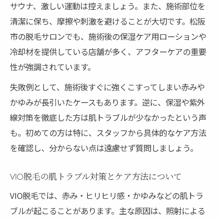
サウナ、激しい運動は控えましょう。また、施術部位を
清潔に保ち、摩擦や刺激を避けることが大切です。松阪
市の脱毛サロンでも、施術後の保湿ケア用ローションや
冷却材を提供している店舗が多く、アフターケアの重要
性が強調されています。
失敗例として、施術後すぐに強くこすってしまい赤みや
かゆみが長引いたケースもあります。逆に、保湿や紫外
線対策を徹底した方は肌トラブルが少なかったという声
も。初めての方は特に、スタッフから具体的なケア方法
を確認し、分からない点は遠慮せず質問しましょう。
VIO脱毛の肌トラブル対策とケア方法について
VIO脱毛では、赤み・ヒリヒリ感・かゆみなどの肌トラ
ブルが起こることがあります。主な原因は、照射による