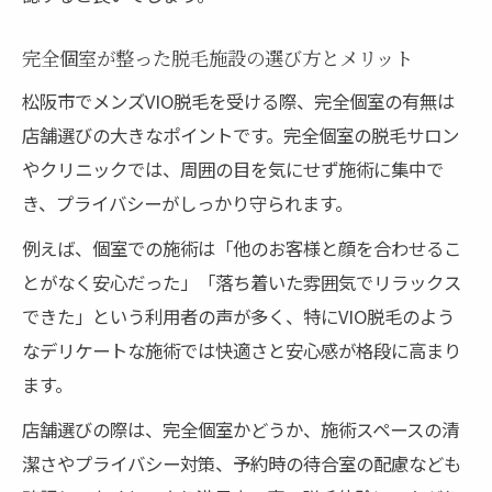
完全個室が整った脱毛施設の選び方とメリット
松阪市でメンズVIO脱毛を受ける際、完全個室の有無は
店舗選びの大きなポイントです。完全個室の脱毛サロン
やクリニックでは、周囲の目を気にせず施術に集中で
き、プライバシーがしっかり守られます。
例えば、個室での施術は「他のお客様と顔を合わせるこ
とがなく安心だった」「落ち着いた雰囲気でリラックス
できた」という利用者の声が多く、特にVIO脱毛のよう
なデリケートな施術では快適さと安心感が格段に高まり
ます。
店舗選びの際は、完全個室かどうか、施術スペースの清
潔さやプライバシー対策、予約時の待合室の配慮なども