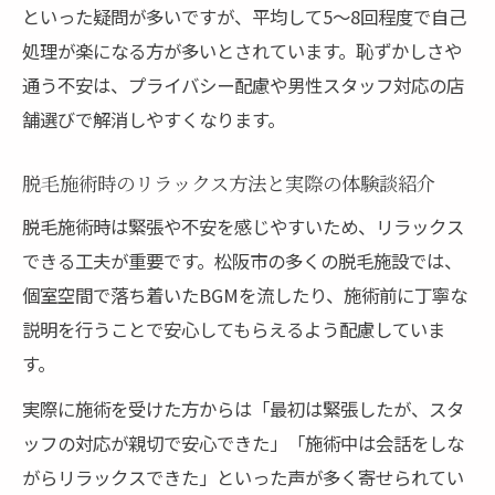
といった疑問が多いですが、平均して5～8回程度で自己
処理が楽になる方が多いとされています。恥ずかしさや
通う不安は、プライバシー配慮や男性スタッフ対応の店
舗選びで解消しやすくなります。
脱毛施術時のリラックス方法と実際の体験談紹介
脱毛施術時は緊張や不安を感じやすいため、リラックス
できる工夫が重要です。松阪市の多くの脱毛施設では、
個室空間で落ち着いたBGMを流したり、施術前に丁寧な
説明を行うことで安心してもらえるよう配慮していま
す。
実際に施術を受けた方からは「最初は緊張したが、スタ
ッフの対応が親切で安心できた」「施術中は会話をしな
がらリラックスできた」といった声が多く寄せられてい