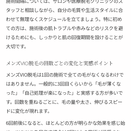
施術間隔については、サロンや医療脱毛クリニックのス
タッフと相談しながら、自分の毛質や生活スタイルに合
わせて無理なくスケジュールを立てましょう。特に初め
ての方は、施術後の肌トラブルや赤みなどのリスクを避
けるためにも、しっかりと肌の回復期間を設けることが
大切です。
メンズVIO脱毛の回数ごとの変化と実感ポイント
メンズVIO脱毛は1回の施術で全ての毛がなくなるわけで
はありません。一般的に3回目くらいから「毛が薄くな
った」「自己処理が楽になった」と実感する方が多いで
す。回数を重ねるごとに、毛の量や太さ、伸びるスピー
ドに変化が現れます。
6回前後になると、ほとんどの方が明らかな効果を感じ始