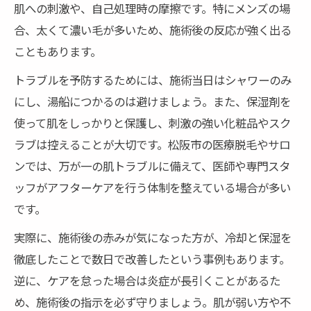
肌への刺激や、自己処理時の摩擦です。特にメンズの場
合、太くて濃い毛が多いため、施術後の反応が強く出る
こともあります。
トラブルを予防するためには、施術当日はシャワーのみ
にし、湯船につかるのは避けましょう。また、保湿剤を
使って肌をしっかりと保護し、刺激の強い化粧品やスク
ラブは控えることが大切です。松阪市の医療脱毛やサロ
ンでは、万が一の肌トラブルに備えて、医師や専門スタ
ッフがアフターケアを行う体制を整えている場合が多い
です。
実際に、施術後の赤みが気になった方が、冷却と保湿を
徹底したことで数日で改善したという事例もあります。
逆に、ケアを怠った場合は炎症が長引くことがあるた
め、施術後の指示を必ず守りましょう。肌が弱い方や不