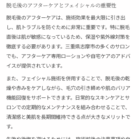
脱毛後のアフターケアとフェイシャルの重要性
脱毛後のアフターケアは、施術効果を最大限に引き出
し、肌トラブルを防ぐために非常に重要です。特に脱毛
直後は肌が敏感になっているため、保湿や紫外線対策を
徹底する必要があります。三重県志摩市の多くのサロン
でも、アフターケア専用ローションや自宅ケアのアドバ
イスが提供されています。
また、フェイシャル施術を併用することで、脱毛後の乾
燥や赤みをケアしながら、毛穴の引き締めや肌のバリア
機能回復をサポートできます。日常的なスキンケアとサ
ロンでの定期的なメンテナンスを組み合わせることで、
清潔感と美肌を長期間維持できる点が大きなメリットで
す。
失敗や後悔を避けるためには、施術前後の注意事項や自