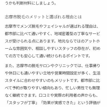
うかも判断材料にしましょう。
志摩市脱毛のメリットと選ばれる理由とは
志摩市でメンズ脱毛やフェイシャルが選ばれる理由は、
都市部に比べて通いやすく、地域密着型の丁寧なサービ
スが受けられる点にあります。地元ならではのアットホ
ームな雰囲気や、相談しやすいスタッフの存在が、初め
ての方でも安心して通い続けられるポイントです。
また、志摩市の脱毛サロンやクリニックでは、仕事帰り
や休日にも通いやすい立地や営業時間設定が多く、生活
スタイルに合わせやすいのもメリットです。都市部に比
べて予約が取りやすい傾向もあり、忙しい男性でも無理
なく継続できます。口コミや実際の利用者の声からも、
「スタッフが丁寧」「効果が実感できた」という評価が