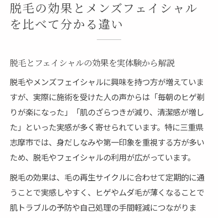
脱毛の効果とメンズフェイシャル
を比べて分かる違い
脱毛とフェイシャルの効果を実体験から解説
脱毛やメンズフェイシャルに興味を持つ方が増えていま
すが、実際に施術を受けた人の声からは「毎朝のヒゲ剃
りが楽になった」「肌のざらつきが減り、清潔感が増し
た」といった実感が多く寄せられています。特に三重県
志摩市では、身だしなみや第一印象を重視する方が多い
ため、脱毛やフェイシャルの利用が広がっています。
脱毛の効果は、毛の再生サイクルに合わせて定期的に通
うことで実感しやすく、ヒゲやムダ毛が薄くなることで
肌トラブルの予防や自己処理の手間軽減につながりま