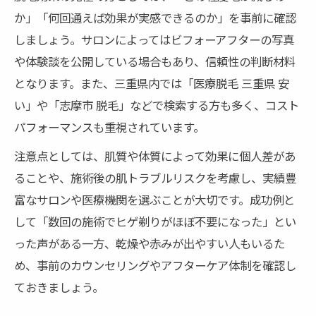
か」「何回通えば効果が実感できるのか」を事前に確認
しましょう。サロンによってはビフォーアフターの写真
や体験談を公開している場合もあり、信頼性の判断材料
となります。また、三重県内では「医療脱毛 三重県 安
い」や「志摩市 脱毛」などで検索する方も多く、コスト
パフォーマンスも重視されています。
注意点としては、肌質や体質によって効果に個人差があ
ることや、施術後の肌トラブルリスクを考慮し、実績豊
富なサロンや医療機関を選ぶことが大切です。成功例と
して「数回の施術でヒゲ剃りがほぼ不要になった」とい
った声がある一方、乾燥や赤みが出やすい人もいるた
め、事前のカウンセリングやアフターケア体制を確認し
ておきましょう。