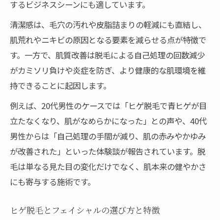
するビジネスシーンにも適しています。
清潔感は、毛穴の汚れや皮脂詰まりの軽減にも直結し、
肌荒れやニキビの原因となる要素を減らせる点が特徴で
す。一方で、肌質改善は脱毛による自己処理の回数減少
がカミソリ負けや炎症を防ぎ、より健康的な肌環境を維
持できることに起因します。
例えば、20代男性のケースでは「ヒゲ脱毛で青ヒゲが目
立たなくなり、肌がなめらかになった」との声や、40代
男性からは「自己処理の手間が減り、肌の赤みやかゆみ
が改善された」といった体験談が報告されています。脱
毛は単なる見た目の変化だけでなく、肌本来の健やかさ
にも寄与する施術です。
ヒゲ脱毛とフェイシャルの選び方と特徴