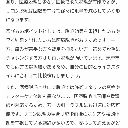
あり、医療脱毛は少ない回数で永久脱毛が可能ですが、
サロン脱毛は回数を重ねて徐々に毛量を減らしていく形
になります。
選び方のポイントとしては、脱毛効果を重視したい方や
早く結果を出したい方は医療脱毛がおすすめです。一
方、痛みが苦手な方や費用を抑えたい方、初めて脱毛に
チャレンジする方はサロン脱毛が向いています。志摩市
でも両方の選択肢があるため、自分の目的とライフスタ
イルに合わせて比較検討しましょう。
また、医療脱毛とサロン脱毛では施術スタッフの資格や
アフターケア体制も異なります。医療脱毛は医師や看護
師が対応するため、万一の肌トラブルにも迅速に対応可
能です。サロン脱毛の場合は施術前後の肌ケアや相談体
制を重視している店舗が多いので、安心して通えるかど