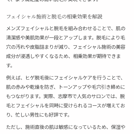
フェイシャル施術と脱毛の相乗効果を解説
メンズフェイシャルと脱毛を組み合わせることで、肌の
清潔感や美肌効果が一段とアップします。脱毛により毛
穴の汚れや皮脂詰まりが減り、フェイシャル施術の美容
成分が浸透しやすくなるため、相乗効果が期待できま
す。
例えば、ヒゲ脱毛後にフェイシャルケアを行うことで、
肌の赤みや乾燥を防ぎ、トーンアップや毛穴引き締めに
もつながります。実際、志摩市で人気のサロンでは、脱
毛とフェイシャルを同時に受けられるコースが増えてお
り、忙しい男性にも好評です。
ただし、施術直後の肌は敏感になっているため、保湿や