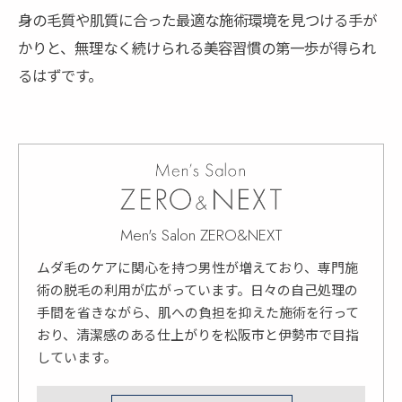
身の毛質や肌質に合った最適な施術環境を見つける手が
かりと、無理なく続けられる美容習慣の第一歩が得られ
るはずです。
Men's Salon ZERO&NEXT
ムダ毛のケアに関心を持つ男性が増えており、専門施
術の脱毛の利用が広がっています。日々の自己処理の
手間を省きながら、肌への負担を抑えた施術を行って
おり、清潔感のある仕上がりを松阪市と伊勢市で目指
しています。