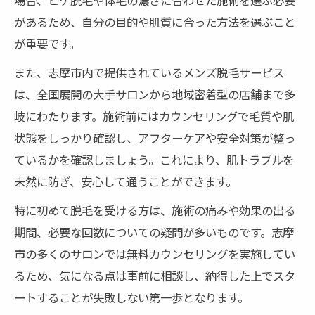
があるため、自分の目的や肌質に合った方法を選ぶこと
が重要です。
また、志摩市内で提供されているメンズ脱毛サービス
は、全国展開の大手サロンから地域密着型の店舗まで多
岐にわたります。施術前にはカウンセリングで毛質や肌
状態をしっかり確認し、アフターケアや安全対策が整っ
ているかを確認しましょう。これにより、肌トラブルを
未然に防ぎ、安心して通うことができます。
特に初めて脱毛を受ける方は、施術の痛みや効果の出る
期間、必要な回数についての疑問が多いものです。志摩
市の多くのサロンでは無料カウンセリングを実施してい
るため、気になる点は事前に相談し、納得した上でスタ
ートすることが失敗しない第一歩となります。