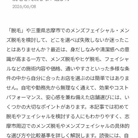
2026/06/08
「脱毛」や三重県志摩市でのメンズフェイシャル・メン
ズ脱毛を検討して、どこを選べば失敗しないか迷ったこ
とはありませんか？最近は、身だしなみや清潔感への意
識が高まる一方で、メンズ脱毛やヒゲ脱毛、フェイシャ
ルなどの施術内容や価格、通いやすさといった多様な条
件の中から自分に合ったお店を選ぶのは簡単ではありま
せん。自宅や勤務先から無理なく通えて、効果やコスト
パフォーマンス、安心感を兼ね備えた店舗選びには、い
くつかの大切なポイントがあります。本記事では初めて
脱毛やフェイシャルを検討する人にもわかりやすく、志
摩市周辺でのメンズ脱毛やメンズフェイシャルの具体的
な選び方や比較基準を詳しく解説します。読後には、自