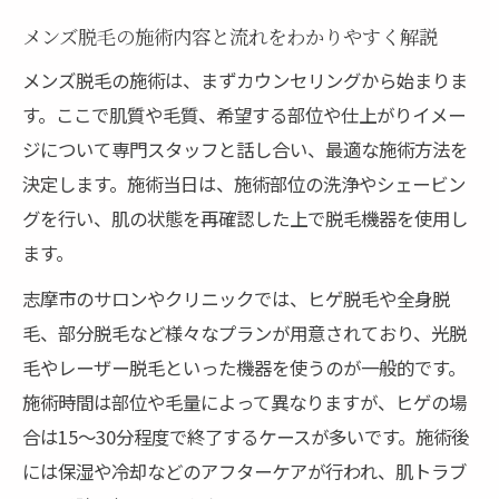
メンズ脱毛の施術内容と流れをわかりやすく解説
メンズ脱毛の施術は、まずカウンセリングから始まりま
す。ここで肌質や毛質、希望する部位や仕上がりイメー
ジについて専門スタッフと話し合い、最適な施術方法を
決定します。施術当日は、施術部位の洗浄やシェービン
グを行い、肌の状態を再確認した上で脱毛機器を使用し
ます。
志摩市のサロンやクリニックでは、ヒゲ脱毛や全身脱
毛、部分脱毛など様々なプランが用意されており、光脱
毛やレーザー脱毛といった機器を使うのが一般的です。
施術時間は部位や毛量によって異なりますが、ヒゲの場
合は15～30分程度で終了するケースが多いです。施術後
には保湿や冷却などのアフターケアが行われ、肌トラブ