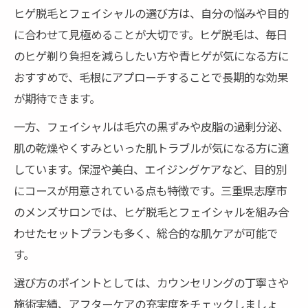
ヒゲ脱毛とフェイシャルの選び方は、自分の悩みや目的
に合わせて見極めることが大切です。ヒゲ脱毛は、毎日
のヒゲ剃り負担を減らしたい方や青ヒゲが気になる方に
おすすめで、毛根にアプローチすることで長期的な効果
が期待できます。
一方、フェイシャルは毛穴の黒ずみや皮脂の過剰分泌、
肌の乾燥やくすみといった肌トラブルが気になる方に適
しています。保湿や美白、エイジングケアなど、目的別
にコースが用意されている点も特徴です。三重県志摩市
のメンズサロンでは、ヒゲ脱毛とフェイシャルを組み合
わせたセットプランも多く、総合的な肌ケアが可能で
す。
選び方のポイントとしては、カウンセリングの丁寧さや
施術実績、アフターケアの充実度をチェックしましょ