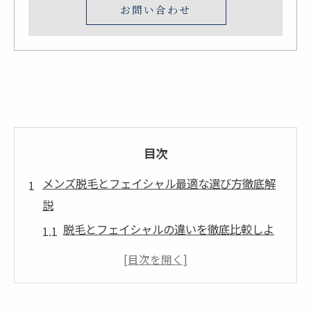
お問い合わせ
目次
メンズ脱毛とフェイシャル最適な選び方徹底解
説
脱毛とフェイシャルの違いを徹底比較しよ
う
三重県の脱毛事情と最新トレンド解説
自分に合った脱毛の選び方と注意点