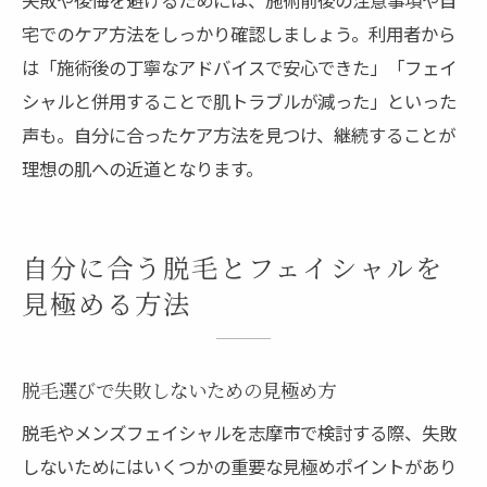
宅でのケア方法をしっかり確認しましょう。利用者から
は「施術後の丁寧なアドバイスで安心できた」「フェイ
シャルと併用することで肌トラブルが減った」といった
声も。自分に合ったケア方法を見つけ、継続することが
理想の肌への近道となります。
自分に合う脱毛とフェイシャルを
見極める方法
脱毛選びで失敗しないための見極め方
脱毛やメンズフェイシャルを志摩市で検討する際、失敗
しないためにはいくつかの重要な見極めポイントがあり