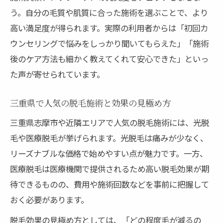
う。自分の毛質や肌質に合った施術を選ぶことで、より
高い満足度が得られます。実際の利用者からは「初回カ
ウンセリングで悩みをしっかり聞いてもらえた」「施術
後のケア方法も細かく教えてくれて安心できた」といっ
た声が寄せられています。
三重県で人気の脱毛施術と効果の見極め方
三重県志摩市や近隣エリアで人気の脱毛施術には、光脱
毛や医療脱毛が挙げられます。光脱毛は痛みが少なく、
リーズナブルな価格で始めやすい点が魅力です。一方、
医療脱毛は医療機関で提供されるため高い脱毛効果が期
待できるものの、費用や施術回数などを事前に把握して
おく必要があります。
脱毛効果の見極め方としては、「どの程度毛が減るの