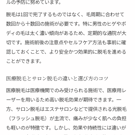
ルの予防に努めています。
脱毛は1回で完了するものではなく、毛周期に合わせて
数回から十数回の施術が必要です。特に男性のヒゲやボ
ディの毛は太く濃い傾向があるため、定期的な通院が大
切です。施術前後の注意点やセルフケア方法も事前に確
認しておくことで、より安全かつ効果的に脱毛を進める
ことができます。
医療脱毛とサロン脱毛の違いと選び方のコツ
医療脱毛は医療機関でのみ受けられる施術で、医療用レ
ーザーを用いるため高い脱毛効果が期待できます。一
方、サロン脱毛はエステサロンなどで提供される光脱毛
（フラッシュ脱毛）が主流で、痛みが少なく肌への負担
も軽いのが特徴です。しかし、効果や持続性には違いが