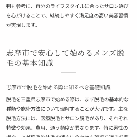
判も参考に、自分のライフスタイルに合ったサロン選び
を心がけることで、継続しやすく満足度の高い美容習慣
が実現します。
志摩市で安心して始めるメンズ脱
毛の基本知識
志摩市で脱毛を始める際に知るべき基礎知識
脱毛を三重県志摩市で始める際は、まず脱毛の基本的な
種類や施術方法について理解することが大切です。主な
脱毛方法には、医療脱毛とサロン脱毛があり、それぞれ
特徴や効果、費用、通う頻度が異なります。特に男性の
場合、ヒゲ脱毛や体毛の濃さに合わせた施術を選ぶ必要