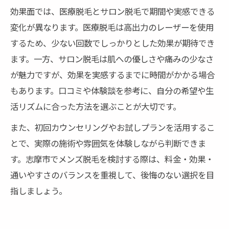
効果面では、医療脱毛とサロン脱毛で期間や実感できる
変化が異なります。医療脱毛は高出力のレーザーを使用
するため、少ない回数でしっかりとした効果が期待でき
ます。一方、サロン脱毛は肌への優しさや痛みの少なさ
が魅力ですが、効果を実感するまでに時間がかかる場合
もあります。口コミや体験談を参考に、自分の希望や生
活リズムに合った方法を選ぶことが大切です。
また、初回カウンセリングやお試しプランを活用するこ
とで、実際の施術や雰囲気を体験しながら判断できま
す。志摩市でメンズ脱毛を検討する際は、料金・効果・
通いやすさのバランスを重視して、後悔のない選択を目
指しましょう。