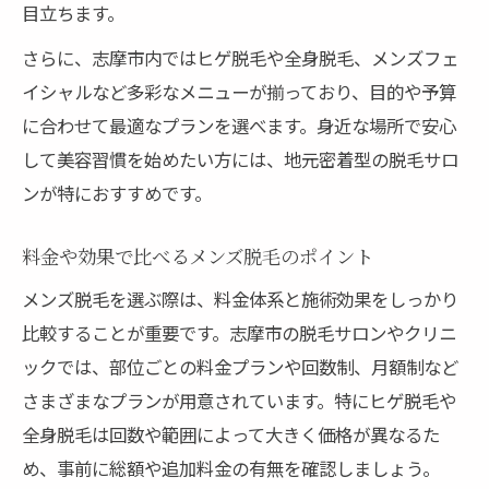
目立ちます。
さらに、志摩市内ではヒゲ脱毛や全身脱毛、メンズフェ
イシャルなど多彩なメニューが揃っており、目的や予算
に合わせて最適なプランを選べます。身近な場所で安心
して美容習慣を始めたい方には、地元密着型の脱毛サロ
ンが特におすすめです。
料金や効果で比べるメンズ脱毛のポイント
メンズ脱毛を選ぶ際は、料金体系と施術効果をしっかり
比較することが重要です。志摩市の脱毛サロンやクリニ
ックでは、部位ごとの料金プランや回数制、月額制など
さまざまなプランが用意されています。特にヒゲ脱毛や
全身脱毛は回数や範囲によって大きく価格が異なるた
め、事前に総額や追加料金の有無を確認しましょう。