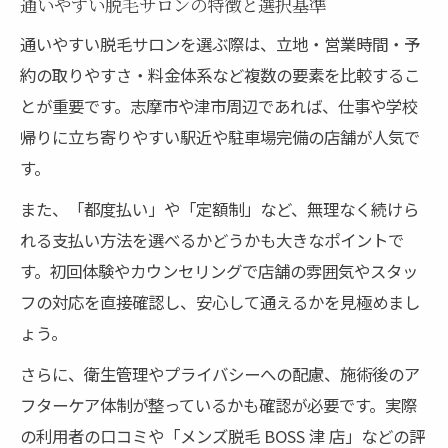
通いやすい脱毛サロンの特徴と選択基準
通いやすい脱毛サロンを選ぶ際は、立地・営業時間・予
約の取りやすさ・料金体系など複数の要素を比較するこ
とが重要です。志摩市や津市周辺であれば、仕事や学校
帰りに立ち寄りやすい駅近や駐車場完備の店舗が人気で
す。
また、「都度払い」や「定額制」など、無理なく続けら
れる支払い方法を選べるかどうかも大きなポイントで
す。初回体験やカウンセリングで店舗の雰囲気やスタッ
フの対応を直接確認し、安心して通えるかを見極めまし
ょう。
さらに、衛生管理やプライバシーへの配慮、施術後のア
フターケア体制が整っているかも確認が必要です。実際
の利用者の口コミや「メンズ脱毛 BOSS 津 店」などの評