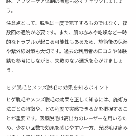
験、アフターケア体制の有無も必ずチェックしましょ
う。
注意点として、脱毛は一度で完了するものではなく、複
数回の通院が必要です。また、肌の赤みや乾燥など一時
的なトラブルが起こる可能性もあるため、施術後の保湿
や紫外線対策も大切です。過去の利用者の口コミや体験
談も参考にしながら、失敗のない選択を心がけましょ
う。
ヒゲ脱毛とメンズ脱毛の効果を知るポイント
ヒゲ脱毛やメンズ脱毛の効果を正しく知るには、施術方
法ごとの特徴や、どの程度で実感できるかを把握するこ
とが重要です。医療脱毛は高出力のレーザーを用いるた
め、少ない回数で効果を感じやすい一方、光脱毛は痛み