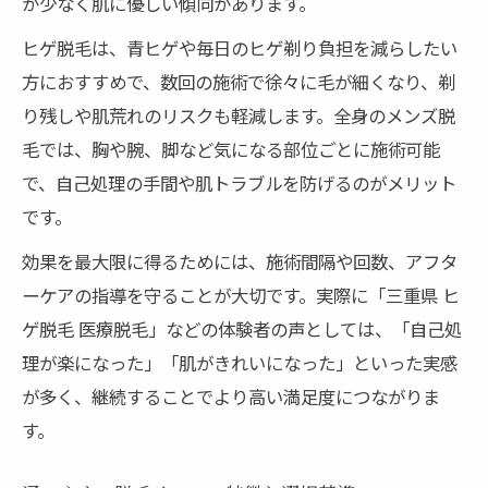
が少なく肌に優しい傾向があります。
ヒゲ脱毛は、青ヒゲや毎日のヒゲ剃り負担を減らしたい
方におすすめで、数回の施術で徐々に毛が細くなり、剃
り残しや肌荒れのリスクも軽減します。全身のメンズ脱
毛では、胸や腕、脚など気になる部位ごとに施術可能
で、自己処理の手間や肌トラブルを防げるのがメリット
です。
効果を最大限に得るためには、施術間隔や回数、アフタ
ーケアの指導を守ることが大切です。実際に「三重県 ヒ
ゲ脱毛 医療脱毛」などの体験者の声としては、「自己処
理が楽になった」「肌がきれいになった」といった実感
が多く、継続することでより高い満足度につながりま
す。