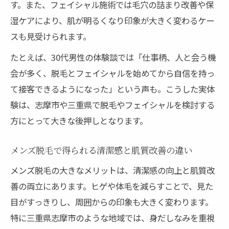
す。また、フェイシャル施術では毛穴の詰まり改善や保
湿ケアにより、肌が明るくなり印象が大きく変わるケー
スも見受けられます。
たとえば、30代男性の体験談では「仕事柄、人と会う機
会が多く、脱毛とフェイシャルを始めてから自信を持っ
て接客できるようになった」という声も。こうした実体
験は、志摩市や三重県で脱毛やフェイシャルを検討する
方にとって大きな後押しとなります。
メンズ脱毛で得られる清潔感と肌質改善の違い
メンズ脱毛の大きなメリットは、清潔感の向上と肌質改
善の両立にあります。ヒゲや体毛を減らすことで、見た
目がすっきりし、周囲からの印象も大きく変わります。
特に三重県志摩市のような地域では、身だしなみを重視