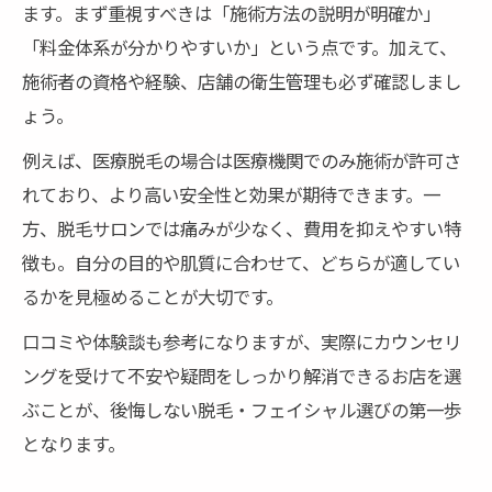
ます。まず重視すべきは「施術方法の説明が明確か」
「料金体系が分かりやすいか」という点です。加えて、
施術者の資格や経験、店舗の衛生管理も必ず確認しまし
ょう。
例えば、医療脱毛の場合は医療機関でのみ施術が許可さ
れており、より高い安全性と効果が期待できます。一
方、脱毛サロンでは痛みが少なく、費用を抑えやすい特
徴も。自分の目的や肌質に合わせて、どちらが適してい
るかを見極めることが大切です。
口コミや体験談も参考になりますが、実際にカウンセリ
ングを受けて不安や疑問をしっかり解消できるお店を選
ぶことが、後悔しない脱毛・フェイシャル選びの第一歩
となります。