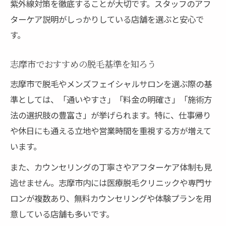
紫外線対策を徹底することが大切です。スタッフのアフ
ターケア説明がしっかりしている店舗を選ぶと安心で
す。
志摩市でおすすめの脱毛基準を知ろう
志摩市で脱毛やメンズフェイシャルサロンを選ぶ際の基
準としては、「通いやすさ」「料金の明確さ」「施術方
法の選択肢の豊富さ」が挙げられます。特に、仕事帰り
や休日にも通える立地や営業時間を重視する方が増えて
います。
また、カウンセリングの丁寧さやアフターケア体制も見
逃せません。志摩市内には医療脱毛クリニックや専門サ
ロンが複数あり、無料カウンセリングや体験プランを用
意している店舗も多いです。