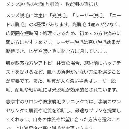
メンズ脱毛の種類と肌質・毛質別の選択法
メンズ脱毛には主に「光脱毛」「レーザー脱毛」「ニー
ドル脱毛」の3種類があります。光脱毛は痛みが少なく、
広範囲を短時間で処理できるため、初めての方や痛みに
弱い方におすすめです。レーザー脱毛は高い脱毛効果が
期待でき、ヒゲや濃い毛に悩む方に適しています。
肌が敏感な方やアトピー体質の場合、施術前にパッチテ
ストを受けるなど、肌への負担が少ない方法を選ぶこと
が重要です。また、毛質が太く濃い場合はレーザー脱
毛、産毛や細い毛には光脱毛が効果的とされています。
志摩市のサロンや医療脱毛クリニックでは、事前カウン
セリングで肌質や毛質を診断し、最適なプランを提案し
てくれます。自身の体質や希望に合った方法を選ぶこと
で、より満足度の高い脱毛が実現できます。