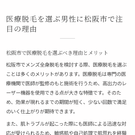
医療脱毛を選ぶ男性に松阪市で注
目の理由
松阪市で医療脱毛を選ぶべき理由とメリット
松阪市でメンズ全身脱毛を検討する際、医療脱毛を選ぶ
ことは多くのメリットがあります。医療脱毛は専門の医
療機関で医師が監修のもと施術を行うため、高出力のレ
ーザー機器を使用できる点が大きな特徴です。そのた
め、効果が現れるまでの期間が短く、少ない回数で満足
のいく仕上がりが期待できます。
また、肌トラブルが起こった際にも医師による迅速な対
応が受けられるため、敏感肌や自己処理で肌荒れを経験