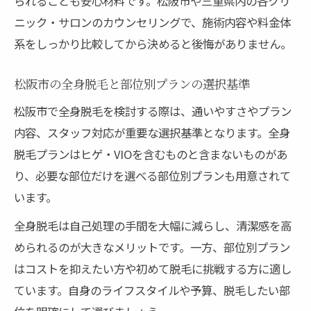
られることも安心材料です。松阪市や三重県内の各クリ
ニック・サロンのカウンセリングで、施術内容や料金体
系をしっかり比較してから決めると後悔がありません。
松阪市の全身脱毛と部位別プランの選択基準
松阪市で全身脱毛を検討する際は、通いやすさやプラン
内容、スタッフ対応が重要な選択基準となります。全身
脱毛プランはヒゲ・VIOを含むものと含まないものがあ
り、必要な部位だけを選べる部位別プランも用意されて
います。
全身脱毛は自己処理の手間を大幅に減らし、清潔感を高
められるのが大きなメリットです。一方、部位別プラン
はコストを抑えたい方や初めて脱毛に挑戦する方に適し
ています。自身のライフスタイルや予算、脱毛したい部