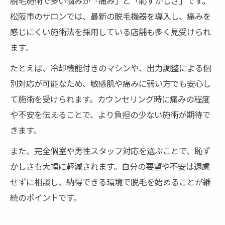
脱毛施術で多い悩みが「痛み」と「恥ずかしさ」です。
松阪市のサロンでは、最新の脱毛機器を導入し、痛みを
感じにくい施術法を採用している店舗も多く見受けられ
ます。
たとえば、冷却機能付きのマシンや、出力調整による個
別対応が可能なため、敏感肌や痛みに弱い方でも安心し
て施術を受けられます。カウンセリング時に痛みの程度
や不安を伝えることで、より負担の少ない施術が期待で
きます。
また、完全個室や男性スタッフ対応を選ぶことで、恥ず
かしさも大幅に軽減されます。自分の要望や不安は遠慮
せずに相談し、納得できる環境で脱毛を始めることが継
続のポイントです。