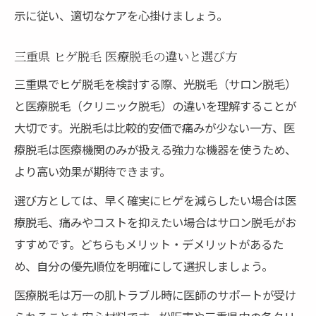
示に従い、適切なケアを心掛けましょう。
三重県 ヒゲ脱毛 医療脱毛の違いと選び方
三重県でヒゲ脱毛を検討する際、光脱毛（サロン脱毛）
と医療脱毛（クリニック脱毛）の違いを理解することが
大切です。光脱毛は比較的安価で痛みが少ない一方、医
療脱毛は医療機関のみが扱える強力な機器を使うため、
より高い効果が期待できます。
選び方としては、早く確実にヒゲを減らしたい場合は医
療脱毛、痛みやコストを抑えたい場合はサロン脱毛がお
すすめです。どちらもメリット・デメリットがあるた
め、自分の優先順位を明確にして選択しましょう。
医療脱毛は万一の肌トラブル時に医師のサポートが受け