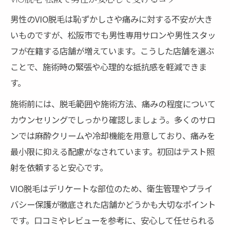
男性のVIO脱毛は恥ずかしさや痛みに対する不安が大き
いものですが、松阪市でも男性専用サロンや男性スタッ
フが在籍する店舗が増えています。こうした店舗を選ぶ
ことで、施術時の緊張や心理的な抵抗感を軽減できま
す。
施術前には、脱毛範囲や施術方法、痛みの程度について
カウンセリングでしっかり確認しましょう。多くのサロ
ンでは麻酔クリームや冷却機能を用意しており、痛みを
最小限に抑える配慮がなされています。初回はテスト照
射を依頼すると安心です。
VIO脱毛はデリケートな部位のため、衛生管理やプライ
バシー保護が徹底された店舗かどうかも大切なポイント
です。口コミやレビューを参考に、安心して任せられる