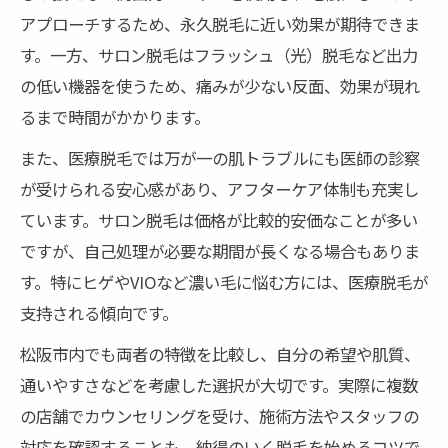
アプローチするため、永久脱毛に近い効果が期待できま
す。一方、サロン脱毛はフラッシュ（光）脱毛など出力
の低い機器を使うため、痛みが少ない反面、効果が現れ
るまで時間がかかります。
また、医療脱毛では万が一の肌トラブルにも医師の診察
が受けられる安心感があり、アフターケア体制も充実し
ています。サロン脱毛は価格が比較的安価なことが多い
ですが、自己処理が必要な期間が長くなる場合もありま
す。特にヒゲやVIOなど濃い毛に悩む方には、医療脱毛が
支持される傾向です。
松阪市内でも両者の特徴を比較し、自分の希望や肌質、
通いやすさなどを考慮した選択が大切です。実際に複数
の店舗でカウンセリングを受け、施術方法やスタッフの
対応を確認することも、納得のいく脱毛を始めるコツで