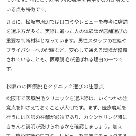
いる点も特徴です。
さらに、松阪市周辺では口コミやレビューを参考に店舗
を選ぶ方が多く、実際に通った人の体験談が店舗選びの
重要な判断材料となっています。男性スタッフの在籍や
プライバシーへの配慮など、安心して通える環境が整備
されていることも、医療脱毛が選ばれる理由の一つで
す。
松阪市の医療脱毛クリニック選びの注意点
松阪市で医療脱毛クリニックを選ぶ際は、いくつかの注
意点を押さえておくことが大切です。まず、医療脱毛を
行うには医師の在籍が必須であり、カウンセリング時に
きちんと説明が受けられるかを確認しましょう。加え
て、施術実績や口コミ、レビューを事前にチェックする