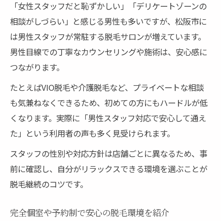
「女性スタッフだと恥ずかしい」「デリケートゾーンの
相談がしづらい」と感じる男性も多いですが、松阪市に
は男性スタッフが常駐する脱毛サロンが増えています。
男性目線での丁寧なカウンセリングや施術は、安心感に
つながります。
たとえばVIO脱毛や介護脱毛など、プライベートな相談
も気兼ねなくできるため、初めての方にもハードルが低
くなります。実際に「男性スタッフ対応で安心して通え
た」という利用者の声も多く見受けられます。
スタッフの性別や対応方針は店舗ごとに異なるため、事
前に確認し、自分がリラックスできる環境を選ぶことが
脱毛継続のコツです。
完全個室や予約制で安心の脱毛環境を紹介