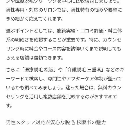
ンや医療脱毛クリニックを中心に比較検討しましょう。
男性専用・対応のサロンでは、男性特有の悩みや要望に
きめ細かく応えてくれます。
選ぶポイントとしては、施術実績・口コミ評価・料金体
系の明確さを確認することが重要です。特に、カウンセ
リング時に料金やコース内容を納得いくまで説明しても
らえる店舗は信頼できます。
さらに「医療脱毛 松阪」や「介護脱毛 三重県」などのキ
ーワードで検索し、専門性やアフターケア体制が整って
いるかも調べてみましょう。迷った場合は、無料カウン
セリングを活用し複数店舗を比較するのがおすすめで
す。
男性スタッフ対応が安心な脱毛 松阪市の魅力