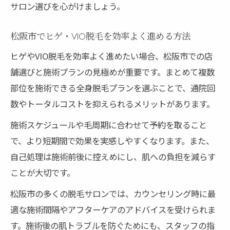
サロン選びを心がけましょう。
松阪市でヒゲ・VIO脱毛を効率よく進める方法
ヒゲやVIO脱毛を効率よく進めたい場合、松阪市での店
舗選びと施術プランの見極めが重要です。まとめて複数
部位を施術できる全身脱毛プランを選ぶことで、通院回
数やトータルコストを抑えられるメリットがあります。
施術スケジュールや毛周期に合わせて予約を取ること
で、より短期間で効果を実感しやすくなります。また、
自己処理は施術前後に控えめにし、肌への負担を減らす
ことが大切です。
松阪市の多くの脱毛サロンでは、カウンセリング時に最
適な施術間隔やアフターケアのアドバイスを受けられま
す。施術後の肌トラブルを防ぐためにも、スタッフの指