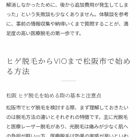
解消しなかったために、後から追加費用が発生してしま
った」という失敗談も少なくありません。体験談を参考
に、事前の情報収集や納得いくまで質問することが、満
足度の高い医療脱毛の第一歩です。
ヒゲ脱毛からVIOまで松阪市で始め
る方法
松阪 ヒゲ脱毛を始める際の基本と注意点
松阪市でヒゲ脱毛を検討する際、まず理解しておきたい
のは脱毛方法の違いとそれぞれの特徴です。主に光脱毛
と医療レーザー脱毛があり、光脱毛は痛みが少なく肌へ
の負担が軽い一方、医療脱毛は効果の実感が早いといわ