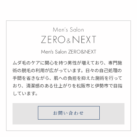
Men's Salon ZERO&NEXT
ムダ毛のケアに関心を持つ男性が増えており、専門施
術の脱毛の利用が広がっています。日々の自己処理の
手間を省きながら、肌への負担を抑えた施術を行って
おり、清潔感のある仕上がりを松阪市と伊勢市で目指
しています。
お問い合わせ