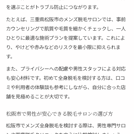
を選ぶことがトラブル防止につながります。
たとえば、三重県松阪市のメンズ脱毛サロンでは、事前
カウンセリングで肌質や毛質を細かくチェックし、一人
ひとりに最適な施術プランを提案しています。これによ
り、やけどや赤みなどのリスクを最小限に抑えられま
す。
また、プライバシーへの配慮や男性スタッフによる対応
も安心材料です。初めて全身脱毛を検討する方は、口コ
ミや利用者の体験談も参考にしながら、自分に合った店
舗を見極めることが大切です。
松阪市で男性が安心できる脱毛サロンの選び方
松阪市でメンズ全身脱毛を検討する際は、男性専門サロ