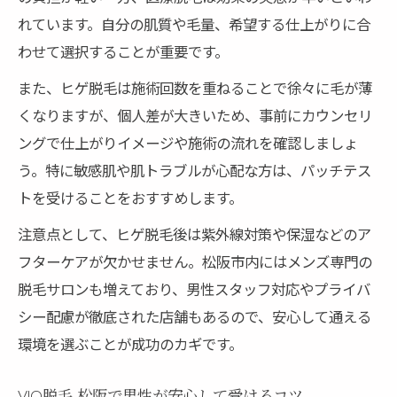
れています。自分の肌質や毛量、希望する仕上がりに合
わせて選択することが重要です。
また、ヒゲ脱毛は施術回数を重ねることで徐々に毛が薄
くなりますが、個人差が大きいため、事前にカウンセリ
ングで仕上がりイメージや施術の流れを確認しましょ
う。特に敏感肌や肌トラブルが心配な方は、パッチテス
トを受けることをおすすめします。
注意点として、ヒゲ脱毛後は紫外線対策や保湿などのア
フターケアが欠かせません。松阪市内にはメンズ専門の
脱毛サロンも増えており、男性スタッフ対応やプライバ
シー配慮が徹底された店舗もあるので、安心して通える
環境を選ぶことが成功のカギです。
VIO脱毛 松阪で男性が安心して受けるコツ