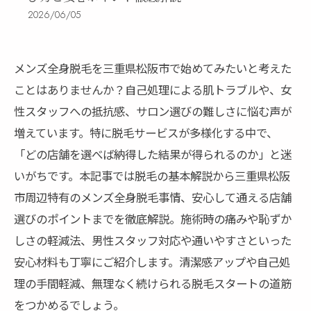
2026/06/05
メンズ全身脱毛を三重県松阪市で始めてみたいと考えた
ことはありませんか？自己処理による肌トラブルや、女
性スタッフへの抵抗感、サロン選びの難しさに悩む声が
増えています。特に脱毛サービスが多様化する中で、
「どの店舗を選べば納得した結果が得られるのか」と迷
いがちです。本記事では脱毛の基本解説から三重県松阪
市周辺特有のメンズ全身脱毛事情、安心して通える店舗
選びのポイントまでを徹底解説。施術時の痛みや恥ずか
しさの軽減法、男性スタッフ対応や通いやすさといった
安心材料も丁寧にご紹介します。清潔感アップや自己処
理の手間軽減、無理なく続けられる脱毛スタートの道筋
をつかめるでしょう。