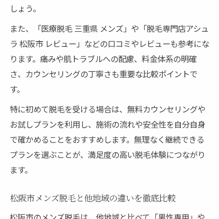
しょう。
また、「医療脱毛 三重県 メンズ」や「脱毛専門店アシュ
ラ 松阪市 レビュー」などの口コミやレビューも参考にな
ります。痛みや肌トラブルへの配慮、料金体系の明確
さ、カウンセリングの丁寧さも重要な比較ポイントで
す。
特に初めて脱毛を受ける場合は、無料カウンセリングや
お試しプランを利用し、施術の流れや安全性を自分自身
で確かめることをおすすめします。無理なく継続できる
プランを選ぶことが、満足度の高い脱毛体験につながり
ます。
松阪市メンズ脱毛と他地域の違いを徹底比較
松阪市のメンズ脱毛は、他地域と比べて「男性専用」や