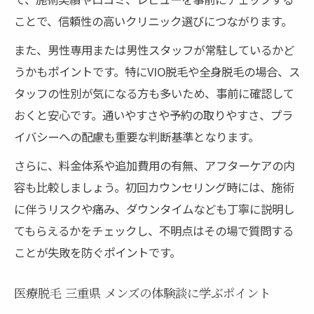
ことで、信頼性の高いクリニック選びにつながります。
また、男性専用または男性スタッフが常駐しているかど
うかもポイントです。特にVIO脱毛や全身脱毛の場合、ス
タッフの性別が気になる方も多いため、事前に確認して
おくと安心です。通いやすさや予約の取りやすさ、プラ
イバシーへの配慮も重要な判断基準となります。
さらに、料金体系や追加費用の有無、アフターケアの内
容も比較しましょう。初回カウンセリング時には、施術
に伴うリスクや痛み、ダウンタイムなども丁寧に説明し
てもらえるかをチェックし、不明点はその場で質問する
ことが失敗を防ぐポイントです。
医療脱毛 三重県 メンズの体験談に学ぶポイント