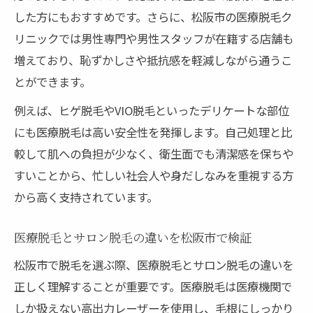
した方にもおすすめです。さらに、松阪市の医療脱毛ク
リニックでは男性専門や男性スタッフが在籍する店舗も
増えており、恥ずかしさや抵抗感を軽減しながら通うこ
とができます。
例えば、ヒゲ脱毛やVIO脱毛といったデリケートな部位
にも医療脱毛は高い安全性を発揮します。自己処理と比
較して肌への負担が少なく、衛生面でも清潔感を保ちや
すいことから、忙しい社会人や身だしなみを重視する方
から高く支持されています。
医療脱毛とサロン脱毛の違いを松阪市で検証
松阪市で脱毛を選ぶ際、医療脱毛とサロン脱毛の違いを
正しく理解することが重要です。医療脱毛は医療機関で
しか扱えない高出力レーザーを使用し、毛根にしっかり