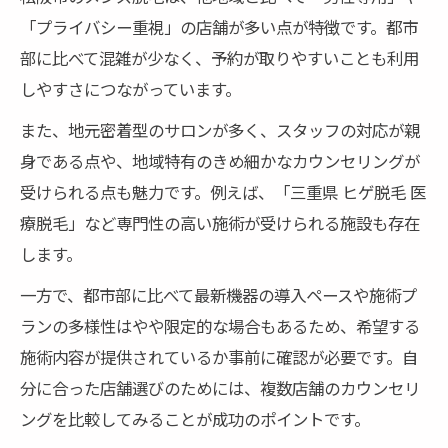
「プライバシー重視」の店舗が多い点が特徴です。都市
部に比べて混雑が少なく、予約が取りやすいことも利用
しやすさにつながっています。
また、地元密着型のサロンが多く、スタッフの対応が親
身である点や、地域特有のきめ細かなカウンセリングが
受けられる点も魅力です。例えば、「三重県 ヒゲ脱毛 医
療脱毛」など専門性の高い施術が受けられる施設も存在
します。
一方で、都市部に比べて最新機器の導入ペースや施術プ
ランの多様性はやや限定的な場合もあるため、希望する
施術内容が提供されているか事前に確認が必要です。自
分に合った店舗選びのためには、複数店舗のカウンセリ
ングを比較してみることが成功のポイントです。