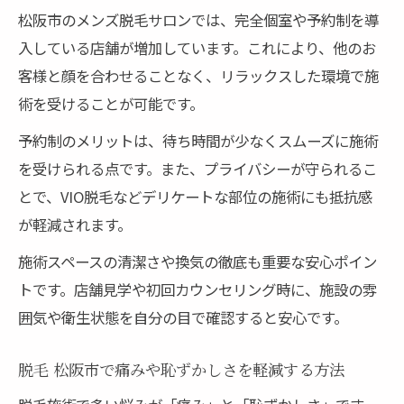
松阪市のメンズ脱毛サロンでは、完全個室や予約制を導
入している店舗が増加しています。これにより、他のお
客様と顔を合わせることなく、リラックスした環境で施
術を受けることが可能です。
予約制のメリットは、待ち時間が少なくスムーズに施術
を受けられる点です。また、プライバシーが守られるこ
とで、VIO脱毛などデリケートな部位の施術にも抵抗感
が軽減されます。
施術スペースの清潔さや換気の徹底も重要な安心ポイン
トです。店舗見学や初回カウンセリング時に、施設の雰
囲気や衛生状態を自分の目で確認すると安心です。
脱毛 松阪市で痛みや恥ずかしさを軽減する方法