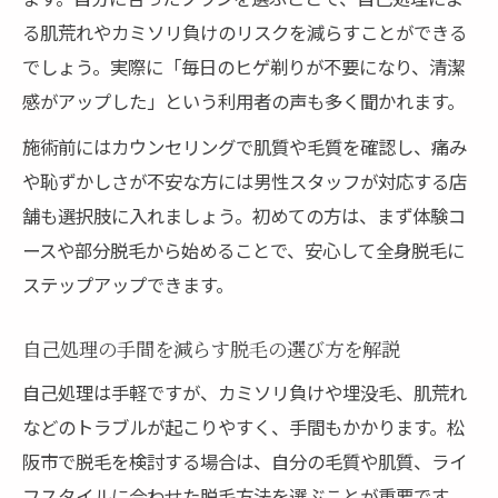
る肌荒れやカミソリ負けのリスクを減らすことができる
でしょう。実際に「毎日のヒゲ剃りが不要になり、清潔
感がアップした」という利用者の声も多く聞かれます。
施術前にはカウンセリングで肌質や毛質を確認し、痛み
や恥ずかしさが不安な方には男性スタッフが対応する店
舗も選択肢に入れましょう。初めての方は、まず体験コ
ースや部分脱毛から始めることで、安心して全身脱毛に
ステップアップできます。
自己処理の手間を減らす脱毛の選び方を解説
自己処理は手軽ですが、カミソリ負けや埋没毛、肌荒れ
などのトラブルが起こりやすく、手間もかかります。松
阪市で脱毛を検討する場合は、自分の毛質や肌質、ライ
フスタイルに合わせた脱毛方法を選ぶことが重要です。