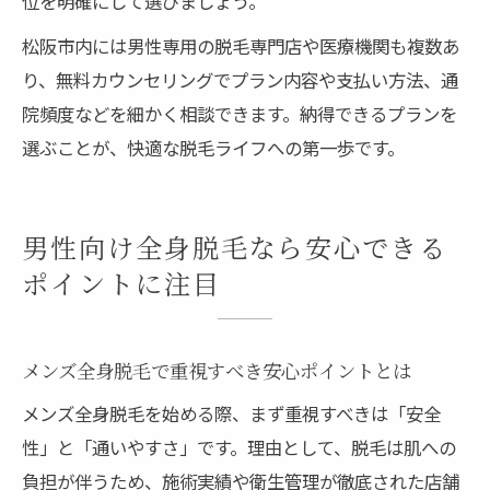
位を明確にして選びましょう。
松阪市内には男性専用の脱毛専門店や医療機関も複数あ
り、無料カウンセリングでプラン内容や支払い方法、通
院頻度などを細かく相談できます。納得できるプランを
選ぶことが、快適な脱毛ライフへの第一歩です。
男性向け全身脱毛なら安心できる
ポイントに注目
メンズ全身脱毛で重視すべき安心ポイントとは
メンズ全身脱毛を始める際、まず重視すべきは「安全
性」と「通いやすさ」です。理由として、脱毛は肌への
負担が伴うため、施術実績や衛生管理が徹底された店舗