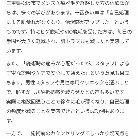
三重県松阪市でメンズ医療脱毛を経験した方の体験談か
らは、多くの学びがあります。一番多い声は「自己処理
による肌荒れがなくなり、清潔感がアップした」という
ものです。特にヒゲ脱毛やVIO脱毛を受けた方は、毎日の
手間が大きく軽減され、肌トラブルも減ったと実感して
います。
また、「施術時の痛みが心配だったが、スタッフによる
丁寧な説明やケアで安心して通えた」という意見も目立
ちます。男性スタッフや男性専用クリニックを選ぶこと
で、恥ずかしさや抵抗感を減らせたとの声も多いです。
実際に複数回通うことで徐々に毛が薄くなり、自己処理
の頻度が減ることを実感できたという成功例もありま
す。
一方で、「施術前のカウンセリングでしっかり疑問点を