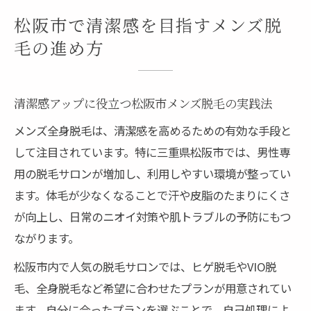
松阪市で清潔感を目指すメンズ脱
毛の進め方
清潔感アップに役立つ松阪市メンズ脱毛の実践法
メンズ全身脱毛は、清潔感を高めるための有効な手段と
して注目されています。特に三重県松阪市では、男性専
用の脱毛サロンが増加し、利用しやすい環境が整ってい
ます。体毛が少なくなることで汗や皮脂のたまりにくさ
が向上し、日常のニオイ対策や肌トラブルの予防にもつ
ながります。
松阪市内で人気の脱毛サロンでは、ヒゲ脱毛やVIO脱
毛、全身脱毛など希望に合わせたプランが用意されてい
ます。自分に合ったプランを選ぶことで、自己処理によ