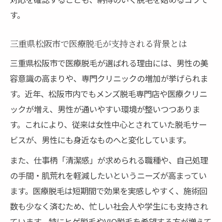
す。
三重県松阪市で医療脱毛が支持される背景とは
三重県松阪市で医療脱毛が選ばれる理由には、男性の美
容意識の高まりや、専門クリニックの増加が挙げられま
す。近年、松阪市内でもメンズ脱毛専門店や医療クリニ
ックが増え、男性が通いやすい環境が整いつつありま
す。これにより、従来は女性中心とされていた脱毛サー
ビスが、男性にも身近なものへと変化しています。
また、仕事柄「清潔感」が求められる職種や、自己処理
の手間・肌荒れを軽減したいというニーズが高まってい
ます。医療脱毛は短期間で効果を実感しやすく、施術回
数も少なく済むため、忙しい社会人や学生にも支持され
ています。特にヒゲ脱毛やVIO脱毛を希望する方が増えて