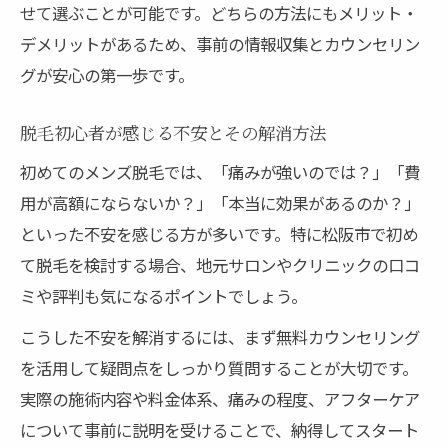
せて選ぶことが可能です。どちらの方法にもメリット・
デメリットがあるため、事前の情報収集とカウンセリン
グが安心の第一歩です。
脱毛初心者が感じる不安とその解消方法
初めてのメンズ脱毛では、「痛みが強いのでは？」「費
用が高額にならないか？」「本当に効果があるのか？」
といった不安を感じる方が多いです。特に松阪市で初め
て脱毛を検討する場合、地元サロンやクリニックの口コ
ミや評判も気になるポイントでしょう。
こうした不安を解消するには、まず無料カウンセリング
を活用して疑問点をしっかり質問することが大切です。
実際の施術内容や料金体系、痛みの程度、アフターケア
について事前に説明を受けることで、納得してスタート