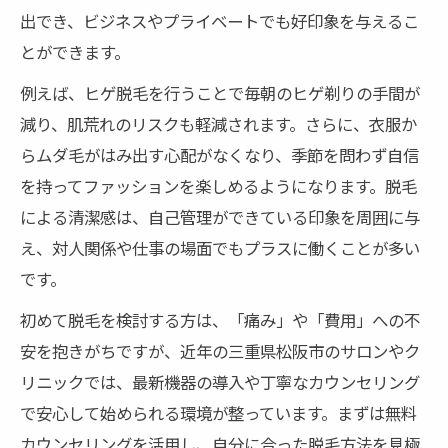
出でき、ビジネスやプライベートでも好印象を与えるこ
とができます。
例えば、ヒゲ脱毛を行うことで毎朝のヒゲ剃りの手間が
減り、肌荒れのリスクも軽減されます。さらに、衣服か
らムダ毛がはみ出す心配がなくなり、季節を問わず自信
を持ってファッションを楽しめるようになります。脱毛
による清潔感は、自己管理ができている印象を周囲に与
え、対人関係や仕事の場面でもプラスに働くことが多い
です。
初めて脱毛を検討する方は、「痛み」や「費用」への不
安を抱きがちですが、近年の三重県松阪市のサロンやク
リニックでは、最新機器の導入や丁寧なカウンセリング
で安心して始められる環境が整っています。まずは無料
カウンセリングを活用し、自分に合った脱毛方法を見極