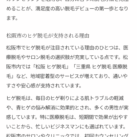
めることが、満足度の高い脱毛デビューの第一歩となり
ます。
松阪市のヒゲ脱毛が支持される理由
松阪市でヒゲ脱毛が注目されている理由のひとつは、医
療脱毛やサロン脱毛の選択肢が充実している点です。松
阪市内では「松阪 ヒゲ脱毛」「三重県 ヒゲ脱毛 医療脱
毛」など、地域密着型のサービスが増えており、通いや
すさや安心感が支持されています。
ヒゲ脱毛は、毎日のヒゲ剃りによる肌トラブルの軽減
や、青ヒゲの悩み解消に効果的とされ、多くの男性が実
感しています。特に医療脱毛は、短期間で効果が出やす
いことから、忙しいビジネスマンにも選ばれています。
松阪市のサロンやクリニックでは、初回カウンセリング