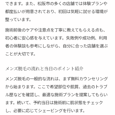
できます。また、松阪市の多くの店舗では体験プランや
都度払いが用意されており、初回は気軽に試せる環境が
整っています。
施術前後のケアや注意点を丁寧に教えてもらえる点も、
初心者に安心感を与えています。失敗例や成功例、利用
者の体験談も参考にしながら、自分に合った店舗を選ぶ
ことが大切です。
メンズ脱毛の流れと当日のポイント紹介
メンズ脱毛の一般的な流れは、まず無料カウンセリング
から始まります。ここで希望部位や肌質、過去のトラブ
ル歴などを確認し、最適な施術プランを提案してもらい
ます。続いて、予約当日は施術前に肌状態をチェック
し、必要に応じてシェービングを行います。