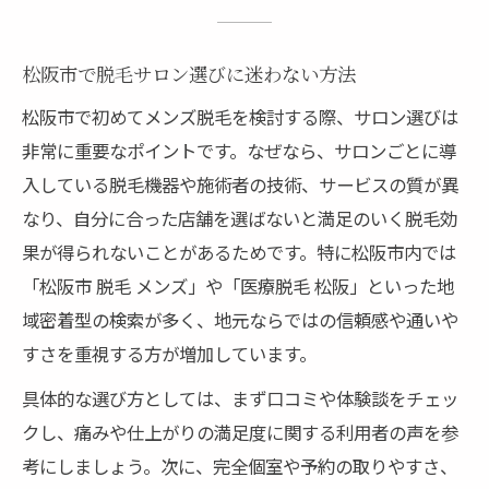
松阪市で脱毛サロン選びに迷わない方法
松阪市で初めてメンズ脱毛を検討する際、サロン選びは
非常に重要なポイントです。なぜなら、サロンごとに導
入している脱毛機器や施術者の技術、サービスの質が異
なり、自分に合った店舗を選ばないと満足のいく脱毛効
果が得られないことがあるためです。特に松阪市内では
「松阪市 脱毛 メンズ」や「医療脱毛 松阪」といった地
域密着型の検索が多く、地元ならではの信頼感や通いや
すさを重視する方が増加しています。
具体的な選び方としては、まず口コミや体験談をチェッ
クし、痛みや仕上がりの満足度に関する利用者の声を参
考にしましょう。次に、完全個室や予約の取りやすさ、