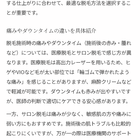
する仕上がりに合わせて、最適な脱毛方法を選択するこ
とが重要です。
痛みやダウンタイムの違いを具体紹介
脱毛施術時の痛みやダウンタイム（施術後の赤み・腫れ
など）については、医療脱毛とサロン脱毛で感じ方が異
なります。医療脱毛は高出力レーザーを用いるため、ヒ
ゲやVIOなど毛が太い部位では「輪ゴムで弾かれたよう
な痛み」を感じることがありますが、麻酔クリームなど
で軽減が可能です。ダウンタイムも赤みが出やすいです
が、医師の判断で適切にケアできる安心感があります。
一方、サロン脱毛は痛みが少なく、敏感肌の方や痛みに
弱い方にもおすすめです。施術後の肌トラブルも比較的
起こりにくいですが、万が一の際は医療機関のサポート