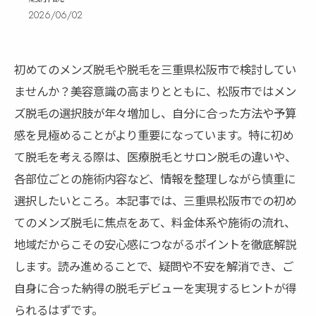
2026/06/02
初めてのメンズ脱毛や脱毛を三重県松阪市で検討してい
ませんか？美容意識の高まりとともに、松阪市ではメン
ズ脱毛の選択肢が年々増加し、自分に合った方法や予算
感を見極めることがより重要になっています。特に初め
て脱毛を考える際は、医療脱毛とサロン脱毛の違いや、
各部位ごとの施術内容など、情報を整理しながら慎重に
選択したいところ。本記事では、三重県松阪市での初め
てのメンズ脱毛に焦点をあて、料金体系や施術の流れ、
地域だからこその安心感につながるポイントを徹底解説
します。読み進めることで、疑問や不安を解消でき、ご
自身に合った納得の脱毛デビューを実現するヒントが得
られるはずです。