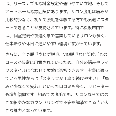
は、リーズナブルな料金設定や通いやすい立地、そして
アットホームな雰囲気にあります。サロン脱毛は痛みが
比較的少なく、初めて脱毛を体験する方でも気軽にスタ
ートできることが支持されています。特に松阪市内で
は、個室完備や夜遅くまで営業しているサロンも多く、
仕事帰りや休日に通いやすい環境が広がっています。
さらに、全身脱毛やヒゲ脱毛、VIO脱毛など部位ごとの
コースが豊富に用意されているため、自分の悩みやライ
フスタイルに合わせて柔軟に選択できます。実際に通っ
ている男性からは「スタッフが丁寧で続けやすい」「痛
みが少なくて安心」といった口コミも多く、リピーター
も増加傾向です。初めての脱毛でも、サロンならではの
きめ細やかなカウンセリングで不安を解消できる点が大
きな魅力となっています。