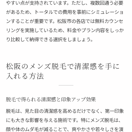
やすい点が支持されています。ただし、複数回通う必要
があるため、トータルでの費用を事前にシミュレーショ
ンすることが重要です。松阪市の各店では無料カウンセ
リングを実施しているため、料金やプラン内容をしっか
り比較して納得できる選択をしましょう。
松阪のメンズ脱毛で清潔感を手に
入れる方法
脱毛で得られる清潔感と印象アップ効果
脱毛は、見た目の清潔感を高めるだけでなく、第一印象
にも大きな影響を与える施術です。特にメンズ脱毛は、
顔や体のムダ毛が減ることで、爽やかさや若々しさを演