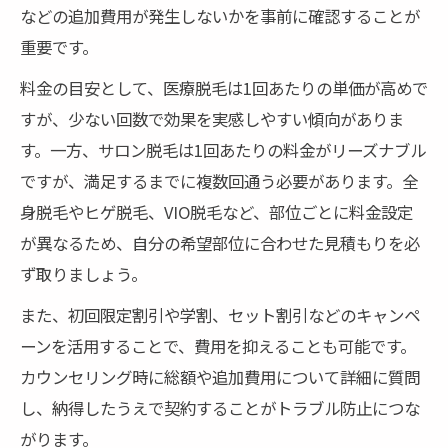
などの追加費用が発生しないかを事前に確認することが
重要です。
料金の目安として、医療脱毛は1回あたりの単価が高めで
すが、少ない回数で効果を実感しやすい傾向がありま
す。一方、サロン脱毛は1回あたりの料金がリーズナブル
ですが、満足するまでに複数回通う必要があります。全
身脱毛やヒゲ脱毛、VIO脱毛など、部位ごとに料金設定
が異なるため、自分の希望部位に合わせた見積もりを必
ず取りましょう。
また、初回限定割引や学割、セット割引などのキャンペ
ーンを活用することで、費用を抑えることも可能です。
カウンセリング時に総額や追加費用について詳細に質問
し、納得したうえで契約することがトラブル防止につな
がります。