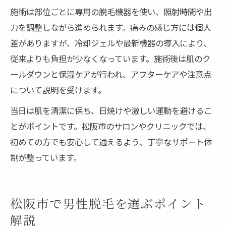
施術は部位ごとに専用の脱毛機器を使い、照射時間や出
力を調整しながら進められます。痛みの感じ方には個人
差がありますが、冷却ジェルや最新機器の導入により、
従来よりも負担が少なくなっています。施術後は肌のク
ールダウンと保湿ケアが行われ、アフターケアや注意点
について説明を受けます。
当日は肌を清潔に保ち、日焼けや激しい運動を避けるこ
とがポイントです。松阪市のサロンやクリニックでは、
初めての方でも安心して通えるよう、丁寧なサポート体
制が整っています。
松阪市で男性脱毛を選ぶポイント
解説