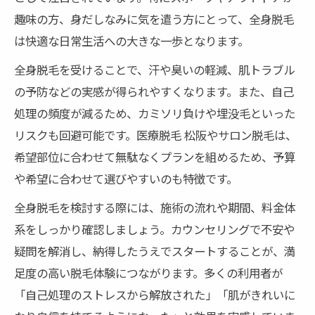
趣味の方、身だしなみに気を遣う方にとって、全身脱毛
は快適な日常生活への大きな一歩となります。
全身脱毛を受けることで、汗や臭いの軽減、肌トラブル
の予防などの実感が得られやすくなります。また、自己
処理の頻度が減るため、カミソリ負けや埋没毛といった
リスクも回避可能です。医療脱毛 松阪やサロン脱毛は、
希望部位に合わせて無駄なくプランを組めるため、予算
や希望に合わせて選びやすいのも特徴です。
全身脱毛を検討する際には、施術の流れや期間、料金体
系をしっかり確認しましょう。カウンセリングで不安や
疑問を解消し、納得したうえでスタートすることが、満
足度の高い脱毛体験につながります。多くの利用者が
「自己処理のストレスから解放された」「肌がきれいに