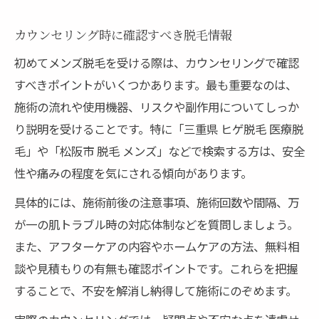
カウンセリング時に確認すべき脱毛情報
初めてメンズ脱毛を受ける際は、カウンセリングで確認
すべきポイントがいくつかあります。最も重要なのは、
施術の流れや使用機器、リスクや副作用についてしっか
り説明を受けることです。特に「三重県 ヒゲ脱毛 医療脱
毛」や「松阪市 脱毛 メンズ」などで検索する方は、安全
性や痛みの程度を気にされる傾向があります。
具体的には、施術前後の注意事項、施術回数や間隔、万
が一の肌トラブル時の対応体制などを質問しましょう。
また、アフターケアの内容やホームケアの方法、無料相
談や見積もりの有無も確認ポイントです。これらを把握
することで、不安を解消し納得して施術にのぞめます。