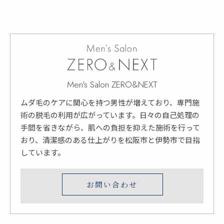
Men's Salon ZERO&NEXT
ムダ毛のケアに関心を持つ男性が増えており、専門施
術の脱毛の利用が広がっています。日々の自己処理の
手間を省きながら、肌への負担を抑えた施術を行って
おり、清潔感のある仕上がりを松阪市と伊勢市で目指
しています。
お問い合わせ