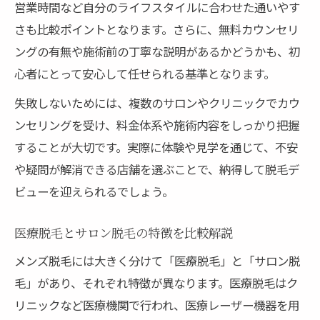
営業時間など自分のライフスタイルに合わせた通いやす
さも比較ポイントとなります。さらに、無料カウンセリ
ングの有無や施術前の丁寧な説明があるかどうかも、初
心者にとって安心して任せられる基準となります。
失敗しないためには、複数のサロンやクリニックでカウ
ンセリングを受け、料金体系や施術内容をしっかり把握
することが大切です。実際に体験や見学を通じて、不安
や疑問が解消できる店舗を選ぶことで、納得して脱毛デ
ビューを迎えられるでしょう。
医療脱毛とサロン脱毛の特徴を比較解説
メンズ脱毛には大きく分けて「医療脱毛」と「サロン脱
毛」があり、それぞれ特徴が異なります。医療脱毛はク
リニックなど医療機関で行われ、医療レーザー機器を用