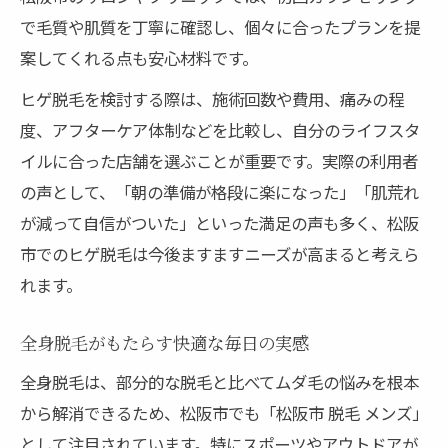
で毛質や肌質を丁寧に確認し、個々に合ったプランを提
案してくれる点も安心材料です。
ヒゲ脱毛を検討する際は、施術回数や費用、痛みの程
度、アフターケア体制などを比較し、自分のライフスタ
イルに合った店舗を選ぶことが重要です。実際の利用者
の声として、「朝の準備が格段に楽になった」「肌荒れ
が減って自信がついた」といった満足の声も多く、松阪
市でのヒゲ脱毛は今後ますますニーズが高まると考えら
れます。
全身脱毛がもたらす快適な毎日の実感
全身脱毛は、部分的な脱毛と比べてムダ毛の悩みを根本
から解消できるため、松阪市でも「松阪市 脱毛 メンズ」
として注目されています。特にスポーツやアウトドアが