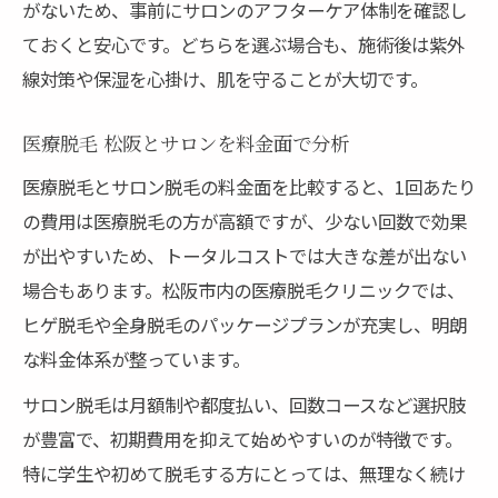
がないため、事前にサロンのアフターケア体制を確認し
ておくと安心です。どちらを選ぶ場合も、施術後は紫外
線対策や保湿を心掛け、肌を守ることが大切です。
医療脱毛 松阪とサロンを料金面で分析
医療脱毛とサロン脱毛の料金面を比較すると、1回あたり
の費用は医療脱毛の方が高額ですが、少ない回数で効果
が出やすいため、トータルコストでは大きな差が出ない
場合もあります。松阪市内の医療脱毛クリニックでは、
ヒゲ脱毛や全身脱毛のパッケージプランが充実し、明朗
な料金体系が整っています。
サロン脱毛は月額制や都度払い、回数コースなど選択肢
が豊富で、初期費用を抑えて始めやすいのが特徴です。
特に学生や初めて脱毛する方にとっては、無理なく続け