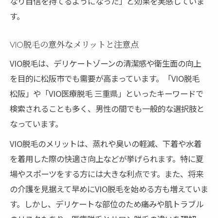
なり自信を持てるようになった」と効果を実感していま
す。
VIO脱毛の意外なメリットと注意点
VIO脱毛は、デリケートゾーンの清潔感や衛生面の向上
を目的に松阪市でも需要が高まっています。「VIO脱毛
松阪」や「VIO医療脱毛 三重県」といったキーワードで
検索されることも多く、男性の間でも一般的な選択肢と
なっています。
VIO脱毛のメリットは、蒸れや臭いの軽減、下着や水着
を着用した際の快適さ向上などが挙げられます。特に夏
場やスポーツをする方には大きな利点です。また、将来
の介護を見据えて早めにVIO脱毛を始める方も増えていま
す。しかし、デリケートな部位のため痛みや肌トラブル