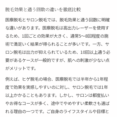
脱毛効果と通う回数の違いを徹底比較
医療脱毛とサロン脱毛では、脱毛効果と通う回数に明確
な違いがあります。医療脱毛は高出力レーザーを使用す
るため、1回ごとの効果が大きく、通常5～8回程度の施
術で満足いく結果が得られることが多いです。一方、サ
ロン脱毛は出力が抑えられているため、10回以上通う必
要があるケースが一般的ですが、肌への刺激が少ない点
がメリットです。
例えば、ヒゲ脱毛の場合、医療脱毛では半年から1年程
度で効果を実感しやすいのに対し、サロン脱毛では1年
以上かかることもあります。しかし、サロンは都度払い
やお得なコースが多く、途中でやめやすい柔軟さも選ば
れる理由の一つです。ご自身のライフスタイルや目標と