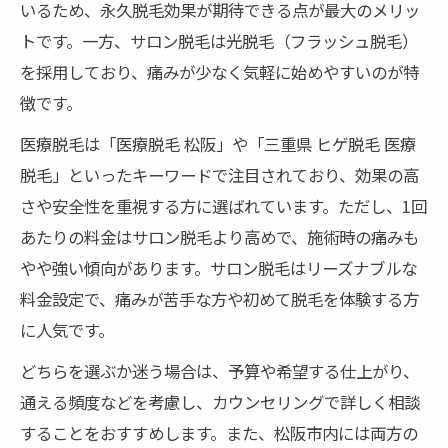
いるため、永久脱毛効果が期待できる点が最大のメリッ
トです。一方、サロン脱毛は光脱毛（フラッシュ脱毛）
を採用しており、痛みが少なく気軽に始めやすいのが特
徴です。
医療脱毛は「医療脱毛 松阪」や「三重県 ヒゲ脱毛 医療
脱毛」といったキーワードで注目されており、効果の高
さや安全性を重視する方に選ばれています。ただし、1回
あたりの料金はサロン脱毛より高めで、施術時の痛みも
やや強い傾向があります。サロン脱毛はリーズナブルな
料金設定で、痛みが苦手な方や初めて脱毛を体験する方
に人気です。
どちらを選ぶか迷う場合は、予算や希望する仕上がり、
通える頻度などを考慮し、カウンセリングで詳しく相談
することをおすすめします。また、松阪市内には両方の