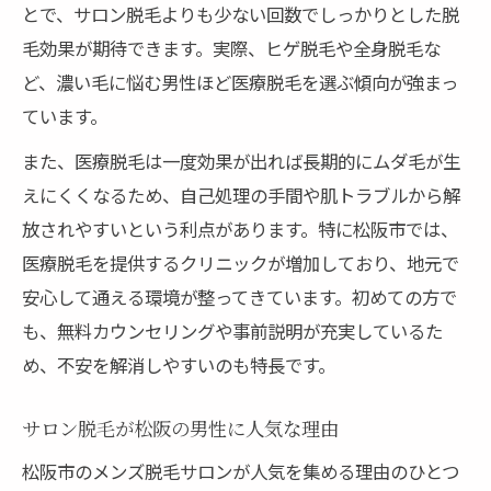
とで、サロン脱毛よりも少ない回数でしっかりとした脱
毛効果が期待できます。実際、ヒゲ脱毛や全身脱毛な
ど、濃い毛に悩む男性ほど医療脱毛を選ぶ傾向が強まっ
ています。
また、医療脱毛は一度効果が出れば長期的にムダ毛が生
えにくくなるため、自己処理の手間や肌トラブルから解
放されやすいという利点があります。特に松阪市では、
医療脱毛を提供するクリニックが増加しており、地元で
安心して通える環境が整ってきています。初めての方で
も、無料カウンセリングや事前説明が充実しているた
め、不安を解消しやすいのも特長です。
サロン脱毛が松阪の男性に人気な理由
松阪市のメンズ脱毛サロンが人気を集める理由のひとつ