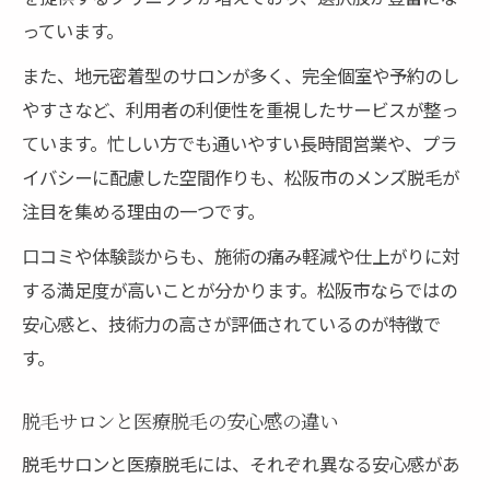
安心して続けられる脱毛サロンの選び方
っています。
医療脱毛とサロン脱毛の選択基準を整理
また、地元密着型のサロンが多く、完全個室や予約のし
やすさなど、利用者の利便性を重視したサービスが整っ
ています。忙しい方でも通いやすい長時間営業や、プラ
イバシーに配慮した空間作りも、松阪市のメンズ脱毛が
注目を集める理由の一つです。
口コミや体験談からも、施術の痛み軽減や仕上がりに対
する満足度が高いことが分かります。松阪市ならではの
安心感と、技術力の高さが評価されているのが特徴で
す。
脱毛サロンと医療脱毛の安心感の違い
脱毛サロンと医療脱毛には、それぞれ異なる安心感があ