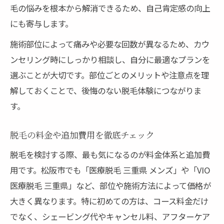
毛の悩みを根本から解消できるため、自己肯定感の向上
にも寄与します。
施術部位によって痛みや必要な回数が異なるため、カウ
ンセリング時にしっかり相談し、自分に最適なプランを
選ぶことが大切です。部位ごとのメリットや注意点を理
解しておくことで、後悔のない脱毛体験につながりま
す。
脱毛の料金や追加費用を徹底チェック
脱毛を検討する際、最も気になるのが料金体系と追加費
用です。松阪市でも「医療脱毛 三重県 メンズ」や「VIO
医療脱毛 三重県」など、部位や施術方法によって価格が
大きく異なります。特に初めての方は、コース料金だけ
でなく、シェービング代やキャンセル料、アフターケア