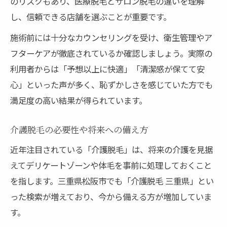
のリスクもあり、医療脱毛とサロン脱毛の違いを理解
し、信頼できる店舗を選ぶことが重要です。
施術前には十分なカウンセリングを受け、衛生管理やア
フターケアが徹底されているか確認しましょう。実際の
利用者からは「予想以上に快適」「清潔感が保てて安
心」といった声が多く、恥ずかしさを感じていた方でも
満足度の高い結果が得られています。
介護脱毛の必要性や将来への備え方
近年注目されている「介護脱毛」は、将来の介護を見据
えてデリケートゾーンや体毛を事前に処理しておくこと
を指します。三重県松阪市でも「介護脱毛 三重県」とい
った検索が増えており、今から備える方が増加していま
す。