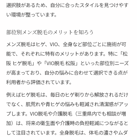
選択肢があるため、自分に合ったスタイルを見つけやす
い環境が整っています。
部位別メンズ脱毛のメリットを知ろう
メンズ脱毛はヒゲ、VIO、全身など部位ごとに施術が可
能で、それぞれに特有のメリットがあります。特に「松
阪 ヒゲ脱毛」や「VIO脱毛 松阪」といった部位別ニーズ
が高まっており、自分の悩みに合わせて選択できる点が
利用者から評価されています。
例えばヒゲ脱毛は、毎日のヒゲ剃りから解放されるだけ
でなく、肌荒れや青ヒゲの悩みも軽減され清潔感がアッ
プします。VIO脱毛や介護脱毛（三重県内でも相談が増
加）は、将来の衛生面や介護時の負担軽減につながると
して注目されています。全身脱毛は、体毛の濃さやムダ