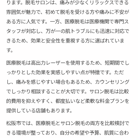
ります。脱毛サロンは、痛みが少なくリラックスできる
雰囲気が魅力で、初めて脱毛を受ける方や痛みに不安が
ある方に人気です。一方、医療脱毛は医療機関で専門ス
タッフが対応し、万が一の肌トラブルにも迅速に対応で
きるため、効果と安全性を重視する方に選ばれていま
す。
医療脱毛は高出力レーザーを使用するため、短期間でし
っかりとした効果を実感しやすい点が特徴です。ただ
し、痛みを感じやすい場合もあるため、カウンセリング
でしっかり相談することが大切です。サロン脱毛は比較
的費用を抑えやすく、都度払いなど柔軟な料金プランを
提供している店舗もあります。
松阪市では、医療脱毛とサロン脱毛の両方を比較検討で
きる環境が整っており、自分の希望や予算、肌質に合わ