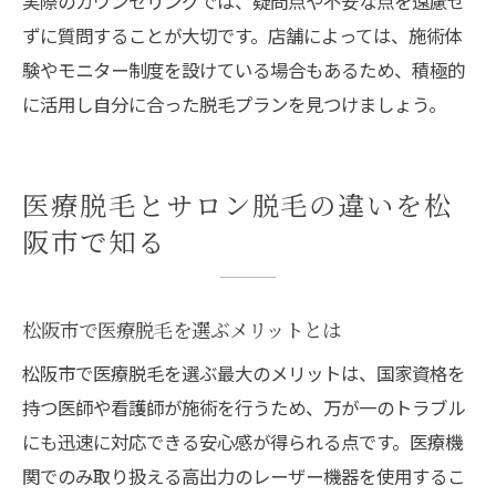
実際のカウンセリングでは、疑問点や不安な点を遠慮せ
ずに質問することが大切です。店舗によっては、施術体
験やモニター制度を設けている場合もあるため、積極的
に活用し自分に合った脱毛プランを見つけましょう。
医療脱毛とサロン脱毛の違いを松
阪市で知る
松阪市で医療脱毛を選ぶメリットとは
松阪市で医療脱毛を選ぶ最大のメリットは、国家資格を
持つ医師や看護師が施術を行うため、万が一のトラブル
にも迅速に対応できる安心感が得られる点です。医療機
関でのみ取り扱える高出力のレーザー機器を使用するこ