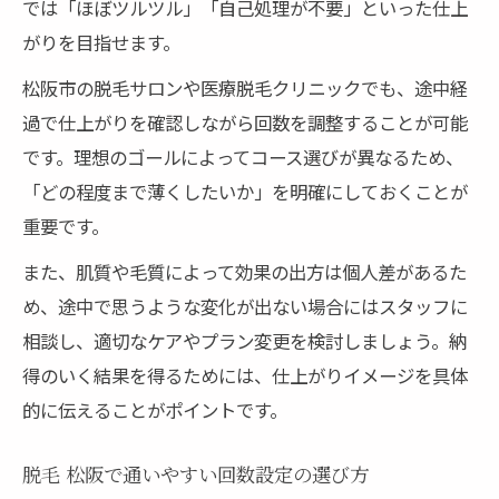
では「ほぼツルツル」「自己処理が不要」といった仕上
がりを目指せます。
松阪市の脱毛サロンや医療脱毛クリニックでも、途中経
過で仕上がりを確認しながら回数を調整することが可能
です。理想のゴールによってコース選びが異なるため、
「どの程度まで薄くしたいか」を明確にしておくことが
重要です。
また、肌質や毛質によって効果の出方は個人差があるた
め、途中で思うような変化が出ない場合にはスタッフに
相談し、適切なケアやプラン変更を検討しましょう。納
得のいく結果を得るためには、仕上がりイメージを具体
的に伝えることがポイントです。
脱毛 松阪で通いやすい回数設定の選び方