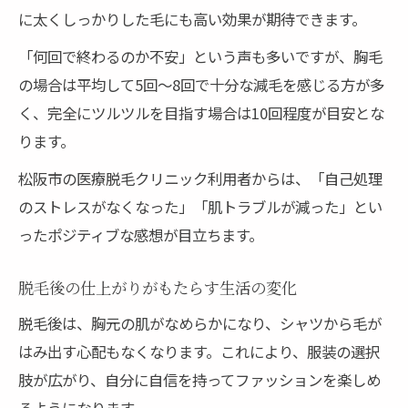
に太くしっかりした毛にも高い効果が期待できます。
「何回で終わるのか不安」という声も多いですが、胸毛
の場合は平均して5回〜8回で十分な減毛を感じる方が多
く、完全にツルツルを目指す場合は10回程度が目安とな
ります。
松阪市の医療脱毛クリニック利用者からは、「自己処理
のストレスがなくなった」「肌トラブルが減った」とい
ったポジティブな感想が目立ちます。
脱毛後の仕上がりがもたらす生活の変化
脱毛後は、胸元の肌がなめらかになり、シャツから毛が
はみ出す心配もなくなります。これにより、服装の選択
肢が広がり、自分に自信を持ってファッションを楽しめ
るようになります。