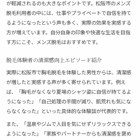
が軽減されるのも大きなポイントです。松阪市のメンズ
脱毛利用者の中には、仕事やプライベートで自信を持て
るようになったという声も多く、実際の効果を実感する
方が増えています。自分自身の印象や快適な生活を目指
す方にこそ、メンズ脱毛はおすすめです。
脱毛体験者の清潔感向上エピソード紹介
実際に松阪市で胸毛脱毛を体験した男性からは、清潔感
が増したと実感する声が多く寄せられています。例え
ば、「胸毛がなくなり夏場のシャツ姿に自信が持てるよ
うになった」「自己処理の手間が減り、肌荒れも気にな
らなくなった」といった具体的な体験談が代表的です。
また、「温泉やジムで人目を気にせずリラックスできる
ようになった」「家族やパートナーからも清潔感を褒め