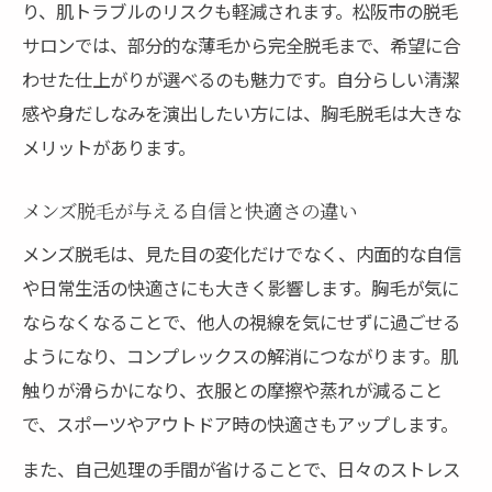
り、肌トラブルのリスクも軽減されます。松阪市の脱毛
サロンでは、部分的な薄毛から完全脱毛まで、希望に合
わせた仕上がりが選べるのも魅力です。自分らしい清潔
感や身だしなみを演出したい方には、胸毛脱毛は大きな
メリットがあります。
メンズ脱毛が与える自信と快適さの違い
メンズ脱毛は、見た目の変化だけでなく、内面的な自信
や日常生活の快適さにも大きく影響します。胸毛が気に
ならなくなることで、他人の視線を気にせずに過ごせる
ようになり、コンプレックスの解消につながります。肌
触りが滑らかになり、衣服との摩擦や蒸れが減ること
で、スポーツやアウトドア時の快適さもアップします。
また、自己処理の手間が省けることで、日々のストレス