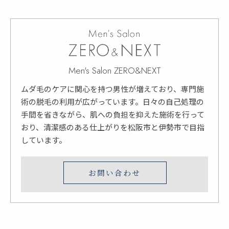
Men's Salon ZERO&NEXT
ムダ毛のケアに関心を持つ男性が増えており、専門施
術の脱毛の利用が広がっています。日々の自己処理の
手間を省きながら、肌への負担を抑えた施術を行って
おり、清潔感のある仕上がりを松阪市と伊勢市で目指
しています。
お問い合わせ