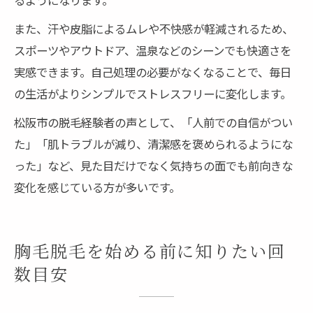
また、汗や皮脂によるムレや不快感が軽減されるため、
スポーツやアウトドア、温泉などのシーンでも快適さを
実感できます。自己処理の必要がなくなることで、毎日
の生活がよりシンプルでストレスフリーに変化します。
松阪市の脱毛経験者の声として、「人前での自信がつい
た」「肌トラブルが減り、清潔感を褒められるようにな
った」など、見た目だけでなく気持ちの面でも前向きな
変化を感じている方が多いです。
胸毛脱毛を始める前に知りたい回
数目安