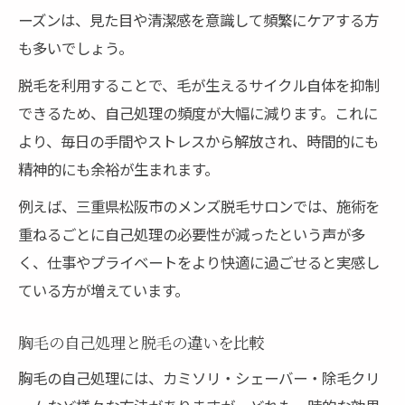
ーズンは、見た目や清潔感を意識して頻繁にケアする方
も多いでしょう。
脱毛を利用することで、毛が生えるサイクル自体を抑制
できるため、自己処理の頻度が大幅に減ります。これに
より、毎日の手間やストレスから解放され、時間的にも
精神的にも余裕が生まれます。
例えば、三重県松阪市のメンズ脱毛サロンでは、施術を
重ねるごとに自己処理の必要性が減ったという声が多
く、仕事やプライベートをより快適に過ごせると実感し
ている方が増えています。
胸毛の自己処理と脱毛の違いを比較
胸毛の自己処理には、カミソリ・シェーバー・除毛クリ