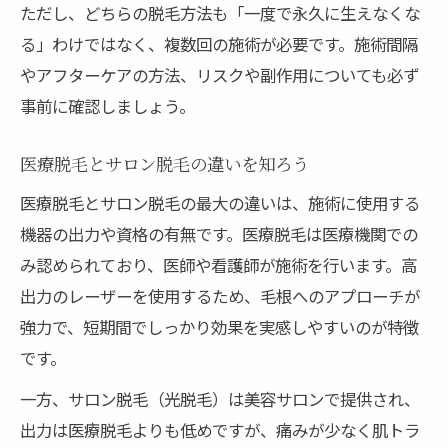
ただし、どちらの脱毛方法も「一度で永久に生えなくな
る」わけではなく、複数回の施術が必要です。施術間隔
やアフターケアの方法、リスクや副作用についても必ず
事前に確認しましょう。
医療脱毛とサロン脱毛の違いを知ろう
医療脱毛とサロン脱毛の最大の違いは、施術に使用する
機器の出力や資格の有無です。医療脱毛は医療機関での
み認められており、医師や看護師が施術を行います。高
出力のレーザーを使用するため、毛根へのアプローチが
強力で、短期間でしっかり効果を実感しやすいのが特徴
です。
一方、サロン脱毛（光脱毛）は美容サロンで提供され、
出力は医療脱毛よりも低めですが、痛みが少なく肌トラ