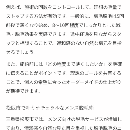
例えば、施術の回数をコントロールして、理想の毛量で
ストップする方法が有効です。一般的に、胸毛脱毛は5回
前後で薄くなり始め、8～10回程度でしっかりとした減
毛・脱毛効果を実感できます。途中経過を見ながらスタ
ッフと相談することで、違和感のない自然な胸元を目指
せるでしょう。
また、施術前には「どの程度まで薄くしたいか」を明確
に伝えることがポイントです。理想のゴールを共有する
ことで、個人の希望に合ったオーダーメイドの仕上がり
が期待できます。
松阪市で叶うナチュラルなメンズ脱毛術
三重県松阪市では、メンズ向けの脱毛サービスが増加し
ており、清潔感や自然な見た目を重視した胸毛脱毛のニ