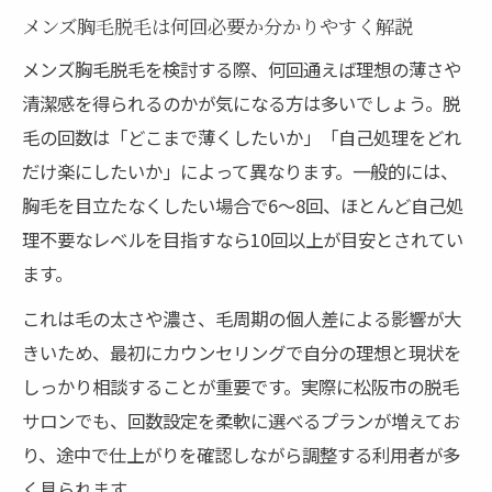
メンズ胸毛脱毛は何回必要か分かりやすく解説
メンズ胸毛脱毛を検討する際、何回通えば理想の薄さや
清潔感を得られるのかが気になる方は多いでしょう。脱
毛の回数は「どこまで薄くしたいか」「自己処理をどれ
だけ楽にしたいか」によって異なります。一般的には、
胸毛を目立たなくしたい場合で6〜8回、ほとんど自己処
理不要なレベルを目指すなら10回以上が目安とされてい
ます。
これは毛の太さや濃さ、毛周期の個人差による影響が大
きいため、最初にカウンセリングで自分の理想と現状を
しっかり相談することが重要です。実際に松阪市の脱毛
サロンでも、回数設定を柔軟に選べるプランが増えてお
り、途中で仕上がりを確認しながら調整する利用者が多
く見られます。