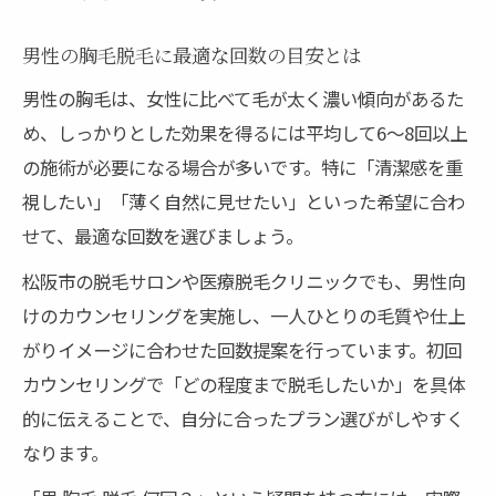
男性の胸毛脱毛に最適な回数の目安とは
男性の胸毛は、女性に比べて毛が太く濃い傾向があるた
め、しっかりとした効果を得るには平均して6〜8回以上
の施術が必要になる場合が多いです。特に「清潔感を重
視したい」「薄く自然に見せたい」といった希望に合わ
せて、最適な回数を選びましょう。
松阪市の脱毛サロンや医療脱毛クリニックでも、男性向
けのカウンセリングを実施し、一人ひとりの毛質や仕上
がりイメージに合わせた回数提案を行っています。初回
カウンセリングで「どの程度まで脱毛したいか」を具体
的に伝えることで、自分に合ったプラン選びがしやすく
なります。