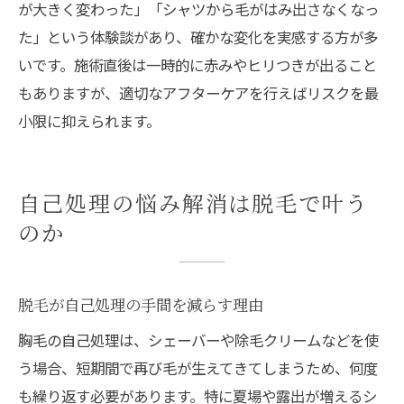
が大きく変わった」「シャツから毛がはみ出さなくなっ
た」という体験談があり、確かな変化を実感する方が多
いです。施術直後は一時的に赤みやヒリつきが出ること
もありますが、適切なアフターケアを行えばリスクを最
小限に抑えられます。
自己処理の悩み解消は脱毛で叶う
のか
脱毛が自己処理の手間を減らす理由
胸毛の自己処理は、シェーバーや除毛クリームなどを使
う場合、短期間で再び毛が生えてきてしまうため、何度
も繰り返す必要があります。特に夏場や露出が増えるシ