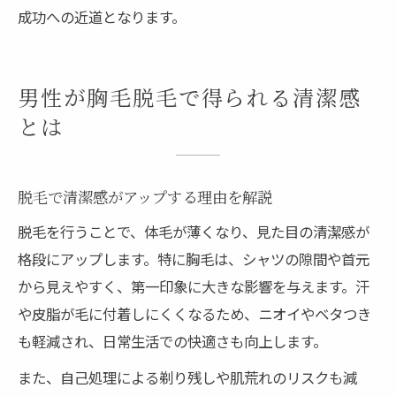
成功への近道となります。
男性が胸毛脱毛で得られる清潔感
とは
脱毛で清潔感がアップする理由を解説
脱毛を行うことで、体毛が薄くなり、見た目の清潔感が
格段にアップします。特に胸毛は、シャツの隙間や首元
から見えやすく、第一印象に大きな影響を与えます。汗
や皮脂が毛に付着しにくくなるため、ニオイやベタつき
も軽減され、日常生活での快適さも向上します。
また、自己処理による剃り残しや肌荒れのリスクも減