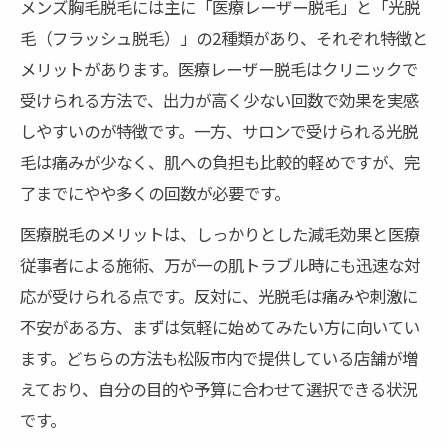
メンズ胸毛脱毛には主に「医療レーザー脱毛」と「光脱
毛（フラッシュ脱毛）」の2種類があり、それぞれ特徴と
メリットがあります。医療レーザー脱毛はクリニックで
受けられる方法で、出力が高く少ない回数で効果を実感
しやすいのが特徴です。一方、サロンで受けられる光脱
毛は痛みが少なく、肌への負担も比較的軽めですが、完
了までにやや多くの回数が必要です。
医療脱毛のメリットは、しっかりとした減毛効果と医療
従事者による施術、万が一の肌トラブル時にも迅速な対
応が受けられる点です。反対に、光脱毛は痛みや刺激に
不安がある方、まずは気軽に始めてみたい方に向いてい
ます。どちらの方法も松阪市内で提供している店舗が増
えており、自分の目的や予算に合わせて選択できる状況
です。