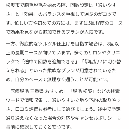
松阪市で胸毛脱毛を始める際、回数設定は「通いやす
さ」と「効果」のバランスを重視して選ぶのがコツで
す。忙しい方や初めての方には、まずは5回程度のコース
で効果を見ながら追加できるプランが人気です。
一方、徹底的なツルツル仕上げを目指す場合は、8回以
上の長期コースが向いています。多くのサロンやクリニ
ックで「途中で回数を追加できる」「都度払いに切り替
えられる」といった柔軟なプランが用意されているた
め、自分のペースで無理なく通うことが可能です。
「医療脱毛 三重県 おすすめ」「脱毛 松阪」などの検索
ワードで情報収集し、通いやすい立地や予約の取りやす
さ、口コミ評価も参考にして選びましょう。途中で予定
通り通えなくなった場合の対応やキャンセルポリシーも
事前に確認しておくと安心です。