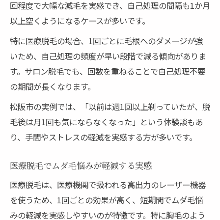
回程度で大幅な減毛を実感でき、自己処理の間隔も1か月
以上空くようになるケースが多いです。
特に医療脱毛の場合、1回ごとに毛根へのダメージが強
いため、自己処理の頻度が早い段階で減る傾向がありま
す。サロン脱毛でも、回数を重ねることで自己処理不要
の期間が長くなります。
松阪市の実例では、「以前は週1回以上剃っていたが、脱
毛後は月1回も気にならなくなった」という体験談もあ
り、手間やストレスの軽減を実感する方が多いです。
医療脱毛でムダ毛悩みが軽減する実感
医療脱毛は、医療機関で扱われる高出力のレーザー機器
を使うため、1回ごとの効果が高く、短期間でムダ毛悩
みの軽減を実感しやすいのが特徴です。特に胸毛のよう