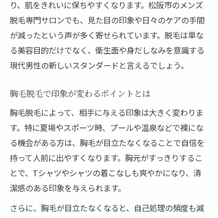
り、肌をきれいに保ちやすくなります。松阪市のメンズ
脱毛専門サロンでも、見た目の印象や日々のケアの手間
が減ったという声が多く寄せられています。脱毛は単な
る美容目的だけでなく、衛生面や身だしなみを意識する
現代男性の新しいスタンダードと言えるでしょう。
胸毛脱毛で印象が変わるポイントとは
胸毛脱毛によって、相手に与える印象は大きく変わりま
す。特に夏場やスポーツ時、プールや温泉などで裸にな
る機会がある方は、胸毛が目立たなくなることで自信を
持って人前に出やすくなります。胸元がすっきりするこ
とで、Tシャツやシャツの着こなしも爽やかになり、清
潔感のある印象を与えられます。
さらに、胸毛が目立たなくなると、自己処理の頻度も減