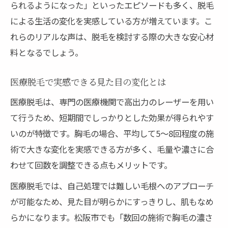
られるようになった」といったエピソードも多く、脱毛
による生活の変化を実感している方が増えています。こ
れらのリアルな声は、脱毛を検討する際の大きな安心材
料となるでしょう。
医療脱毛で実感できる見た目の変化とは
医療脱毛は、専門の医療機関で高出力のレーザーを用い
て行うため、短期間でしっかりとした効果が得られやす
いのが特徴です。胸毛の場合、平均して5～8回程度の施
術で大きな変化を実感できる方が多く、毛量や濃さに合
わせて回数を調整できる点もメリットです。
医療脱毛では、自己処理では難しい毛根へのアプローチ
が可能なため、見た目が明らかにすっきりし、肌もなめ
らかになります。松阪市でも「数回の施術で胸毛の濃さ