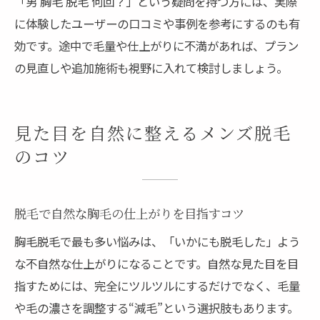
「男 胸毛 脱毛 何回？」という疑問を持つ方には、実際
に体験したユーザーの口コミや事例を参考にするのも有
効です。途中で毛量や仕上がりに不満があれば、プラン
の見直しや追加施術も視野に入れて検討しましょう。
見た目を自然に整えるメンズ脱毛
のコツ
脱毛で自然な胸毛の仕上がりを目指すコツ
胸毛脱毛で最も多い悩みは、「いかにも脱毛した」よう
な不自然な仕上がりになることです。自然な見た目を目
指すためには、完全にツルツルにするだけでなく、毛量
や毛の濃さを調整する“減毛”という選択肢もあります。