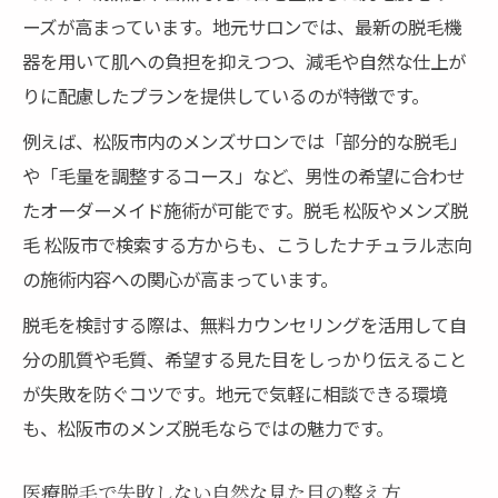
ーズが高まっています。地元サロンでは、最新の脱毛機
器を用いて肌への負担を抑えつつ、減毛や自然な仕上が
りに配慮したプランを提供しているのが特徴です。
例えば、松阪市内のメンズサロンでは「部分的な脱毛」
や「毛量を調整するコース」など、男性の希望に合わせ
たオーダーメイド施術が可能です。脱毛 松阪やメンズ脱
毛 松阪市で検索する方からも、こうしたナチュラル志向
の施術内容への関心が高まっています。
脱毛を検討する際は、無料カウンセリングを活用して自
分の肌質や毛質、希望する見た目をしっかり伝えること
が失敗を防ぐコツです。地元で気軽に相談できる環境
も、松阪市のメンズ脱毛ならではの魅力です。
医療脱毛で失敗しない自然な見た目の整え方