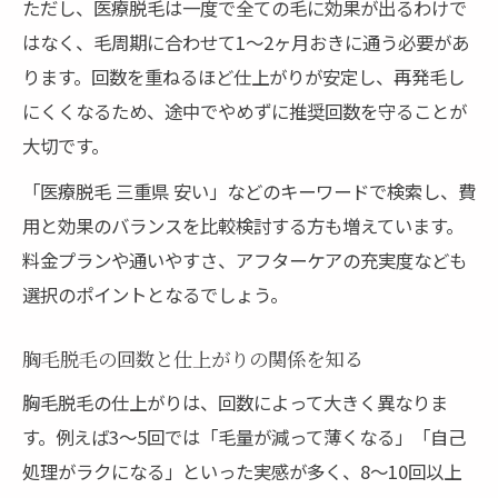
ただし、医療脱毛は一度で全ての毛に効果が出るわけで
はなく、毛周期に合わせて1〜2ヶ月おきに通う必要があ
ります。回数を重ねるほど仕上がりが安定し、再発毛し
にくくなるため、途中でやめずに推奨回数を守ることが
大切です。
「医療脱毛 三重県 安い」などのキーワードで検索し、費
用と効果のバランスを比較検討する方も増えています。
料金プランや通いやすさ、アフターケアの充実度なども
選択のポイントとなるでしょう。
胸毛脱毛の回数と仕上がりの関係を知る
胸毛脱毛の仕上がりは、回数によって大きく異なりま
す。例えば3〜5回では「毛量が減って薄くなる」「自己
処理がラクになる」といった実感が多く、8〜10回以上