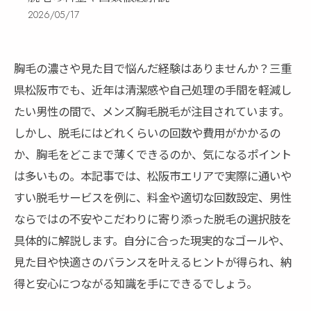
2026/05/17
胸毛の濃さや見た目で悩んだ経験はありませんか？三重
県松阪市でも、近年は清潔感や自己処理の手間を軽減し
たい男性の間で、メンズ胸毛脱毛が注目されています。
しかし、脱毛にはどれくらいの回数や費用がかかるの
か、胸毛をどこまで薄くできるのか、気になるポイント
は多いもの。本記事では、松阪市エリアで実際に通いや
すい脱毛サービスを例に、料金や適切な回数設定、男性
ならではの不安やこだわりに寄り添った脱毛の選択肢を
具体的に解説します。自分に合った現実的なゴールや、
見た目や快適さのバランスを叶えるヒントが得られ、納
得と安心につながる知識を手にできるでしょう。