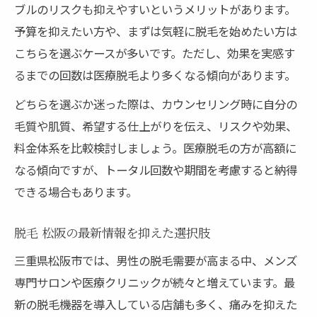
ブルのリスクも抑えやすいというメリットがあります。
予算を抑えたい方や、まずは気軽に脱毛を始めたい方は
こちらを選ぶケースが多いです。ただし、効果を実感す
るまでの回数は医療脱毛より多くなる傾向があります。
どちらを選ぶか迷った際は、カウンセリング時に自分の
毛質や肌質、希望する仕上がりを伝え、リスクや効果、
料金体系を比較検討しましょう。医療脱毛の方が高額に
なる傾向ですが、トータル回数や期間を考慮すると納得
できる場合もあります。
脱毛 松阪の最新情報を抑えた選択肢
三重県松阪市では、男性の脱毛需要が高まる中、メンズ
専門サロンや医療クリニックが続々と増えています。最
新の脱毛機器を導入している店舗も多く、痛みを抑えた