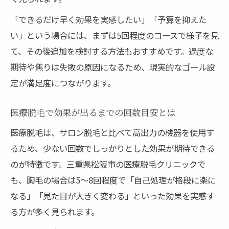
「できるだけ早く効果を実感したい」「予算を抑えた
い」という場合には、まずは5回程度のコースで様子を見
て、その後追加を検討する方法もおすすめです。過度な
期待や焦りは失敗の原因になるため、現実的なゴール設
定が満足度につながります。
医療脱毛で効果が出るまでの回数目安とは
医療脱毛は、サロン脱毛と比べて高出力の機器を使用す
るため、少ない回数でしっかりとした効果が期待できる
のが特徴です。三重県松阪市の医療脱毛クリニックで
も、胸毛の場合は5〜8回程度で「自己処理が格段に楽に
なる」「見た目が大きく変わる」といった効果を実感す
る方が多く見られます。