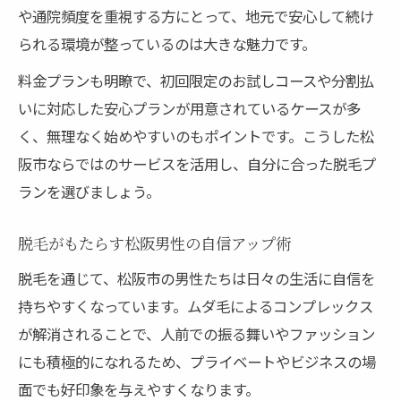
や通院頻度を重視する方にとって、地元で安心して続け
られる環境が整っているのは大きな魅力です。
料金プランも明瞭で、初回限定のお試しコースや分割払
いに対応した安心プランが用意されているケースが多
く、無理なく始めやすいのもポイントです。こうした松
阪市ならではのサービスを活用し、自分に合った脱毛プ
ランを選びましょう。
脱毛がもたらす松阪男性の自信アップ術
脱毛を通じて、松阪市の男性たちは日々の生活に自信を
持ちやすくなっています。ムダ毛によるコンプレックス
が解消されることで、人前での振る舞いやファッション
にも積極的になれるため、プライベートやビジネスの場
面でも好印象を与えやすくなります。