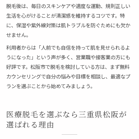
脱毛後は、毎日のスキンケアや適度な運動、規則正しい
生活を心がけることが清潔感を維持するコツです。特
に、保湿や紫外線対策は肌トラブルを防ぐためにも欠か
せません。
利用者からは「人前でも自信を持って肌を見せられるよ
うになった」という声が多く、営業職や接客業の方にも
好評です。松阪市で脱毛を検討している方は、まず無料
カウンセリングで自分の悩みや目標を相談し、最適なプ
ランを選ぶことから始めてみましょう。
医療脱毛を選ぶなら三重県松阪が
選ばれる理由