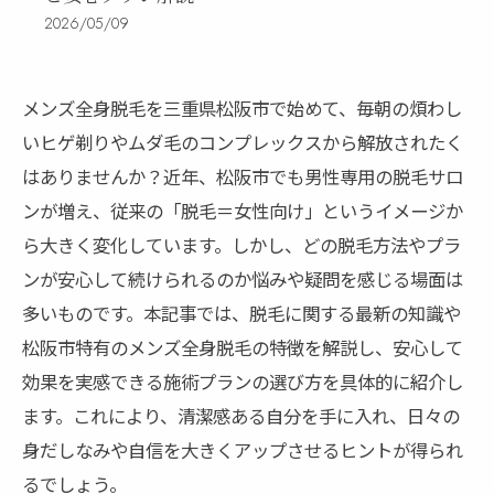
2026/05/09
メンズ全身脱毛を三重県松阪市で始めて、毎朝の煩わし
いヒゲ剃りやムダ毛のコンプレックスから解放されたく
はありませんか？近年、松阪市でも男性専用の脱毛サロ
ンが増え、従来の「脱毛＝女性向け」というイメージか
ら大きく変化しています。しかし、どの脱毛方法やプラ
ンが安心して続けられるのか悩みや疑問を感じる場面は
多いものです。本記事では、脱毛に関する最新の知識や
松阪市特有のメンズ全身脱毛の特徴を解説し、安心して
効果を実感できる施術プランの選び方を具体的に紹介し
ます。これにより、清潔感ある自分を手に入れ、日々の
身だしなみや自信を大きくアップさせるヒントが得られ
るでしょう。