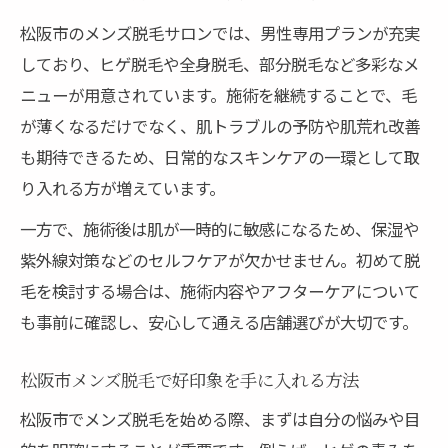
松阪市のメンズ脱毛サロンでは、男性専用プランが充実
しており、ヒゲ脱毛や全身脱毛、部分脱毛など多彩なメ
ニューが用意されています。施術を継続することで、毛
が薄くなるだけでなく、肌トラブルの予防や肌荒れ改善
も期待できるため、日常的なスキンケアの一環として取
り入れる方が増えています。
一方で、施術後は肌が一時的に敏感になるため、保湿や
紫外線対策などのセルフケアが欠かせません。初めて脱
毛を検討する場合は、施術内容やアフターケアについて
も事前に確認し、安心して通える店舗選びが大切です。
松阪市メンズ脱毛で好印象を手に入れる方法
松阪市でメンズ脱毛を始める際、まずは自分の悩みや目