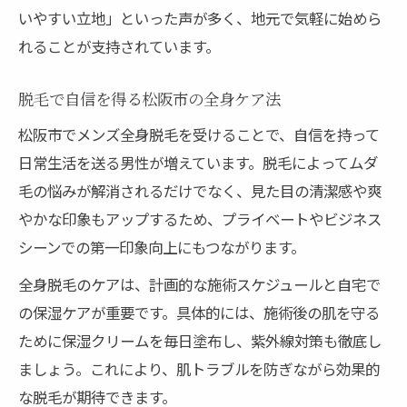
いやすい立地」といった声が多く、地元で気軽に始めら
れることが支持されています。
脱毛で自信を得る松阪市の全身ケア法
松阪市でメンズ全身脱毛を受けることで、自信を持って
日常生活を送る男性が増えています。脱毛によってムダ
毛の悩みが解消されるだけでなく、見た目の清潔感や爽
やかな印象もアップするため、プライベートやビジネス
シーンでの第一印象向上にもつながります。
全身脱毛のケアは、計画的な施術スケジュールと自宅で
の保湿ケアが重要です。具体的には、施術後の肌を守る
ために保湿クリームを毎日塗布し、紫外線対策も徹底し
ましょう。これにより、肌トラブルを防ぎながら効果的
な脱毛が期待できます。