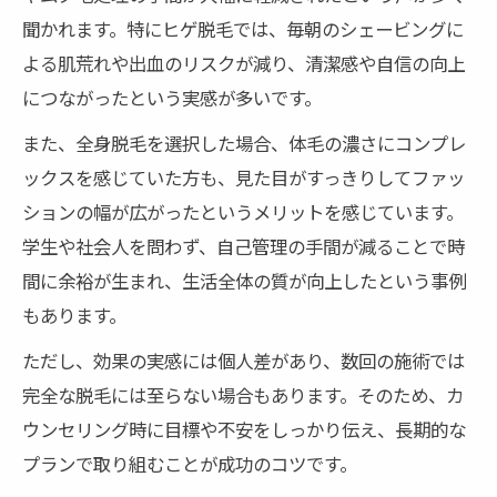
聞かれます。特にヒゲ脱毛では、毎朝のシェービングに
よる肌荒れや出血のリスクが減り、清潔感や自信の向上
につながったという実感が多いです。
また、全身脱毛を選択した場合、体毛の濃さにコンプレ
ックスを感じていた方も、見た目がすっきりしてファッ
ションの幅が広がったというメリットを感じています。
学生や社会人を問わず、自己管理の手間が減ることで時
間に余裕が生まれ、生活全体の質が向上したという事例
もあります。
ただし、効果の実感には個人差があり、数回の施術では
完全な脱毛には至らない場合もあります。そのため、カ
ウンセリング時に目標や不安をしっかり伝え、長期的な
プランで取り組むことが成功のコツです。