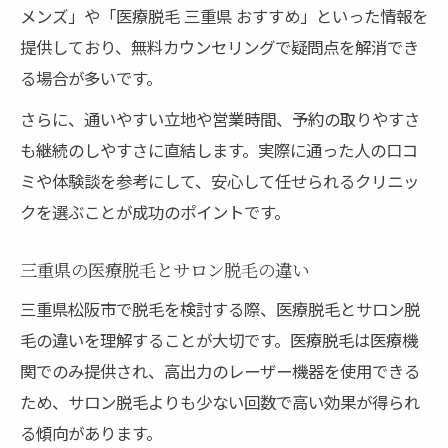
メンズ」や「医療脱毛 三重県 おすすめ」といった情報を
提供しており、無料カウンセリングで疑問点を解消でき
る場合が多いです。
さらに、通いやすい立地や営業時間、予約の取りやすさ
も継続のしやすさに直結します。実際に通った人の口コ
ミや体験談を参考にして、安心して任せられるクリニッ
クを選ぶことが成功のポイントです。
三重県の医療脱毛とサロン脱毛の違い
三重県松阪市で脱毛を検討する際、医療脱毛とサロン脱
毛の違いを理解することが大切です。医療脱毛は医療機
関でのみ提供され、高出力のレーザー機器を使用できる
ため、サロン脱毛よりも少ない回数で高い効果が得られ
る傾向があります。