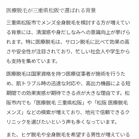
医療脱毛が三重県松阪で選ばれる背景
三重県松阪市でメンズ全身脱毛を検討する方が増えてい
る背景には、清潔感や身だしなみへの意識向上が挙げら
れます。特に医療脱毛は、サロン脱毛に比べて効果の高
さや安全性が注目されており、忙しい社会人や学生から
も支持を集めています。
医療脱毛は国家資格を持つ医療従事者が施術を行うた
め、肌トラブル時の迅速な対応や、高出力機器による短
期間での効果実感が期待できる点が大きな理由です。松
阪市内でも「医療脱毛 三重県松阪」や「松阪 医療脱毛
メンズ」などの検索が増えており、地元で信頼できるク
リニックを選びたいという声も多くなっています。
また、ヒゲ脱毛や全身脱毛を希望する男性が増えている