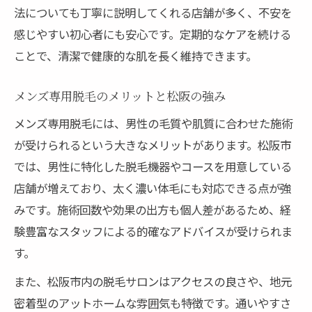
法についても丁寧に説明してくれる店舗が多く、不安を
感じやすい初心者にも安心です。定期的なケアを続ける
ことで、清潔で健康的な肌を長く維持できます。
メンズ専用脱毛のメリットと松阪の強み
メンズ専用脱毛には、男性の毛質や肌質に合わせた施術
が受けられるという大きなメリットがあります。松阪市
では、男性に特化した脱毛機器やコースを用意している
店舗が増えており、太く濃い体毛にも対応できる点が強
みです。施術回数や効果の出方も個人差があるため、経
験豊富なスタッフによる的確なアドバイスが受けられま
す。
また、松阪市内の脱毛サロンはアクセスの良さや、地元
密着型のアットホームな雰囲気も特徴です。通いやすさ