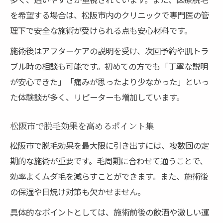
を希望する場合は、松阪市内のクリニックで専門医の管
理下で安全な施術が受けられる点も安心材料です。
施術後はアフターケアの説明を受け、次回予約や肌トラ
ブル時の相談も可能です。初めての方でも「丁寧な説明
が安心できた」「痛みが思ったより少なかった」といっ
た体験談が多く、リピーターも増加しています。
松阪市で脱毛効果を高めるポイント集
松阪市で脱毛効果を最大限に引き出すには、複数回の定
期的な施術が重要です。毛周期に合わせて通うことで、
効率よくムダ毛を減らすことができます。また、施術後
の保湿や日焼け対策も欠かせません。
具体的なポイントとしては、施術前後の飲酒や激しい運