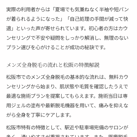
実際の利用者からは「夏場でも気兼ねなく半袖や短パン
が着られるようになった」「自己処理の手間が減って快
適」といった声が寄せられています。初心者の方はカウ
ンセリングで不安や疑問をしっかり解消し、無理のない
プラン選びを心がけることが成功の秘訣です。
メンズ全身脱毛の流れと松阪の特徴解説
松阪市でのメンズ全身脱毛の基本的な流れは、無料カウ
ンセリングから始まり、肌状態や毛質を確認したうえで
最適な施術プランを提案してもらえます。施術当日は専
用ジェルの塗布や最新脱毛機器を用いて、痛みを抑えな
がら全身を丁寧にケアします。
松阪市特有の特徴として、駅近や駐車場完備のサロンが
多く、通いやすさが重視されています。また、医療脱毛