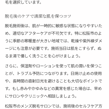
毛を選択しています。
脱毛後のケアで清潔な肌を保つコツ
脱毛施術後は、肌が一時的に敏感な状態になりやすいた
め、適切なアフターケアが不可欠です。特に松阪市のよ
うに季節の寒暖差が大きい地域では、乾燥や紫外線ダメ
ージにも注意が必要です。施術当日は肌をこすらず、ぬ
るま湯で優しく洗うことを心がけましょう。
さらに、保湿剤やローションを使って肌の潤いを保つこ
とが、トラブル予防につながります。日焼け止めの使用
や、長時間の直射日光を避けることも大切なポイントで
す。もし赤みやかゆみなどの異常を感じた場合は、早め
にサロンやクリニックへ相談しましょう。
松阪市のメンズ脱毛サロンでは、施術後のセルフケア方