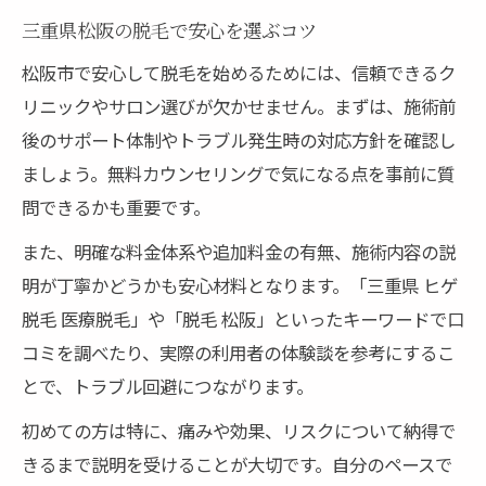
三重県松阪の脱毛で安心を選ぶコツ
松阪市で安心して脱毛を始めるためには、信頼できるク
リニックやサロン選びが欠かせません。まずは、施術前
後のサポート体制やトラブル発生時の対応方針を確認し
ましょう。無料カウンセリングで気になる点を事前に質
問できるかも重要です。
また、明確な料金体系や追加料金の有無、施術内容の説
明が丁寧かどうかも安心材料となります。「三重県 ヒゲ
脱毛 医療脱毛」や「脱毛 松阪」といったキーワードで口
コミを調べたり、実際の利用者の体験談を参考にするこ
とで、トラブル回避につながります。
初めての方は特に、痛みや効果、リスクについて納得で
きるまで説明を受けることが大切です。自分のペースで