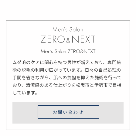
Men's Salon ZERO&NEXT
ムダ毛のケアに関心を持つ男性が増えており、専門施
術の脱毛の利用が広がっています。日々の自己処理の
手間を省きながら、肌への負担を抑えた施術を行って
おり、清潔感のある仕上がりを松阪市と伊勢市で目指
しています。
お問い合わせ