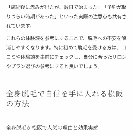
「施術後に赤みが出たが、数日で治まった」「予約が取
りづらい時期があった」といった実際の注意点も共有さ
れています。
これらの体験談を参考にすることで、脱毛への不安を解
消しやすくなります。特に初めて脱毛を受ける方は、口
コミや体験談を事前にチェックし、自分に合ったサロン
やプラン選びの参考にすると良いでしょう。
全身脱毛で自信を手に入れる松阪
の方法
全身脱毛が松阪で人気の理由と効果実感