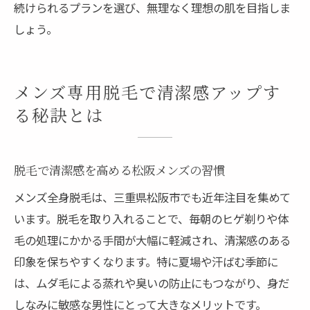
続けられるプランを選び、無理なく理想の肌を目指しま
しょう。
メンズ専用脱毛で清潔感アップす
る秘訣とは
脱毛で清潔感を高める松阪メンズの習慣
メンズ全身脱毛は、三重県松阪市でも近年注目を集めて
います。脱毛を取り入れることで、毎朝のヒゲ剃りや体
毛の処理にかかる手間が大幅に軽減され、清潔感のある
印象を保ちやすくなります。特に夏場や汗ばむ季節に
は、ムダ毛による蒸れや臭いの防止にもつながり、身だ
しなみに敏感な男性にとって大きなメリットです。