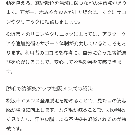
動を控える、施術部位を清潔に保つなどの注意点があり
ます。万が一、赤みやかゆみが出た場合は、すぐにサロ
ンやクリニックに相談しましょう。
松阪市内のサロンやクリニックによっては、アフターケ
アや追加施術のサポート体制が充実しているところもあ
ります。利用者の口コミを参考に、自分に合った店舗選
びを心がけることで、安心して脱毛効果を実感できま
す。
脱毛で清潔感アップ松阪メンズの秘訣
松阪市でメンズ全身脱毛を始めることで、見た目の清潔
感が格段に向上します。ムダ毛が減ることで、肌が明る
く見えたり、汗や皮脂による不快感も軽減されるのが特
徴です。