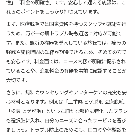
性」「料金の明確さ」です。安心して通える施設は、こ
れらのポイントをしっかり押さえています。
まず、医療脱毛では国家資格を持つスタッフが施術を行
うため、万が一の肌トラブル時も迅速に対応が可能で
す。また、最新の機器を導入している施設では、痛みの
軽減や施術時間の短縮が期待できるため、初めての方で
も安心です。料金面では、コース内容が明確に提示され
ていることや、追加料金の有無を事前に確認することが
大切です。
さらに、無料カウンセリングやアフターケアの充実も安
心材料となります。例えば「三重県 ヒゲ脱毛 医療脱毛」
「松阪 ヒゲ脱毛」といった細かな部位に特化したプラン
も選択肢に入れ、自分のニーズに合ったサービスを選び
ましょう。トラブル防止のためにも、口コミや体験談を