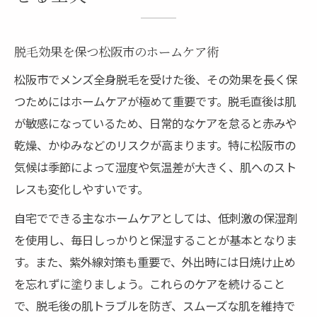
脱毛効果を保つ松阪市のホームケア術
松阪市でメンズ全身脱毛を受けた後、その効果を長く保
つためにはホームケアが極めて重要です。脱毛直後は肌
が敏感になっているため、日常的なケアを怠ると赤みや
乾燥、かゆみなどのリスクが高まります。特に松阪市の
気候は季節によって湿度や気温差が大きく、肌へのスト
レスも変化しやすいです。
自宅でできる主なホームケアとしては、低刺激の保湿剤
を使用し、毎日しっかりと保湿することが基本となりま
す。また、紫外線対策も重要で、外出時には日焼け止め
を忘れずに塗りましょう。これらのケアを続けること
で、脱毛後の肌トラブルを防ぎ、スムーズな肌を維持で