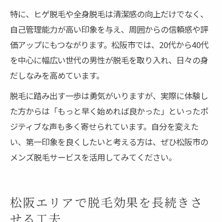
特に、ヒゲ脱毛や全身脱毛は清潔感の向上だけでなく、
自己管理能力が高い印象を与え、周囲からの信頼感や評
価アップにもつながります。松阪市では、20代から40代
を中心に幅広い世代の男性が脱毛を取り入れ、日々の身
だしなみを高めています。
脱毛に踏み出す一歩は勇気がいりますが、実際に体験し
た方からは「もっと早く始めれば良かった」といったポ
ジティブな声も多く寄せられています。自分を変えた
い、第一印象を良くしたいと考える方は、ぜひ松阪市の
メンズ脱毛サービスを活用してみてください。
松阪エリアで脱毛効果を長続きさ
せる工夫