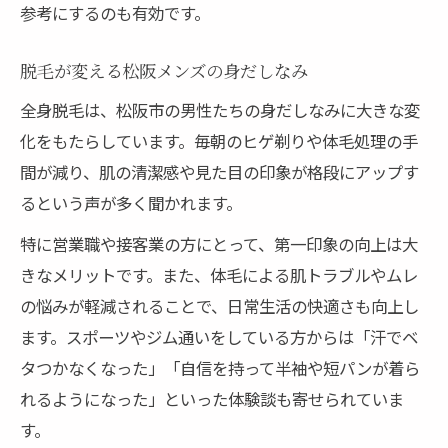
参考にするのも有効です。
脱毛が変える松阪メンズの身だしなみ
全身脱毛は、松阪市の男性たちの身だしなみに大きな変
化をもたらしています。毎朝のヒゲ剃りや体毛処理の手
間が減り、肌の清潔感や見た目の印象が格段にアップす
るという声が多く聞かれます。
特に営業職や接客業の方にとって、第一印象の向上は大
きなメリットです。また、体毛による肌トラブルやムレ
の悩みが軽減されることで、日常生活の快適さも向上し
ます。スポーツやジム通いをしている方からは「汗でベ
タつかなくなった」「自信を持って半袖や短パンが着ら
れるようになった」といった体験談も寄せられていま
す。