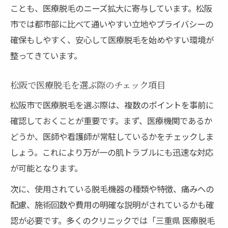
ことも、医療脱毛のニーズ拡大に寄与しています。松阪
市では都市部に比べて通いやすい立地やプライバシーの
確保もしやすく、安心して医療脱毛を始めやすい環境が
整ってきています。
松阪で医療脱毛を選ぶ際のチェック項目
松阪市で医療脱毛を選ぶ際は、複数のポイントを事前に
確認しておくことが重要です。まず、医療機関であるか
どうか、医師や看護師が常駐しているかをチェックしま
しょう。これにより万が一の肌トラブルにも迅速な対応
が可能となります。
次に、使用されている脱毛機器の種類や特徴、痛みへの
配慮、施術回数や費用の明確な説明がされているかも確
認が必要です。多くのクリニックでは「三重県 医療脱毛