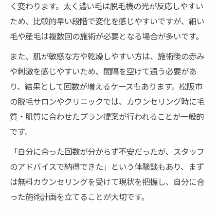
く変わります。太く濃い毛は脱毛機の光が反応しやすい
ため、比較的早い段階で変化を感じやすいですが、細い
毛や産毛は複数回の施術が必要となる場合が多いです。
また、肌が敏感な方や乾燥しやすい方は、施術後の赤み
や刺激を感じやすいため、間隔を空けて通う必要があ
り、結果として回数が増えるケースもあります。松阪市
の脱毛サロンやクリニックでは、カウンセリング時に毛
質・肌質に合わせたプラン提案が行われることが一般的
です。
「自分に合った回数が分からず不安だったが、スタッフ
のアドバイスで納得できた」という体験談もあり、まず
は無料カウンセリングを受けて現状を把握し、自分に合
った施術計画を立てることが大切です。