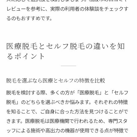
レビューを参考に、実際の利用者の体験談をチェックす
るのもおすすめです。
医療脱毛とセルフ脱毛の違いを知
るポイント
脱毛を選ぶなら医療とセルフの特徴を比較
脱毛を検討する際、多くの方が「医療脱毛」と「セルフ
脱毛」のどちらを選ぶべきか悩みます。それぞれの特徴
を知ることで、ご自身に合った方法を見つけることがで
きます。医療脱毛は医療機関で行われるため、専門スタ
ッフによる施術や高出力の機器が使用できる点が特徴で