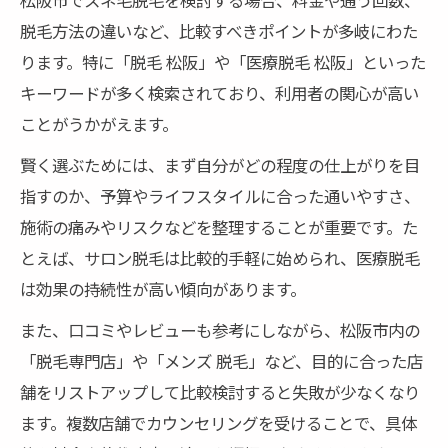
脱毛方法の違いなど、比較すべきポイントが多岐にわた
ります。特に「脱毛 松阪」や「医療脱毛 松阪」といった
キーワードが多く検索されており、利用者の関心が高い
ことがうかがえます。
賢く選ぶためには、まず自分がどの程度の仕上がりを目
指すのか、予算やライフスタイルに合った通いやすさ、
施術の痛みやリスクなどを整理することが重要です。た
とえば、サロン脱毛は比較的手軽に始められ、医療脱毛
は効果の持続性が高い傾向があります。
また、口コミやレビューも参考にしながら、松阪市内の
「脱毛専門店」や「メンズ 脱毛」など、目的に合った店
舗をリストアップして比較検討すると失敗が少なくなり
ます。複数店舗でカウンセリングを受けることで、具体