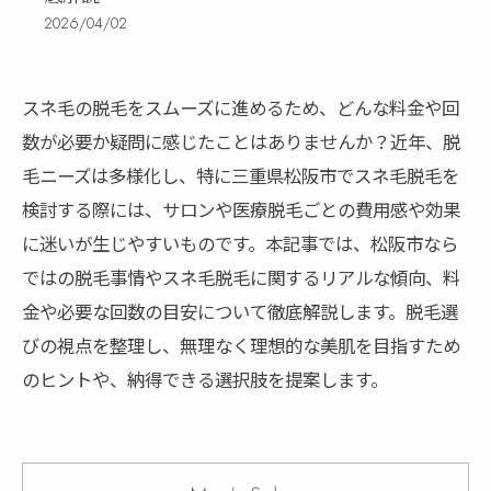
2026/04/02
スネ毛の脱毛をスムーズに進めるため、どんな料金や回
数が必要か疑問に感じたことはありませんか？近年、脱
毛ニーズは多様化し、特に三重県松阪市でスネ毛脱毛を
検討する際には、サロンや医療脱毛ごとの費用感や効果
に迷いが生じやすいものです。本記事では、松阪市なら
ではの脱毛事情やスネ毛脱毛に関するリアルな傾向、料
金や必要な回数の目安について徹底解説します。脱毛選
びの視点を整理し、無理なく理想的な美肌を目指すため
のヒントや、納得できる選択肢を提案します。