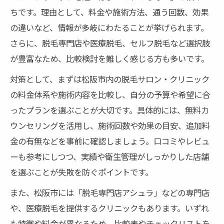
ちです。理由として、料金や施術方法、通う回数、効果
の違いなど、情報が多岐にわたることが挙げられます。
さらに、脱毛専門店や医療脱毛、セルフ脱毛など選択肢
が豊富なため、比較検討を難しく感じる方も多いです。
対策として、まずは松阪市内の脱毛サロン・クリニック
の料金体系や施術内容を比較し、自分の予算や希望に合
ったプランを選ぶことが大切です。具体的には、無料カ
ウンセリングを活用し、施術回数や効果の目安、追加料
金の有無などを事前に確認しましょう。口コミやレビュ
ーも参考にしつつ、実績や衛生管理がしっかりした店舗
を選ぶことが失敗を防ぐポイントです。
また、松阪市には「脱毛専門店アシュラ」などの専門店
や、医療脱毛を提供するクリニックもあります。いずれ
も特徴や料金が異なるため、比較表やチェックリストを