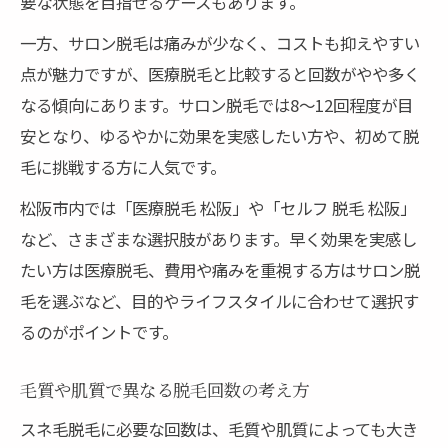
要な状態を目指せるケースもあります。
一方、サロン脱毛は痛みが少なく、コストも抑えやすい
点が魅力ですが、医療脱毛と比較すると回数がやや多く
なる傾向にあります。サロン脱毛では8〜12回程度が目
安となり、ゆるやかに効果を実感したい方や、初めて脱
毛に挑戦する方に人気です。
松阪市内では「医療脱毛 松阪」や「セルフ 脱毛 松阪」
など、さまざまな選択肢があります。早く効果を実感し
たい方は医療脱毛、費用や痛みを重視する方はサロン脱
毛を選ぶなど、目的やライフスタイルに合わせて選択す
るのがポイントです。
毛質や肌質で異なる脱毛回数の考え方
スネ毛脱毛に必要な回数は、毛質や肌質によっても大き