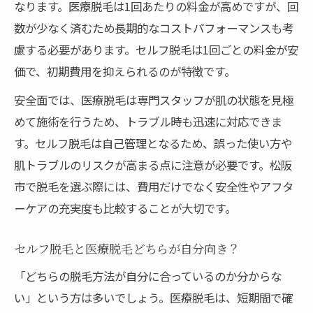
なります。医療脱毛は1回あたりの料金が高めですが、回
数が少なく済むため長期的なコストパフォーマンスも考
慮する必要があります。セルフ脱毛は1回ごとの料金が安
価で、初期費用を抑えられるのが特徴です。
安全面では、医療脱毛は専門スタッフが肌の状態を見極
めて施術を行うため、トラブル時も迅速に対応できま
す。セルフ脱毛は自己管理となるため、誤った使い方や
肌トラブルのリスクが高まる点に注意が必要です。松阪
市で脱毛を選ぶ際には、費用だけでなく安全性やアフタ
ーケアの充実度も比較することが大切です。
セルフ脱毛と医療脱毛どちらが自分向き？
「どちらの脱毛方法が自分に合っているのか分からな
い」という方は多いでしょう。医療脱毛は、短期間で確