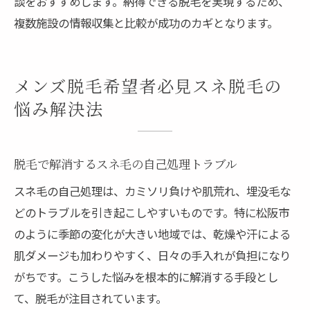
談をおすすめします。納得できる脱毛を実現するため、
複数施設の情報収集と比較が成功のカギとなります。
メンズ脱毛希望者必見スネ脱毛の
悩み解決法
脱毛で解消するスネ毛の自己処理トラブル
スネ毛の自己処理は、カミソリ負けや肌荒れ、埋没毛な
どのトラブルを引き起こしやすいものです。特に松阪市
のように季節の変化が大きい地域では、乾燥や汗による
肌ダメージも加わりやすく、日々の手入れが負担になり
がちです。こうした悩みを根本的に解消する手段とし
て、脱毛が注目されています。