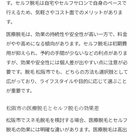
す。セルフ脱毛は自宅やセルフサロンで自身のペースで
行えるため、気軽さやコスト面でのメリットがありま
す。
医療脱毛は、効果の持続性や安全性が高い一方で、料金
がやや高めになる傾向があります。セルフ脱毛は初期費
用が抑えられ、予約の手間が少ないなどの利点がありま
すが、効果や安全性には個人差が出やすい点に注意が必
要です。脱毛 松阪市でも、どちらの方法も選択肢として
広がっており、ライフスタイルや目的に応じて選ぶこと
が重要です。
松阪市の医療脱毛とセルフ脱毛の効果差
松阪市でスネ毛脱毛を検討する場合、医療脱毛とセルフ
脱毛の効果には明確な違いがあります。医療脱毛は高出