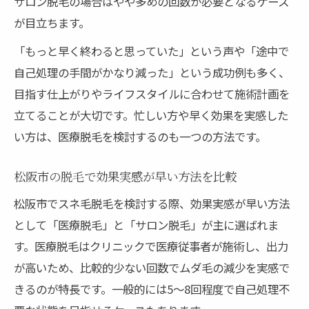
サロン脱毛の場合はやや多めの回数が必要となるケース
が目立ちます。
「もっと早く終わると思っていた」という声や「途中で
自己処理の手間がかなり減った」という成功例も多く、
目指す仕上がりやライフスタイルに合わせて施術計画を
立てることが大切です。忙しい方や早く効果を実感した
い方は、医療脱毛を検討するのも一つの方法です。
松阪市の脱毛で効果実感が早い方法を比較
松阪市でスネ毛脱毛を検討する際、効果実感が早い方法
として「医療脱毛」と「サロン脱毛」が主に選ばれま
す。医療脱毛はクリニックで医療従事者が施術し、出力
が高いため、比較的少ない回数でムダ毛の減少を実感で
きるのが特長です。一般的には5〜8回程度で自己処理不