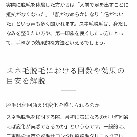
実際に脱毛を体験した方からは「人前で足を出すことに
抵抗がなくなった」「肌がなめらかになり自信がつい
た」という声も多く聞かれます。スネ毛脱毛は、身だし
なみを整えたい方や、第一印象を良くしたい方にとっ
て、手軽かつ効果的な方法といえるでしょう。
スネ毛脱毛における回数や効果の
目安を解説
脱毛は何回通えば変化を感じられるのか
スネ毛脱毛を検討する際、最初に気になるのが「何回通
えば変化が実感できるのか」という点です。一般的に、
三重県松阪市の脱毛サロンや医療脱毛クリニックでは、