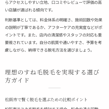
らアクセスしやすい立地、口コミやレビューで評価の高
い店舗が選ばれる傾向です。
判断基準としては、料金体系の明確さ、施術回数や効果
の説明が丁寧であるか、アフターケアの充実度などがポ
イントです。また、店内の清潔感やスタッフの対応も重
要視されています。自分の肌質や通いやすさ、予算を考
慮しながら、納得できる脱毛方法を選びましょう。
理想のすね毛脱毛を実現する選び
方ガイド
松阪市で賢く脱毛を選ぶための比較ポイント
松阪市でスネ毛脱毛を検討する場合、料金や通う回数、