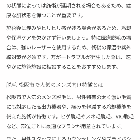
の状態によっては施術が延期される場合もあるため、健
康な肌状態を保つことが重要です。
施術後は赤みやヒリヒリ感が残る場合があるため、冷却
や保湿ケアを欠かさず行いましょう。特に医療脱毛の場
合は、強いレーザーを使用するため、術後の保湿や紫外
線対策が必須です。万が一トラブルが発生した際は、速
やかに施術施設に相談することをおすすめします。
脱毛 松阪市で人気のメンズ向け特徴とは
松阪市で人気のメンズ脱毛は、男性特有の太く濃い毛質
にも対応した高出力機器や、痛みを軽減する冷却機能を
備えた施術が特徴です。ヒゲ脱毛やスネ毛脱毛、VIO脱毛
など、部位ごとに最適なプランが用意されています。
また、男性スタッフによるカウンセリングやプライバシ