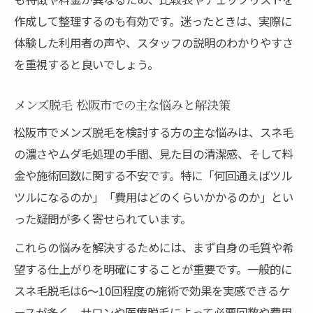
作成して整理するのも有効です。迷ったときは、実際に
体験した利用者の声や、スタッフの説明のわかりやすさ
を重視すると良いでしょう。
メンズ脱毛 松阪市での主な悩みと解決策
松阪市でメンズ脱毛を検討する方の主な悩みは、スネ毛
の濃さやムダ毛処理の手間、見た目の清潔感、そして料
金や施術回数に関する不安です。特に「何回通えばツル
ツルになるのか」「費用はどのくらいかかるのか」とい
った疑問が多く寄せられています。
これらの悩みを解決するためには、まず自身の毛質や希
望する仕上がりを明確にすることが重要です。一般的に
スネ毛脱毛は6〜10回程度の施術で効果を実感できるケ
ースが多く、サロンや医療脱毛によって必要回数や費用