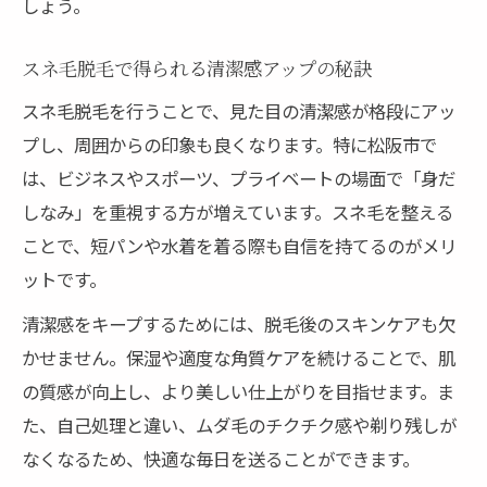
しょう。
スネ毛脱毛で得られる清潔感アップの秘訣
スネ毛脱毛を行うことで、見た目の清潔感が格段にアッ
プし、周囲からの印象も良くなります。特に松阪市で
は、ビジネスやスポーツ、プライベートの場面で「身だ
しなみ」を重視する方が増えています。スネ毛を整える
ことで、短パンや水着を着る際も自信を持てるのがメリ
ットです。
清潔感をキープするためには、脱毛後のスキンケアも欠
かせません。保湿や適度な角質ケアを続けることで、肌
の質感が向上し、より美しい仕上がりを目指せます。ま
た、自己処理と違い、ムダ毛のチクチク感や剃り残しが
なくなるため、快適な毎日を送ることができます。