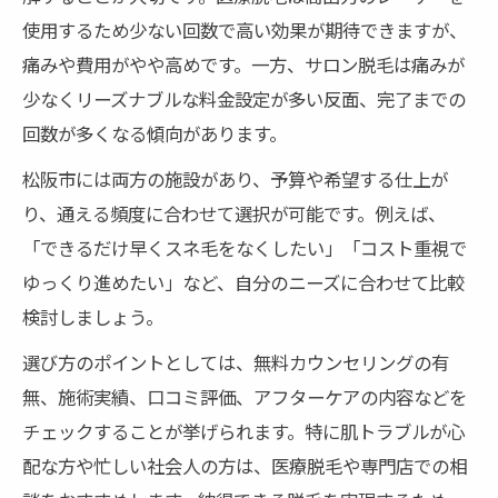
使用するため少ない回数で高い効果が期待できますが、
痛みや費用がやや高めです。一方、サロン脱毛は痛みが
少なくリーズナブルな料金設定が多い反面、完了までの
回数が多くなる傾向があります。
松阪市には両方の施設があり、予算や希望する仕上が
り、通える頻度に合わせて選択が可能です。例えば、
「できるだけ早くスネ毛をなくしたい」「コスト重視で
ゆっくり進めたい」など、自分のニーズに合わせて比較
検討しましょう。
選び方のポイントとしては、無料カウンセリングの有
無、施術実績、口コミ評価、アフターケアの内容などを
チェックすることが挙げられます。特に肌トラブルが心
配な方や忙しい社会人の方は、医療脱毛や専門店での相