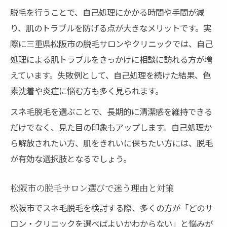
脱毛を行うことで、自己処理にかかる時間や手間が減
り、肌のトラブルを防げる点が大きなメリットです。実
際に三重県松阪市の脱毛サロンやクリニックでは、自己
処理による肌トラブルをきっかけに相談に訪れる方が増
えています。失敗例として、自己処理を続けた結果、色
素沈着や炎症に悩む方も多く見られます。
スネ毛脱毛を選ぶことで、長期的に清潔感を維持できる
だけでなく、見た目の印象もアップします。自己処理か
ら解放されたい方、肌をきれいに保ちたい方には、脱毛
が有効な選択肢となるでしょう。
松阪市の脱毛サロン選びで迷う理由と対策
松阪市でスネ毛脱毛を検討する際、多くの方が「どのサ
ロン・クリニックを選べばよいかわからない」と悩みが