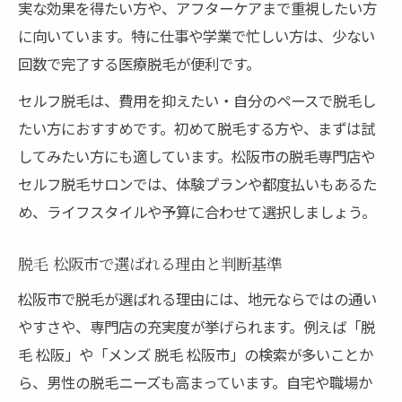
実な効果を得たい方や、アフターケアまで重視したい方
に向いています。特に仕事や学業で忙しい方は、少ない
回数で完了する医療脱毛が便利です。
セルフ脱毛は、費用を抑えたい・自分のペースで脱毛し
たい方におすすめです。初めて脱毛する方や、まずは試
してみたい方にも適しています。松阪市の脱毛専門店や
セルフ脱毛サロンでは、体験プランや都度払いもあるた
め、ライフスタイルや予算に合わせて選択しましょう。
脱毛 松阪市で選ばれる理由と判断基準
松阪市で脱毛が選ばれる理由には、地元ならではの通い
やすさや、専門店の充実度が挙げられます。例えば「脱
毛 松阪」や「メンズ 脱毛 松阪市」の検索が多いことか
ら、男性の脱毛ニーズも高まっています。自宅や職場か