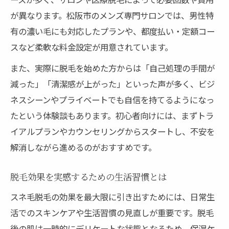
が異なります。松阪市のメンズ専門サロンでは、男性特
有の濃い毛にも対応したプランや、都度払い・定額コー
スなど柔軟な料金設定が用意されています。
また、実際に脱毛を始めた方からは「自己処理の手間が
減った」「清潔感が上がった」といった声が多く、ビジ
ネスシーンやプライベートでも自信を持てるようになっ
たという体験談もあります。初心者向けには、まずトラ
イアルプランやカウンセリングからスタートし、不安を
解消しながら進めるのがおすすめです。
脱毛効果を実感するための生活習慣とは
スネ毛脱毛の効果を最大限に引き出すためには、日常生
活でのスキンケアや生活習慣の見直しが重要です。脱毛
後の肌は一時的にデリケートな状態となるため、保湿ケ