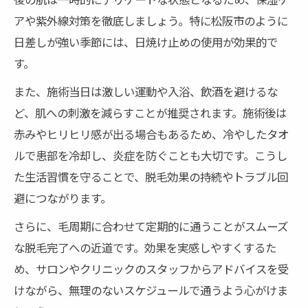
アや紫外線対策を徹底しましょう。特に松阪市のように
日差しが強い季節には、日焼け止めの使用が効果的で
す。
また、施術当日は激しい運動や入浴、飲酒を避けるな
ど、肌への刺激を減らすことが推奨されます。施術後は
赤みやヒリヒリ感が出る場合もあるため、冷やしたタオ
ルで患部を冷却し、炎症を防ぐことも大切です。こうし
た生活習慣を守ることで、脱毛効果の持続やトラブル回
避につながります。
さらに、毛周期に合わせて定期的に通うことがスムーズ
な脱毛完了への近道です。効果を実感しやすくするた
め、サロンやクリニックのスタッフからアドバイスを受
けながら、無理のないスケジュールで通うよう心がけま