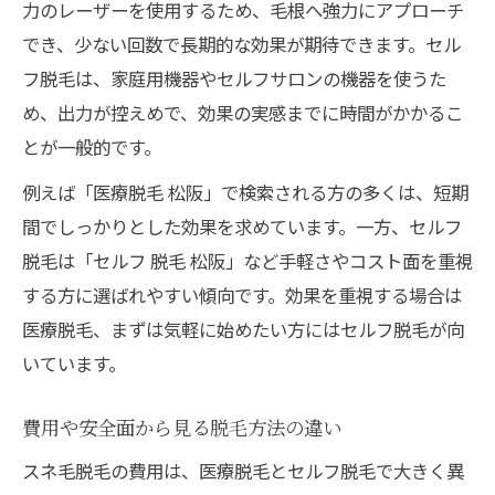
力のレーザーを使用するため、毛根へ強力にアプローチ
でき、少ない回数で長期的な効果が期待できます。セル
フ脱毛は、家庭用機器やセルフサロンの機器を使うた
め、出力が控えめで、効果の実感までに時間がかかるこ
とが一般的です。
例えば「医療脱毛 松阪」で検索される方の多くは、短期
間でしっかりとした効果を求めています。一方、セルフ
脱毛は「セルフ 脱毛 松阪」など手軽さやコスト面を重視
する方に選ばれやすい傾向です。効果を重視する場合は
医療脱毛、まずは気軽に始めたい方にはセルフ脱毛が向
いています。
費用や安全面から見る脱毛方法の違い
スネ毛脱毛の費用は、医療脱毛とセルフ脱毛で大きく異