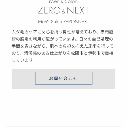
Men's Salon ZERO&NEXT
ムダ毛のケアに関心を持つ男性が増えており、専門施
術の脱毛の利用が広がっています。日々の自己処理の
手間を省きながら、肌への負担を抑えた施術を行って
おり、清潔感のある仕上がりを松阪市と伊勢市で目指
しています。
お問い合わせ