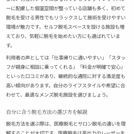
ーに配慮した個室空間が整っている店舗も多く、初めて
脱毛を受ける男性でもリラックスして施術を受けやすい
環境が魅力です。セルフ脱毛スペースを設ける施設も増
えており、気軽に脱毛を始めたい方にも選ばれていま
す。
利用者の声としては「仕事帰りに通いやすい」「スタッ
フが親身に相談に乗ってくれる」「料金が明確で安心」
といった口コミがあり、継続的な通院に対する満足度も
高い傾向があります。自分のライフスタイルや希望に合
わせて、最適なメンズ脱毛施設を選びましょう。
自分に合う脱毛方法の選び方を解説
脱毛方法を選ぶ際は、医療脱毛とサロン脱毛の違いを理
解することが大切です。医療脱毛は高出力のレーザーを