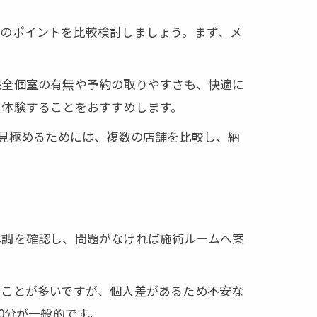
かのポイントを比較検討しましょう。まず、メ
完全個室の有無や予約の取りやすさも、快適に
を体験することをおすすめします。
説
を見極めるためには、複数の店舗を比較し、納
体調を確認し、問題がなければ施術ルームへ案
ることが多いですが、個人差があるため不安な
0分が一般的です。