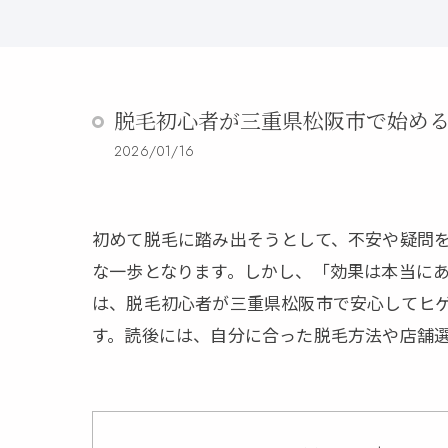
脱毛初心者が三重県松阪市で始め
2026/01/16
初めて脱毛に踏み出そうとして、不安や疑問
な一歩となります。しかし、「効果は本当に
は、脱毛初心者が三重県松阪市で安心してヒ
す。読後には、自分に合った脱毛方法や店舗