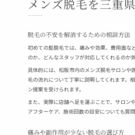
メンズ脱毛を三重
脱毛の不安を解消するための相談方法
初めての髭脱毛では、痛みや効果、費用面な
のか、どんなスタッフが対応してくれるのか
具体的には、松阪市内のメンズ脱毛サロンや
毛の流れについて丁寧に説明してくれます。
ン提案を受けられます。
また、実際に店舗へ足を運ぶことで、サロン
アフターケア、施術回数の目安についても質
痛みや副作用が少ない脱毛の選び方