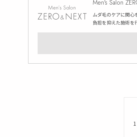
Men's Salon Z
ムダ毛のケアに関心
負担を抑えた施術を