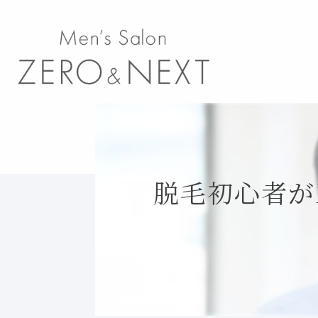
脱毛初心者が