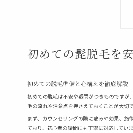
初めての髭脱毛を
初めての脱毛準備と心構えを徹底解説
初めての脱毛は不安や疑問がつきものですが
毛の流れや注意点を押さえておくことが大切
まず、カウンセリングの際に痛みや効果、施
ており、初心者の疑問にも丁寧に対応してい