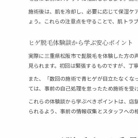
施術後は、肌を冷却し、必要に応じて保湿ケ
ょう。これらの注意点を守ることで、肌トラ
ヒゲ脱毛体験談から学ぶ安心ポイント
実際に三重県松阪市で髭脱毛を体験した方の
見られます。初回は緊張するものですが、丁
また、「数回の施術で青ヒゲが目立たなくな
ては、事前の自己処理を怠ったため施術を受
これらの体験談から学ぶべきポイントは、店
られるよう、事前の情報収集とスタッフへの