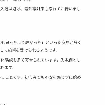
の入浴は避け、紫外線対策も忘れずに行いまし
みも思ったより軽かった」といった意見が多く
して施術を受けられるようです。
た体験談も多く寄せられています。失敗例とし
れます。
いうことです。初心者でも不安を感じずに始め