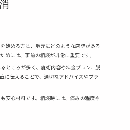
消
毛を始める方は、地元にどのような店舗がある
るためには、事前の相談が非常に重要です。
いるところが多く、施術内容や料金プラン、脱
直に伝えることで、適切なアドバイスやプラ
のも安心材料です。相談時には、痛みの程度や