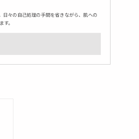
。日々の自己処理の手間を省きながら、肌への
ます。