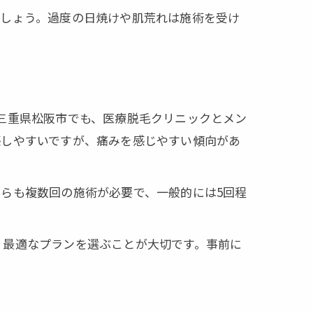
ましょう。過度の日焼けや肌荒れは施術を受け
三重県松阪市でも、医療脱毛クリニックとメン
感しやすいですが、痛みを感じやすい傾向があ
らも複数回の施術が必要で、一般的には5回程
、最適なプランを選ぶことが大切です。事前に