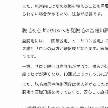
また、施術前には肌の状態を整えることも重
られない場合があるため、注意が必要です。
脱毛初心者が知るべき髭脱毛の基礎知
髭脱毛には、「医療脱毛」と「サロン脱毛」
ズ脱毛サロンの両方が選択肢となります。医
ります。
一方、サロン脱毛は光脱毛が主流で、痛みが
度でヒゲが薄くなり、10回以上でツルツルに
また、脱毛効果や施術回数は個人差があるた
脱毛の基礎知識を持っておくと、安心して施