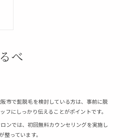
るべ
松阪市で髭脱毛を検討している方は、事前に脱
ッフにしっかり伝えることがポイントです。
サロンでは、初回無料カウンセリングを実施し
が整っています。