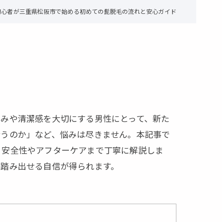
初心者が三重県松阪市で始める初めての髭脱毛の流れと安心ガイド
なみや清潔感を大切にする男性にとって、新た
合うのか」など、悩みは尽きません。本記事で
、安全性やアフターケアまで丁寧に解説しま
を踏み出せる自信が得られます。