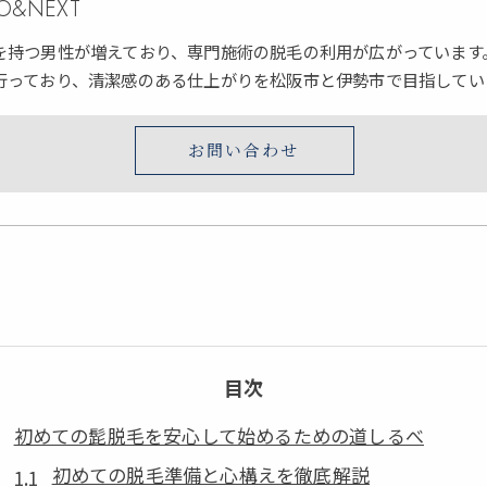
ERO&NEXT
を持つ男性が増えており、専門施術の脱毛の利用が広がっています
行っており、清潔感のある仕上がりを松阪市と伊勢市で目指してい
お問い合わせ
目次
初めての髭脱毛を安心して始めるための道しるべ
初めての脱毛準備と心構えを徹底解説