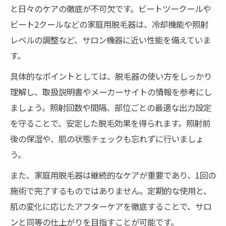
と日々のケアの徹底が不可欠です。ビートツークールや
ビート2クールなどの家庭用脱毛器は、冷却機能や照射
レベルの調整など、サロン機器に近い性能を備えていま
す。
具体的なポイントとしては、脱毛器の使い方をしっかり
理解し、取扱説明書やメーカーサイトの情報を参考にし
ましょう。照射回数や間隔、部位ごとの最適な出力設定
を守ることで、安定した脱毛効果を得られます。照射前
後の保湿や、肌の状態チェックも忘れずに行いましょ
う。
また、家庭用脱毛器は継続的なケアが重要であり、1回の
施術で完了するものではありません。定期的な使用と、
肌の変化に応じたアフターケアを徹底することで、サロ
ンと同等の仕上がりを目指すことが可能です。