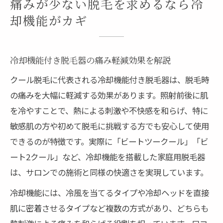
痛みが少ない脱毛を求めるなら冷
却機能がカギ
冷却機能付き脱毛器の痛み軽減効果を解説
クール脱毛に代表される冷却機能付き脱毛器は、脱毛時
の痛みを大幅に軽減する効果があります。照射前後に肌
を冷やすことで、熱による刺激や不快感を和らげ、特に
敏感肌の方や初めて脱毛に挑戦する方でも安心して使用
できるのが特徴です。実際に「ビートツークール」「ビ
ート2クール」など、冷却機能を搭載した家庭用脱毛器
は、サロンでの施術と同様の快適さを実現しています。
冷却機能には、冷風を当てるタイプや冷却ヘッドを直接
肌に密着させるタイプなど複数の方式があり、どちらも