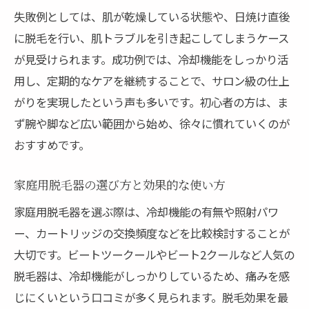
失敗例としては、肌が乾燥している状態や、日焼け直後
に脱毛を行い、肌トラブルを引き起こしてしまうケース
が見受けられます。成功例では、冷却機能をしっかり活
用し、定期的なケアを継続することで、サロン級の仕上
がりを実現したという声も多いです。初心者の方は、ま
ず腕や脚など広い範囲から始め、徐々に慣れていくのが
おすすめです。
家庭用脱毛器の選び方と効果的な使い方
家庭用脱毛器を選ぶ際は、冷却機能の有無や照射パワ
ー、カートリッジの交換頻度などを比較検討することが
大切です。ビートツークールやビート2クールなど人気の
脱毛器は、冷却機能がしっかりしているため、痛みを感
じにくいという口コミが多く見られます。脱毛効果を最