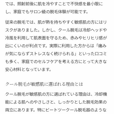
では、照射前後に肌を冷やすことで不快感を最小限に
し、家庭でもサロン級の脱毛体験が可能です。
従来の脱毛では、肌が熱を持ちやすく敏感肌の方にはリ
スクがありました。しかし、クール脱毛は冷却ヘッドや
冷風を利用して肌表面を守るため、赤みやヒリヒリ感が
出にくいのが利点です。実際に利用した方からは「痛み
が気にならずストレスなく続けられる」といった口コミ
も多く、家庭でのセルフケアを考える方にとって大きな
安心材料となっています。
クール脱毛が敏感肌に選ばれる理由とは
クール脱毛が敏感肌の方に選ばれている理由は、冷却機
能による肌へのやさしさと、しっかりとした脱毛効果の
両立にあります。特にビートツークール脱毛器のような