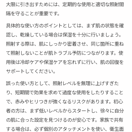
大限に引き出すためには、定期的な使用と適切な照射間
隔を守ることが重要です。
具体的な使い方のポイントとしては、まず肌の状態を確
認し、乾燥している場合は保湿を十分に行いましょう。
照射する際は、肌にしっかり密着させ、同じ箇所に重ね
て照射しないことが肌トラブル予防につながります。使
用後は冷却ケアや保湿ケアを忘れずに行い、肌の回復を
サポートしてください。
誤った使い方として、照射レベルを無理に上げすぎた
り、短期間で効果を求めて過度な使用をしたりすること
で、赤みやヒリつきが強くなるリスクがあります。初心
者の方は、まず低いレベルからスタートし、徐々に自分
の肌に合った設定を見つけるのが安心です。家族で共有
する場合は、必ず個別のアタッチメントを使い、衛生面