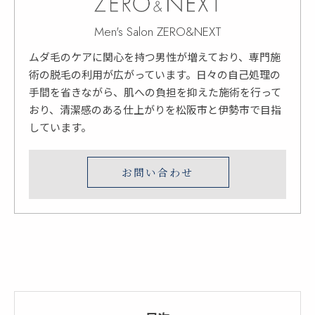
Men's Salon ZERO&NEXT
ムダ毛のケアに関心を持つ男性が増えており、専門施
術の脱毛の利用が広がっています。日々の自己処理の
手間を省きながら、肌への負担を抑えた施術を行って
おり、清潔感のある仕上がりを松阪市と伊勢市で目指
しています。
お問い合わせ