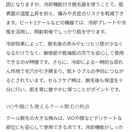
因となりますが、冷却機能付き脱毛器を使うことで、肌
表面の温度上昇を抑え、痛みや炎症のリスクを軽減でき
ます。ビート2クールなどの機器では、冷却プレートや冷
風を活用し、照射前後でしっかり肌を守ります。
冷却効果によって、脱毛後の赤みやヒリヒリ感が少なく
なるだけでなく、敏感肌や乾燥肌の方でも安心して使用
できるのが特徴です。さらに、冷却による一時的な収れ
ん作用で毛穴が引き締まり、肌トラブルの予防につなが
るとされています。セルフケア時は、脱毛後も保湿を十
分に行い、肌を常に健やかに保つことがポイントです。
VIOや顔にも使えるクール脱毛の利点
クール脱毛の大きな強みは、VIOや顔などデリケートな
部位にも安心して使用できる点です。冷却機能がしっか