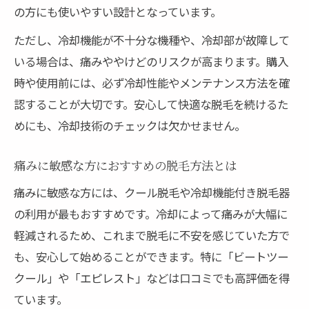
の方にも使いやすい設計となっています。
ただし、冷却機能が不十分な機種や、冷却部が故障して
いる場合は、痛みややけどのリスクが高まります。購入
時や使用前には、必ず冷却性能やメンテナンス方法を確
認することが大切です。安心して快適な脱毛を続けるた
めにも、冷却技術のチェックは欠かせません。
痛みに敏感な方におすすめの脱毛方法とは
痛みに敏感な方には、クール脱毛や冷却機能付き脱毛器
の利用が最もおすすめです。冷却によって痛みが大幅に
軽減されるため、これまで脱毛に不安を感じていた方で
も、安心して始めることができます。特に「ビートツー
クール」や「エピレスト」などは口コミでも高評価を得
ています。