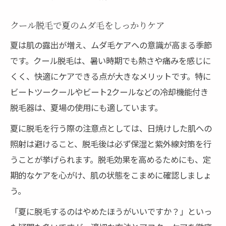
クール脱毛で夏のムダ毛をしっかりケア
夏は肌の露出が増え、ムダ毛ケアへの意識が高まる季節
です。クール脱毛は、暑い時期でも熱さや痛みを感じに
くく、快適にケアできる点が大きなメリットです。特に
ビートツークールやビート2クールなどの冷却機能付き
脱毛器は、夏場の使用にも適しています。
夏に脱毛を行う際の注意点としては、日焼けした肌への
照射は避けること、脱毛後は必ず保湿と紫外線対策を行
うことが挙げられます。脱毛効果を高めるためにも、定
期的なケアを心がけ、肌の状態をこまめに確認しましょ
う。
「夏に脱毛するのはやめたほうがいいですか？」といっ