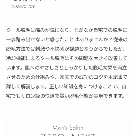
2026/01/09
クール脱毛は痛みが気になり、なかなか自宅での脱毛に
一歩踏み出せないと感じたことはありませんか？従来の
脱毛方法では刺激や不快感が課題となりがちでしたが、
冷却機能によるクール脱毛はその問題を大きく改善して
います。肌へのやさしさとしっかりした脱毛効果を両立
させるための仕組みや、家庭での成功のコツを本記事で
詳しく解説します。正しい知識を身につけることで、自
宅でもサロン級の快適で賢い脱毛体験が実現できます。