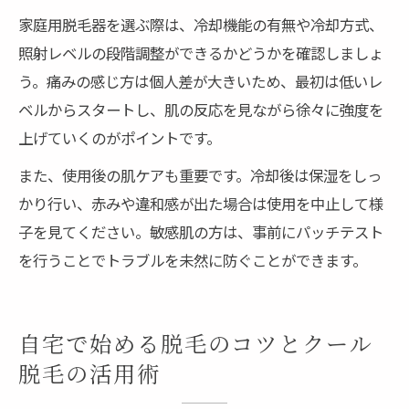
家庭用脱毛器を選ぶ際は、冷却機能の有無や冷却方式、
照射レベルの段階調整ができるかどうかを確認しましょ
う。痛みの感じ方は個人差が大きいため、最初は低いレ
ベルからスタートし、肌の反応を見ながら徐々に強度を
上げていくのがポイントです。
また、使用後の肌ケアも重要です。冷却後は保湿をしっ
かり行い、赤みや違和感が出た場合は使用を中止して様
子を見てください。敏感肌の方は、事前にパッチテスト
を行うことでトラブルを未然に防ぐことができます。
自宅で始める脱毛のコツとクール
脱毛の活用術