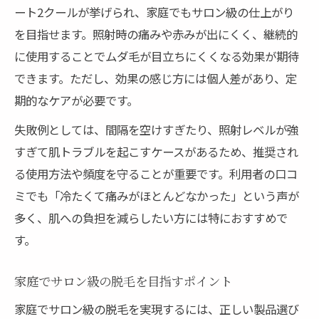
ート2クールが挙げられ、家庭でもサロン級の仕上がり
を目指せます。照射時の痛みや赤みが出にくく、継続的
に使用することでムダ毛が目立ちにくくなる効果が期待
できます。ただし、効果の感じ方には個人差があり、定
期的なケアが必要です。
失敗例としては、間隔を空けすぎたり、照射レベルが強
すぎて肌トラブルを起こすケースがあるため、推奨され
る使用方法や頻度を守ることが重要です。利用者の口コ
ミでも「冷たくて痛みがほとんどなかった」という声が
多く、肌への負担を減らしたい方には特におすすめで
す。
家庭でサロン級の脱毛を目指すポイント
家庭でサロン級の脱毛を実現するには、正しい製品選び