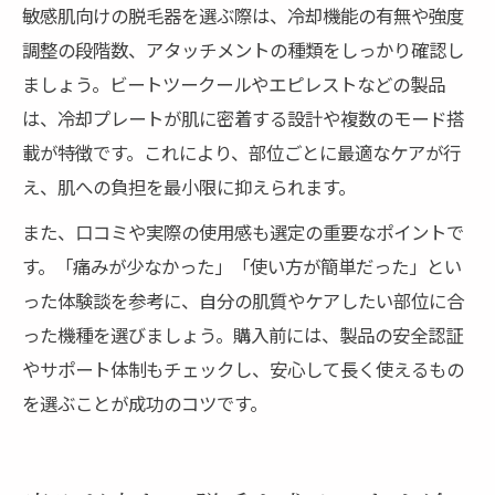
敏感肌向けの脱毛器を選ぶ際は、冷却機能の有無や強度
調整の段階数、アタッチメントの種類をしっかり確認し
ましょう。ビートツークールやエピレストなどの製品
は、冷却プレートが肌に密着する設計や複数のモード搭
載が特徴です。これにより、部位ごとに最適なケアが行
え、肌への負担を最小限に抑えられます。
また、口コミや実際の使用感も選定の重要なポイントで
す。「痛みが少なかった」「使い方が簡単だった」とい
った体験談を参考に、自分の肌質やケアしたい部位に合
った機種を選びましょう。購入前には、製品の安全認証
やサポート体制もチェックし、安心して長く使えるもの
を選ぶことが成功のコツです。