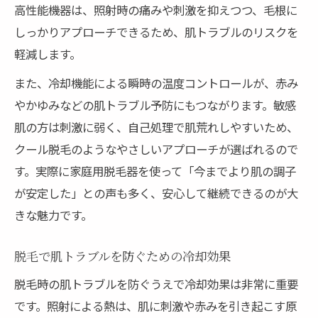
高性能機器は、照射時の痛みや刺激を抑えつつ、毛根に
しっかりアプローチできるため、肌トラブルのリスクを
軽減します。
また、冷却機能による瞬時の温度コントロールが、赤み
やかゆみなどの肌トラブル予防にもつながります。敏感
肌の方は刺激に弱く、自己処理で肌荒れしやすいため、
クール脱毛のようなやさしいアプローチが選ばれるので
す。実際に家庭用脱毛器を使って「今までより肌の調子
が安定した」との声も多く、安心して継続できるのが大
きな魅力です。
脱毛で肌トラブルを防ぐための冷却効果
脱毛時の肌トラブルを防ぐうえで冷却効果は非常に重要
です。照射による熱は、肌に刺激や赤みを引き起こす原