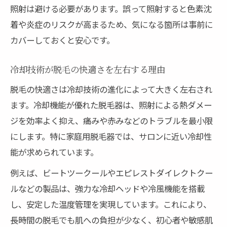
照射は避ける必要があります。誤って照射すると色素沈
着や炎症のリスクが高まるため、気になる箇所は事前に
カバーしておくと安心です。
冷却技術が脱毛の快適さを左右する理由
脱毛の快適さは冷却技術の進化によって大きく左右され
ます。冷却機能が優れた脱毛器は、照射による熱ダメー
ジを効率よく抑え、痛みや赤みなどのトラブルを最小限
にします。特に家庭用脱毛器では、サロンに近い冷却性
能が求められています。
例えば、ビートツークールやエピレストダイレクトクー
ルなどの製品は、強力な冷却ヘッドや冷風機能を搭載
し、安定した温度管理を実現しています。これにより、
長時間の脱毛でも肌への負担が少なく、初心者や敏感肌