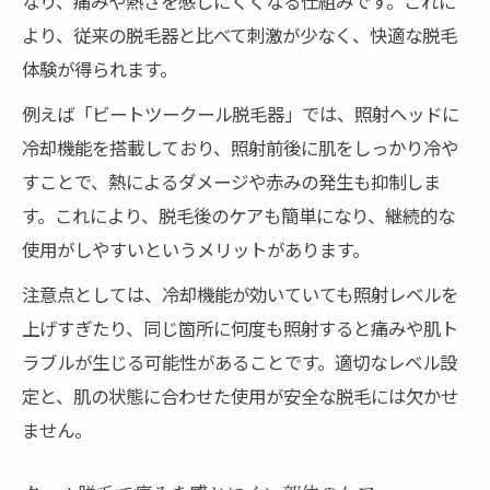
なり、痛みや熱さを感じにくくなる仕組みです。これに
より、従来の脱毛器と比べて刺激が少なく、快適な脱毛
体験が得られます。
例えば「ビートツークール脱毛器」では、照射ヘッドに
冷却機能を搭載しており、照射前後に肌をしっかり冷や
すことで、熱によるダメージや赤みの発生も抑制しま
す。これにより、脱毛後のケアも簡単になり、継続的な
使用がしやすいというメリットがあります。
注意点としては、冷却機能が効いていても照射レベルを
上げすぎたり、同じ箇所に何度も照射すると痛みや肌ト
ラブルが生じる可能性があることです。適切なレベル設
定と、肌の状態に合わせた使用が安全な脱毛には欠かせ
ません。