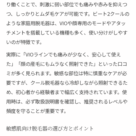
り働くことで、刺激に弱い部位でも痛みや赤みを抑えつ
つ、しっかりとムダ毛ケアが可能です。ビート2クールの
ような家庭用脱毛器は、VIOや顔専用のモードやアタッ
チメントを搭載している機種も多く、使い分けがしやす
いのが特徴です。
実際に「VIOラインでも痛みが少なく、安心して使え
た」「顔の産毛にもムラなく照射できた」といった口コ
ミが多く見られます。敏感な部位は特に慎重なケアが必
要ですが、クール脱毛器なら冷却しながら照射できるた
め、初心者から経験者まで幅広く支持されています。使
用時は、必ず取扱説明書を確認し、推奨されるレベルや
頻度を守ることが重要です。
敏感肌向け脱毛器の選び方とポイント