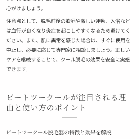
心がけましょう。
注意点として、脱毛前後の飲酒や激しい運動、入浴など
は血行が良くなり炎症を起こしやすくなるため避けてく
ださい。また、肌に異常を感じた場合は、すぐに使用を
中止し、必要に応じて専門家に相談しましょう。正しい
ケアを継続することで、クール脱毛の効果を安全に実感
できます。
ビートツークールが注目される理
由と使い方のポイント
ビートツークール脱毛器の特徴と効果を解説