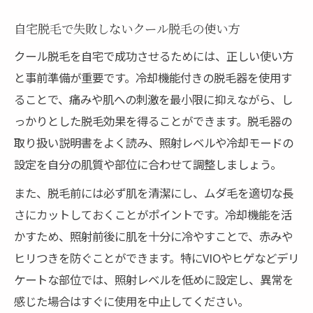
自宅脱毛で失敗しないクール脱毛の使い方
クール脱毛を自宅で成功させるためには、正しい使い方
と事前準備が重要です。冷却機能付きの脱毛器を使用す
ることで、痛みや肌への刺激を最小限に抑えながら、し
っかりとした脱毛効果を得ることができます。脱毛器の
取り扱い説明書をよく読み、照射レベルや冷却モードの
設定を自分の肌質や部位に合わせて調整しましょう。
また、脱毛前には必ず肌を清潔にし、ムダ毛を適切な長
さにカットしておくことがポイントです。冷却機能を活
かすため、照射前後に肌を十分に冷やすことで、赤みや
ヒリつきを防ぐことができます。特にVIOやヒゲなどデリ
ケートな部位では、照射レベルを低めに設定し、異常を
感じた場合はすぐに使用を中止してください。