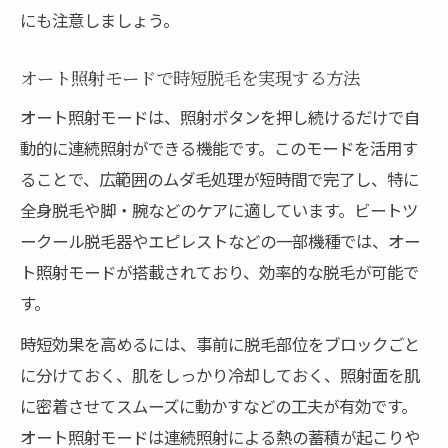
にも注意しましょう。
オート照射モードで時短脱毛を実現する方法
オート照射モードは、照射ボタンを押し続けるだけで自
動的に連続照射ができる機能です。このモードを活用す
ることで、広範囲のムダ毛処理が短時間で完了し、特に
全身脱毛や脚・腕などのケアに適しています。ビートツ
ークール脱毛器やエピレストなどの一部機種では、オー
ト照射モードが搭載されており、効率的な脱毛が可能で
す。
時短効果を高めるには、事前に脱毛部位をブロックごと
に分けておく、肌をしっかり冷却しておく、照射面を肌
に密着させてスムーズに動かすなどの工夫が有効です。
オート照射モードは連続照射による熱の蓄積が起こりや