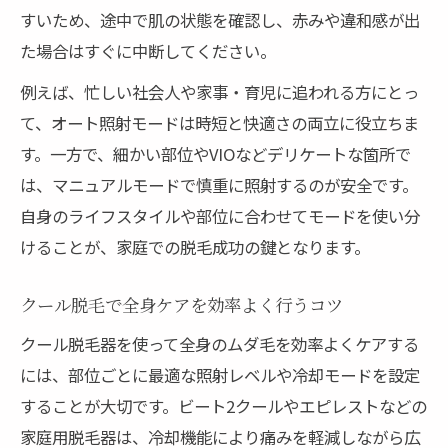
すいため、途中で肌の状態を確認し、赤みや違和感が出
た場合はすぐに中断してください。
例えば、忙しい社会人や家事・育児に追われる方にとっ
て、オート照射モードは時短と快適さの両立に役立ちま
す。一方で、細かい部位やVIOなどデリケートな箇所で
は、マニュアルモードで慎重に照射するのが安全です。
自身のライフスタイルや部位に合わせてモードを使い分
けることが、家庭での脱毛成功の鍵となります。
クール脱毛で全身ケアを効率よく行うコツ
クール脱毛器を使って全身のムダ毛を効率よくケアする
には、部位ごとに最適な照射レベルや冷却モードを設定
することが大切です。ビート2クールやエピレストなどの
家庭用脱毛器は、冷却機能により痛みを軽減しながら広