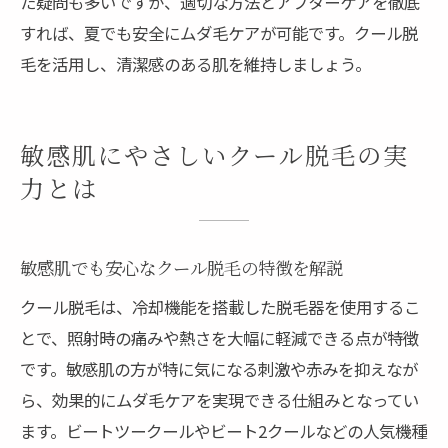
た疑問も多いですが、適切な方法とアフターケアを徹底
すれば、夏でも安全にムダ毛ケアが可能です。クール脱
毛を活用し、清潔感のある肌を維持しましょう。
敏感肌にやさしいクール脱毛の実
力とは
敏感肌でも安心なクール脱毛の特徴を解説
クール脱毛は、冷却機能を搭載した脱毛器を使用するこ
とで、照射時の痛みや熱さを大幅に軽減できる点が特徴
です。敏感肌の方が特に気になる刺激や赤みを抑えなが
ら、効果的にムダ毛ケアを実現できる仕組みとなってい
ます。ビートツークールやビート2クールなどの人気機種