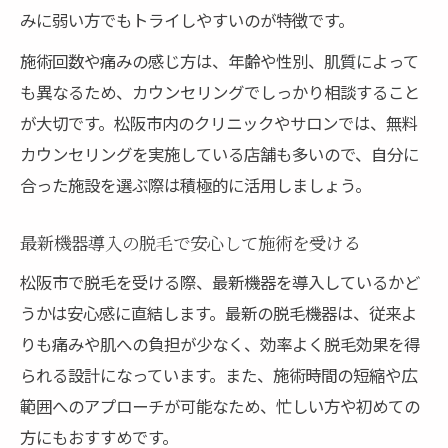
みに弱い方でもトライしやすいのが特徴です。
施術回数や痛みの感じ方は、年齢や性別、肌質によって
も異なるため、カウンセリングでしっかり相談すること
が大切です。松阪市内のクリニックやサロンでは、無料
カウンセリングを実施している店舗も多いので、自分に
合った施設を選ぶ際は積極的に活用しましょう。
最新機器導入の脱毛で安心して施術を受ける
松阪市で脱毛を受ける際、最新機器を導入しているかど
うかは安心感に直結します。最新の脱毛機器は、従来よ
りも痛みや肌への負担が少なく、効率よく脱毛効果を得
られる設計になっています。また、施術時間の短縮や広
範囲へのアプローチが可能なため、忙しい方や初めての
方にもおすすめです。