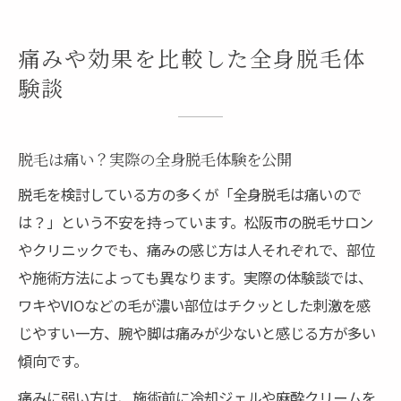
痛みや効果を比較した全身脱毛体
験談
脱毛は痛い？実際の全身脱毛体験を公開
脱毛を検討している方の多くが「全身脱毛は痛いので
は？」という不安を持っています。松阪市の脱毛サロン
やクリニックでも、痛みの感じ方は人それぞれで、部位
や施術方法によっても異なります。実際の体験談では、
ワキやVIOなどの毛が濃い部位はチクッとした刺激を感
じやすい一方、腕や脚は痛みが少ないと感じる方が多い
傾向です。
痛みに弱い方は、施術前に冷却ジェルや麻酔クリームを