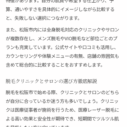
特徴があります。自分の肌質や希望する仕上がり、予
算、通いやすさを具体的にイメージしながら比較する
と、失敗しない選択につながります。
また、松阪市内には全身脱毛対応のクリニックやサロン
が複数存在し、メンズ脱毛やVIO脱毛など部位ごとのプ
ランも充実しています。公式サイトや口コミも活用し、
カウンセリングや体験メニューの有無、店舗の雰囲気も
含めて総合的に比較することをおすすめします。
脱毛クリニックとサロンの選び方徹底解説
脱毛を松阪市で始める際、クリニックとサロンのどちら
が自分に合っているか迷う方も多いでしょう。クリニッ
クは医療従事者が施術を行うため、医療レーザー脱毛に
よる高い効果と安全性が期待でき、短期間でツルツル肌