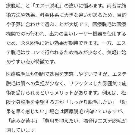
療脱毛」と「エステ脱毛」の違いに悩みます。両者は施
術方法や効果、料金体系に大きな違いがあるため、目的
や予算に合わせて選ぶことが大切です。医療脱毛は医療
機関でのみ行われ、出力の高いレーザー機器を使用する
ため、永久脱毛に近い効果が期待できます。一方、エス
テ脱毛はサロンで行われるため痛みが少なく、気軽に始
めやすい点が特徴です。
医療脱毛は短期間で効果を実感しやすいですが、エステ
脱毛は肌への負担が少なく、リラックスした雰囲気で施
術を受けられるというメリットがあります。例えば、松
阪全身脱毛を希望する方が「しっかり脱毛したい」「効
果を早く感じたい」場合は医療脱毛が向いていますが、
「痛みが苦手」「費用を抑えたい」場合はエステ脱毛が
適しています。