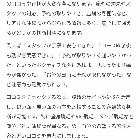
の口コミや評判が大変参考になります。施術の効果やス
タッフの対応、予約の取りやすさ、店舗の雰囲気など、
リアルな体験談から得られる情報は多く、安心して通え
るかどうかの判断材料になります。
例えば「スタッフが丁寧で安心できた」「コース終了後
も効果を実感できた」「予約が取りやすく通いやすかっ
た」といったポジティブな声もあれば、「思ったより痛
みが強かった」「希望の日時に予約が取れなかった」な
ど注意点も見受けられます。
口コミをチェックする際は、複数のサイトやSNSを活用
し、良い面・悪い面の両方を比較することで客観的な判
断が可能です。特に全身脱毛やVIO脱毛、メンズ脱毛など
部位ごとに体験談が異なるため、自分の希望する施術内
容と近い口コミを参考にしましょう。