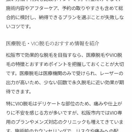
施術内容やアフターケア、予約の取りやすさも含めて総
合的に検討し、納得できるプランを選ぶことが失敗しな
いコツです。
医療脱毛・VIO脱毛のおすすめ情報を紹介
松阪市で効果的な脱毛を目指すなら、医療脱毛やVIO脱
毛の特徴とおすすめポイントを把握しておくことが大切
です。医療脱毛は医療機関のみで受けられ、レーザーの
出力が高いため、少ない回数で永久脱毛に近い効果が期
待できます。
特にVIO脱毛はデリケートな部位のため、痛みや仕上が
りに不安を感じる方が多いですが、松阪市内ではVIO専
用のプランやメンズ対応のクリニックも増えてきていま
す。施術前のカウンセリングで、リスクや痛みへの配