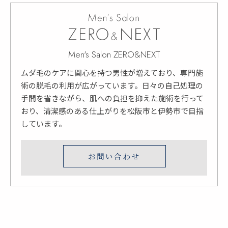
Men's Salon ZERO&NEXT
ムダ毛のケアに関心を持つ男性が増えており、専門施
術の脱毛の利用が広がっています。日々の自己処理の
手間を省きながら、肌への負担を抑えた施術を行って
おり、清潔感のある仕上がりを松阪市と伊勢市で目指
しています。
お問い合わせ