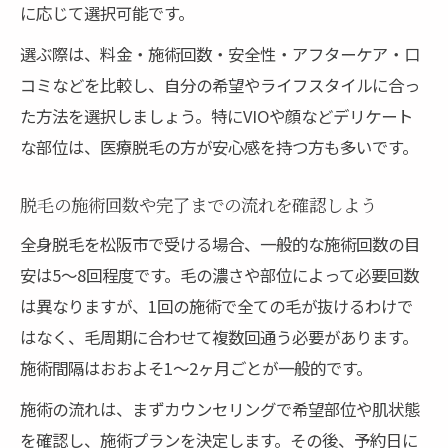
に応じて選択可能です。
選ぶ際は、料金・施術回数・安全性・アフターケア・口
コミなどを比較し、自分の希望やライフスタイルに合っ
た方法を選択しましょう。特にVIOや顔などデリケート
な部位は、医療脱毛の方が安心感を持つ方も多いです。
脱毛の施術回数や完了までの流れを確認しよう
全身脱毛を松阪市で受ける場合、一般的な施術回数の目
安は5〜8回程度です。毛の濃さや部位によって必要回数
は異なりますが、1回の施術で全ての毛が抜けるわけで
はなく、毛周期に合わせて複数回通う必要があります。
施術間隔はおおよそ1〜2ヶ月ごとが一般的です。
施術の流れは、まずカウンセリングで希望部位や肌状態
を確認し、施術プランを決定します。その後、予約日に