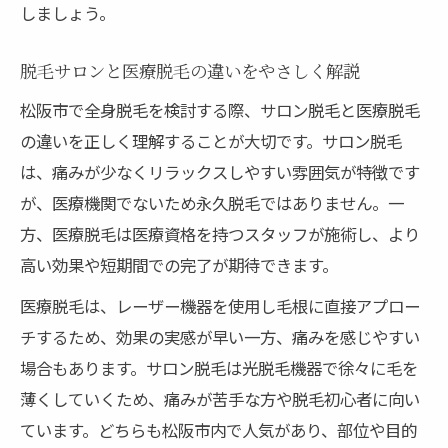
しましょう。
脱毛サロンと医療脱毛の違いをやさしく解説
松阪市で全身脱毛を検討する際、サロン脱毛と医療脱毛
の違いを正しく理解することが大切です。サロン脱毛
は、痛みが少なくリラックスしやすい雰囲気が特徴です
が、医療機関でないため永久脱毛ではありません。一
方、医療脱毛は医療資格を持つスタッフが施術し、より
高い効果や短期間での完了が期待できます。
医療脱毛は、レーザー機器を使用し毛根に直接アプロー
チするため、効果の実感が早い一方、痛みを感じやすい
場合もあります。サロン脱毛は光脱毛機器で徐々に毛を
薄くしていくため、痛みが苦手な方や脱毛初心者に向い
ています。どちらも松阪市内で人気があり、部位や目的