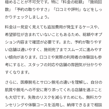
極めることが不可欠です。特に「料金の総額」「施術回
数」「予約の取りやすさ」「口コミや評判」などをしっ
かりチェックしましょう。
料金は一見安く見えても追加費用が発生するケースや、
希望部位が含まれていないこともあるため、総額やオプ
ション内容まで確認が必要です。また、予約が取りやす
い店舗は通いやすく、施術完了までスムーズに進みやす
い傾向があります。口コミや実際の利用者の体験談も参
考にすると、スタッフの対応や店舗の雰囲気が分かりや
すくなります。
さらに、医療脱毛とサロン脱毛の違いを理解し、自分の
肌質や脱毛への不安に寄り添ってくれる店舗を選ぶこと
も大切です。失敗のリスクを減らすためにも、無料カウ
ンセリングや体験コースを活用し、納得できるまで相談