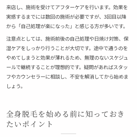
来店し、施術を受けてアフターケアを行います。効果を
実感するまでには数回の施術が必要ですが、3回目以降
から「自己処理が楽になった」と感じる方が多いです。
注意点としては、施術前後の自己処理や日焼け対策、保
湿ケアをしっかり行うことが大切です。途中で通うのを
やめてしまうと効果が薄れるため、無理のないスケジュ
ールで継続することが理想的です。疑問があればスタッ
フやカウンセラーに相談し、不安を解消してから始めま
しょう。
全身脱毛を始める前に知っておき
たいポイント