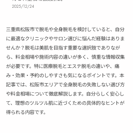
2025/12/24
三重県松阪市で脱毛や全身脱毛を検討していると、自分
に最適なクリニックやサロン選びに悩んだ経験はありま
せんか？脱毛は美肌を目指す重要な選択肢でありなが
ら、料金相場や施術内容の違いが多く、慎重な情報収集
が必要です。特に医療脱毛とエステ脱毛の違いや、痛
み・効果・予約のしやすさも気になるポイントです。本
記事では、松阪市エリアで全身脱毛の失敗しない選び方
や料金相場について徹底解説します。自分らしく安心し
て、理想のツルツル肌に近づくための具体的なヒントが
得られる内容です。