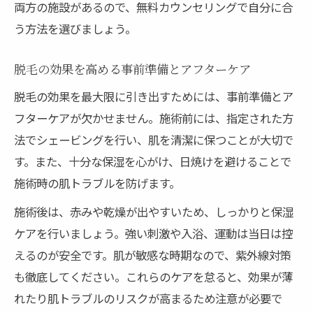
両方の施設があるので、無料カウンセリングで自分に合
う方法を選びましょう。
脱毛の効果を高める事前準備とアフターケア
脱毛の効果を最大限に引き出すためには、事前準備とア
フターケアが欠かせません。施術前には、指定された方
法でシェービングを行い、肌を清潔に保つことが大切で
す。また、十分な保湿を心がけ、日焼けを避けることで
施術時の肌トラブルを防げます。
施術後は、赤みや乾燥が出やすいため、しっかりと保湿
ケアを行いましょう。強い刺激や入浴、運動は当日は控
えるのが安全です。肌が敏感な時期なので、紫外線対策
も徹底してください。これらのケアを怠ると、効果が薄
れたり肌トラブルのリスクが高まるため注意が必要で