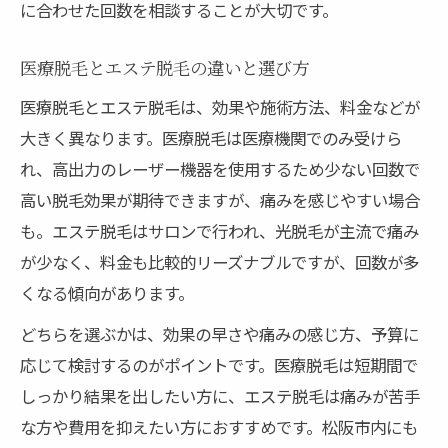
に合わせた回数を相談することが大切です。
医療脱毛とエステ脱毛の違いと選び方
医療脱毛とエステ脱毛は、効果や施術方法、料金などが
大きく異なります。医療脱毛は医療機関でのみ受けら
れ、高出力のレーザー機器を使用するため少ない回数で
高い脱毛効果が期待できますが、痛みを感じやすい場合
も。エステ脱毛はサロンで行われ、光脱毛が主流で痛み
が少なく、料金も比較的リーズナブルですが、回数が多
くなる傾向があります。
どちらを選ぶかは、効果の早さや痛みの感じ方、予算に
応じて検討するのがポイントです。医療脱毛は短期間で
しっかり結果を出したい方に、エステ脱毛は痛みが苦手
な方や費用を抑えたい方におすすめです。松阪市内にも