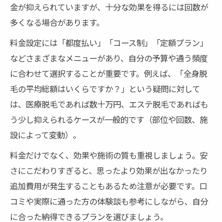
金が抑えられていますが、十分な効果を得るには回数が
多くなる場合があります。
料金設定には「都度払い」「コース制」「定額プラン」
などさまざまなメニューがあり、自分の予算や通う頻度
に合わせて選択することが重要です。例えば、「全身脱
毛の平均総額はいくらですか？」という疑問に対して
は、医療脱毛であれば数十万円、エステ脱毛であればも
う少し抑えられるケースが一般的です（部位や回数、施
設によって変動）。
料金だけでなく、効果や施術の質も重視しましょう。安
さにこだわりすぎると、思ったより効果が出なかったり
追加費用が発生することもあるため注意が必要です。口
コミや実際に通った方の体験談も参考にしながら、自分
に合った納得できるプランを選びましょう。