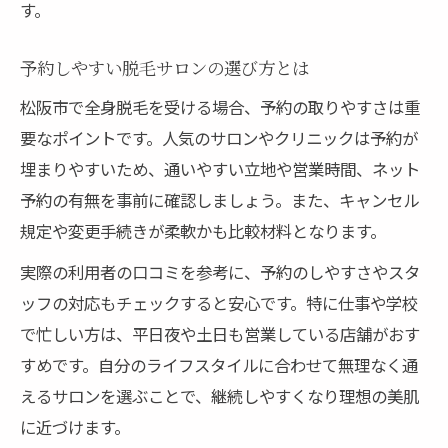
す。
予約しやすい脱毛サロンの選び方とは
松阪市で全身脱毛を受ける場合、予約の取りやすさは重
要なポイントです。人気のサロンやクリニックは予約が
埋まりやすいため、通いやすい立地や営業時間、ネット
予約の有無を事前に確認しましょう。また、キャンセル
規定や変更手続きが柔軟かも比較材料となります。
実際の利用者の口コミを参考に、予約のしやすさやスタ
ッフの対応もチェックすると安心です。特に仕事や学校
で忙しい方は、平日夜や土日も営業している店舗がおす
すめです。自分のライフスタイルに合わせて無理なく通
えるサロンを選ぶことで、継続しやすくなり理想の美肌
に近づけます。