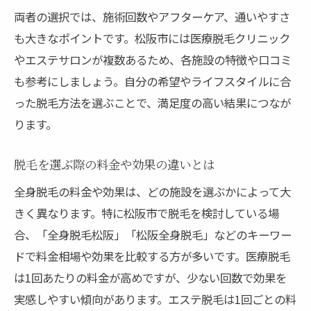
両者の選択では、施術回数やアフターケア、通いやすさ
も大きなポイントです。松阪市には医療脱毛クリニック
やエステサロンが複数あるため、各施設の特徴や口コミ
も参考にしましょう。自分の希望やライフスタイルに合
った脱毛方法を選ぶことで、満足度の高い結果につなが
ります。
脱毛を選ぶ際の料金や効果の違いとは
全身脱毛の料金や効果は、どの施設を選ぶかによって大
きく異なります。特に松阪市で脱毛を検討している場
合、「全身脱毛松阪」「松阪全身脱毛」などのキーワー
ドで料金相場や効果を比較する方が多いです。医療脱毛
は1回あたりの料金が高めですが、少ない回数で効果を
実感しやすい傾向があります。エステ脱毛は1回ごとの料