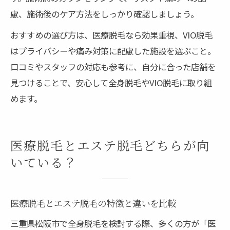
慮、施術後のケア方法をしっかり確認しましょう。
おすすめの選び方は、医療脱毛なら効果重視、VIO脱毛
はプライバシーや痛み対策に配慮した施設を選ぶこと。
口コミやスタッフの対応も参考に、自分に合った店舗を
見つけることで、安心して全身脱毛やVIO脱毛に取り組
めます。
医療脱毛とエステ脱毛どちらが向
いている？
医療脱毛とエステ脱毛の特徴と違いを比較
三重県松阪市で全身脱毛を検討する際、多くの方が「医