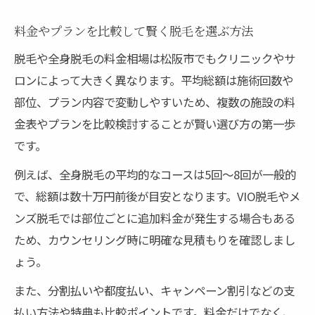
料金やプランを比較して賢く脱毛を選ぶ方法
脱毛や全身脱毛の料金相場は松阪市でもクリニックやサ
ロンによって大きく異なります。平均総額は施術回数や
部位、プラン内容で変動しやすいため、複数の施設の料
金表やプランを比較検討することが賢い選び方の第一歩
です。
例えば、全身脱毛の平均的なコースは5回〜8回が一般的
で、総額は数十万円前後が目安となります。VIO脱毛やメ
ンズ脱毛では部位ごとに追加料金が発生する場合もある
ため、カウンセリング時に明確な見積もりを確認しまし
ょう。
また、分割払いや都度払い、キャンペーン割引などの支
払い方法や特典も比較ポイントです。料金だけでなく、