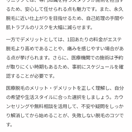
るため、安心して任せられる点も魅力です。また、永久
脱毛に近い仕上がりを目指せるため、自己処理の手間や
肌トラブルのリスクを大幅に減らせます。
一方でデメリットとしては、1回あたりの料金がエステ
脱毛より高めであることや、痛みを感じやすい場合があ
る点が挙げられます。さらに、医療機関での施術は予約
が取りにくい時期もあるため、事前にスケジュールを確
認することが必要です。
医療脱毛のメリット・デメリットを正しく理解し、自分
の希望や生活スタイルに合った選択をしましょう。カウ
ンセリングや無料相談を活用して、不安や疑問をしっか
り解消してから始めることが、失敗しない脱毛のコツで
す。