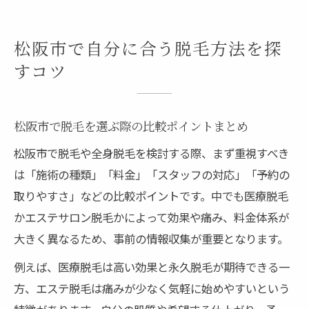
松阪市で自分に合う脱毛方法を探
すコツ
松阪市で脱毛を選ぶ際の比較ポイントまとめ
松阪市で脱毛や全身脱毛を検討する際、まず重視すべき
は「施術の種類」「料金」「スタッフの対応」「予約の
取りやすさ」などの比較ポイントです。中でも医療脱毛
かエステサロン脱毛かによって効果や痛み、料金体系が
大きく異なるため、事前の情報収集が重要となります。
例えば、医療脱毛は高い効果と永久脱毛が期待できる一
方、エステ脱毛は痛みが少なく気軽に始めやすいという