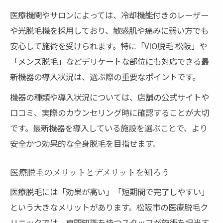
医療機関やサロンによっては、冷却機能付きのレーザー
や光脱毛機を採用しており、敏感肌や痛みに弱い方でも
安心して施術を受けられます。特に「VIO脱毛 松阪」や
「メンズ脱毛」などデリケートな部位にも対応できる最
新機器の導入状況は、選ぶ際の重要なポイントです。
機器の種類や導入状況については、店舗の公式サイトや
口コミ、実際のカウンセリング時に確認することが大切
です。最新機器を導入している施設を選ぶことで、より
安全かつ効果的な全身脱毛を目指せます。
医療脱毛のメリットとデメリットを知ろう
医療脱毛には「効果が高い」「短期間で完了しやすい」
という大きなメリットがあります。松阪市の医療脱毛ク
リニックでは、専門知識を持つスタッフが施術を担当す