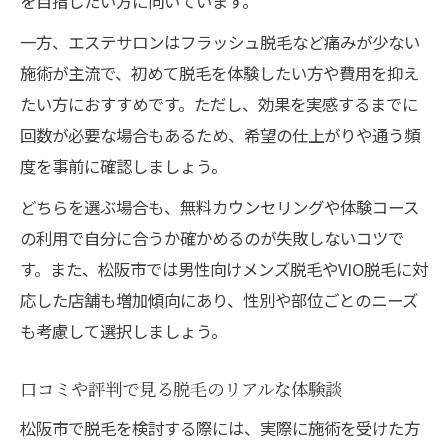
を目指したい方に向いています。
一方、エステサロンはフラッシュ脱毛など痛みが少ない
施術が主流で、初めて脱毛を体験したい方や費用を抑え
たい方におすすめです。ただし、効果を実感するまでに
回数が必要な場合もあるため、希望の仕上がりや通う頻
度を事前に確認しましょう。
どちらを選ぶ場合も、無料カウンセリングや体験コース
の利用で自分に合うか確かめるのが失敗しないコツで
す。また、松阪市では男性向けメンズ脱毛やVIO脱毛に対
応した店舗も増加傾向にあり、性別や部位ごとのニーズ
も考慮して選択しましょう。
口コミや評判で見る脱毛のリアルな体験談
松阪市で脱毛を検討する際には、実際に施術を受けた方