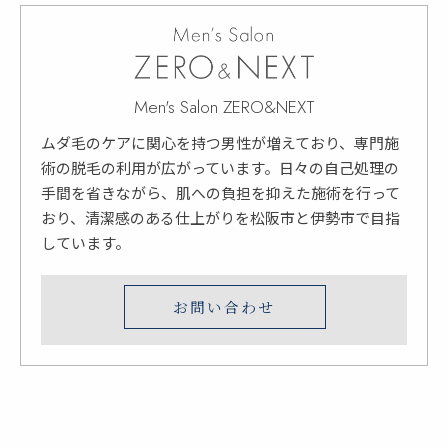
Men's Salon ZERO&NEXT
ムダ毛のケアに関心を持つ男性が増えており、専門施
術の脱毛の利用が広がっています。日々の自己処理の
手間を省きながら、肌への負担を抑えた施術を行って
おり、清潔感のある仕上がりを松阪市と伊勢市で目指
しています。
お問い合わせ