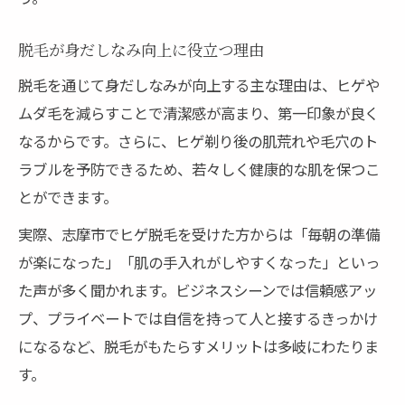
脱毛が身だしなみ向上に役立つ理由
脱毛を通じて身だしなみが向上する主な理由は、ヒゲや
ムダ毛を減らすことで清潔感が高まり、第一印象が良く
なるからです。さらに、ヒゲ剃り後の肌荒れや毛穴のト
ラブルを予防できるため、若々しく健康的な肌を保つこ
とができます。
実際、志摩市でヒゲ脱毛を受けた方からは「毎朝の準備
が楽になった」「肌の手入れがしやすくなった」といっ
た声が多く聞かれます。ビジネスシーンでは信頼感アッ
プ、プライベートでは自信を持って人と接するきっかけ
になるなど、脱毛がもたらすメリットは多岐にわたりま
す。