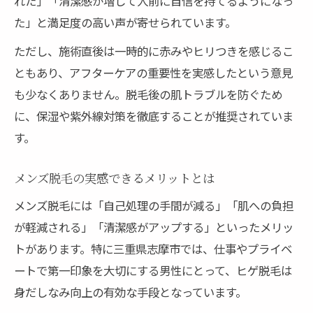
れた」「清潔感が増して人前に自信を持てるようになっ
た」と満足度の高い声が寄せられています。
ただし、施術直後は一時的に赤みやヒリつきを感じるこ
ともあり、アフターケアの重要性を実感したという意見
も少なくありません。脱毛後の肌トラブルを防ぐため
に、保湿や紫外線対策を徹底することが推奨されていま
す。
メンズ脱毛の実感できるメリットとは
メンズ脱毛には「自己処理の手間が減る」「肌への負担
が軽減される」「清潔感がアップする」といったメリッ
トがあります。特に三重県志摩市では、仕事やプライベ
ートで第一印象を大切にする男性にとって、ヒゲ脱毛は
身だしなみ向上の有効な手段となっています。