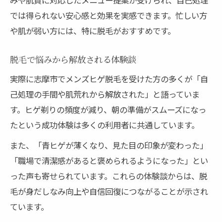
では得られない安心感と効果を実感できます。忙しい方
や肌が弱い方には、特に脱毛がおすすめです。
脱毛で悩みから解放される体験談
実際に志摩市でメンズヒゲ脱毛を受けた方の多くが「自
己処理の手間や肌荒れから解放された」と語っていま
す。ヒゲ剃りの頻度が減り、朝の準備がスムーズになっ
たという成功体験は多くの利用者に共通しています。
また、「青ヒゲが薄くなり、見た目の印象が変わった」
「職場で清潔感があると褒められるようになった」とい
った声も寄せられています。これらの体験談からは、脱
毛が身だしなみ向上や自信回復につながることが示され
ています。