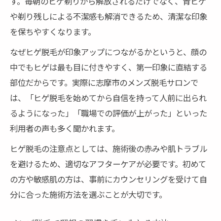
す。毎朝のヒゲ剃りから解放されるだけでなく、青ヒゲ
や剃り残しによる不潔感も解消できるため、清潔な印象
を保ちやすくなります。
なぜヒゲ脱毛が印象アップにつながるかというと、顔の
中でもヒゲは最も目に付きやすく、第一印象に直結する
部位だからです。実際に志摩市のメンズ脱毛サロンで
は、「ヒゲ脱毛を始めてから自信を持って人前に出られ
るようになった」「職場での評価が上がった」といった
利用者の声も多く聞かれます。
ヒゲ脱毛の注意点としては、施術後の赤みや肌トラブル
を避けるため、適切なアフターケアが必要です。初めて
の方や敏感肌の方は、事前にカウンセリングを受けて自
分に合った施術方法を選ぶことが大切です。