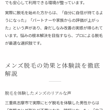
でも安心して利用できる環境が整っています。
実際に脱毛を始めた方からは、「自分に自信が持てるよ
うになった」「パートナーや家族からの評価が上がっ
た」という声があり、身だしなみ改善の実感が得られて
います。悩みの根本解決を目指すなら、プロによる脱毛
が最適な選択肢です。
メンズ脱毛の効果と体験談を徹底
解説
脱毛を体験したメンズのリアルな声
三重県志摩市で実際にヒゲ脱毛を体験した男性からは