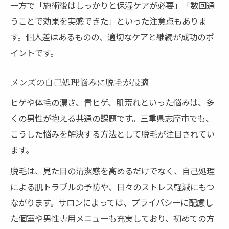
一方で「施術後はしっかりと保湿ケアが必要」「数回通
うことで効果を実感できた」といった注意点もありま
す。個人差はあるものの、適切なケアと継続が成功のポ
イントです。
メンズの自己処理悩みに脱毛が最適
ヒゲや体毛の濃さ、青ヒゲ、肌荒れといった悩みは、多
くの男性が抱える共通の課題です。三重県志摩市でも、
こうした悩みを解決する方法として脱毛が注目されてい
ます。
脱毛は、見た目の清潔感を高めるだけでなく、自己処理
による肌トラブルの予防や、日々のストレス軽減にもつ
ながります。サロンによっては、プライバシーに配慮し
た個室や男性専用メニューも充実しており、初めての方