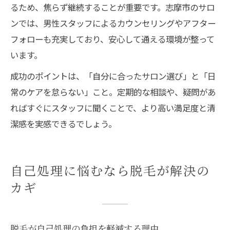
るため、焦らず継続することが重要です。志摩市のサロ
ンでは、男性スタッフによるカウンセリングやアフター
フォローも充実しており、安心して通える環境が整って
います。
成功のポイントは、「自分に合ったサロン選び」と「日
常のケアを怠らない」こと。定期的な相談や、疑問があ
ればすぐにスタッフに聞くことで、より高い満足度と清
潔感を実感できるでしょう。
自己処理に悩むなら脱毛が解決の
カギ
脱毛が自己処理の負担を軽減する理由