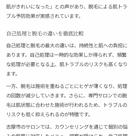
肌がきれいになった」との声があり、脱毛による肌トラ
ブル予防効果が実感されています。
自己処理と脱毛の違いを徹底比較
自己処理と脱毛の最大の違いは、持続性と肌への負担に
あります。自己処理は一時的な効果しか得られず、頻繁
な処理が必要となる上、肌トラブルのリスクも高くなり
ます。
一方、脱毛は施術を重ねるごとにヒゲが薄くなり、処理
の回数が減少していきます。さらに、専門サロンでの脱
毛は肌状態に合わせた施術が行われるため、トラブルの
リスクも低く抑えられるのが特徴です。
志摩市のサロンでは、カウンセリングを通じて個別の悩
みや肌質に対応したメニュー提案が受けられ、自己処理