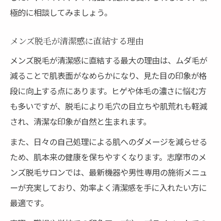
極的に相談してみましょう。
メンズ脱毛が清潔感に直結する理由
メンズ脱毛が清潔感に直結する最大の理由は、ムダ毛が
減ることで肌表面がなめらかになり、見た目の印象が格
段に向上する点にあります。ヒゲや体毛の濃さに悩む方
も多いですが、脱毛により毛穴の目立ちや肌荒れも軽減
され、清潔な印象が自然と生まれます。
また、日々の自己処理による肌へのダメージを減らせる
ため、肌本来の健康を保ちやすくなります。志摩市のメ
ンズ脱毛サロンでは、最新機器や男性専用の施術メニュ
ーが充実しており、効率よく清潔感を手に入れたい方に
最適です。