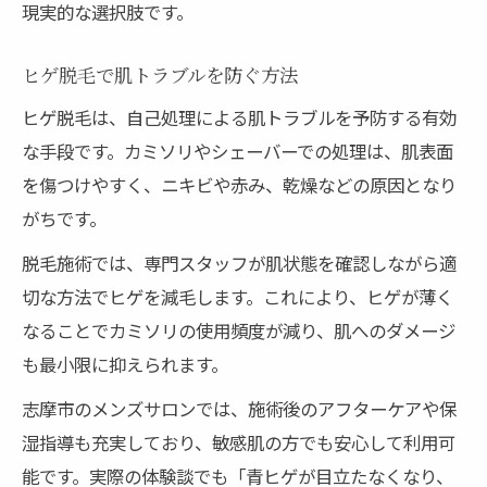
現実的な選択肢です。
ヒゲ脱毛で肌トラブルを防ぐ方法
ヒゲ脱毛は、自己処理による肌トラブルを予防する有効
な手段です。カミソリやシェーバーでの処理は、肌表面
を傷つけやすく、ニキビや赤み、乾燥などの原因となり
がちです。
脱毛施術では、専門スタッフが肌状態を確認しながら適
切な方法でヒゲを減毛します。これにより、ヒゲが薄く
なることでカミソリの使用頻度が減り、肌へのダメージ
も最小限に抑えられます。
志摩市のメンズサロンでは、施術後のアフターケアや保
湿指導も充実しており、敏感肌の方でも安心して利用可
能です。実際の体験談でも「青ヒゲが目立たなくなり、