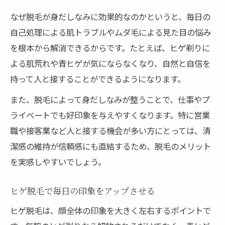
なぜ脱毛が身だしなみに効果的なのかというと、毎日の
自己処理による肌トラブルやムダ毛による見た目の悩み
を根本から解消できるからです。たとえば、ヒゲ剃りに
よる肌荒れや青ヒゲが気にならなくなり、自然と自信を
持って人と接することができるようになります。
また、脱毛によって身だしなみが整うことで、仕事やプ
ライベートでも好印象を与えやすくなります。特に営業
職や接客業など人と接する機会が多い方にとっては、清
潔感の維持が信頼感にも直結するため、脱毛のメリット
を実感しやすいでしょう。
ヒゲ脱毛で毎日の印象をアップさせる
ヒゲ脱毛は、顔全体の印象を大きく左右するポイントで