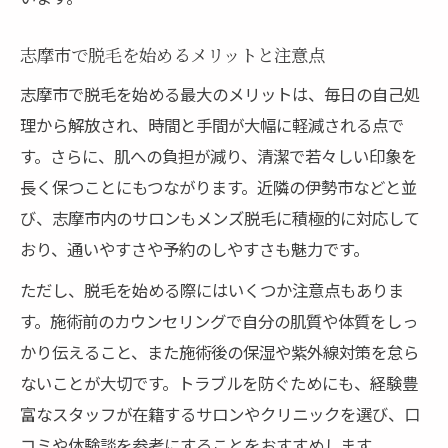
志摩市で脱毛を始めるメリットと注意点
志摩市で脱毛を始める最大のメリットは、毎日の自己処
理から解放され、時間と手間が大幅に軽減される点で
す。さらに、肌への負担が減り、清潔で若々しい印象を
長く保つことにもつながります。近隣の伊勢市などと並
び、志摩市内のサロンもメンズ脱毛に積極的に対応して
おり、通いやすさや予約のしやすさも魅力です。
ただし、脱毛を始める際にはいくつか注意点もありま
す。施術前のカウンセリングで自分の肌質や体質をしっ
かり伝えること、また施術後の保湿や紫外線対策を怠ら
ないことが大切です。トラブルを防ぐためにも、経験豊
富なスタッフが在籍するサロンやクリニックを選び、口
コミや体験談を参考にすることをおすすめします。