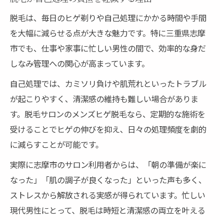
脱毛は、毎日のヒゲ剃りや自己処理にかかる時間や手間
を大幅に減らせる点が大きな魅力です。特に三重県志摩
市でも、仕事や家事に忙しい男性の間で、効率的な身だ
しなみ管理への関心が高まっています。
自己処理では、カミソリ負けや肌荒れといったトラブル
が起こりやすく、清潔感の維持も難しい場合がありま
す。脱毛サロンのメンズヒゲ脱毛なら、定期的な施術を
受けることでヒゲの伸びを抑え、日々の処理頻度を劇的
に減らすことが可能です。
実際に志摩市のサロン利用者からは、「朝の準備が楽に
なった」「肌の調子が良くなった」といった声も多く、
ストレスから解放される実感が得られています。忙しい
現代男性にとって、脱毛は時短と清潔感の両立を叶える