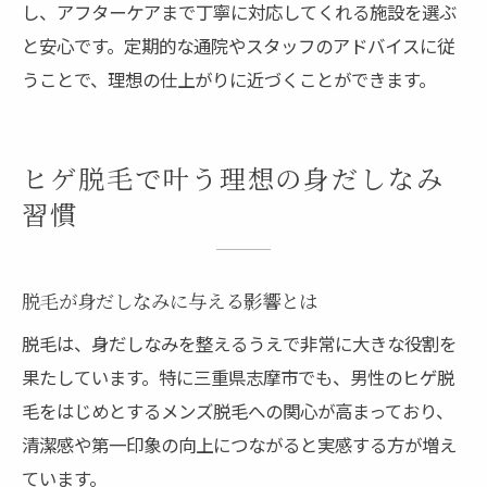
し、アフターケアまで丁寧に対応してくれる施設を選ぶ
と安心です。定期的な通院やスタッフのアドバイスに従
うことで、理想の仕上がりに近づくことができます。
ヒゲ脱毛で叶う理想の身だしなみ
習慣
脱毛が身だしなみに与える影響とは
脱毛は、身だしなみを整えるうえで非常に大きな役割を
果たしています。特に三重県志摩市でも、男性のヒゲ脱
毛をはじめとするメンズ脱毛への関心が高まっており、
清潔感や第一印象の向上につながると実感する方が増え
ています。