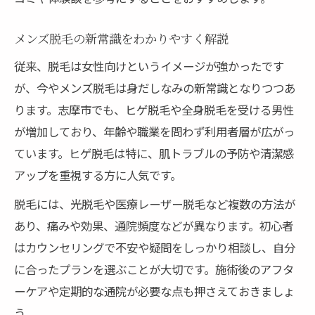
メンズ脱毛の新常識をわかりやすく解説
従来、脱毛は女性向けというイメージが強かったです
が、今やメンズ脱毛は身だしなみの新常識となりつつあ
ります。志摩市でも、ヒゲ脱毛や全身脱毛を受ける男性
が増加しており、年齢や職業を問わず利用者層が広がっ
ています。ヒゲ脱毛は特に、肌トラブルの予防や清潔感
アップを重視する方に人気です。
脱毛には、光脱毛や医療レーザー脱毛など複数の方法が
あり、痛みや効果、通院頻度などが異なります。初心者
はカウンセリングで不安や疑問をしっかり相談し、自分
に合ったプランを選ぶことが大切です。施術後のアフタ
ーケアや定期的な通院が必要な点も押さえておきましょ
う。