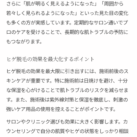
さらに「肌が明るく見えるようになった」「周囲から
若々しく見られるようになった」といった見た目の変化
も多くの方が実感しています。定期的なサロン通いでプ
ロのケアを受けることで、長期的な肌トラブルの予防に
もつながります。
ヒゲ脱毛の効果を最大化するポイント
ヒゲ脱毛の効果を最大限に引き出すには、施術前後のス
キンケアが重要です。特に施術前は日焼けを避け、十分
な保湿を心がけることで肌トラブルのリスクを減らせま
す。また、施術後は紫外線対策と保湿を徹底し、刺激の
強いケア用品の使用を控えることがポイントです。
サロンやクリニック選びも効果に大きく影響します。カ
ウンセリングで自分の肌質やヒゲの状態をしっかり相談