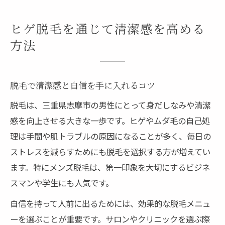
ヒゲ脱毛を通じて清潔感を高める
方法
脱毛で清潔感と自信を手に入れるコツ
脱毛は、三重県志摩市の男性にとって身だしなみや清潔
感を向上させる大きな一歩です。ヒゲやムダ毛の自己処
理は手間や肌トラブルの原因になることが多く、毎日の
ストレスを減らすためにも脱毛を選択する方が増えてい
ます。特にメンズ脱毛は、第一印象を大切にするビジネ
スマンや学生にも人気です。
自信を持って人前に出るためには、効果的な脱毛メニュ
ーを選ぶことが重要です。サロンやクリニックを選ぶ際