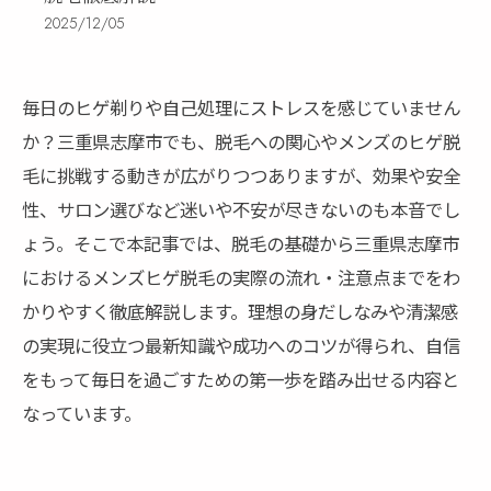
2025/12/05
毎日のヒゲ剃りや自己処理にストレスを感じていません
か？三重県志摩市でも、脱毛への関心やメンズのヒゲ脱
毛に挑戦する動きが広がりつつありますが、効果や安全
性、サロン選びなど迷いや不安が尽きないのも本音でし
ょう。そこで本記事では、脱毛の基礎から三重県志摩市
におけるメンズヒゲ脱毛の実際の流れ・注意点までをわ
かりやすく徹底解説します。理想の身だしなみや清潔感
の実現に役立つ最新知識や成功へのコツが得られ、自信
をもって毎日を過ごすための第一歩を踏み出せる内容と
なっています。