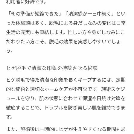
利用者に好評です。
「朝の準備が短縮できた」「清潔感が一日中続く」とい
った体験談は多く、脱毛による身だしなみの変化は日常
生活の充実にも直結します。忙しい方や身だしなみにこ
だわりたい方こそ、脱毛の効果を実感しやすいでしょ
う。
ヒゲ脱毛で清潔な印象を持続させる秘訣
ヒゲ脱毛で得た清潔な印象を長くキープするには、定期
的な施術と適切なホームケアが不可欠です。施術スケジ
ュールを守り、肌の状態に合わせて保湿や日焼け対策を
徹底することで、トラブルを防ぎ美しい肌を維持できま
す。
また、施術後は一時的にヒゲが生えやすくなる期間もあ