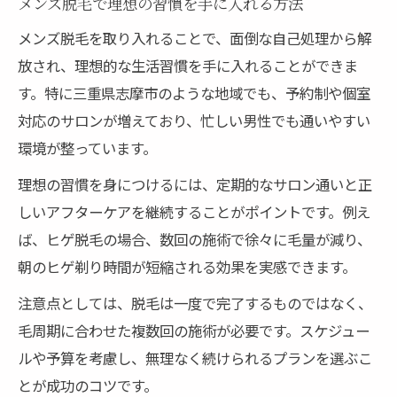
メンズ脱毛で理想の習慣を手に入れる方法
メンズ脱毛を取り入れることで、面倒な自己処理から解
放され、理想的な生活習慣を手に入れることができま
す。特に三重県志摩市のような地域でも、予約制や個室
対応のサロンが増えており、忙しい男性でも通いやすい
環境が整っています。
理想の習慣を身につけるには、定期的なサロン通いと正
しいアフターケアを継続することがポイントです。例え
ば、ヒゲ脱毛の場合、数回の施術で徐々に毛量が減り、
朝のヒゲ剃り時間が短縮される効果を実感できます。
注意点としては、脱毛は一度で完了するものではなく、
毛周期に合わせた複数回の施術が必要です。スケジュー
ルや予算を考慮し、無理なく続けられるプランを選ぶこ
とが成功のコツです。