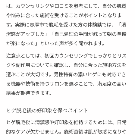
は、カウンセリングや口コミを参考にして、自分の肌質
や悩みに合った施術を受けることがポイントとなりま
す。実際に志摩市で脱毛を受けた方の体験談では、「清
潔感がアップした」「自己処理の手間が減って朝の準備
が楽になった」といった声が多く聞かれます。
注意点としては、初回カウンセリングでしっかりとリス
クや副作用についても確認し、自分に合った施術方法を
選ぶことが大切です。男性特有の濃いヒゲにも対応でき
る機器や技術を持つサロンを選ぶことで、満足度の高い
結果が期待できます。
ヒゲ脱毛後の好印象を保つポイント
ヒゲ脱毛後に清潔感や好印象を維持するためには、日常
的なケアが欠かせません。施術直後は肌が敏感になりや