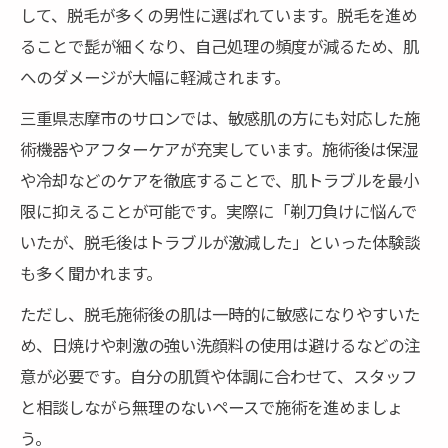
して、脱毛が多くの男性に選ばれています。脱毛を進め
ることで髭が細くなり、自己処理の頻度が減るため、肌
へのダメージが大幅に軽減されます。
三重県志摩市のサロンでは、敏感肌の方にも対応した施
術機器やアフターケアが充実しています。施術後は保湿
や冷却などのケアを徹底することで、肌トラブルを最小
限に抑えることが可能です。実際に「剃刀負けに悩んで
いたが、脱毛後はトラブルが激減した」といった体験談
も多く聞かれます。
ただし、脱毛施術後の肌は一時的に敏感になりやすいた
め、日焼けや刺激の強い洗顔料の使用は避けるなどの注
意が必要です。自分の肌質や体調に合わせて、スタッフ
と相談しながら無理のないペースで施術を進めましょ
う。