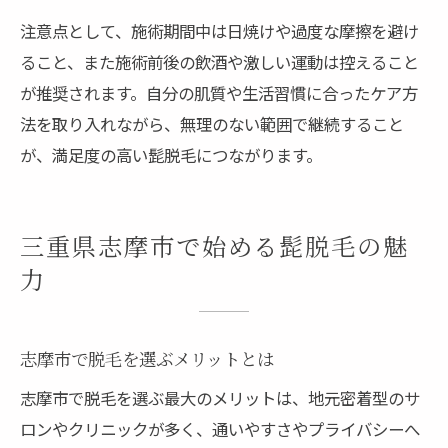
注意点として、施術期間中は日焼けや過度な摩擦を避け
ること、また施術前後の飲酒や激しい運動は控えること
が推奨されます。自分の肌質や生活習慣に合ったケア方
法を取り入れながら、無理のない範囲で継続すること
が、満足度の高い髭脱毛につながります。
三重県志摩市で始める髭脱毛の魅
力
志摩市で脱毛を選ぶメリットとは
志摩市で脱毛を選ぶ最大のメリットは、地元密着型のサ
ロンやクリニックが多く、通いやすさやプライバシーへ