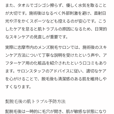
また、タオルでゴシゴシ擦らず、優しく水気を取ること
が大切です。施術後はなるべく外部刺激を避け、直射日
光や汗をかくスポーツなども控えるのが安心です。こう
したケアを怠ると肌トラブルの原因になるため、日常的
なスキンケアの見直しが重要です。
実際に志摩市内のメンズ脱毛サロンでは、施術後のスキ
ンケア方法について丁寧な説明を受けたという声や、ア
フターケア用の化粧品を紹介されたという口コミもあり
ます。サロンスタッフのアドバイスに従い、適切なケア
を心がけることで、脱毛後も清潔感のある肌を維持しや
すくなります。
髭脱毛後の肌トラブル予防方法
髭脱毛後は一時的に毛穴が開き、肌が敏感な状態になり