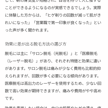
ことができるようになるのが実感できるでしょう。実際
に体験した方からは、「ヒゲ剃りの回数が減って肌がき
れいになった」「営業職で第一印象が良くなった」とい
った声が多く聞かれます。
効果に差が出る脱毛方法の選び方
脱毛には主に「サロン脱毛（光脱毛）」と「医療脱毛
（レーザー脱毛）」があり、それぞれ特徴と効果に違い
があります。サロン脱毛は痛みが少なく費用も比較的抑
えられますが、回数が多く必要になる傾向があります。
医療脱毛は高出力のレーザーを使用するため、少ない回
数で高い効果が期待できますが、痛みや費用がやや高め
です。
効果を重視したい場合は、自分の肌質やヒゲの濃さ、痛