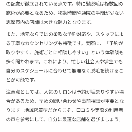
の配慮が徹底されている点です。特に髭脱毛は複数回の
施術が必要となるため、移動時間や通院の手間が少ない
志摩市内の店舗は大きな魅力となります。
また、地元ならではの柔軟な予約対応や、スタッフによ
る丁寧なカウンセリングも特徴です。実際に、「予約が
取りやすく、施術ごとに相談しやすい」という体験談も
多く聞かれます。これにより、忙しい社会人や学生でも
自分のスケジュールに合わせて無理なく脱毛を続けるこ
とが可能です。
注意点としては、人気のサロンは予約が埋まりやすい場
合があるため、早めの問い合わせや事前相談が重要とな
ります。地域密着型だからこそ、口コミや実際の利用者
の声を参考にして、自分に最適な店舗を選びましょう。