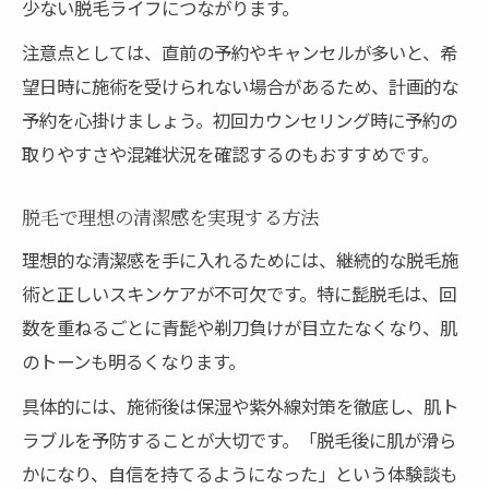
少ない脱毛ライフにつながります。
注意点としては、直前の予約やキャンセルが多いと、希
望日時に施術を受けられない場合があるため、計画的な
予約を心掛けましょう。初回カウンセリング時に予約の
取りやすさや混雑状況を確認するのもおすすめです。
脱毛で理想の清潔感を実現する方法
理想的な清潔感を手に入れるためには、継続的な脱毛施
術と正しいスキンケアが不可欠です。特に髭脱毛は、回
数を重ねるごとに青髭や剃刀負けが目立たなくなり、肌
のトーンも明るくなります。
具体的には、施術後は保湿や紫外線対策を徹底し、肌ト
ラブルを予防することが大切です。「脱毛後に肌が滑ら
かになり、自信を持てるようになった」という体験談も