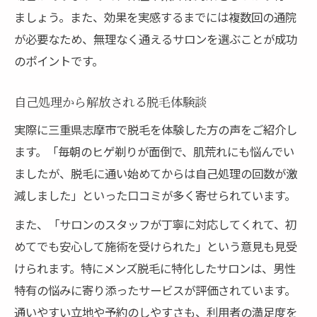
ましょう。また、効果を実感するまでには複数回の通院
が必要なため、無理なく通えるサロンを選ぶことが成功
のポイントです。
自己処理から解放される脱毛体験談
実際に三重県志摩市で脱毛を体験した方の声をご紹介し
ます。「毎朝のヒゲ剃りが面倒で、肌荒れにも悩んでい
ましたが、脱毛に通い始めてからは自己処理の回数が激
減しました」といった口コミが多く寄せられています。
また、「サロンのスタッフが丁寧に対応してくれて、初
めてでも安心して施術を受けられた」という意見も見受
けられます。特にメンズ脱毛に特化したサロンは、男性
特有の悩みに寄り添ったサービスが評価されています。
通いやすい立地や予約のしやすさも、利用者の満足度を