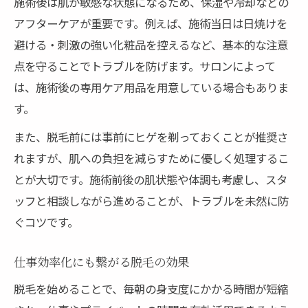
施術後は肌が敏感な状態になるため、保湿や冷却などの
アフターケアが重要です。例えば、施術当日は日焼けを
避ける・刺激の強い化粧品を控えるなど、基本的な注意
点を守ることでトラブルを防げます。サロンによって
は、施術後の専用ケア用品を用意している場合もありま
す。
また、脱毛前には事前にヒゲを剃っておくことが推奨さ
れますが、肌への負担を減らすために優しく処理するこ
とが大切です。施術前後の肌状態や体調も考慮し、スタ
ッフと相談しながら進めることが、トラブルを未然に防
ぐコツです。
仕事効率化にも繋がる脱毛の効果
脱毛を始めることで、毎朝の身支度にかかる時間が短縮