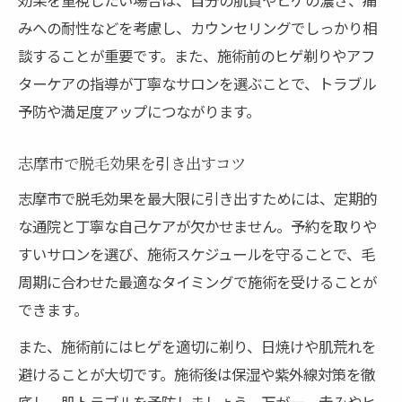
みへの耐性などを考慮し、カウンセリングでしっかり相
談することが重要です。また、施術前のヒゲ剃りやアフ
ターケアの指導が丁寧なサロンを選ぶことで、トラブル
予防や満足度アップにつながります。
志摩市で脱毛効果を引き出すコツ
志摩市で脱毛効果を最大限に引き出すためには、定期的
な通院と丁寧な自己ケアが欠かせません。予約を取りや
すいサロンを選び、施術スケジュールを守ることで、毛
周期に合わせた最適なタイミングで施術を受けることが
できます。
また、施術前にはヒゲを適切に剃り、日焼けや肌荒れを
避けることが大切です。施術後は保湿や紫外線対策を徹
底し、肌トラブルを予防しましょう。万が一、赤みやヒ