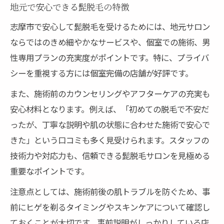
地元で安心できる髭脱毛の特徴
志摩市で安心して髭脱毛を受けるためには、地元サロン
ならではのきめ細やかなサービスや、個室での施術、男
性専用プランの充実度がポイントです。特に、プライバ
シーを重視する方には個室完備の店舗が好評です。
また、施術前のカウンセリングやアフターケアの充実も
安心材料となります。例えば、「初めての脱毛で不安だ
ったが、丁寧な説明や肌の状態に合わせた施術で安心で
きた」という口コミも多く見受けられます。スタッフの
技術力や対応力も、信頼できる髭脱毛サロンを見極める
重要なポイントです。
注意点としては、施術前後の肌トラブルを防ぐため、事
前にヒゲを剃るタイミングやスキンケアについて確認し
ておくことが大切です。事前説明がしっかりしている店