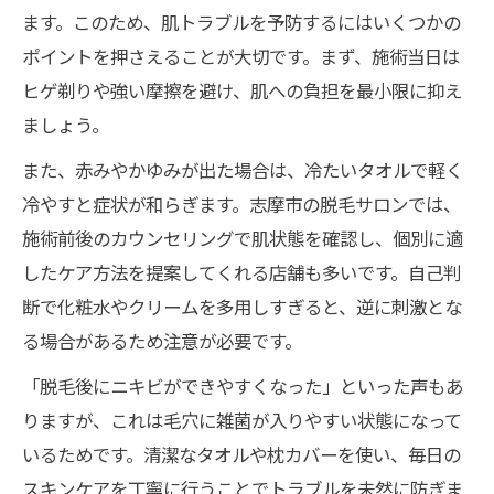
ます。このため、肌トラブルを予防するにはいくつかの
ポイントを押さえることが大切です。まず、施術当日は
ヒゲ剃りや強い摩擦を避け、肌への負担を最小限に抑え
ましょう。
また、赤みやかゆみが出た場合は、冷たいタオルで軽く
冷やすと症状が和らぎます。志摩市の脱毛サロンでは、
施術前後のカウンセリングで肌状態を確認し、個別に適
したケア方法を提案してくれる店舗も多いです。自己判
断で化粧水やクリームを多用しすぎると、逆に刺激とな
る場合があるため注意が必要です。
「脱毛後にニキビができやすくなった」といった声もあ
りますが、これは毛穴に雑菌が入りやすい状態になって
いるためです。清潔なタオルや枕カバーを使い、毎日の
スキンケアを丁寧に行うことでトラブルを未然に防ぎま