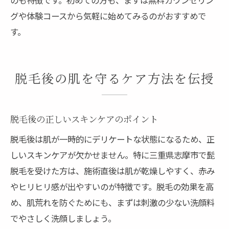
グや体験コースから気軽に始めてみるのがおすすめで
す。
脱毛後の肌を守るケア方法を伝授
脱毛後の正しいスキンケアのポイント
脱毛後は肌が一時的にデリケートな状態になるため、正
しいスキンケアが欠かせません。特に三重県志摩市で髭
脱毛を受けた方は、施術直後は肌が乾燥しやすく、赤み
やヒリヒリ感が出やすいのが特徴です。脱毛の効果を高
め、肌荒れを防ぐためにも、まずは刺激の少ない洗顔料
でやさしく洗顔しましょう。