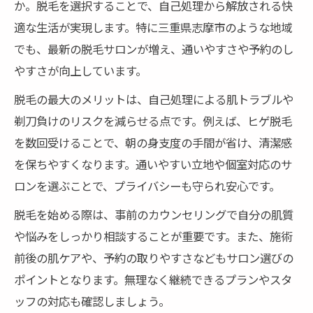
か。脱毛を選択することで、自己処理から解放される快
適な生活が実現します。特に三重県志摩市のような地域
でも、最新の脱毛サロンが増え、通いやすさや予約のし
やすさが向上しています。
脱毛の最大のメリットは、自己処理による肌トラブルや
剃刀負けのリスクを減らせる点です。例えば、ヒゲ脱毛
を数回受けることで、朝の身支度の手間が省け、清潔感
を保ちやすくなります。通いやすい立地や個室対応のサ
ロンを選ぶことで、プライバシーも守られ安心です。
脱毛を始める際は、事前のカウンセリングで自分の肌質
や悩みをしっかり相談することが重要です。また、施術
前後の肌ケアや、予約の取りやすさなどもサロン選びの
ポイントとなります。無理なく継続できるプランやスタ
ッフの対応も確認しましょう。