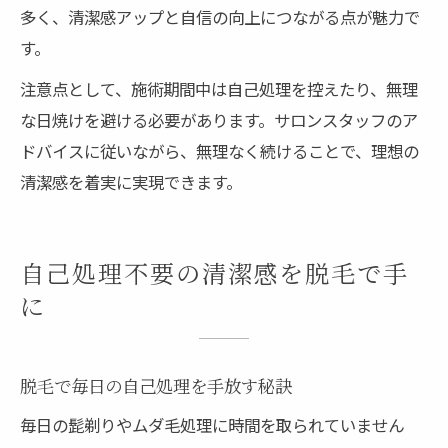
多く、清潔感アップと自信の向上につながる点が魅力で
す。
注意点として、施術期間中は自己処理を控えたり、無理
な日焼けを避ける必要があります。サロンスタッフのア
ドバイスに従いながら、無理なく続けることで、理想の
清潔感を着実に実現できます。
自己処理不要の清潔感を脱毛で手
に
脱毛で毎日の自己処理を手放す秘訣
毎日の髭剃りやムダ毛処理に時間を取られていません