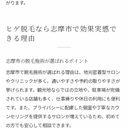
がります。
ヒゲ脱毛なら志摩市で効果実感で
きる理由
志摩市の脱毛施術が選ばれるポイント
志摩市で脱毛施術が選ばれる理由は、地元密着型サロン
やクリニックが多く、通いやすさや予約の取りやすさが
挙げられます。観光地ならではの立地や、駐車場が完備
されている店舗も多く、仕事帰りや休日の利用にも便利
です。また、プライバシーに配慮した個室や丁寧なカウ
ンセリングを提供するサロンが増えているため、初めて
の方でも安心して相談できます。