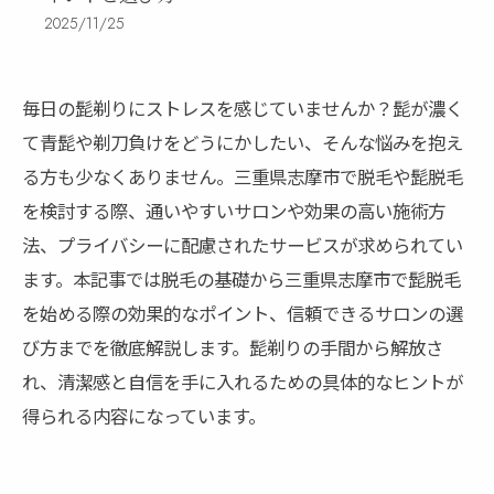
2025/11/25
毎日の髭剃りにストレスを感じていませんか？髭が濃く
て青髭や剃刀負けをどうにかしたい、そんな悩みを抱え
る方も少なくありません。三重県志摩市で脱毛や髭脱毛
を検討する際、通いやすいサロンや効果の高い施術方
法、プライバシーに配慮されたサービスが求められてい
ます。本記事では脱毛の基礎から三重県志摩市で髭脱毛
を始める際の効果的なポイント、信頼できるサロンの選
び方までを徹底解説します。髭剃りの手間から解放さ
れ、清潔感と自信を手に入れるための具体的なヒントが
得られる内容になっています。