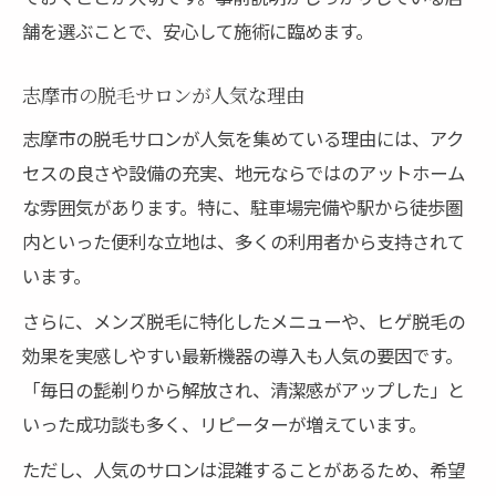
舗を選ぶことで、安心して施術に臨めます。
志摩市の脱毛サロンが人気な理由
志摩市の脱毛サロンが人気を集めている理由には、アク
セスの良さや設備の充実、地元ならではのアットホーム
な雰囲気があります。特に、駐車場完備や駅から徒歩圏
内といった便利な立地は、多くの利用者から支持されて
います。
さらに、メンズ脱毛に特化したメニューや、ヒゲ脱毛の
効果を実感しやすい最新機器の導入も人気の要因です。
「毎日の髭剃りから解放され、清潔感がアップした」と
いった成功談も多く、リピーターが増えています。
ただし、人気のサロンは混雑することがあるため、希望