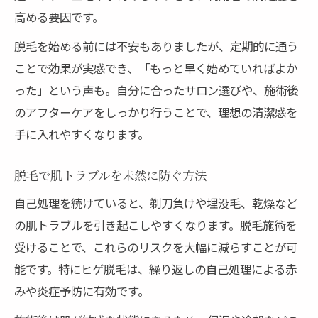
高める要因です。
脱毛を始める前には不安もありましたが、定期的に通う
ことで効果が実感でき、「もっと早く始めていればよか
った」という声も。自分に合ったサロン選びや、施術後
のアフターケアをしっかり行うことで、理想の清潔感を
手に入れやすくなります。
脱毛で肌トラブルを未然に防ぐ方法
自己処理を続けていると、剃刀負けや埋没毛、乾燥など
の肌トラブルを引き起こしやすくなります。脱毛施術を
受けることで、これらのリスクを大幅に減らすことが可
能です。特にヒゲ脱毛は、繰り返しの自己処理による赤
みや炎症予防に有効です。