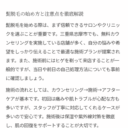
髭脱毛の始め方と注意点を徹底解説
髭脱毛を始める際は、まず信頼できるサロンやクリニッ
クを選ぶことが重要です。三重県志摩市でも、無料カウ
ンセリングを実施している店舗が多く、自分の悩みや希
望をしっかり伝えることで最適な施術プランが提案され
ます。また、施術前にはヒゲを剃って来店することが一
般的ですが、当日や前日の自己処理方法についても事前
に確認しましょう。
施術の流れとしては、カウンセリング→施術→アフター
ケアが基本です。初回は痛みや肌トラブルが心配な方も
多いですが、スタッフが丁寧に対応してくれるケースが
多いので安心です。施術後は保湿や紫外線対策を徹底
し、肌の回復をサポートすることが大切です。