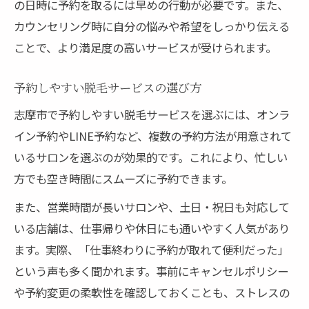
の日時に予約を取るには早めの行動が必要です。また、
カウンセリング時に自分の悩みや希望をしっかり伝える
ことで、より満足度の高いサービスが受けられます。
予約しやすい脱毛サービスの選び方
志摩市で予約しやすい脱毛サービスを選ぶには、オンラ
イン予約やLINE予約など、複数の予約方法が用意されて
いるサロンを選ぶのが効果的です。これにより、忙しい
方でも空き時間にスムーズに予約できます。
また、営業時間が長いサロンや、土日・祝日も対応して
いる店舗は、仕事帰りや休日にも通いやすく人気があり
ます。実際、「仕事終わりに予約が取れて便利だった」
という声も多く聞かれます。事前にキャンセルポリシー
や予約変更の柔軟性を確認しておくことも、ストレスの