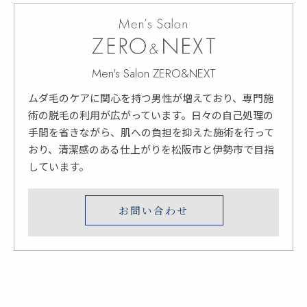
Men's Salon ZERO&NEXT
ムダ毛のケアに関心を持つ男性が増えており、専門施
術の脱毛の利用が広がっています。日々の自己処理の
手間を省きながら、肌への負担を抑えた施術を行って
おり、清潔感のある仕上がりを松阪市と伊勢市で目指
しています。
お問い合わせ