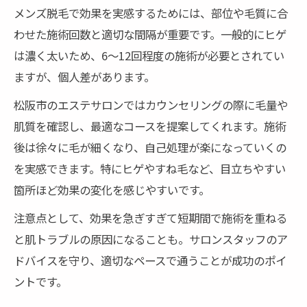
メンズ脱毛で効果を実感するためには、部位や毛質に合
わせた施術回数と適切な間隔が重要です。一般的にヒゲ
は濃く太いため、6～12回程度の施術が必要とされてい
ますが、個人差があります。
松阪市のエステサロンではカウンセリングの際に毛量や
肌質を確認し、最適なコースを提案してくれます。施術
後は徐々に毛が細くなり、自己処理が楽になっていくの
を実感できます。特にヒゲやすね毛など、目立ちやすい
箇所ほど効果の変化を感じやすいです。
注意点として、効果を急ぎすぎて短期間で施術を重ねる
と肌トラブルの原因になることも。サロンスタッフのア
ドバイスを守り、適切なペースで通うことが成功のポイ
ントです。