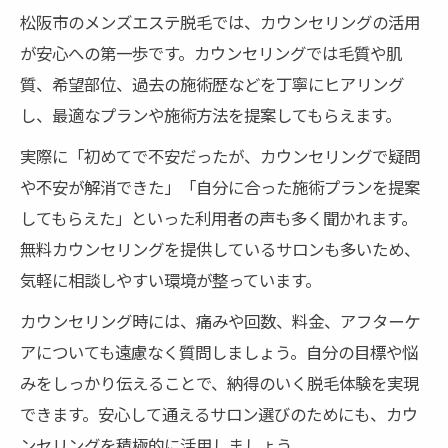
松阪市のメンズエステ脱毛では、カウンセリングの活用
が安心への第一歩です。カウンセリングでは毛質や肌
質、希望部位、過去の施術歴などを丁寧にヒアリング
し、最適なプランや施術方法を提案してもらえます。
実際に「初めてで不安だったが、カウンセリングで疑問
や不安が解消できた」「自分に合った施術プランを提案
してもらえた」といった利用者の声も多く聞かれます。
無料カウンセリングを提供しているサロンも多いため、
気軽に相談しやすい環境が整っています。
カウンセリング時には、痛みや回数、料金、アフターケ
アについても遠慮なく質問しましょう。自分の目標や悩
みをしっかり伝えることで、納得のいく脱毛体験を実現
できます。安心して通えるサロン選びのためにも、カウ
ンセリングを積極的に活用しましょう。