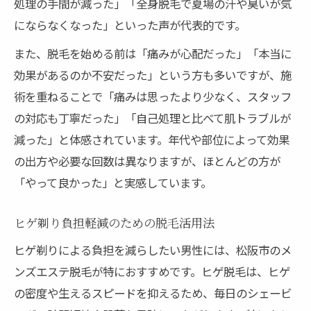
処理の手間が減った」「全身脱毛で夏場の汗や臭いが気
にならなくなった」といった声が代表的です。
また、脱毛を始める前は「痛みが心配だった」「本当に
効果があるのか不安だった」という方も多いですが、施
術を重ねることで「痛みは思ったより少なく、スタッフ
の対応も丁寧だった」「自己処理と比べて肌トラブルが
減った」と体感されています。年代や部位によって効果
の出方や必要な回数は異なりますが、ほとんどの方が
「やって良かった」と実感しています。
ヒゲ剃り負担軽減のための脱毛活用法
ヒゲ剃りによる負担を減らしたい男性には、松阪市のメ
ンズエステ脱毛が特におすすめです。ヒゲ脱毛は、ヒゲ
の密度や生えるスピードを抑えるため、毎日のシェービ