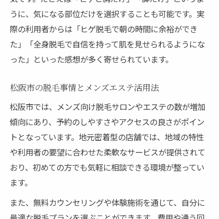
うに、気になる部位だけを選択することも可能です。実
際の利用者からは「ヒゲ脱毛で朝の時間に余裕ができ
た」「全身脱毛で自信を持って肌を見せられるようにな
った」といった感想が多く寄せられています。
松阪市の脱毛事情とメンズエステ活用法
松阪市では、メンズ向け脱毛サロンやエステの数が増加
傾向にあり、予約のしやすさやアクセスの良さがポイン
トとなっています。地元密着型の店舗では、地域の特性
や利用者の要望に合わせた柔軟なサービスが提供されて
おり、初めての方でも気軽に相談できる環境が整ってい
ます。
また、無料カウンセリングや体験施術を通じて、自分に
最適な脱毛プランを選ぶことができます。費用や通う回