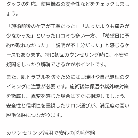
タッフの対応、使用機器の安全性などをチェックしまし
ょう。
「施術前後のケアが丁寧だった」「思ったよりも痛みが
少なかった」といった口コミも多い一方、「希望日に予
約が取れなかった」「説明が不十分だった」と感じるケ
ースもあります。特に初回カウンセリング時に、不安や
疑問をしっかり解消できるかがポイントです。
また、肌トラブルを防ぐためには日焼けや自己処理のタ
イミングに注意が必要です。施術後は保湿や紫外線対策
を徹底し、異変を感じた場合はすぐに相談しましょう。
安全性と信頼性を重視したサロン選びが、満足度の高い
脱毛体験につながります。
カウンセリング活用で安心の脱毛体験