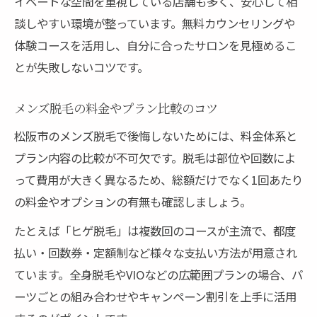
イベートな空間を重視している店舗も多く、安心して相
談しやすい環境が整っています。無料カウンセリングや
体験コースを活用し、自分に合ったサロンを見極めるこ
とが失敗しないコツです。
メンズ脱毛の料金やプラン比較のコツ
松阪市のメンズ脱毛で後悔しないためには、料金体系と
プラン内容の比較が不可欠です。脱毛は部位や回数によ
って費用が大きく異なるため、総額だけでなく1回あたり
の料金やオプションの有無も確認しましょう。
たとえば「ヒゲ脱毛」は複数回のコースが主流で、都度
払い・回数券・定額制など様々な支払い方法が用意され
ています。全身脱毛やVIOなどの広範囲プランの場合、パ
ーツごとの組み合わせやキャンペーン割引を上手に活用