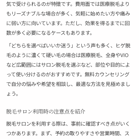
気で受けられるのが特徴です。費用面では医療脱毛より
もリーズナブルな場合が多く、気軽に始めたい方や痛み
に弱い方に向いています。ただし、効果を得るまでに回
数が多く必要になるケースもあります。
「どちらを選べばいいか迷う」という声も多く、ヒゲ脱
毛のように濃くて硬い毛の場合は医療脱毛、全身やVIO
など広範囲にはサロン脱毛を選ぶなど、部位や目的によ
って使い分けるのがおすすめです。無料カウンセリング
で自分の悩みや希望を相談し、最適な方法を見極めまし
ょう。
脱毛サロン利用時の注意点を紹介
脱毛サロンを利用する際は、事前に確認すべき点がいく
つかあります。まず、予約の取りやすさや営業時間、ス