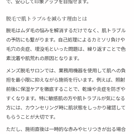
で、安心して印象アップを目指せます。
脱毛で肌トラブルを減らす理由とは
脱毛はムダ毛の悩みを解消するだけでなく、肌トラブル
の予防にも繋がります。自己処理によるカミソリ負けや
毛穴の炎症、埋没毛といった問題は、繰り返すことで色
素沈着や肌荒れの原因となります。
メンズ脱毛サロンでは、業務用機器を使用して肌への負
担を最小限に抑えながら施術を行います。例えば、照射
前後に保湿ケアを徹底することで、乾燥や炎症を防ぎや
すくなります。特に敏感肌の方や肌トラブルが気になる
方には、カウンセリング時に肌状態をしっかり確認して
もらうことが大切です。
ただし、施術直後は一時的な赤みやヒリつきが出る場合