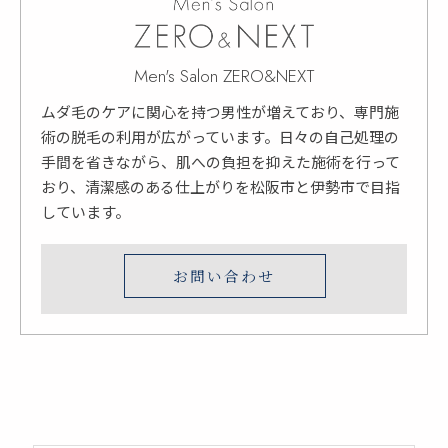
Men's Salon ZERO&NEXT
ムダ毛のケアに関心を持つ男性が増えており、専門施
術の脱毛の利用が広がっています。日々の自己処理の
手間を省きながら、肌への負担を抑えた施術を行って
おり、清潔感のある仕上がりを松阪市と伊勢市で目指
しています。
お問い合わせ