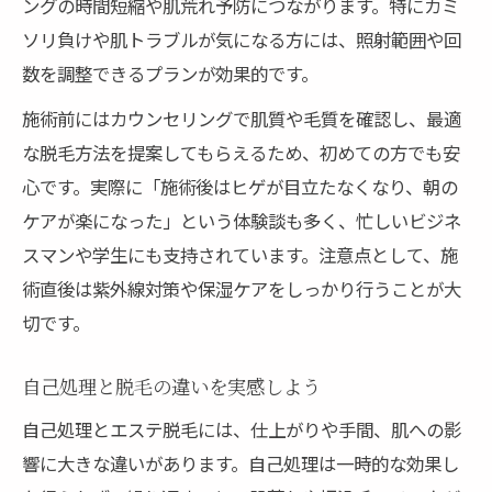
ングの時間短縮や肌荒れ予防につながります。特にカミ
ソリ負けや肌トラブルが気になる方には、照射範囲や回
数を調整できるプランが効果的です。
施術前にはカウンセリングで肌質や毛質を確認し、最適
な脱毛方法を提案してもらえるため、初めての方でも安
心です。実際に「施術後はヒゲが目立たなくなり、朝の
ケアが楽になった」という体験談も多く、忙しいビジネ
スマンや学生にも支持されています。注意点として、施
術直後は紫外線対策や保湿ケアをしっかり行うことが大
切です。
自己処理と脱毛の違いを実感しよう
自己処理とエステ脱毛には、仕上がりや手間、肌への影
響に大きな違いがあります。自己処理は一時的な効果し