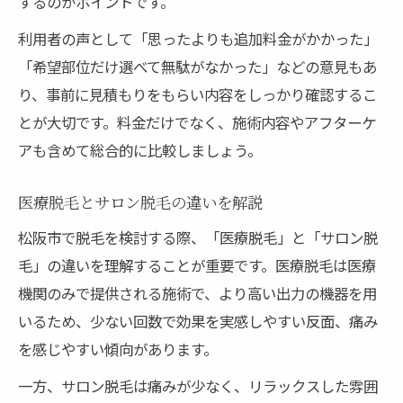
するのがポイントです。
利用者の声として「思ったよりも追加料金がかかった」
「希望部位だけ選べて無駄がなかった」などの意見もあ
り、事前に見積もりをもらい内容をしっかり確認するこ
とが大切です。料金だけでなく、施術内容やアフターケ
アも含めて総合的に比較しましょう。
医療脱毛とサロン脱毛の違いを解説
松阪市で脱毛を検討する際、「医療脱毛」と「サロン脱
毛」の違いを理解することが重要です。医療脱毛は医療
機関のみで提供される施術で、より高い出力の機器を用
いるため、少ない回数で効果を実感しやすい反面、痛み
を感じやすい傾向があります。
一方、サロン脱毛は痛みが少なく、リラックスした雰囲