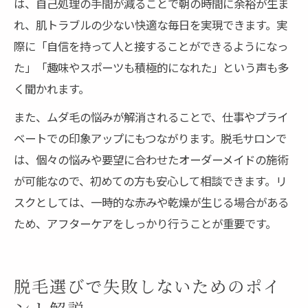
は、自己処理の手間が減ることで朝の時間に余裕が生ま
れ、肌トラブルの少ない快適な毎日を実現できます。実
際に「自信を持って人と接することができるようになっ
た」「趣味やスポーツも積極的になれた」という声も多
く聞かれます。
また、ムダ毛の悩みが解消されることで、仕事やプライ
ベートでの印象アップにもつながります。脱毛サロンで
は、個々の悩みや要望に合わせたオーダーメイドの施術
が可能なので、初めての方も安心して相談できます。リ
スクとしては、一時的な赤みや乾燥が生じる場合がある
ため、アフターケアをしっかり行うことが重要です。
脱毛選びで失敗しないためのポイ