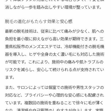
消しながら一歩を踏み出しやすい環境が整っています。
脱毛の進化がもたらす効果と安心感
最新の脱毛技術は、従来に比べて痛みが少なく、肌への
負担を最小限に抑えながら高い効果が期待できます。三
重県松阪市のメンズエステでは、冷却機能付きの脱毛機
器を導入し、ヒゲや全身の太く濃い毛にも対応した施術
が可能です。これにより、施術中の痛みや肌トラブルの
リスクを減らし、安心して続けられる点が支持されてい
ます。
また、サロンによっては個室での施術や男性スタッフの
対応など、プライバシーや心理的な安心感にも配慮され
ています。複数回の施術を重ねることで徐々に毛が薄く
なり、清潔感や自己管理のしやすさが向上します。実際