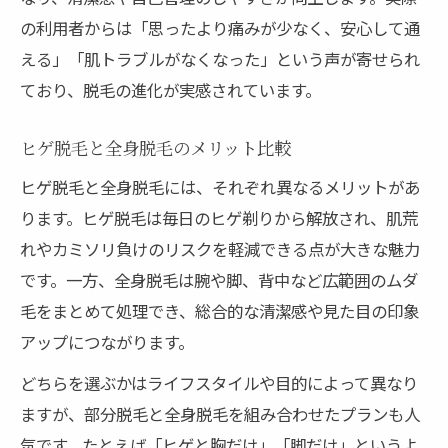
の利用者からは「思ったより痛みが少なく、安心して通
える」「肌トラブルがなくなった」という声が寄せられ
ており、脱毛の進化が実感されています。
ヒゲ脱毛と全身脱毛のメリット比較
ヒゲ脱毛と全身脱毛には、それぞれ異なるメリットがあ
ります。ヒゲ脱毛は毎日のヒゲ剃りから解放され、肌荒
れやカミソリ負けのリスクを軽減できる点が大きな魅力
です。一方、全身脱毛は腕や脚、背中など広範囲のムダ
毛をまとめて処理でき、総合的な清潔感や見た目の印象
アップにつながります。
どちらを選ぶかはライフスタイルや目的によって異なり
ますが、部分脱毛と全身脱毛を組み合わせたプランも人
気です。たとえば「ヒゲと胸だけ」「脚だけ」というよ