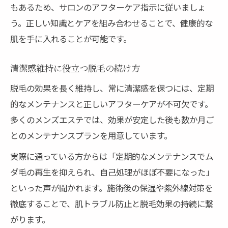
もあるため、サロンのアフターケア指示に従いましょ
う。正しい知識とケアを組み合わせることで、健康的な
肌を手に入れることが可能です。
清潔感維持に役立つ脱毛の続け方
脱毛の効果を長く維持し、常に清潔感を保つには、定期
的なメンテナンスと正しいアフターケアが不可欠です。
多くのメンズエステでは、効果が安定した後も数か月ご
とのメンテナンスプランを用意しています。
実際に通っている方からは「定期的なメンテナンスでム
ダ毛の再生を抑えられ、自己処理がほぼ不要になった」
といった声が聞かれます。施術後の保湿や紫外線対策を
徹底することで、肌トラブル防止と脱毛効果の持続に繋
がります。