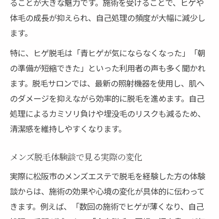
ることが大きな魅力です。施術を受けることで、ヒゲや
体毛の成長が抑えられ、自己処理の頻度が大幅に減少し
ます。
特に、ヒゲ脱毛は「青ヒゲが気にならなくなった」「朝
の準備が短縮できた」といった利用者の声も多く聞かれ
ます。脱毛サロンでは、最新の照射機器を使用し、肌へ
のダメージを抑えながら効率的に脱毛を進めます。自己
処理によるカミソリ負けや埋没毛のリスクも減るため、
清潔感を維持しやすくなります。
メンズ脱毛体験談で見る実際の変化
実際に松阪市のメンズエステで脱毛を経験した方の体験
談からは、施術の効果や心境の変化が具体的に伝わって
きます。例えば、「数回の施術でヒゲが薄くなり、自己