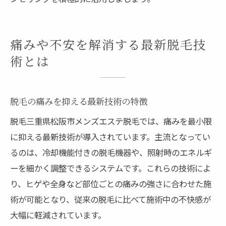
痛みや不安を解消する最新脱毛技
術とは
脱毛の痛みを抑える最新技術の特徴
脱毛三重県松阪市メンズエステ脱毛では、痛みを最小限
に抑える最新技術が導入されています。主流となってい
るのは、冷却機能付きの脱毛機器や、照射時のエネルギ
ーを細かく調整できるシステムです。これらの技術によ
り、ヒゲや全身など部位ごとの痛みの強さに合わせた施
術が可能となり、従来の脱毛に比べて施術中の不快感が
大幅に軽減されています。