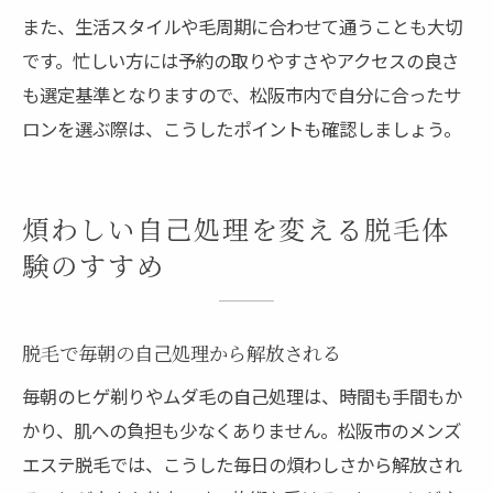
また、生活スタイルや毛周期に合わせて通うことも大切
です。忙しい方には予約の取りやすさやアクセスの良さ
も選定基準となりますので、松阪市内で自分に合ったサ
ロンを選ぶ際は、こうしたポイントも確認しましょう。
煩わしい自己処理を変える脱毛体
験のすすめ
脱毛で毎朝の自己処理から解放される
毎朝のヒゲ剃りやムダ毛の自己処理は、時間も手間もか
かり、肌への負担も少なくありません。松阪市のメンズ
エステ脱毛では、こうした毎日の煩わしさから解放され