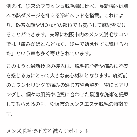
例えば、従来のフラッシュ脱毛機に比べ、最新機器は肌
への熱ダメージを抑える冷却ヘッドを搭載。これによ
り、敏感な顔やVIOなどの部位でも安心して施術を受け
ることができます。実際に松阪市内のメンズ脱毛サロン
では「痛みがほとんどなく、途中で断念せずに続けられ
た」という声も多く寄せられています。
このような最新技術の導入は、脱毛初心者や痛みに不安
を感じる方にとって大きな安心材料となります。施術前
のカウンセリングで痛みの感じ方や希望を丁寧にヒアリ
ングし、個々の肌質や毛質に合わせた最適な施術を提案
してもらえるのも、松阪市のメンズエステ脱毛の特徴で
す。
メンズ脱毛で不安を減らすポイント