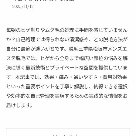
2025/11/12
毎朝のヒゲ剃りやムダ毛の処理に手間を感じていません
か？自己処理では得られない清潔感や、どの脱毛方法が
自分に最適か迷いがちです。脱毛三重県松阪市メンズエ
ステ脱毛では、ヒゲから全身まで幅広い部位の悩みを解
決に導く最新技術とプライベートな空間を提供していま
す。本記事では、効果・痛み・通いやすさ・費用対効果
といった重要ポイントを丁寧に解説し、納得できる選択
や効率的な自己管理を実現するための実践的な情報をお
届けします。