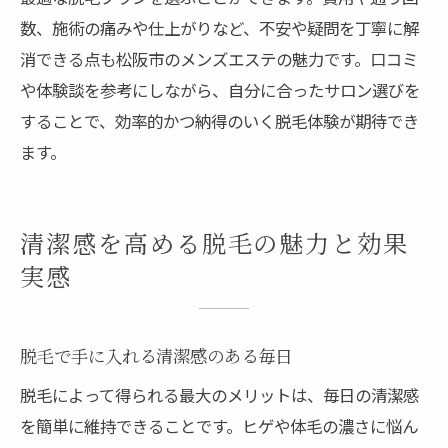
数、施術の痛みや仕上がりなど、不安や疑問を丁寧に解
消できる点も松阪市のメンズエステの魅力です。口コミ
や体験談を参考にしながら、自分に合ったサロン選びを
することで、効率的かつ納得のいく脱毛体験が期待でき
ます。
清潔感を高める脱毛の魅力と効果
実感
脱毛で手に入れる清潔感のある毎日
脱毛によって得られる最大のメリットは、毎日の清潔感
を簡単に維持できることです。ヒゲや体毛の濃さに悩ん