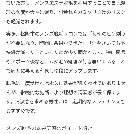
でいた方も、メンズエステ脱毛を利用することで自己処
理の頻度が大幅に減り、肌荒れやカミソリ負けのリスク
も軽減されます。
実際、松阪市のメンズ脱毛サロンでは「毎朝のヒゲ剃り
が不要になり、時間に余裕ができた」「汗をかいても不
快感が減った」といった声が多く聞かれます。特に夏場
やスポーツ後など、ムダ毛の処理が行き届いていること
で周囲に与える印象も格段にアップします。
脱毛は一度受ければ永久に効果が続くわけではありませ
んが、継続的な施術により理想の清潔感が長く保てま
す。清潔感を求める男性には、定期的なメンテナンスも
おすすめです。
メンズ脱毛の効果実感のポイント紹介