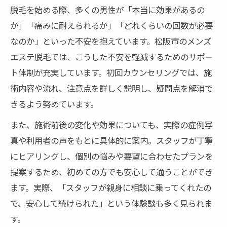
脱毛を始める際、多くの男性が「本当に効果があるの
か」「痛みに耐えられるか」「どれくらいの回数が必要
なのか」といった不安を抱えています。松阪市のメンズ
エステ脱毛では、こうした不安を軽減するためのサポー
ト体制が充実しています。初回カウンセリングでは、施
術内容や流れ、注意点を詳しく説明し、疑問点を解消で
きるよう努めています。
また、施術前後の変化や効果についても、実際の症例写
真や利用者の声をもとに具体的に案内。スタッフが丁寧
にヒアリングし、個別の悩みや要望に合わせたプランを
提案するため、初めての方でも安心して通うことができ
ます。実際、「スタッフが親身に相談に乗ってくれたの
で、安心して続けられた」という体験談も多く見られま
す。