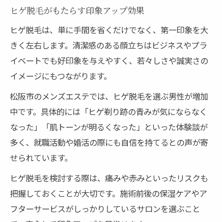
ヒゲ脱毛がもたらす印象アップ効果
ヒゲ脱毛は、単に手間を省くだけでなく、第一印象を大
きく左右します。清潔感のある顔立ちはビジネスやプラ
イベートでも好印象を与えやすく、若々しさや誠実さの
イメージにもつながります。
松阪市のメンズエステでは、ヒゲ脱毛を選ぶ男性が増加
中です。具体的には「ヒゲ剃り跡の青みが気にならなく
なった」「肌トーンが明るくなった」といった体験談が
多く、就職活動や婚活の際にも自信を持てるとの声が寄
せられています。
ヒゲ脱毛を検討する際は、痛みや赤みといったリスクも
把握しておくことが大切です。施術前後の保湿ケアやア
フターサービスがしっかりしているサロンを選ぶこと