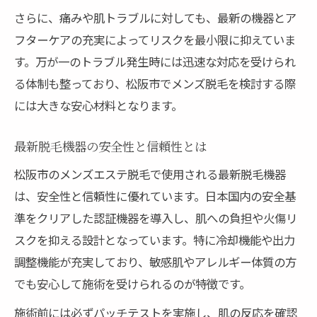
さらに、痛みや肌トラブルに対しても、最新の機器とア
フターケアの充実によってリスクを最小限に抑えていま
す。万が一のトラブル発生時には迅速な対応を受けられ
る体制も整っており、松阪市でメンズ脱毛を検討する際
には大きな安心材料となります。
最新脱毛機器の安全性と信頼性とは
松阪市のメンズエステ脱毛で使用される最新脱毛機器
は、安全性と信頼性に優れています。日本国内の安全基
準をクリアした認証機器を導入し、肌への負担や火傷リ
スクを抑える設計となっています。特に冷却機能や出力
調整機能が充実しており、敏感肌やアレルギー体質の方
でも安心して施術を受けられるのが特徴です。
施術前には必ずパッチテストを実施し、肌の反応を確認