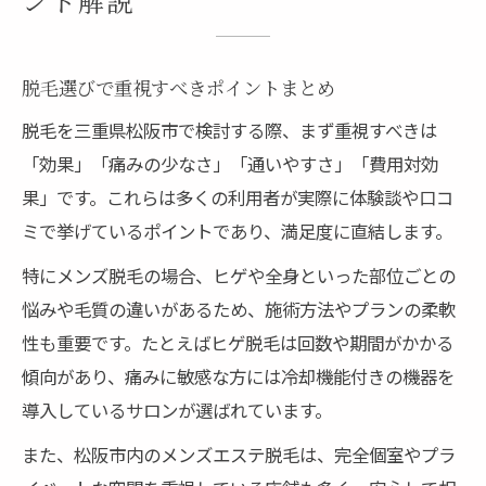
ント解説
脱毛選びで重視すべきポイントまとめ
脱毛を三重県松阪市で検討する際、まず重視すべきは
「効果」「痛みの少なさ」「通いやすさ」「費用対効
果」です。これらは多くの利用者が実際に体験談や口コ
ミで挙げているポイントであり、満足度に直結します。
特にメンズ脱毛の場合、ヒゲや全身といった部位ごとの
悩みや毛質の違いがあるため、施術方法やプランの柔軟
性も重要です。たとえばヒゲ脱毛は回数や期間がかかる
傾向があり、痛みに敏感な方には冷却機能付きの機器を
導入しているサロンが選ばれています。
また、松阪市内のメンズエステ脱毛は、完全個室やプラ