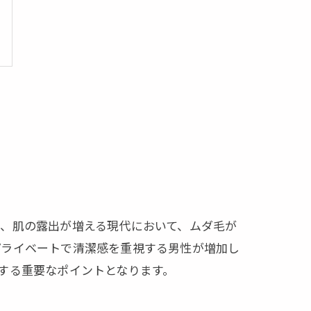
、肌の露出が増える現代において、ムダ毛が
プライベートで清潔感を重視する男性が増加し
する重要なポイントとなります。