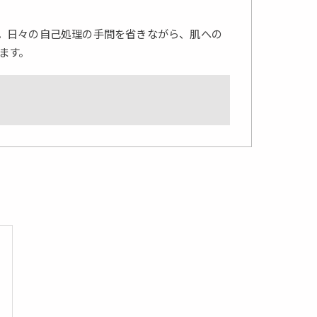
。日々の自己処理の手間を省きながら、肌への
ます。