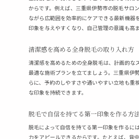
からです。例えば、三重県伊勢市の脱毛サロ
ながら広範囲を効率的にケアできる最新機器
印象を与えやすくなり、自己管理の意識も高
清潔感を高める全身脱毛の取り入れ方
清潔感を高めるための全身脱毛は、計画的な
最適な施術プランを立てましょう。三重県伊
らに、予約のしやすさや通いやすい立地も重
な印象を持続できます。
脱毛で自信を持てる第一印象を作る方
脱毛によって自信を持てる第一印象を作るに
力をアピールできるからです。たとえば、背