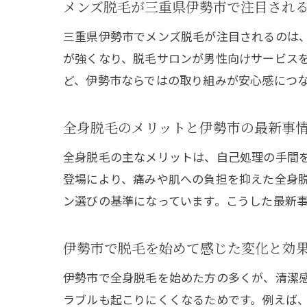
メンズ脱毛が三重県伊勢市で注目され
三重県伊勢市でメンズ脱毛が注目されるのは
が強くなり、脱毛サロンが男性向けサービス
ど、伊勢市ならではの取り組みが安心感につ
全身脱毛のメリットと伊勢市の最新事
全身脱毛の主なメリットは、自己処理の手間
登場により、痛みや肌への負担を抑えた全身
ン選びの基準になっています。こうした最新
伊勢市で脱毛を始めて感じた変化と効
伊勢市で全身脱毛を始めた方の多くが、清潔
ラブルも起こりにくくなるためです。例えば