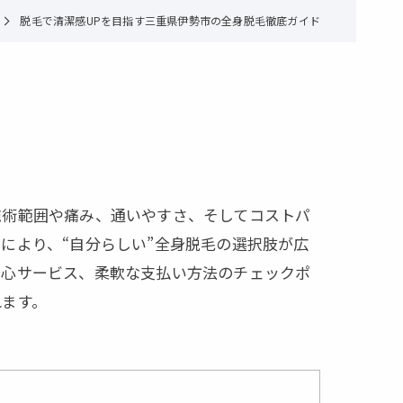
脱毛で清潔感UPを目指す三重県伊勢市の全身脱毛徹底ガイド
施術範囲や痛み、通いやすさ、そしてコストパ
により、“自分らしい”全身脱毛の選択肢が広
安心サービス、柔軟な支払い方法のチェックポ
れます。