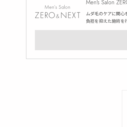
Men's Salon Z
ムダ毛のケアに関心
負担を抑えた施術を