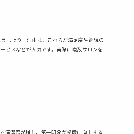
しましょう。理由は、これらが満足度や継続の
サービスなどが人気です。実際に複数サロンを
とで清潔感が増し、第一印象が格段に向上する