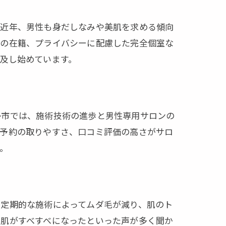
。近年、男性も身だしなみや美肌を求める傾向
フの在籍、プライバシーに配慮した完全個室な
及し始めています。
勢市では、施術技術の進歩と男性専用サロンの
や予約の取りやすさ、口コミ評価の高さがサロ
。
、定期的な施術によってムダ毛が減り、肌のト
、肌がすべすべになったといった声が多く聞か