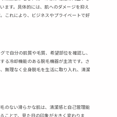
います。具体的には、肌へのダメージを抑え
す。これにより、ビジネスやプライベートで好
ングで自分の肌質や毛質、希望部位を確認し、
減する冷却機能のある脱毛機器が主流です。さ
で、無理なく全身脱毛を生活に取り入れ、清潔
ダ毛のない滑らかな肌は、清潔感と自己管理能
することで、見た目の印象が大きく変わりま