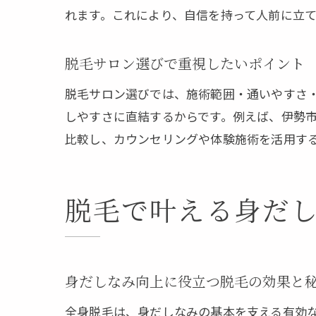
れます。これにより、自信を持って人前に立
脱毛サロン選びで重視したいポイント
脱毛サロン選びでは、施術範囲・通いやすさ
しやすさに直結するからです。例えば、伊勢
比較し、カウンセリングや体験施術を活用す
脱毛で叶える身だ
身だしなみ向上に役立つ脱毛の効果と
全身脱毛は、身だしなみの基本を支える有効