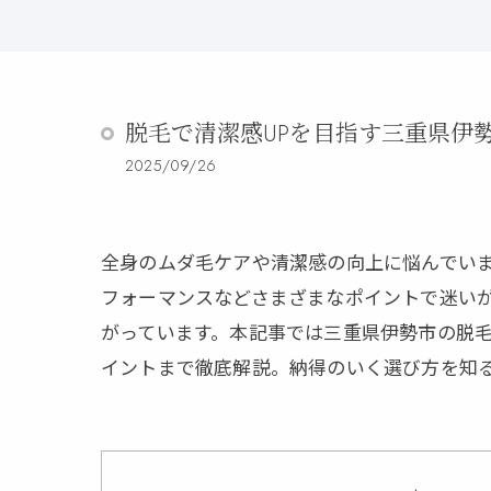
脱毛で清潔感UPを目指す三重県伊
2025/09/26
全身のムダ毛ケアや清潔感の向上に悩んでい
フォーマンスなどさまざまなポイントで迷いが
がっています。本記事では三重県伊勢市の脱
イントまで徹底解説。納得のいく選び方を知