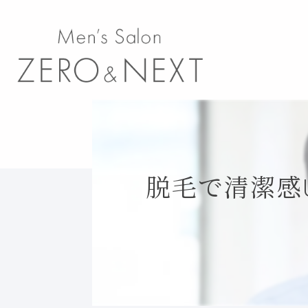
脱毛で清潔感