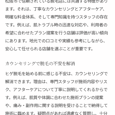
松阪市で信頼されている脱毛店には共通する特徴があり
ます。それは、丁寧なカウンセリングとアフターケア、
明確な料金体系、そして専門知識を持つスタッフの存在
です。例えば、肌トラブル時の迅速な対応や、利用者の
希望に合わせたプラン提案を行う店舗は評価が高い傾向
にあります。地元での口コミや実績も参考にしながら、
安心して任せられる店舗を選ぶことが重要です。
カウンセリングで脱毛の不安を解消
ヒゲ脱毛を始める前に感じる不安は、カウンセリングで
解消できます。理由は、専門スタッフが施術内容やリス
ク、アフターケアについて丁寧に説明してくれるからで
す。例えば、肌質や体調に合わせた施術プランの提案
や、痛み・副作用に関する説明を受けることで納得して
施術に臨めます。疑問点があれば遠慮なく質問し、十分