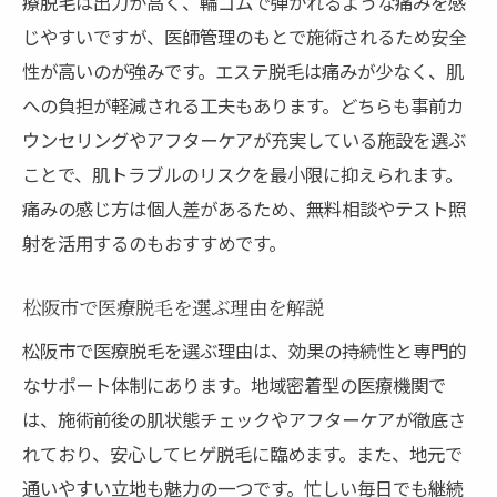
療脱毛は出力が高く、輪ゴムで弾かれるような痛みを感
じやすいですが、医師管理のもとで施術されるため安全
性が高いのが強みです。エステ脱毛は痛みが少なく、肌
への負担が軽減される工夫もあります。どちらも事前カ
ウンセリングやアフターケアが充実している施設を選ぶ
ことで、肌トラブルのリスクを最小限に抑えられます。
痛みの感じ方は個人差があるため、無料相談やテスト照
射を活用するのもおすすめです。
松阪市で医療脱毛を選ぶ理由を解説
松阪市で医療脱毛を選ぶ理由は、効果の持続性と専門的
なサポート体制にあります。地域密着型の医療機関で
は、施術前後の肌状態チェックやアフターケアが徹底さ
れており、安心してヒゲ脱毛に臨めます。また、地元で
通いやすい立地も魅力の一つです。忙しい毎日でも継続