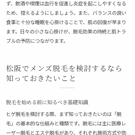
ず、飲酒や喫煙は血行を促進し炎症を起こしやすくなる
ため、控えるようにしましょう。また、バランスの良い
食事と十分な睡眠を心掛けることで、肌の回復が早まり
ます。日々の小さな心掛けが、脱毛効果の持続と肌トラ
ブルの予防につながります。
松阪でメンズ脱毛を検討するなら
知っておきたいこと
脱毛を始める前に知るべき基礎知識
ヒゲ脱毛を検討する際、まず知っておきたいのは「脱
毛」の基本的な仕組みと種類です。脱毛には主に医療レ
ーザー脱毛とエステ脱毛があり、それぞれ施術方式や効