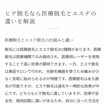
ヒゲ脱毛なら医療脱毛とエステの
違いを解説
医療脱毛とエステ脱毛の仕組みと違い
脱毛には医療脱毛とエステ脱毛の2種類があります。医療
脱毛は医療機関でのみ施術され、医療用レーザーを使用
することで高い効果が期待できます。一方、エステ脱毛
は美容サロンで行われ、光脱毛機器を使うため痛みが少
なく気軽に始められるのが特徴です。医療脱毛は永久脱
毛が可能ですが、エステ脱毛は減毛や一時的な効果が中
心です。どちらもヒゲ脱毛に適していますが、効果や安
全性、施術回数に違いがあるため、自分に合った方法を