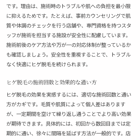
です。理由は、施術時のトラブルや肌への負担を最小限
に抑えるためです。たとえば、事前カウンセリングで肌
質や体調のチェックを行う店舗や、専門資格を持つスタ
ッフが施術を担当する施設が安全性に配慮しています。
施術前後のケア方法や万が一の対応体制が整っているか
も確認しましょう。安全性を重視することで、トラブル
なく快適にヒゲ脱毛を続けられます。
ヒゲ脱毛の施術回数と効果的な通い方
ヒゲ脱毛の効果を実感するには、適切な施術回数と通い
方がカギです。毛質や肌質によって個人差はあります
が、一定期間を空けて繰り返し通うことでより高い効果
が期待できます。具体的には、初回から数回目までは定
期的に通い、徐々に間隔を延ばす方法が一般的です。店