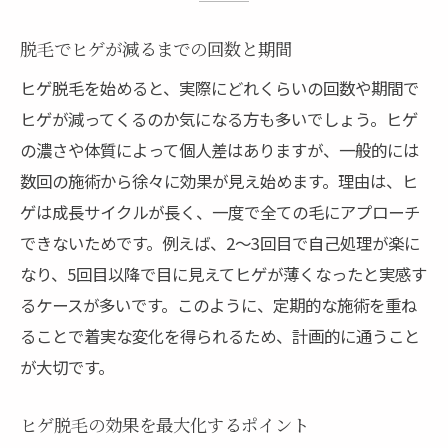
脱毛でヒゲが減るまでの回数と期間
ヒゲ脱毛を始めると、実際にどれくらいの回数や期間で
ヒゲが減ってくるのか気になる方も多いでしょう。ヒゲ
の濃さや体質によって個人差はありますが、一般的には
数回の施術から徐々に効果が見え始めます。理由は、ヒ
ゲは成長サイクルが長く、一度で全ての毛にアプローチ
できないためです。例えば、2〜3回目で自己処理が楽に
なり、5回目以降で目に見えてヒゲが薄くなったと実感す
るケースが多いです。このように、定期的な施術を重ね
ることで着実な変化を得られるため、計画的に通うこと
が大切です。
ヒゲ脱毛の効果を最大化するポイント