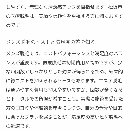
しやすく、無理なく清潔感アップを目指せます。松阪市
の医療脱毛は、実績や信頼性を重視する方に特におすす
めです。
メンズ脱毛のコストと満足度の差を知る
メンズ脱毛では、コストパフォーマンスと満足度のバラ
ンスが重要です。医療脱毛は初期費用が高めですが、少
ない回数でしっかりとした効果が得られるため、結果的
に総コストを抑えられるケースもあります。エステ脱毛
は通いやすく費用も抑えやすいですが、回数が多くなる
とトータルでの負担が増すことも。実際に施術を受けた
方の口コミや体験談を参考にしつつ、自分の予算や目的
に合ったプランを選ぶことが、満足度の高いヒゲ脱毛へ
の近道です。