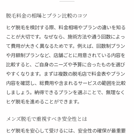
脱毛料金の相場とプラン比較のコツ
ヒゲ脱毛を検討する際、料金相場やプランの違いを知る
ことが大切です。なぜなら、施術方法や通う回数によっ
て費用が大きく異なるためです。例えば、回数制プラン
や月額制プランなど、店舗ごとに用意されている内容を
比較すると、ご自身のニーズや予算に合ったものを選び
やすくなります。まずは複数の脱毛店で料金表やプラン
内容を確認し、総費用や含まれるサービスの範囲を比較
しましょう。納得できるプランを選ぶことで、無理なく
ヒゲ脱毛を進めることができます。
メンズ脱毛で重視すべき安全性とは
ヒゲ脱毛を安心して受けるには、安全性の確保が最重要