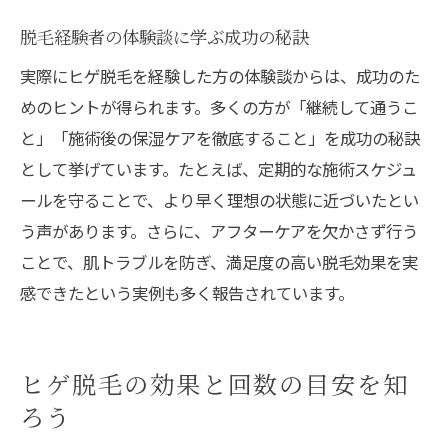
脱毛経験者の体験談に学ぶ成功の秘訣
実際にヒゲ脱毛を経験した方の体験談からは、成功のた
めのヒントが得られます。多くの方が「継続して通うこ
と」「施術後の保湿ケアを徹底すること」を成功の秘訣
として挙げています。たとえば、定期的な施術スケジュ
ールを守ることで、より早く理想の状態に近づいたとい
う声があります。さらに、アフターケアを欠かさず行う
ことで、肌トラブルを防ぎ、満足度の高い脱毛効果を実
感できたという実例も多く報告されています。
ヒゲ脱毛の効果と回数の目安を知
ろう