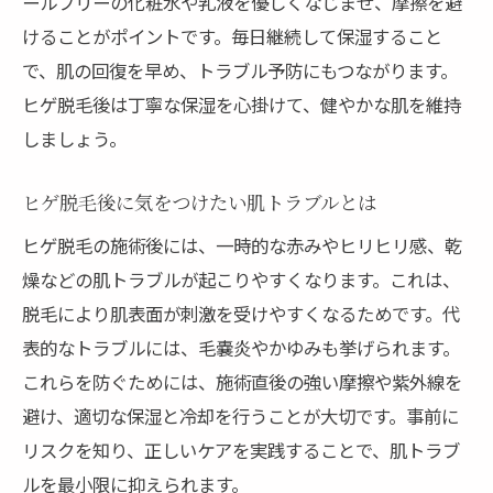
ールフリーの化粧水や乳液を優しくなじませ、摩擦を避
けることがポイントです。毎日継続して保湿すること
で、肌の回復を早め、トラブル予防にもつながります。
ヒゲ脱毛後は丁寧な保湿を心掛けて、健やかな肌を維持
しましょう。
ヒゲ脱毛後に気をつけたい肌トラブルとは
ヒゲ脱毛の施術後には、一時的な赤みやヒリヒリ感、乾
燥などの肌トラブルが起こりやすくなります。これは、
脱毛により肌表面が刺激を受けやすくなるためです。代
表的なトラブルには、毛嚢炎やかゆみも挙げられます。
これらを防ぐためには、施術直後の強い摩擦や紫外線を
避け、適切な保湿と冷却を行うことが大切です。事前に
リスクを知り、正しいケアを実践することで、肌トラブ
ルを最小限に抑えられます。