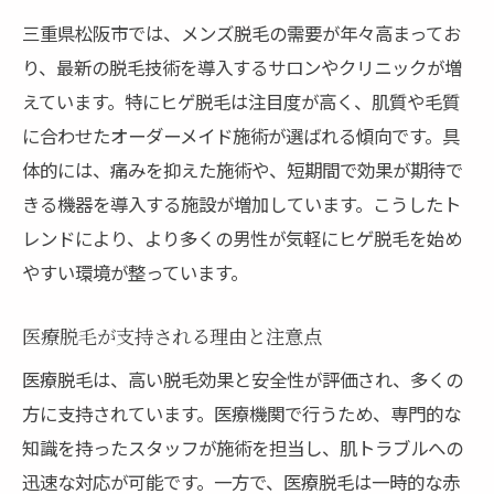
三重県松阪市では、メンズ脱毛の需要が年々高まってお
り、最新の脱毛技術を導入するサロンやクリニックが増
えています。特にヒゲ脱毛は注目度が高く、肌質や毛質
に合わせたオーダーメイド施術が選ばれる傾向です。具
体的には、痛みを抑えた施術や、短期間で効果が期待で
きる機器を導入する施設が増加しています。こうしたト
レンドにより、より多くの男性が気軽にヒゲ脱毛を始め
やすい環境が整っています。
医療脱毛が支持される理由と注意点
医療脱毛は、高い脱毛効果と安全性が評価され、多くの
方に支持されています。医療機関で行うため、専門的な
知識を持ったスタッフが施術を担当し、肌トラブルへの
迅速な対応が可能です。一方で、医療脱毛は一時的な赤