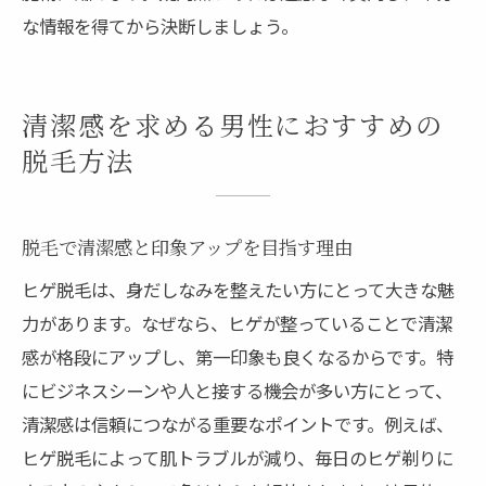
な情報を得てから決断しましょう。
清潔感を求める男性におすすめの
脱毛方法
脱毛で清潔感と印象アップを目指す理由
ヒゲ脱毛は、身だしなみを整えたい方にとって大きな魅
力があります。なぜなら、ヒゲが整っていることで清潔
感が格段にアップし、第一印象も良くなるからです。特
にビジネスシーンや人と接する機会が多い方にとって、
清潔感は信頼につながる重要なポイントです。例えば、
ヒゲ脱毛によって肌トラブルが減り、毎日のヒゲ剃りに