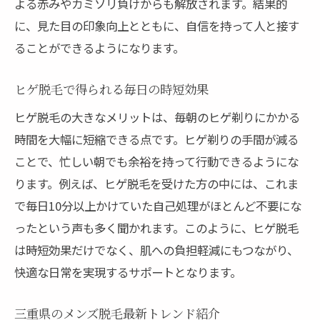
よる赤みやカミソリ負けからも解放されます。結果的
に、見た目の印象向上とともに、自信を持って人と接す
ることができるようになります。
ヒゲ脱毛で得られる毎日の時短効果
ヒゲ脱毛の大きなメリットは、毎朝のヒゲ剃りにかかる
時間を大幅に短縮できる点です。ヒゲ剃りの手間が減る
ことで、忙しい朝でも余裕を持って行動できるようにな
ります。例えば、ヒゲ脱毛を受けた方の中には、これま
で毎日10分以上かけていた自己処理がほとんど不要にな
ったという声も多く聞かれます。このように、ヒゲ脱毛
は時短効果だけでなく、肌への負担軽減にもつながり、
快適な日常を実現するサポートとなります。
三重県のメンズ脱毛最新トレンド紹介