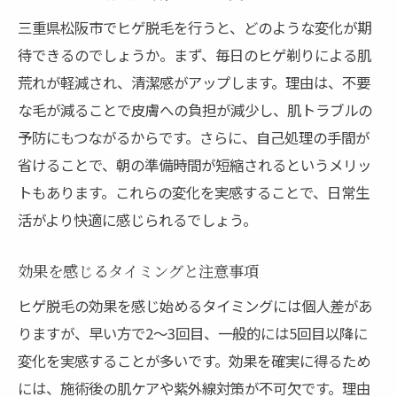
三重県松阪市でヒゲ脱毛を行うと、どのような変化が期
待できるのでしょうか。まず、毎日のヒゲ剃りによる肌
荒れが軽減され、清潔感がアップします。理由は、不要
な毛が減ることで皮膚への負担が減少し、肌トラブルの
予防にもつながるからです。さらに、自己処理の手間が
省けることで、朝の準備時間が短縮されるというメリッ
トもあります。これらの変化を実感することで、日常生
活がより快適に感じられるでしょう。
効果を感じるタイミングと注意事項
ヒゲ脱毛の効果を感じ始めるタイミングには個人差があ
りますが、早い方で2〜3回目、一般的には5回目以降に
変化を実感することが多いです。効果を確実に得るため
には、施術後の肌ケアや紫外線対策が不可欠です。理由