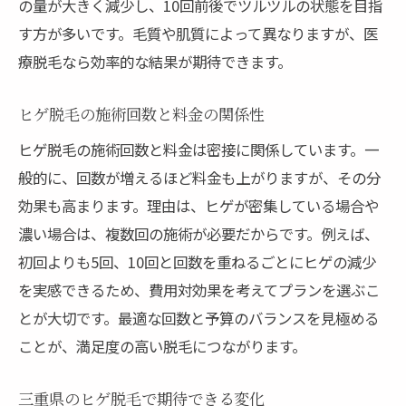
の量が大きく減少し、10回前後でツルツルの状態を目指
す方が多いです。毛質や肌質によって異なりますが、医
療脱毛なら効率的な結果が期待できます。
ヒゲ脱毛の施術回数と料金の関係性
ヒゲ脱毛の施術回数と料金は密接に関係しています。一
般的に、回数が増えるほど料金も上がりますが、その分
効果も高まります。理由は、ヒゲが密集している場合や
濃い場合は、複数回の施術が必要だからです。例えば、
初回よりも5回、10回と回数を重ねるごとにヒゲの減少
を実感できるため、費用対効果を考えてプランを選ぶこ
とが大切です。最適な回数と予算のバランスを見極める
ことが、満足度の高い脱毛につながります。
三重県のヒゲ脱毛で期待できる変化