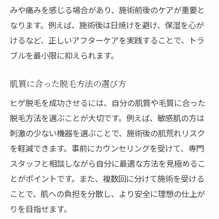
みや痛みを感じる場合があり、施術前後のケアが重要と
なります。例えば、施術後は日焼けを避け、保湿を心が
けるなど、正しいアフターケアを実践することで、トラ
ブルを最小限に抑えられます。
肌質に合った脱毛方法の選び方
ヒゲ脱毛を成功させるには、自分の肌質や毛質に合った
脱毛方法を選ぶことが大切です。例えば、敏感肌の方は
刺激の少ない機器を選ぶことで、施術後の肌荒れリスク
を軽減できます。事前にカウンセリングを受けて、専門
スタッフと相談しながら自分に最適な方法を見極めるこ
とがポイントです。また、複数回に分けて施術を受ける
ことで、肌への負担を分散し、より安全に理想の仕上が
りを目指せます。