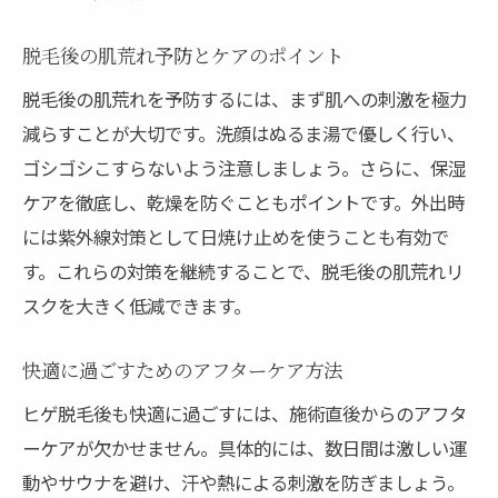
脱毛後の肌荒れ予防とケアのポイント
脱毛後の肌荒れを予防するには、まず肌への刺激を極力
減らすことが大切です。洗顔はぬるま湯で優しく行い、
ゴシゴシこすらないよう注意しましょう。さらに、保湿
ケアを徹底し、乾燥を防ぐこともポイントです。外出時
には紫外線対策として日焼け止めを使うことも有効で
す。これらの対策を継続することで、脱毛後の肌荒れリ
スクを大きく低減できます。
快適に過ごすためのアフターケア方法
ヒゲ脱毛後も快適に過ごすには、施術直後からのアフタ
ーケアが欠かせません。具体的には、数日間は激しい運
動やサウナを避け、汗や熱による刺激を防ぎましょう。