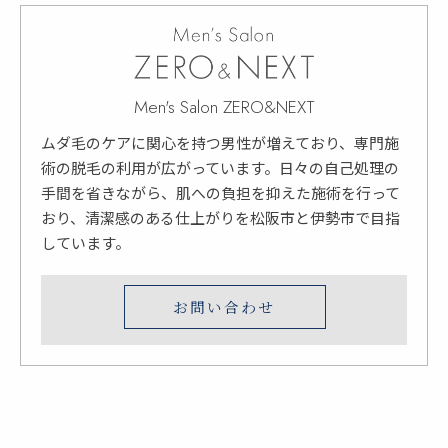
Men's Salon ZERO&NEXT
ムダ毛のケアに関心を持つ男性が増えており、専門施
術の脱毛の利用が広がっています。日々の自己処理の
手間を省きながら、肌への負担を抑えた施術を行って
おり、清潔感のある仕上がりを松阪市と伊勢市で目指
しています。
お問い合わせ