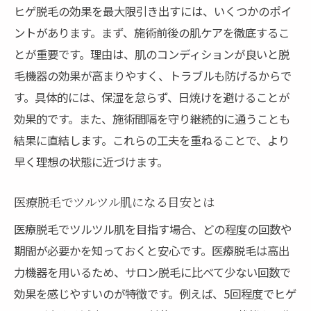
ヒゲ脱毛の効果を最大限引き出すには、いくつかのポイ
ントがあります。まず、施術前後の肌ケアを徹底するこ
とが重要です。理由は、肌のコンディションが良いと脱
毛機器の効果が高まりやすく、トラブルも防げるからで
す。具体的には、保湿を怠らず、日焼けを避けることが
効果的です。また、施術間隔を守り継続的に通うことも
結果に直結します。これらの工夫を重ねることで、より
早く理想の状態に近づけます。
医療脱毛でツルツル肌になる目安とは
医療脱毛でツルツル肌を目指す場合、どの程度の回数や
期間が必要かを知っておくと安心です。医療脱毛は高出
力機器を用いるため、サロン脱毛に比べて少ない回数で
効果を感じやすいのが特徴です。例えば、5回程度でヒゲ