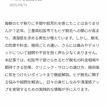
2025/09/12
毎朝のヒゲ剃りに手間や肌荒れを感じたことはありませ
んか？近年、三重県松阪市でもヒゲ脱毛への関心が高ま
り、清潔感を求める男性が増えています。しかし、脱毛
の効果や料金、施術ごとの違い、さらには痛みやデメリ
ットについて疑問や不安を抱く声も少なくありません。
本記事では、松阪市で受けられるヒゲ脱毛の料金相場や
期待できる効果、クリニック・サロンの選び方、施術後
に気をつけたいポイントまで徹底解説。ヒゲ脱毛に関す
る悩みや疑問を解消し、日々の身だしなみや清潔感アッ
プを実現するための実践的な情報が手に入ります。