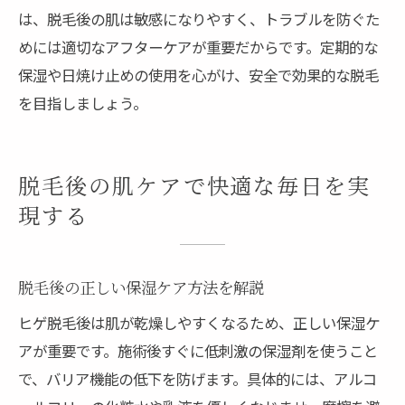
は、脱毛後の肌は敏感になりやすく、トラブルを防ぐた
めには適切なアフターケアが重要だからです。定期的な
保湿や日焼け止めの使用を心がけ、安全で効果的な脱毛
を目指しましょう。
脱毛後の肌ケアで快適な毎日を実
現する
脱毛後の正しい保湿ケア方法を解説
ヒゲ脱毛後は肌が乾燥しやすくなるため、正しい保湿ケ
アが重要です。施術後すぐに低刺激の保湿剤を使うこと
で、バリア機能の低下を防げます。具体的には、アルコ