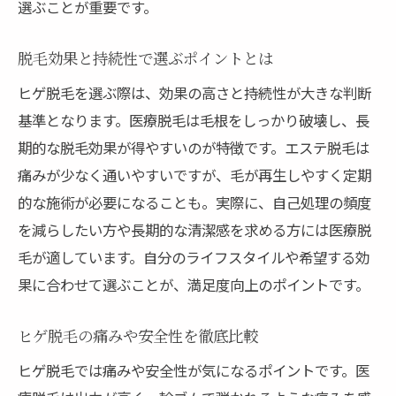
選ぶことが重要です。
脱毛効果と持続性で選ぶポイントとは
ヒゲ脱毛を選ぶ際は、効果の高さと持続性が大きな判断
基準となります。医療脱毛は毛根をしっかり破壊し、長
期的な脱毛効果が得やすいのが特徴です。エステ脱毛は
痛みが少なく通いやすいですが、毛が再生しやすく定期
的な施術が必要になることも。実際に、自己処理の頻度
を減らしたい方や長期的な清潔感を求める方には医療脱
毛が適しています。自分のライフスタイルや希望する効
果に合わせて選ぶことが、満足度向上のポイントです。
ヒゲ脱毛の痛みや安全性を徹底比較
ヒゲ脱毛では痛みや安全性が気になるポイントです。医