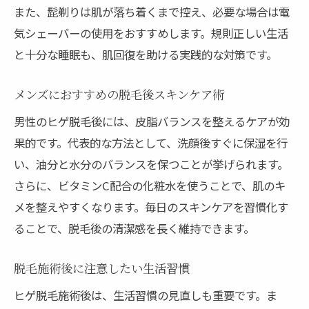
また、髭剃りは肌が落ち着くまで控え、必要な場合は電
気シェーバーの使用をおすすめします。規則正しい生活
と十分な睡眠も、肌回復を助ける実践的な対策です。
メンズにおすすめの脱毛後スキンケア術
男性のヒゲ脱毛後には、皮脂バランスを整えるケアが効
果的です。代表的な方法として、洗顔後すぐに保湿を行
い、油分と水分のバランスを保つことが挙げられます。
さらに、ビタミンC配合の化粧水を使うことで、肌のキ
メを整えやすくなります。毎日のスキンケアを習慣化す
ることで、脱毛後の清潔感を長く維持できます。
脱毛施術後に注意したい生活習慣
ヒゲ脱毛施術後は、生活習慣の見直しも重要です。ま