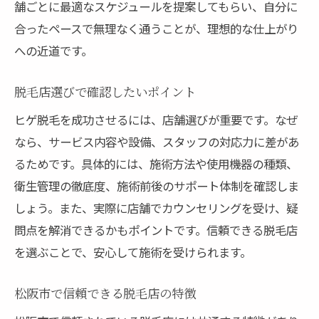
舗ごとに最適なスケジュールを提案してもらい、自分に
合ったペースで無理なく通うことが、理想的な仕上がり
への近道です。
脱毛店選びで確認したいポイント
ヒゲ脱毛を成功させるには、店舗選びが重要です。なぜ
なら、サービス内容や設備、スタッフの対応力に差があ
るためです。具体的には、施術方法や使用機器の種類、
衛生管理の徹底度、施術前後のサポート体制を確認しま
しょう。また、実際に店舗でカウンセリングを受け、疑
問点を解消できるかもポイントです。信頼できる脱毛店
を選ぶことで、安心して施術を受けられます。
松阪市で信頼できる脱毛店の特徴