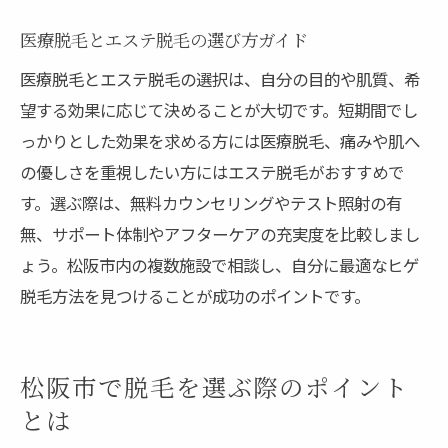
医療脱毛とエステ脱毛の選び方ガイド
医療脱毛とエステ脱毛の選択は、自分の目的や肌質、希
望する効果に応じて決めることが大切です。短期間でし
っかりとした効果を求める方には医療脱毛、痛みや肌へ
の優しさを重視したい方にはエステ脱毛がおすすめで
す。選ぶ際は、無料カウンセリングやテスト照射の有
無、サポート体制やアフターケアの充実度を比較しまし
ょう。松阪市内の複数施設で相談し、自分に最適なヒゲ
脱毛方法を見つけることが成功のポイントです。
松阪市で脱毛を選ぶ際のポイント
とは