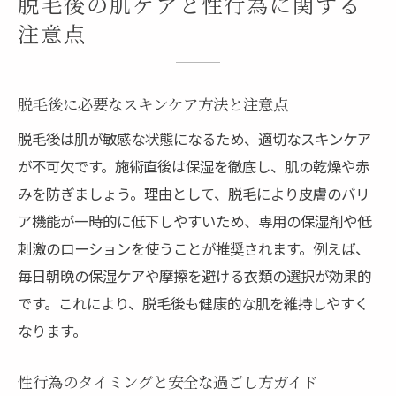
脱毛後の肌ケアと性行為に関する
注意点
脱毛後に必要なスキンケア方法と注意点
脱毛後は肌が敏感な状態になるため、適切なスキンケア
が不可欠です。施術直後は保湿を徹底し、肌の乾燥や赤
みを防ぎましょう。理由として、脱毛により皮膚のバリ
ア機能が一時的に低下しやすいため、専用の保湿剤や低
刺激のローションを使うことが推奨されます。例えば、
毎日朝晩の保湿ケアや摩擦を避ける衣類の選択が効果的
です。これにより、脱毛後も健康的な肌を維持しやすく
なります。
性行為のタイミングと安全な過ごし方ガイド