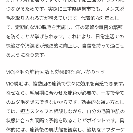
つながるためです。実際に三重県伊勢市でも、メンズ脱
毛を取り入れる方が増えています。代表的な対策とし
て、定期的なVIO脱毛を実施し、汗の滞留や雑菌の繁殖
を防ぐことが挙げられます。これにより、日常生活での
快適さや清潔感が飛躍的に向上し、自信を持って過ごせ
るようになります。
VIO脱毛の施術回数と効果的な通い方のコツ
VIO脱毛は、複数回の施術で徐々に効果を実感できます。
なぜなら、毛周期に合わせた施術が必要で、一度で全て
のムダ毛を除去できないからです。効果的な通い方とし
ては、担当スタッフと相談しながら、自分の毛質や肌の
状態に合った間隔で予約を取ることがポイントです。具
体的には、施術後の肌状態を観察し、適切なアフターケ