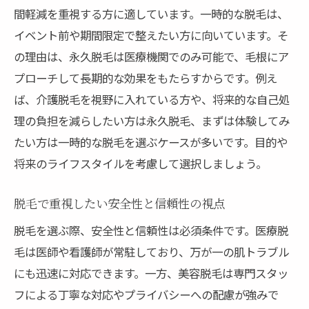
間軽減を重視する方に適しています。一時的な脱毛は、
イベント前や期間限定で整えたい方に向いています。そ
の理由は、永久脱毛は医療機関でのみ可能で、毛根にア
プローチして長期的な効果をもたらすからです。例え
ば、介護脱毛を視野に入れている方や、将来的な自己処
理の負担を減らしたい方は永久脱毛、まずは体験してみ
たい方は一時的な脱毛を選ぶケースが多いです。目的や
将来のライフスタイルを考慮して選択しましょう。
脱毛で重視したい安全性と信頼性の視点
脱毛を選ぶ際、安全性と信頼性は必須条件です。医療脱
毛は医師や看護師が常駐しており、万が一の肌トラブル
にも迅速に対応できます。一方、美容脱毛は専門スタッ
フによる丁寧な対応やプライバシーへの配慮が強みで