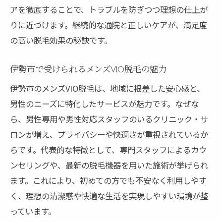
アを徹底することで、トラブルを防ぎつつ理想の仕上が
りに近づけます。継続的な通院と正しいケアが、満足度
の高い脱毛効果の秘訣です。
伊勢市で受けられるメンズVIO脱毛の魅力
伊勢市のメンズVIO脱毛は、地域に根差した安心感と、
男性のニーズに特化したサービスが魅力です。なぜな
ら、男性専用や男性対応スタッフのいるクリニック・サ
ロンが増え、プライバシーや快適さが重視されているか
らです。代表的な特徴として、専門スタッフによるカウ
ンセリングや、最新の脱毛機器を用いた施術が挙げられ
ます。これにより、初めての方でも不安なく利用しやす
く、理想の清潔感や快適な生活を実現しやすい環境が整
っています。