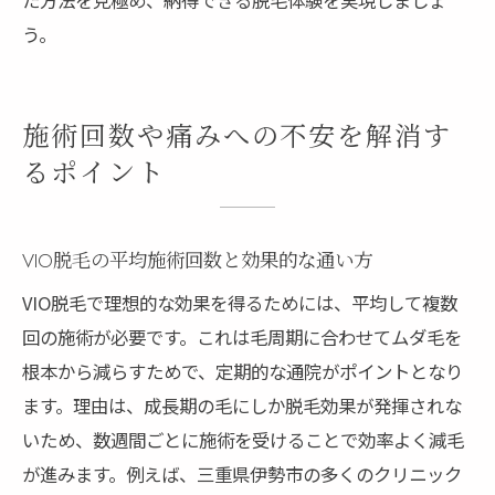
う。
施術回数や痛みへの不安を解消す
るポイント
VIO脱毛の平均施術回数と効果的な通い方
VIO脱毛で理想的な効果を得るためには、平均して複数
回の施術が必要です。これは毛周期に合わせてムダ毛を
根本から減らすためで、定期的な通院がポイントとなり
ます。理由は、成長期の毛にしか脱毛効果が発揮されな
いため、数週間ごとに施術を受けることで効率よく減毛
が進みます。例えば、三重県伊勢市の多くのクリニック