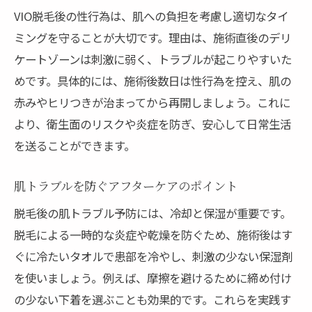
VIO脱毛後の性行為は、肌への負担を考慮し適切なタイ
ミングを守ることが大切です。理由は、施術直後のデリ
ケートゾーンは刺激に弱く、トラブルが起こりやすいた
めです。具体的には、施術後数日は性行為を控え、肌の
赤みやヒリつきが治まってから再開しましょう。これに
より、衛生面のリスクや炎症を防ぎ、安心して日常生活
を送ることができます。
肌トラブルを防ぐアフターケアのポイント
脱毛後の肌トラブル予防には、冷却と保湿が重要です。
脱毛による一時的な炎症や乾燥を防ぐため、施術後はす
ぐに冷たいタオルで患部を冷やし、刺激の少ない保湿剤
を使いましょう。例えば、摩擦を避けるために締め付け
の少ない下着を選ぶことも効果的です。これらを実践す