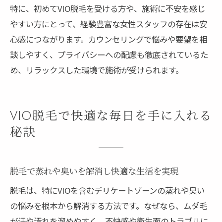
特に、初めてVIO脱毛を受ける方や、施術に不安を感じ
やすい方にとって、経験豊富な女性スタッフの存在は安
心感につながります。カウンセリングで悩みや要望を相
談しやすく、プライバシーへの配慮も徹底されているた
め、リラックスした環境で施術が受けられます。
VIO脱毛で快適な毎日を手に入れる
秘訣
脱毛で蒸れや臭いを解消し快適な生活を実現
脱毛は、特にVIOを含むデリケートゾーンの蒸れや臭い
の悩みを根本から解消する方法です。なぜなら、ムダ毛
が汗や汚れを溜めやすく、不快感や衛生面のトラブルに