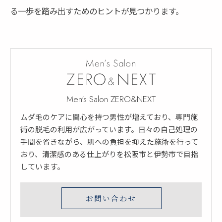
る一歩を踏み出すためのヒントが見つかります。
Men's Salon ZERO&NEXT
ムダ毛のケアに関心を持つ男性が増えており、専門施
術の脱毛の利用が広がっています。日々の自己処理の
手間を省きながら、肌への負担を抑えた施術を行って
おり、清潔感のある仕上がりを松阪市と伊勢市で目指
しています。
お問い合わせ