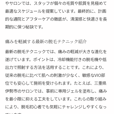
やサロンでは、スタッフが個々の毛質や肌質を見極めて
最適なスケジュールを提案しています。最終的に、計画
的な通院とアフターケアの徹底が、清潔感と快適さを長
期的に保つ秘訣です。
痛みを軽減する最新の脱毛テクニック紹介
最新の脱毛テクニックでは、痛みの軽減が大きな進化を
遂げています。ポイントは、冷却機能付きの脱毛機や低
出力で照射する方法を活用することです。これにより、
従来の脱毛に比べて肌への刺激が少なく、敏感なVIO部
位でも安心して施術を受けられます。たとえば、三重県
伊勢市のサロンでは、事前に専用ジェルを塗布し、痛み
を最小限に抑える工夫をしています。これらの取り組み
により、脱毛初心者でも気軽にチャレンジしやすくなっ