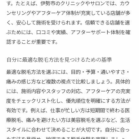
す。たとえば、伊勢市のクリニックやサロンでは、カウ
ンセリングやアフターケア体制が充実している店舗が多
く、安心して施術を受けられます。信頼できる店舗を選
ぶためには、口コミや実績、アフターサポート体制を確
認することが重要です。
自分に最適な脱毛方法を見つけるための基準
最適な脱毛方法を選ぶには、目的・予算・通いやすさ・
痛みの感じ方など複数の視点で比較しましょう。具体的
には、施術内容やスタッフの対応、アフターケアの充実
度をチェックリスト化し、優先順位を明確にする方法が
有効です。例えば、仕事が忙しい方は短期間で終わる医
療脱毛、痛みを避けたい方は美容脱毛を選ぶなど、生活
スタイルに合わせて決めることが大切です。自分に合っ
た方法を見極め、納得できる脱毛体験を実現しましょ