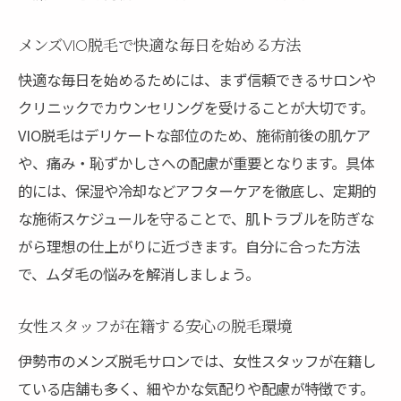
メンズVIO脱毛で快適な毎日を始める方法
快適な毎日を始めるためには、まず信頼できるサロンや
クリニックでカウンセリングを受けることが大切です。
VIO脱毛はデリケートな部位のため、施術前後の肌ケア
や、痛み・恥ずかしさへの配慮が重要となります。具体
的には、保湿や冷却などアフターケアを徹底し、定期的
な施術スケジュールを守ることで、肌トラブルを防ぎな
がら理想の仕上がりに近づきます。自分に合った方法
で、ムダ毛の悩みを解消しましょう。
女性スタッフが在籍する安心の脱毛環境
伊勢市のメンズ脱毛サロンでは、女性スタッフが在籍し
ている店舗も多く、細やかな気配りや配慮が特徴です。