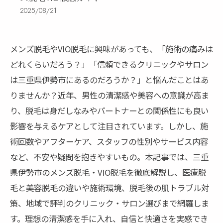
2025/08/21
メンズ脱毛やVIO脱毛に興味があっても、「施術の痛みは
どれくらいだろう？」「信頼できるクリニックやサロン
は三重県伊勢市にあるのだろうか？」と悩んだことはあ
りませんか？近年、男性の清潔感や美容への意識が高ま
り、脱毛は身だしなみやパートナーとの関係性にも良い
影響を与えるケアとして注目されています。しかし、施
術回数やアフターケア、スタッフの性別やサービス内容
など、不安や疑問を抱きやすいもの。本記事では、三重
県伊勢市のメンズ脱毛・VIO脱毛を徹底解説し、医療脱
毛と美容脱毛の違いや施術環境、脱毛後の肌トラブル対
策、地域で評判のクリニック・サロン選びまで網羅しま
す。理想の清潔感を手に入れ、自信と快適さを実感でき