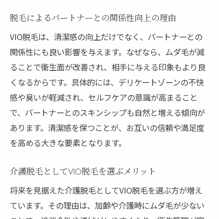
脱毛によるパートナーとの関係性向上の理由
VIO脱毛は、清潔感の向上だけでなく、パートナーとの
関係性にも良い影響を与えます。なぜなら、ムダ毛が減
ることで衛生面が改善され、相手に与える印象もより良
くなるからです。具体的には、デリケートゾーンの不快
感や臭いが軽減され、セルフケアの意識が高まること
で、パートナーとのスキンシップも自然と増える傾向が
あります。清潔感を保つことが、お互いの信頼や満足度
を高める大きな要素となります。
介護脱毛としてVIO脱毛を選ぶメリット
将来を見据えた介護脱毛としてVIO脱毛を選ぶ方が増え
ています。その理由は、加齢や介護時にムダ毛が少ない