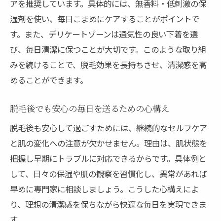
アを推奨しています。具体的には、無香料・低刺激の保
湿剤を使い、毎日こまめにケアすることがポイントで
す。また、デリケートゾーンは通気性の良い下着を選
び、毎日清潔に保つことが大切です。このような取り組
みを続けることで、脱毛効果を長持ちさせ、清潔感を高
めることができます。
脱毛後でも安心の毎日を送るための心構え
脱毛後も安心して過ごすためには、継続的なセルフケア
と肌の変化への注意が欠かせません。理由は、肌状態を
把握し早期にトラブルに対応できるからです。具体例と
して、日々の保湿や肌の観察を習慣化し、異常があれば
早めに専門家に相談しましょう。こうした心構えによ
り、理想の清潔感を保ちながら快適な毎日を実現できま
す。