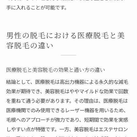
手に入れることが可能です。
男性の脱毛における医療脱毛と美
容脱毛の違い
医療脱毛と美容脱毛の効果と通い方の違い
結論として、医療脱毛は高出力機器による永久的な減毛
効果が期待でき、美容脱毛はややマイルドな効果で回数
を重ねて通う必要があります。その理由は、医療脱毛は
医療機関でのみ使用できるレーザー機器を用いるため、
毛根へのアプローチが強力であり、短期間で効果を実感
しやすい点が特徴です。一方、美容脱毛はエステサロン