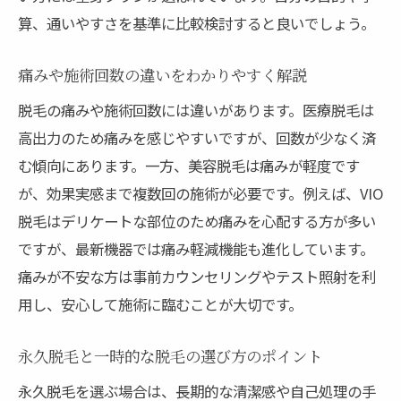
算、通いやすさを基準に比較検討すると良いでしょう。
痛みや施術回数の違いをわかりやすく解説
脱毛の痛みや施術回数には違いがあります。医療脱毛は
高出力のため痛みを感じやすいですが、回数が少なく済
む傾向にあります。一方、美容脱毛は痛みが軽度です
が、効果実感まで複数回の施術が必要です。例えば、VIO
脱毛はデリケートな部位のため痛みを心配する方が多い
ですが、最新機器では痛み軽減機能も進化しています。
痛みが不安な方は事前カウンセリングやテスト照射を利
用し、安心して施術に臨むことが大切です。
永久脱毛と一時的な脱毛の選び方のポイント
永久脱毛を選ぶ場合は、長期的な清潔感や自己処理の手