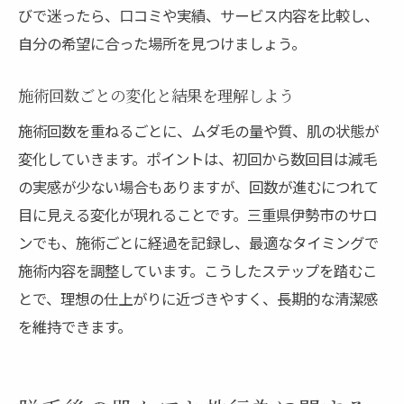
びで迷ったら、口コミや実績、サービス内容を比較し、
自分の希望に合った場所を見つけましょう。
施術回数ごとの変化と結果を理解しよう
施術回数を重ねるごとに、ムダ毛の量や質、肌の状態が
変化していきます。ポイントは、初回から数回目は減毛
の実感が少ない場合もありますが、回数が進むにつれて
目に見える変化が現れることです。三重県伊勢市のサロ
ンでも、施術ごとに経過を記録し、最適なタイミングで
施術内容を調整しています。こうしたステップを踏むこ
とで、理想の仕上がりに近づきやすく、長期的な清潔感
を維持できます。