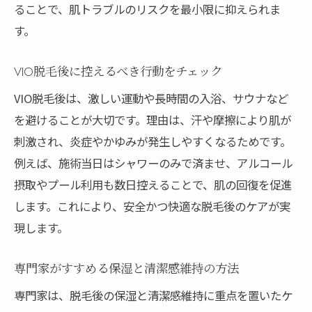
ることで、肌トラブルのリスクを最小限に抑えられま
す。
VIO脱毛後に控えるべき行動をチェック
VIO脱毛後は、激しい運動や長時間の入浴、サウナなど
を避けることが大切です。理由は、汗や摩擦により肌が
刺激され、炎症やかゆみが発生しやすくなるためです。
例えば、施術当日はシャワーのみで済ませ、アルコール
摂取やプール利用も数日控えることで、肌の回復を促進
します。これにより、安全かつ快適な脱毛後のケアが実
現します。
専門家がすすめる保湿と清潔感維持の方法
専門家は、脱毛後の保湿と清潔感維持に重点を置いたケ