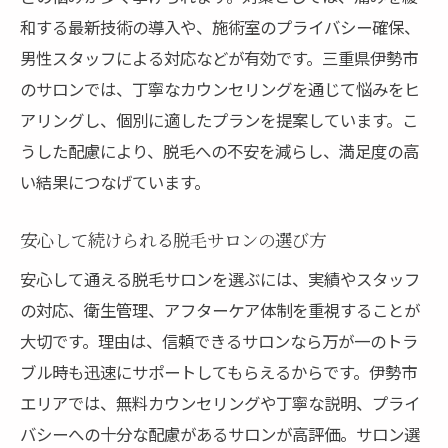
和する最新技術の導入や、施術室のプライバシー確保、
男性スタッフによる対応などが有効です。三重県伊勢市
のサロンでは、丁寧なカウンセリングを通じて悩みをヒ
アリングし、個別に適したプランを提案しています。こ
うした配慮により、脱毛への不安を減らし、満足度の高
い結果につなげています。
安心して続けられる脱毛サロンの選び方
安心して通える脱毛サロンを選ぶには、実績やスタッフ
の対応、衛生管理、アフターケア体制を重視することが
大切です。理由は、信頼できるサロンなら万が一のトラ
ブル時も迅速にサポートしてもらえるからです。伊勢市
エリアでは、無料カウンセリングや丁寧な説明、プライ
バシーへの十分な配慮があるサロンが高評価。サロン選