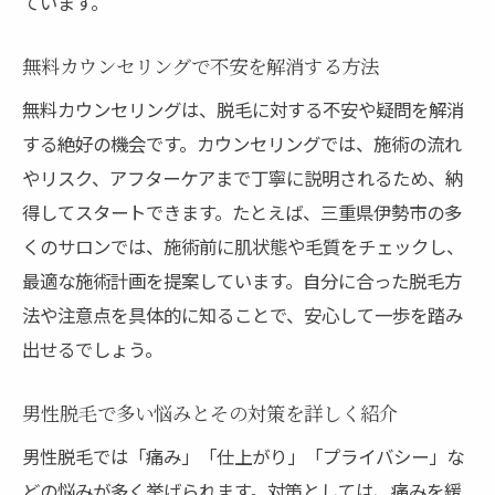
ています。
無料カウンセリングで不安を解消する方法
無料カウンセリングは、脱毛に対する不安や疑問を解消
する絶好の機会です。カウンセリングでは、施術の流れ
やリスク、アフターケアまで丁寧に説明されるため、納
得してスタートできます。たとえば、三重県伊勢市の多
くのサロンでは、施術前に肌状態や毛質をチェックし、
最適な施術計画を提案しています。自分に合った脱毛方
法や注意点を具体的に知ることで、安心して一歩を踏み
出せるでしょう。
男性脱毛で多い悩みとその対策を詳しく紹介
男性脱毛では「痛み」「仕上がり」「プライバシー」な
どの悩みが多く挙げられます。対策としては、痛みを緩