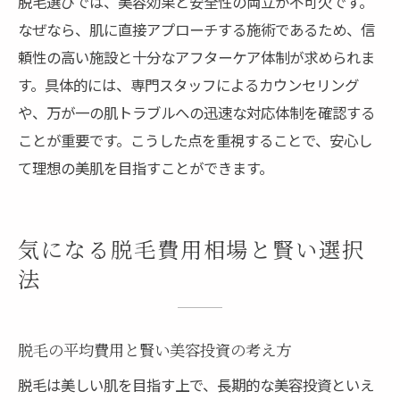
脱毛選びでは、美容効果と安全性の両立が不可欠です。
なぜなら、肌に直接アプローチする施術であるため、信
頼性の高い施設と十分なアフターケア体制が求められま
す。具体的には、専門スタッフによるカウンセリング
や、万が一の肌トラブルへの迅速な対応体制を確認する
ことが重要です。こうした点を重視することで、安心し
て理想の美肌を目指すことができます。
気になる脱毛費用相場と賢い選択
法
脱毛の平均費用と賢い美容投資の考え方
脱毛は美しい肌を目指す上で、長期的な美容投資といえ