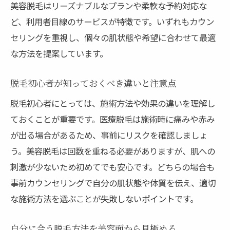
美容脱毛はリーズナブルなプランや柔軟な予約対応な
ど、利用者目線のサービスが特徴です。いずれもカウン
セリングを重視し、個々の肌状態や希望に合わせて最適
な方法を提案しています。
脱毛初心者が知っておくべき違いと注意点
脱毛初心者にとっては、施術方法や効果の違いを理解し
ておくことが重要です。医療脱毛は施術時に痛みや赤み
が出る場合があるため、事前にリスクを確認しましょ
う。美容脱毛は回数を重ねる必要がありますが、肌への
刺激が少ないため初めてでも安心です。どちらの場合も
事前カウンセリングで自分の肌状態や体質を伝え、適切
な施術方法を選ぶことが失敗しないポイントです。
自分に合う脱毛方法を美容面から見極める