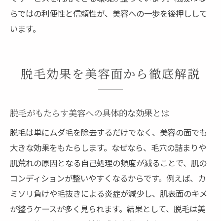
らではの利便性と信頼性が、美容への一歩を後押しして
います。
脱毛効果を美容面から徹底解説
脱毛がもたらす美容への具体的な効果とは
脱毛は単にムダ毛を除去するだけでなく、美容の面でも
大きな効果をもたらします。なぜなら、毛穴の詰まりや
肌荒れの原因となる自己処理の頻度が減ることで、肌の
コンディションが整いやすくなるからです。例えば、カ
ミソリ負けや毛抜きによる炎症が減少し、肌表面のキメ
が整うケースが多く見られます。結果として、脱毛は美