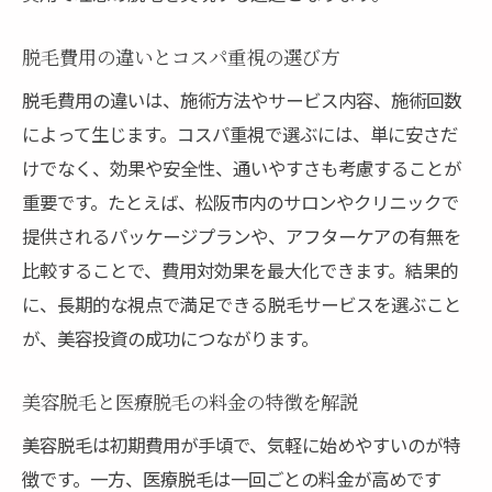
脱毛費用の違いとコスパ重視の選び方
脱毛費用の違いは、施術方法やサービス内容、施術回数
によって生じます。コスパ重視で選ぶには、単に安さだ
けでなく、効果や安全性、通いやすさも考慮することが
重要です。たとえば、松阪市内のサロンやクリニックで
提供されるパッケージプランや、アフターケアの有無を
比較することで、費用対効果を最大化できます。結果的
に、長期的な視点で満足できる脱毛サービスを選ぶこと
が、美容投資の成功につながります。
美容脱毛と医療脱毛の料金の特徴を解説
美容脱毛は初期費用が手頃で、気軽に始めやすいのが特
徴です。一方、医療脱毛は一回ごとの料金が高めです