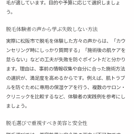
毛が適しています。目的や予算に応じて選択しましょ
う。
脱毛体験者の声から学ぶ失敗しない方法
実際に松阪市で脱毛を体験した方々の声からは、「カウ
ンセリング時にしっかり質問する」「施術後の肌ケアを
怠らない」などの工夫が失敗を防ぐポイントだと分かり
ます。理由は、事前の情報収集や自分に合った施術方法
の選択が、満足度を高めるからです。例えば、肌トラブ
ルを防ぐために専用の保湿ケアを行う、複数のサロン・
クリニックを比較するなど、体験者の実践例を参考にし
ましょう。
脱毛選びで重視すべき美容と安全性