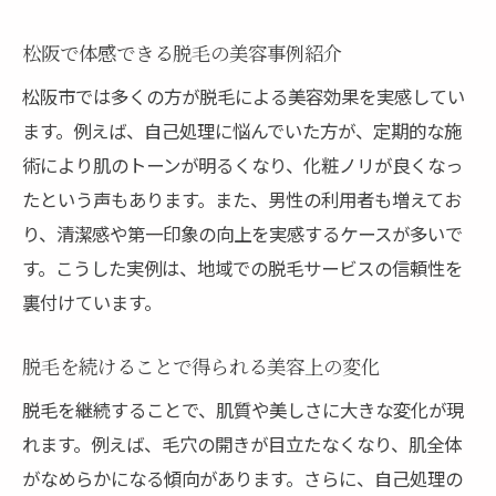
松阪で体感できる脱毛の美容事例紹介
松阪市では多くの方が脱毛による美容効果を実感してい
ます。例えば、自己処理に悩んでいた方が、定期的な施
術により肌のトーンが明るくなり、化粧ノリが良くなっ
たという声もあります。また、男性の利用者も増えてお
り、清潔感や第一印象の向上を実感するケースが多いで
す。こうした実例は、地域での脱毛サービスの信頼性を
裏付けています。
脱毛を続けることで得られる美容上の変化
脱毛を継続することで、肌質や美しさに大きな変化が現
れます。例えば、毛穴の開きが目立たなくなり、肌全体
がなめらかになる傾向があります。さらに、自己処理の