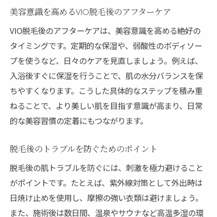
美容意識を高めるVIO脱毛後のアフターケア
VIO脱毛後のアフターケアは、美容意識を高める絶好の
タイミングです。定期的な保湿や、弱酸性のボディソー
プを使うなど、日々のケアを見直しましょう。例えば、
入浴後すぐに保湿を行うことで、肌の水分バランスを保
ちやすくなります。こうした具体的なステップを積み重
ねることで、より美しい肌を目指す意識が高まり、日常
的な美容習慣の定着にもつながります。
脱毛後のトラブルを防ぐためのポイント
脱毛後の肌トラブルを防ぐには、刺激を極力避けること
がポイントです。たとえば、紫外線対策として外出時は
日焼け止めを使用し、摩擦の強い衣類は避けましょう。
また、施術後は数日間、温泉やサウナなど高温多湿の環