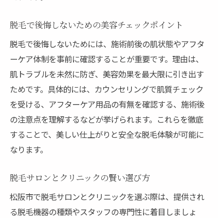
脱毛で後悔しないための美容チェックポイント
脱毛で後悔しないためには、施術前後の肌状態やアフタ
ーケア体制を事前に確認することが重要です。理由は、
肌トラブルを未然に防ぎ、美容効果を最大限に引き出す
ためです。具体的には、カウンセリングで肌質チェック
を受ける、アフターケア用品の有無を確認する、施術後
の注意点を理解するなどが挙げられます。これらを徹底
することで、美しい仕上がりと安全な脱毛体験が可能に
なります。
脱毛サロンとクリニックの賢い選び方
松阪市で脱毛サロンとクリニックを選ぶ際は、提供され
る脱毛機器の種類やスタッフの専門性に着目しましょ