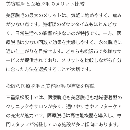
美容脱毛と医療脱毛のメリット比較
美容脱毛の最大のメリットは、気軽に始めやすく、痛み
が少ない点です。施術後のダウンタイムもほとんどな
く、日常生活への影響が少ないのが特徴です。一方、医
療脱毛は少ない回数で効果を実感しやすく、永久脱毛に
近い仕上がりを目指せます。どちらも松阪市で多様なサ
ービスが提供されており、メリットを比較しながら自分
に合った方法を選択することが大切です。
松阪の医療脱毛と美容脱毛の特徴を解説
三重県松阪市では、医療脱毛も美容脱毛も地域密着型の
クリニックやサロンが多く、通いやすさやアフターケア
の充実が魅力です。医療脱毛は高性能機器を導入し、専
門スタッフが常駐している施設が多い傾向にあります。