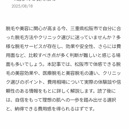
2025/08/18
脱毛や美容に関心が高まる今、三重県松阪市で自分に合
った脱毛方法やクリニック選びに迷っていませんか？多
様な脱毛サービスが存在し、効果や安全性、さらには費
用面など、比較すべき点が多く判断が難しいと感じる場
面も多いでしょう。本記事では、松阪市で体感できる脱
毛の美容効果や、医療脱毛と美容脱毛の違い、クリニッ
ク選びのポイント、費用相場について実際の体験談や信
頼性のある情報をもとに詳しく解説します。読了後に
は、自信をもって理想の肌への一歩を踏み出せる選択
と、納得できる費用感を得られるはずです。