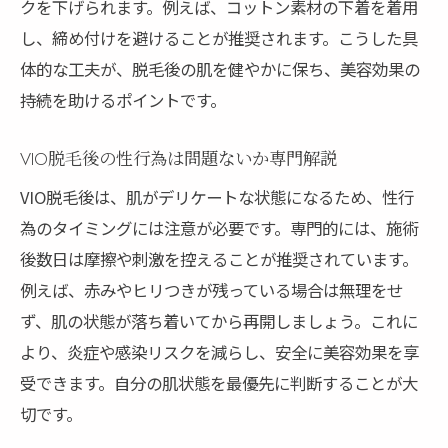
クを下げられます。例えば、コットン素材の下着を着用
し、締め付けを避けることが推奨されます。こうした具
体的な工夫が、脱毛後の肌を健やかに保ち、美容効果の
持続を助けるポイントです。
VIO脱毛後の性行為は問題ないか専門解説
VIO脱毛後は、肌がデリケートな状態になるため、性行
為のタイミングには注意が必要です。専門的には、施術
後数日は摩擦や刺激を控えることが推奨されています。
例えば、赤みやヒリつきが残っている場合は無理をせ
ず、肌の状態が落ち着いてから再開しましょう。これに
より、炎症や感染リスクを減らし、安全に美容効果を享
受できます。自分の肌状態を最優先に判断することが大
切です。