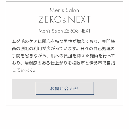
Men's Salon ZERO&NEXT
ムダ毛のケアに関心を持つ男性が増えており、専門施
術の脱毛の利用が広がっています。日々の自己処理の
手間を省きながら、肌への負担を抑えた施術を行って
おり、清潔感のある仕上がりを松阪市と伊勢市で目指
しています。
お問い合わせ