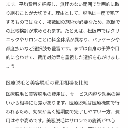
ます。平均費用を把握し、無理のない範囲で計画的に取
り組むことが大切です。理由として、脱毛は一度で完了
するものではなく、複数回の施術が必要なため、総額で
の比較検討が求められます。たとえば、松阪市ではクリ
ニックやサロンごとに料金体系が異なり、パッケージや
都度払いなど選択肢も豊富です。まずは自身の予算や目
的に合わせて、費用対効果を重視した選択を心がけまし
ょう。
医療脱毛と美容脱毛の費用相場を比較
医療脱毛と美容脱毛の費用は、サービス内容や効果の違
いから相場にも差があります。医療脱毛は医療機関で行
われるため、効果が高く短期間で完了しやすい一方、費
用はやや高めです。美容脱毛はサロンでの施術が中心