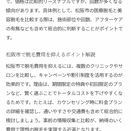
で、価格は比較的リーズナブルですが、回数が多くなる
傾向があります。具体例として、松阪市の医療脱毛と美
容脱毛を比較する際は、施術部位や回数、アフターケア
の有無なども含めて総合的に判断することがポイントで
す。
松阪市で脱毛費用を抑えるポイント解説
松阪市で脱毛費用を抑えるには、複数のクリニックやサ
ロンを比較し、キャンペーンや割引制度を活用するのが
効果的です。理由は、期間限定の特典や初回限定のプラ
ンなど、賢く選ぶことでトータルコストを下げやすくな
るためです。たとえば、カウンセリング時に料金プラン
の詳細を確認し、通いやすさや交通費も含めて総合的に
検討しましょう。事前の情報収集と比較が、納得のいく
費用で理想の脱毛を実現する近道となります。