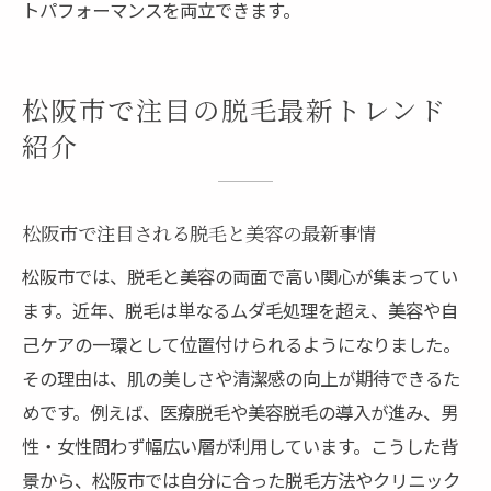
トパフォーマンスを両立できます。
松阪市で注目の脱毛最新トレンド
紹介
松阪市で注目される脱毛と美容の最新事情
松阪市では、脱毛と美容の両面で高い関心が集まってい
ます。近年、脱毛は単なるムダ毛処理を超え、美容や自
己ケアの一環として位置付けられるようになりました。
その理由は、肌の美しさや清潔感の向上が期待できるた
めです。例えば、医療脱毛や美容脱毛の導入が進み、男
性・女性問わず幅広い層が利用しています。こうした背
景から、松阪市では自分に合った脱毛方法やクリニック