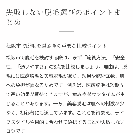
失敗しない脱毛選びのポイントま
とめ
松阪市で脱毛を選ぶ際の重要な比較ポイント
松阪市で脱毛を検討する際は、まず「施術方法」「安全
性」「通いやすさ」の3点を比較しましょう。理由は、脱
毛には医療脱毛と美容脱毛があり、効果や施術回数、肌
への負担が異なるためです。例えば、医療脱毛は短期間
で高い効果が期待できますが、痛みやダウンタイムが生
じることがあります。一方、美容脱毛は肌への刺激が少
なく、初心者にも適しています。これらを踏まえ、ライ
フスタイルや目的に合わせて選択することが失敗しない
コツです。