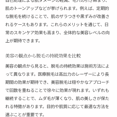
肌のトーンアップなどが挙げられます。例えば、定期的
な脱毛を続けることで、肌のザラつきや黒ずみが改善さ
れるケースもあります。これらのメリットを通じて、日
常のスキンケア効果も高まり、全体的な美容レベルの向
上が期待できます。
美容の観点から脱毛の持続効果を比較
美容の観点から見ると、脱毛の持続効果は施術方法によ
って異なります。医療脱毛は高出力のレーザーにより長
期間の効果が期待でき、美容脱毛は穏やかなアプローチ
で回数を重ねることで徐々に効果が現れます。いずれも
継続することで、ムダ毛が薄くなり、肌の美しさが保た
れる特徴があります。目的や肌質に応じて最適な方法を
選ぶことが重要です。