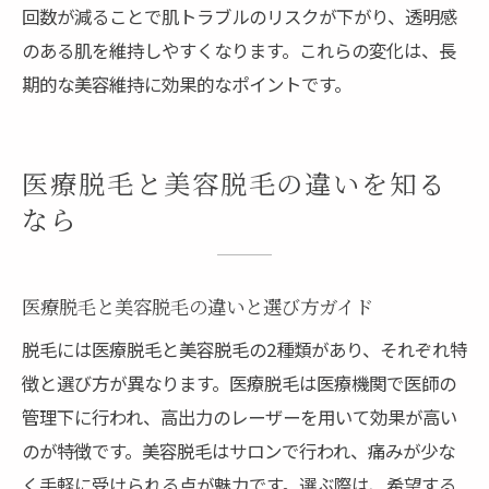
回数が減ることで肌トラブルのリスクが下がり、透明感
のある肌を維持しやすくなります。これらの変化は、長
期的な美容維持に効果的なポイントです。
医療脱毛と美容脱毛の違いを知る
なら
医療脱毛と美容脱毛の違いと選び方ガイド
脱毛には医療脱毛と美容脱毛の2種類があり、それぞれ特
徴と選び方が異なります。医療脱毛は医療機関で医師の
管理下に行われ、高出力のレーザーを用いて効果が高い
のが特徴です。美容脱毛はサロンで行われ、痛みが少な
く手軽に受けられる点が魅力です。選ぶ際は、希望する