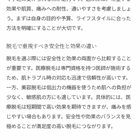
効果や肌質、痛みへの耐性、通いやすさを考慮しましょ
う。まずは自身の目的や予算、ライフスタイルに合った
方法を明確にすることが大切です。
脱毛で重視すべき安全性と効果の違い
脱毛を選ぶ際には安全性と効果の両面から比較すること
が重要です。医療脱毛は専門資格を持つ医師が施術する
ため、肌トラブル時の対応も迅速で信頼性が高いです。
一方、美容脱毛は低出力の機器を使うため肌への負担が
少なく、敏感肌の方にも適しています。具体的には、医
療脱毛は短期間で高い効果を期待できますが、痛みを感
じやすい場合もあります。安全性や効果のバランスを見
極めることが満足度の高い脱毛につながります。