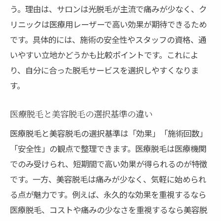
う。理由は、サロンは光脱毛が主流で痛みが少なく、ク
リニックは医療用レーザーで高い効果が期待できるため
です。具体的には、施術の安全性やスタッフの資格、通
いやすい立地かどうかも比較ポイントです。これによ
り、自分に合った脱毛サービスを選択しやすくなりま
す。
医療脱毛と美容脱毛の選択基準の違い
医療脱毛と美容脱毛の選択基準は「効果」「施術回数」
「安全性」の観点で整理できます。医療脱毛は医療機関
でのみ受けられ、短期間で高い効果が得られるのが特徴
です。一方、美容脱毛は痛みが少なく、気軽に始められ
る点が魅力です。例えば、永久的な効果を重視するなら
医療脱毛、コストや痛みの少なさを重視するなら美容脱