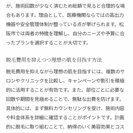
が、施術回数が少なく済むため総額で見ると合理的な場
合もあります。理由として、医療機関ならではの高出力
機器や安全管理体制が整っている点が挙げられます。松
阪市では両者の特徴を理解し、自分のニーズや予算に合
ったプランを選択することが大切です。
脱毛費用を抑えつつ理想の肌を目指す方法
脱毛費用を抑えながら理想の肌を目指すには、複数のサ
ロンやクリニックを比較し、キャンペーンや割引を積極
的に活用することが有効です。また、部位ごとに必要な
回数や期間を見極めることで、無駄な出費を防げます。
具体的には、まず無料カウンセリングを受け、施術内容
や料金体系を詳細に確認することがポイントです。計画
的に脱毛に取り組むことで、納得のいく美容効果とコス