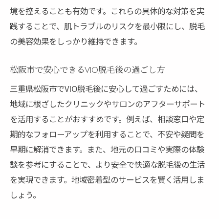
境を控えることも有効です。これらの具体的な対策を実
践することで、肌トラブルのリスクを最小限にし、脱毛
の美容効果をしっかり維持できます。
松阪市で安心できるVIO脱毛後の過ごし方
三重県松阪市でVIO脱毛後に安心して過ごすためには、
地域に根ざしたクリニックやサロンのアフターサポート
を活用することがおすすめです。例えば、相談窓口や定
期的なフォローアップを利用することで、不安や疑問を
早期に解消できます。また、地元の口コミや実際の体験
談を参考にすることで、より安全で快適な脱毛後の生活
を実現できます。地域密着型のサービスを賢く活用しま
しょう。