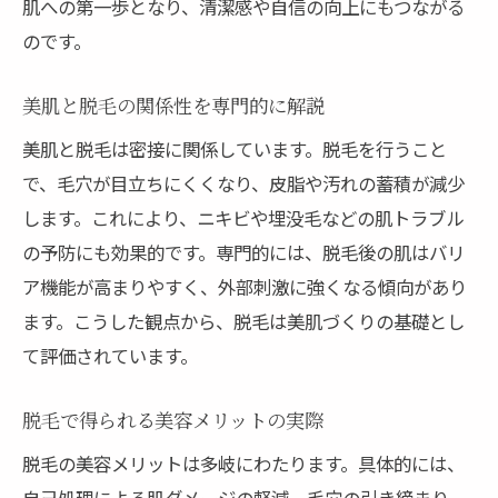
肌への第一歩となり、清潔感や自信の向上にもつながる
のです。
美肌と脱毛の関係性を専門的に解説
美肌と脱毛は密接に関係しています。脱毛を行うこと
で、毛穴が目立ちにくくなり、皮脂や汚れの蓄積が減少
します。これにより、ニキビや埋没毛などの肌トラブル
の予防にも効果的です。専門的には、脱毛後の肌はバリ
ア機能が高まりやすく、外部刺激に強くなる傾向があり
ます。こうした観点から、脱毛は美肌づくりの基礎とし
て評価されています。
脱毛で得られる美容メリットの実際
脱毛の美容メリットは多岐にわたります。具体的には、
自己処理による肌ダメージの軽減、毛穴の引き締まり、