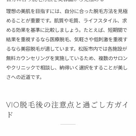
理想の美肌を目指すには、自分に合った脱毛方法を見極
めることが重要です。肌質や毛質、ライフスタイル、求
める効果を基準に比較しましょう。たとえば、短期間で
結果を重視するなら医療脱毛、気軽さや低刺激を重視す
るなら美容脱毛が適しています。松阪市内では各施設が
無料カウンセリングを実施しているため、複数のサロン
やクリニックで相談し、納得いく選択をすることが美し
さへの近道です。
VIO脱毛後の注意点と過ごし方ガイ
ド