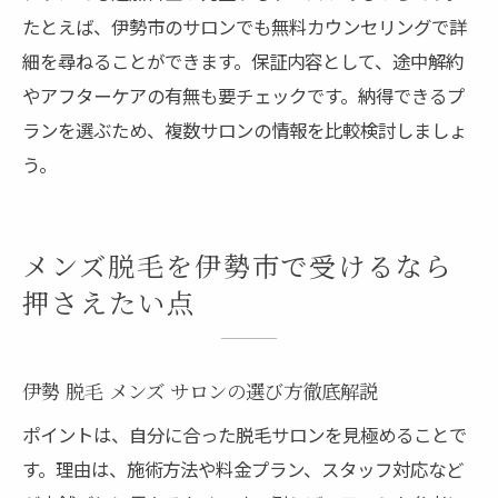
たとえば、伊勢市のサロンでも無料カウンセリングで詳
細を尋ねることができます。保証内容として、途中解約
やアフターケアの有無も要チェックです。納得できるプ
ランを選ぶため、複数サロンの情報を比較検討しましょ
う。
メンズ脱毛を伊勢市で受けるなら
押さえたい点
伊勢 脱毛 メンズ サロンの選び方徹底解説
ポイントは、自分に合った脱毛サロンを見極めることで
す。理由は、施術方法や料金プラン、スタッフ対応など