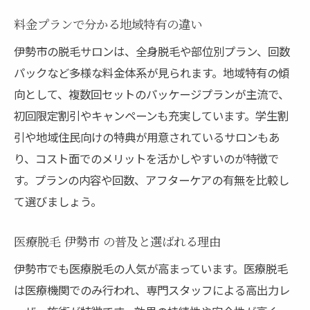
料金プランで分かる地域特有の違い
伊勢市の脱毛サロンは、全身脱毛や部位別プラン、回数
パックなど多様な料金体系が見られます。地域特有の傾
向として、複数回セットのパッケージプランが主流で、
初回限定割引やキャンペーンも充実しています。学生割
引や地域住民向けの特典が用意されているサロンもあ
り、コスト面でのメリットを活かしやすいのが特徴で
す。プランの内容や回数、アフターケアの有無を比較し
て選びましょう。
医療脱毛 伊勢市 の普及と選ばれる理由
伊勢市でも医療脱毛の人気が高まっています。医療脱毛
は医療機関でのみ行われ、専門スタッフによる高出力レ