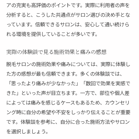
アの充実も高評価のポイントです。実際に利用者の声を
分析すると、こうした共通点がサロン選びの決め手とな
っています。信頼できるサロンは、安心して通い続けら
れる環境を提供していることが多いです。
実際の体験談で見る施術効果と痛みの感想
脱毛サロンの施術効果や痛みについては、実際に体験し
た方の感想が最も信頼できます。多くの体験談では、
「思ったより痛みが少なかった」「数回で効果を実感で
きた」といった声が目立ちます。一方で、部位や個人差
によっては痛みを感じるケースもあるため、カウンセリ
ング時に自分の希望や不安をしっかり伝えることが重要
です。体験談を参考に、自分に合った施術方法やサロン
を選択しましょう。