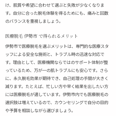
け、肌質や希望に合わせて選ぶと失敗が少なくなりま
す。自分に合った脱毛体験を得るためにも、痛みと回数
のバランスを重視しましょう。
医療脱毛 伊勢市 で得られるメリット
伊勢市で医療脱毛を選ぶメリットは、専門的な医療スタ
ッフによる安全な施術と、トラブル時の迅速な対応で
す。理由として、医療機関ならではのサポート体制が整
っているため、万が一の肌トラブルにも安心です。さら
に、永久脱毛効果が期待でき、自己処理の手間が大きく
減ります。たとえば、忙しい方や早く結果を出したい方
には医療脱毛が適しています。伊勢市内でも医療脱毛の
選択肢は増えているので、カウンセリングで自分の目的
や予算を相談しながら選びましょう。