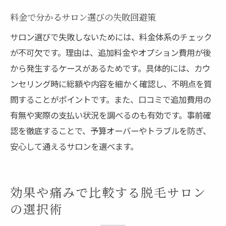
料金で分かるサロン選びの失敗回避策
サロン選びで失敗しないためには、料金体系のチェック
が不可欠です。理由は、追加料金やオプション費用が後
から発生するケースがあるためです。具体的には、カウ
ンセリング時に総額や内容を細かく確認し、不明点を質
問することがポイントです。また、口コミで追加費用の
有無や実際の支払い状況を調べるのも有効です。事前確
認を徹底することで、予算オーバーやトラブルを防ぎ、
安心して通えるサロンを選べます。
効果や痛みで比較する脱毛サロン
の選択術