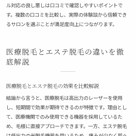
ル対応の良し悪しは口コミで確認しやすいポイントで
す。複数の口コミを比較し、実際の体験談から信頼でき
るサロンを選ぶことが満足度向上につながります。
医療脱毛とエステ脱毛の違いを徹
底解説
医療脱毛とエステ脱毛の効果を比較解説
結論から言うと、医療脱毛は高出力のレーザーを使用
し、短期間で効果が期待できるのが特徴です。理由とし
て、医療機関でのみ使用できる機器を採用しているた
め、毛根に直接アプローチできます。一方、エステ脱毛
は低出力の光脱毛機器を用いるため、痛みが少なく肌へ