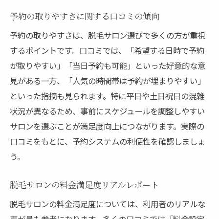
予約の取りやすさに関する口コミの傾向
予約の取りやすさは、脱毛サロン選びで多くの方が重視
するポイントです。口コミでは、「希望する日時で予約
が取りやすい」「当日予約も可能」といった好意的な意
見がある一方、「人気の時間帯は予約が埋まりやすい」
といった指摘も見られます。特に平日や土日祝日の混雑
状況が異なるため、事前にスケジュールを調整しやすい
サロンを選ぶことが満足度向上につながります。実際の
口コミをもとに、予約システムの利便性を確認しましょ
う。
脱毛サロンの料金満足度リアルレポート
脱毛サロンの料金満足度については、利用者のリアルな
声が最も参考になります。多くの口コミでは「料金設定