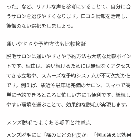
った」など、リアルな声を参考にすることで、自分に合
うサロンを選びやすくなります。口コミ情報を活用し、
後悔のない選択をしましょう。
通いやすさや予約方法も比較検証
脱毛サロンは通いやすさや予約方法も大切な比較ポイン
トです。理由は、通い続けるためには無理なくアクセス
できる立地や、スムーズな予約システムが不可欠だから
です。例えば、駅近や駐車場完備のサロン、スマホで簡
単に予約できるところは忙しい方にも便利です。継続し
やすい環境を選ぶことで、効果的な脱毛が実現します。
メンズ脱毛でよくある疑問と注意点
メンズ脱毛には「痛みはどの程度か」「何回通えば効果