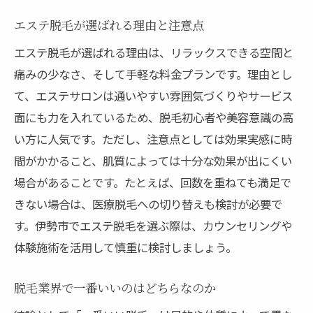
エステ脱毛が選ばれる理由と注意点
エステ脱毛が選ばれる理由は、リラックスできる空間と
痛みの少なさ、そして手軽な料金プランです。理由とし
て、エステサロンは通いやすい雰囲気づくりやサービス
面にも力を入れているため、脱毛初心者や美容意識の高
い方に人気です。ただし、注意点としては効果実感に時
間がかかること、肌質によっては十分な効果が出にくい
場合があることです。たとえば、回数を重ねても満足で
きない場合は、医療脱毛への切り替えも検討が必要で
す。伊勢市でエステ脱毛を選ぶ際は、カウンセリングや
体験施術を活用して慎重に検討しましょう。
脱毛業界で一番いいのはどちらなのか