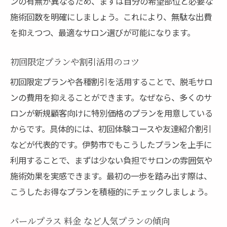
ンの有無が異なるため、まずは自分の希望部位と必要な
施術回数を明確にしましょう。これにより、無駄な出費
を抑えつつ、最適なサロン選びが可能になります。
初回限定プランや割引活用のコツ
初回限定プランや各種割引を活用することで、脱毛サロ
ンの費用を抑えることができます。なぜなら、多くのサ
ロンが新規顧客向けに特別価格のプランを用意している
からです。具体的には、初回体験コースや友達紹介割引
などが代表的です。伊勢市でもこうしたプランを上手に
利用することで、まずは少ない負担でサロンの雰囲気や
施術効果を実感できます。最初の一歩を踏み出す際は、
こうしたお得なプランを積極的にチェックしましょう。
パールプラス 料金 など人気プランの傾向