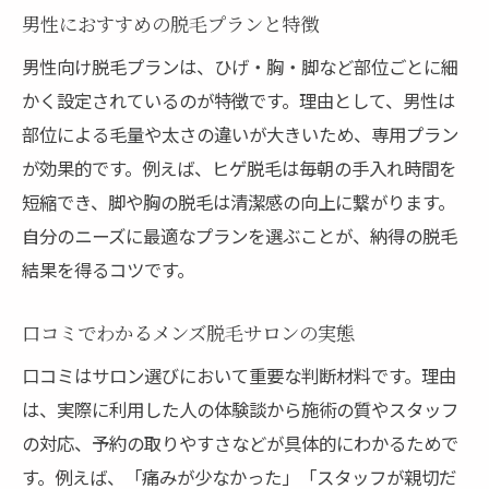
男性におすすめの脱毛プランと特徴
男性向け脱毛プランは、ひげ・胸・脚など部位ごとに細
かく設定されているのが特徴です。理由として、男性は
部位による毛量や太さの違いが大きいため、専用プラン
が効果的です。例えば、ヒゲ脱毛は毎朝の手入れ時間を
短縮でき、脚や胸の脱毛は清潔感の向上に繋がります。
自分のニーズに最適なプランを選ぶことが、納得の脱毛
結果を得るコツです。
口コミでわかるメンズ脱毛サロンの実態
口コミはサロン選びにおいて重要な判断材料です。理由
は、実際に利用した人の体験談から施術の質やスタッフ
の対応、予約の取りやすさなどが具体的にわかるためで
す。例えば、「痛みが少なかった」「スタッフが親切だ