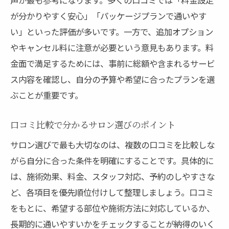
が分かりやすく安心」「パッケージプランで通いやす
い」といった評価が多いです。一方で、追加オプション
やキャンセル料に注意が必要という意見もあります。料
金面で満足するためには、事前に総額や含まれるサービ
ス内容を確認し、自分の予算や希望に合ったプランを選
ぶことが重要です。
口コミ比較で分かるサロン選びのポイント
サロン選びで最も大切なのは、複数の口コミを比較しな
がら自分に合った条件を明確にすることです。具体的に
は、施術効果、料金、スタッフ対応、予約のしやすさな
ど、各項目を優先順位付けして整理しましょう。口コミ
をもとに、希望する部位や施術方法に対応しているか、
長期的に通いやすいかをチェックすることが納得のいく