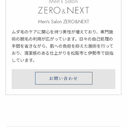
Men's Salon ZERO&NEXT
ムダ毛のケアに関心を持つ男性が増えており、専門施
術の脱毛の利用が広がっています。日々の自己処理の
手間を省きながら、肌への負担を抑えた施術を行って
おり、清潔感のある仕上がりを松阪市と伊勢市で目指
しています。
お問い合わせ