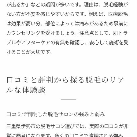
が出るか」などの疑問が多いです。理由は、脱毛経験が
ない方が不安を感じやすいからです。例えば、医療脱毛
は効果が高い分、部位によっては痛みがあるため事前に
カウンセリングを受けましょう。注意点として、肌トラ
ブルやアフターケアの有無も確認し、安心して施術を受
けることが大切です。
口コミと評判から探る脱毛のリア
ルな体験談
口コミで判明した脱毛サロンの強みと弱み
三重県伊勢市の脱毛サロン選びでは、実際の口コミが非
常に参考になります。多くの口コミで強調される強み