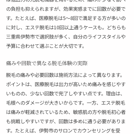
の負担も抑えられますが、効果実感までに回数が必要で
す。たとえば、医療脱毛は5～8回で満足する方が多いの
に対し、エステ脱毛は10回以上通うケースも。どちらも
三重県伊勢市で選択肢が多く、自分のライフスタイルや
予算に合わせて選ぶことが大切です。
痛みや回数で異なる脱毛体験の実際
脱毛の痛みや必要回数は施術方法によって異なります。
ポイントは、医療脱毛は出力が高いため痛みを感じやす
いものの、少ない回数で完了しやすい点です。理由は、
毛根へのダメージが大きいからです。一方、エステ脱毛
は痛みが軽減されているため、敏感肌の方や脱毛初心者
も挑戦しやすいですが、回数は多めに通う必要がありま
す。たとえば、伊勢市のサロンでカウンセリングを受