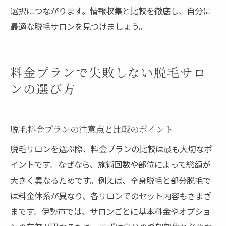
選択につながります。情報収集と比較を徹底し、自分に
最適な脱毛サロンを見つけましょう。
料金プランで失敗しない脱毛サロ
ンの選び方
脱毛料金プランの注意点と比較のポイント
脱毛サロンを選ぶ際、料金プランの比較は最も大切なポ
イントです。なぜなら、施術回数や部位によって総額が
大きく異なるためです。例えば、全身脱毛と部分脱毛で
は料金体系が異なり、各サロンでのセット内容もさまざ
まです。伊勢市では、サロンごとに基本料金やオプショ