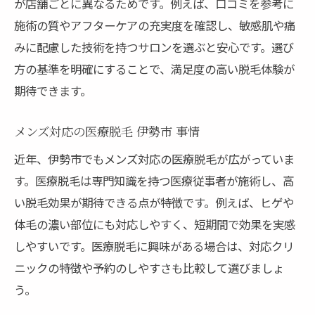
が店舗ごとに異なるためです。例えば、口コミを参考に
施術の質やアフターケアの充実度を確認し、敏感肌や痛
みに配慮した技術を持つサロンを選ぶと安心です。選び
方の基準を明確にすることで、満足度の高い脱毛体験が
期待できます。
メンズ対応の医療脱毛 伊勢市 事情
近年、伊勢市でもメンズ対応の医療脱毛が広がっていま
す。医療脱毛は専門知識を持つ医療従事者が施術し、高
い脱毛効果が期待できる点が特徴です。例えば、ヒゲや
体毛の濃い部位にも対応しやすく、短期間で効果を実感
しやすいです。医療脱毛に興味がある場合は、対応クリ
ニックの特徴や予約のしやすさも比較して選びましょ
う。