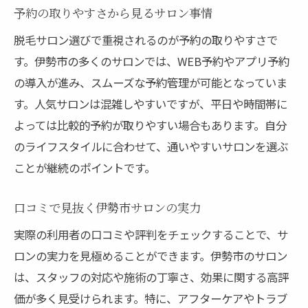
予約の取りやすさから見るサロン事情
脱毛サロン選びで重視されるのが予約の取りやすさで
す。伊勢市の多くのサロンでは、WEB予約やアプリ予約
の導入が進み、スムーズな予約管理が可能となっていま
す。人気サロンは混雑しやすいですが、平日や時間帯に
よっては比較的予約が取りやすい場合もあります。自分
のライフスタイルに合わせて、通いやすいサロンを選ぶ
ことが継続のポイントです。
口コミで見抜く伊勢市サロンの実力
実際の利用者の口コミや評判をチェックすることで、サ
ロンの実力を見極めることができます。伊勢市のサロン
は、スタッフの対応や施術の丁寧さ、効果に関する高評
価が多く見受けられます。特に、アフターケアやトラブ