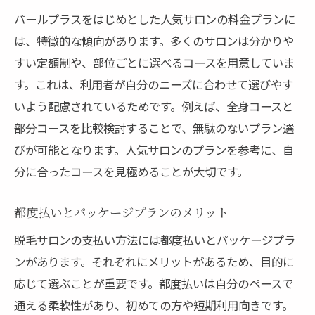
パールプラスをはじめとした人気サロンの料金プランに
は、特徴的な傾向があります。多くのサロンは分かりや
すい定額制や、部位ごとに選べるコースを用意していま
す。これは、利用者が自分のニーズに合わせて選びやす
いよう配慮されているためです。例えば、全身コースと
部分コースを比較検討することで、無駄のないプラン選
びが可能となります。人気サロンのプランを参考に、自
分に合ったコースを見極めることが大切です。
都度払いとパッケージプランのメリット
脱毛サロンの支払い方法には都度払いとパッケージプラ
ンがあります。それぞれにメリットがあるため、目的に
応じて選ぶことが重要です。都度払いは自分のペースで
通える柔軟性があり、初めての方や短期利用向きです。