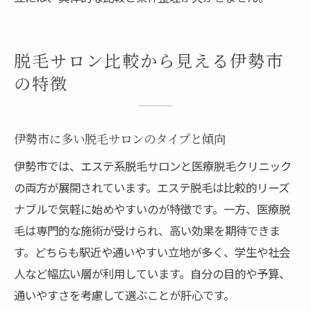
脱毛サロン比較から見える伊勢市
の特徴
伊勢市に多い脱毛サロンのタイプと傾向
伊勢市では、エステ系脱毛サロンと医療脱毛クリニック
の両方が展開されています。エステ脱毛は比較的リーズ
ナブルで気軽に始めやすいのが特徴です。一方、医療脱
毛は専門的な施術が受けられ、高い効果を期待できま
す。どちらも駅近や通いやすい立地が多く、学生や社会
人など幅広い層が利用しています。自分の目的や予算、
通いやすさを考慮して選ぶことが肝心です。