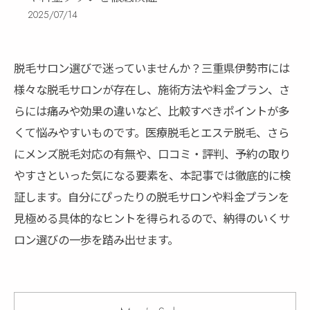
2025/07/14
脱毛サロン選びで迷っていませんか？三重県伊勢市には
様々な脱毛サロンが存在し、施術方法や料金プラン、さ
らには痛みや効果の違いなど、比較すべきポイントが多
くて悩みやすいものです。医療脱毛とエステ脱毛、さら
にメンズ脱毛対応の有無や、口コミ・評判、予約の取り
やすさといった気になる要素を、本記事では徹底的に検
証します。自分にぴったりの脱毛サロンや料金プランを
見極める具体的なヒントを得られるので、納得のいくサ
ロン選びの一歩を踏み出せます。