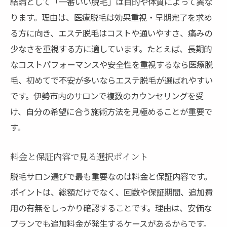
結論として「一番いい脱毛」は目的や体質によって異な
ります。理由は、医療脱毛は効果重視・早期完了を求め
る方に向き、エステ脱毛はコストや通いやすさ、痛みの
少なさを重視する方に適しています。たとえば、長期的
なコストパフォーマンスや安全性を重視するなら医療脱
毛、初めてで不安が多いならエステ脱毛が選ばれやすい
です。伊勢市内のサロンで複数のカウンセリングを受
け、自分の希望に合う施術方法を見極めることが重要で
す。
料金と保証内容で見る選択ポイント
脱毛サロン選びで最も重要なのは料金と保証内容です。
ポイントは、総額だけでなく、回数や保証期間、追加費
用の有無をしっかり確認することです。理由は、安価な
プランでも追加料金が発生するケースがあるからです。