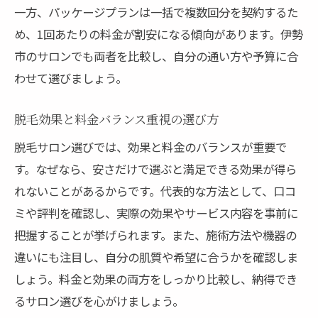
一方、パッケージプランは一括で複数回分を契約するた
め、1回あたりの料金が割安になる傾向があります。伊勢
市のサロンでも両者を比較し、自分の通い方や予算に合
わせて選びましょう。
脱毛効果と料金バランス重視の選び方
脱毛サロン選びでは、効果と料金のバランスが重要で
す。なぜなら、安さだけで選ぶと満足できる効果が得ら
れないことがあるからです。代表的な方法として、口コ
ミや評判を確認し、実際の効果やサービス内容を事前に
把握することが挙げられます。また、施術方法や機器の
違いにも注目し、自分の肌質や希望に合うかを確認しま
しょう。料金と効果の両方をしっかり比較し、納得でき
るサロン選びを心がけましょう。