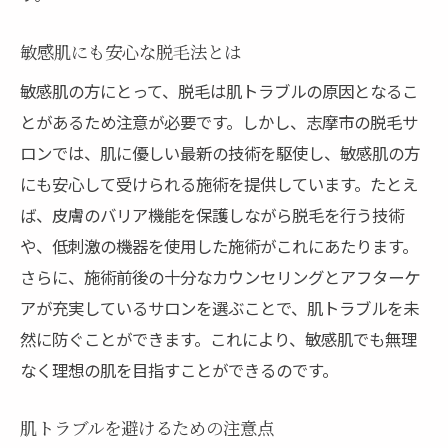
敏感肌にも安心な脱毛法とは
敏感肌の方にとって、脱毛は肌トラブルの原因となるこ
とがあるため注意が必要です。しかし、志摩市の脱毛サ
ロンでは、肌に優しい最新の技術を駆使し、敏感肌の方
にも安心して受けられる施術を提供しています。たとえ
ば、皮膚のバリア機能を保護しながら脱毛を行う技術
や、低刺激の機器を使用した施術がこれにあたります。
さらに、施術前後の十分なカウンセリングとアフターケ
アが充実しているサロンを選ぶことで、肌トラブルを未
然に防ぐことができます。これにより、敏感肌でも無理
なく理想の肌を目指すことができるのです。
肌トラブルを避けるための注意点