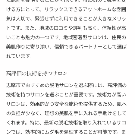
ける方にとって、リラックスできるアットホームな雰囲
気は大切で、緊張せずに利用できることが大きなメリッ
トです。また、地域の口コミや評判も高く、信頼性が高
いことも魅力の一つです。地域密着型サロンは、住民の
美肌作りに寄り添い、信頼できるパートナーとして選ば
れています。
高評価の技術を持つサロン
志摩市でおすすめの脱毛サロンを選ぶ際には、高評価の
技術を持つサロンを選ぶことが重要です。技術力が高い
サロンは、効果的かつ安全な施術を提供するため、肌へ
の負担が少なく、理想の美肌を手に入れる手助けをして
くれます。特に、最新の脱毛技術を取り入れているサロ
ンでは、効率的にムダ毛を処理することが可能です。ま