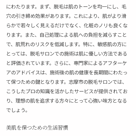
にわたります。まず、脱毛は肌のトーンを均一にし、毛
穴の引き締め効果があります。これにより、肌がより滑
らかで若々しく見えるだけでなく、化粧のノリも良くな
ります。また、自己処理による肌への負担を減らすこと
で、肌荒れのリスクを低減します。特に、敏感肌の方に
とっては、脱毛サロンでの施術は肌に優しい方法である
と評価されています。さらに、専門家によるアフターケ
アのアドバイスは、施術後の肌の健康を長期間にわたっ
て保つための鍵となります。志摩市の脱毛サロンでは、
こうしたプロの知識を活かしたサービスが提供されてお
り、理想の肌を追求する方々にとって心強い味方となる
でしょう。
美肌を保つための生活習慣