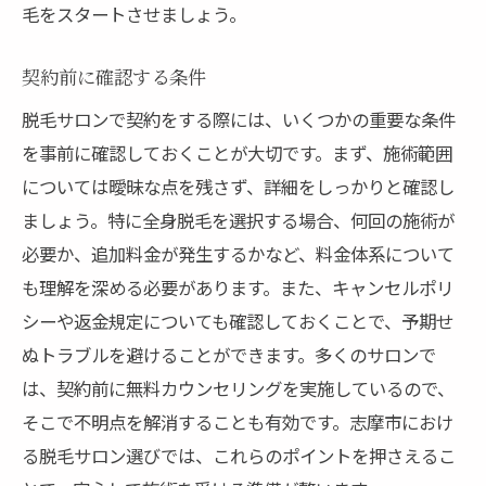
毛をスタートさせましょう。
契約前に確認する条件
脱毛サロンで契約をする際には、いくつかの重要な条件
を事前に確認しておくことが大切です。まず、施術範囲
については曖昧な点を残さず、詳細をしっかりと確認し
ましょう。特に全身脱毛を選択する場合、何回の施術が
必要か、追加料金が発生するかなど、料金体系について
も理解を深める必要があります。また、キャンセルポリ
シーや返金規定についても確認しておくことで、予期せ
ぬトラブルを避けることができます。多くのサロンで
は、契約前に無料カウンセリングを実施しているので、
そこで不明点を解消することも有効です。志摩市におけ
る脱毛サロン選びでは、これらのポイントを押さえるこ