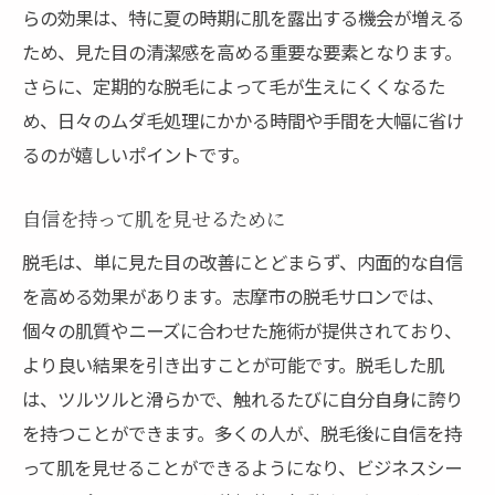
らの効果は、特に夏の時期に肌を露出する機会が増える
ため、見た目の清潔感を高める重要な要素となります。
さらに、定期的な脱毛によって毛が生えにくくなるた
め、日々のムダ毛処理にかかる時間や手間を大幅に省け
るのが嬉しいポイントです。
自信を持って肌を見せるために
脱毛は、単に見た目の改善にとどまらず、内面的な自信
を高める効果があります。志摩市の脱毛サロンでは、
個々の肌質やニーズに合わせた施術が提供されており、
より良い結果を引き出すことが可能です。脱毛した肌
は、ツルツルと滑らかで、触れるたびに自分自身に誇り
を持つことができます。多くの人が、脱毛後に自信を持
って肌を見せることができるようになり、ビジネスシー