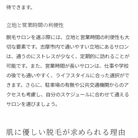
待できます。
立地と営業時間の利便性
脱毛サロンを選ぶ際には、立地と営業時間の利便性も大
切な要素です。志摩市内で通いやすい立地にあるサロン
は、通うのにストレスが少なく、定期的に訪れることが
可能です。また、営業時間が長いサロンは、仕事や学校
の後でも通いやすく、ライフスタイルに合った選択がで
きます。さらに、駐車場の有無や公共交通機関からのア
クセスも考慮し、自分のスケジュールに合わせて通える
サロンを選びましょう。
肌に優しい脱毛が求められる理由