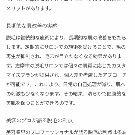
メリットがあります。
長期的な肌改善の実感
脱毛は継続的な施術により、長期的な肌の改善をもたら
します。定期的にサロンでの施術を受けることで、毛の
再生が抑制され、毛穴が目立たなくなる効果がありま
す。志摩市の脱毛サロンでは個々の肌質に応じたカスタ
マイズプランが提供され、個人差を考慮したアプローチ
が可能です。これにより、日常の自己処理が減り、肌へ
の刺激も少なくなります。その結果、滑らかで健康的な
美肌を保つことができるのです。
美容のプロが語る脱毛の利点
美容業界のプロフェッショナルが語る脱毛の利点は多岐