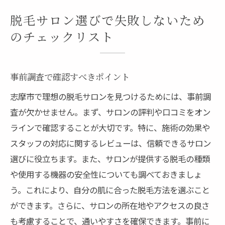
脱毛サロン選びで失敗しないため
のチェックリスト
事前調査で確認すべきポイント
志摩市で理想の脱毛サロンを見つけるためには、事前調
査が欠かせません。まず、サロンの評判や口コミをオン
ラインで確認することが大切です。特に、施術の効果や
スタッフの対応に関するレビューは、信頼できるサロン
選びに役立ちます。また、サロンが提供する脱毛の種類
や使用する機器の安全性についても調べておきましょ
う。これにより、自分の肌に合った脱毛方法を選ぶこと
ができます。さらに、サロンの所在地やアクセスの良さ
も考慮することで、通いやすさを確保できます。事前に