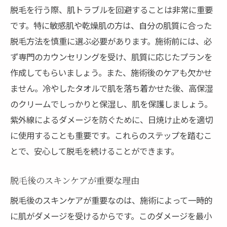
脱毛を行う際、肌トラブルを回避することは非常に重要
です。特に敏感肌や乾燥肌の方は、自分の肌質に合った
脱毛方法を慎重に選ぶ必要があります。施術前には、必
ず専門のカウンセリングを受け、肌質に応じたプランを
作成してもらいましょう。また、施術後のケアも欠かせ
ません。冷やしたタオルで肌を落ち着かせた後、高保湿
のクリームでしっかりと保湿し、肌を保護しましょう。
紫外線によるダメージを防ぐために、日焼け止めを適切
に使用することも重要です。これらのステップを踏むこ
とで、安心して脱毛を続けることができます。
脱毛後のスキンケアが重要な理由
脱毛後のスキンケアが重要なのは、施術によって一時的
に肌がダメージを受けるからです。このダメージを最小