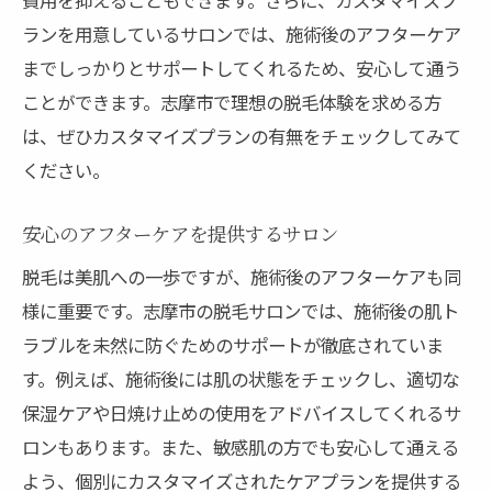
ランを用意しているサロンでは、施術後のアフターケア
までしっかりとサポートしてくれるため、安心して通う
ことができます。志摩市で理想の脱毛体験を求める方
は、ぜひカスタマイズプランの有無をチェックしてみて
ください。
安心のアフターケアを提供するサロン
脱毛は美肌への一歩ですが、施術後のアフターケアも同
様に重要です。志摩市の脱毛サロンでは、施術後の肌ト
ラブルを未然に防ぐためのサポートが徹底されていま
す。例えば、施術後には肌の状態をチェックし、適切な
保湿ケアや日焼け止めの使用をアドバイスしてくれるサ
ロンもあります。また、敏感肌の方でも安心して通える
よう、個別にカスタマイズされたケアプランを提供する