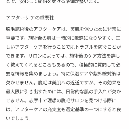
とで、安心して施術を受ける準備が整います。
アフターケアの重要性
脱毛施術後のアフターケアは、美肌を保つために非常に
重要です。施術後の肌は一時的に敏感になりやすく、正
しいアフターケアを行うことで肌トラブルを防ぐことが
できます。サロンによっては、施術後のケア方法を詳し
く教えてくれるところもあるので、積極的に質問して必
要な情報を集めましょう。特に保湿ケアや紫外線対策は
欠かせません。脱毛は美肌への近道ですが、その効果を
最大限に引き出すためには、日常的な肌の手入れが欠か
せません。志摩市で理想の脱毛サロンを見つける際に
は、アフターケアの充実度も選定基準の一つにすると良
いでしょう。