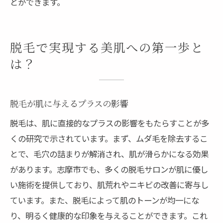
とができます。
脱毛で実現する美肌への第一歩と
は？
脱毛が肌に与えるプラスの影響
脱毛は、肌に直接的なプラスの影響をもたらすことが多
くの研究で示されています。まず、ムダ毛を除去するこ
とで、毛穴の詰まりが解消され、肌が滑らかになる効果
があります。志摩市でも、多くの脱毛サロンが肌に優し
い施術を提供しており、肌荒れやニキビの改善に寄与し
ています。また、脱毛によって肌のトーンが均一にな
り、明るく健康的な印象を与えることができます。これ