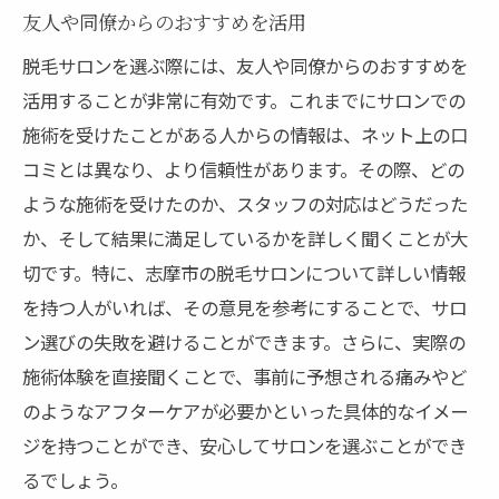
友人や同僚からのおすすめを活用
脱毛サロンを選ぶ際には、友人や同僚からのおすすめを
活用することが非常に有効です。これまでにサロンでの
施術を受けたことがある人からの情報は、ネット上の口
コミとは異なり、より信頼性があります。その際、どの
ような施術を受けたのか、スタッフの対応はどうだった
か、そして結果に満足しているかを詳しく聞くことが大
切です。特に、志摩市の脱毛サロンについて詳しい情報
を持つ人がいれば、その意見を参考にすることで、サロ
ン選びの失敗を避けることができます。さらに、実際の
施術体験を直接聞くことで、事前に予想される痛みやど
のようなアフターケアが必要かといった具体的なイメー
ジを持つことができ、安心してサロンを選ぶことができ
るでしょう。