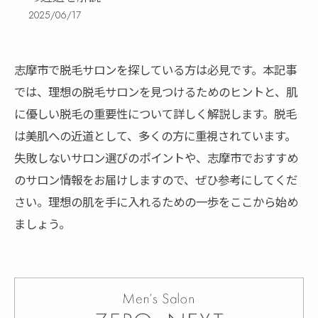
2025/06/17
志摩市で脱毛サロンを探している方は必見です。本記事
では、理想の脱毛サロンを見つけるためのヒントと、肌
に優しい脱毛の重要性について詳しく解説します。脱毛
は美肌への近道として、多くの方に重視されています。
失敗しないサロン選びのポイントや、志摩市でおすすめ
のサロン情報をお届けしますので、ぜひ参考にしてくだ
さい。理想の肌を手に入れるための一歩をここから始め
ましょう。