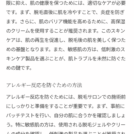
限に抑え、肌の健康を保つためには、適切なケアが必要
です。まず、脱毛直後に肌を冷やすことで、炎症を防ぎ
ます。さらに、肌のバリア機能を高めるために、高保湿
のクリームを使用することが推奨されます。このスキン
ケアは、肌の再生を促進し、脱毛後の肌を美しく保つた
めの基盤となります。また、敏感肌の方は、低刺激のス
キンケア製品を選ぶことが、肌トラブルを未然に防ぐた
めの鍵です。
アレルギー反応を防ぐための方法
アレルギー反応を防ぐためには、脱毛サロンでの施術前
にしっかりと準備をすることが重要です。まず、事前に
パッチテストを行い、自分の肌に合うかを確認しましょ
う。特に敏感肌の方は、使用される脱毛ジェルやクリー
ムの成分を確認し、低刺激の製品を選ぶことが推奨され