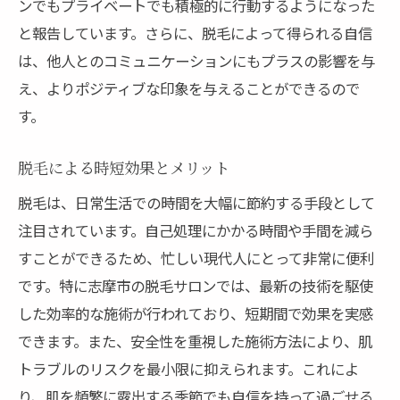
ンでもプライベートでも積極的に行動するようになった
と報告しています。さらに、脱毛によって得られる自信
は、他人とのコミュニケーションにもプラスの影響を与
え、よりポジティブな印象を与えることができるので
す。
脱毛による時短効果とメリット
脱毛は、日常生活での時間を大幅に節約する手段として
注目されています。自己処理にかかる時間や手間を減ら
すことができるため、忙しい現代人にとって非常に便利
です。特に志摩市の脱毛サロンでは、最新の技術を駆使
した効率的な施術が行われており、短期間で効果を実感
できます。また、安全性を重視した施術方法により、肌
トラブルのリスクを最小限に抑えられます。これによ
り、肌を頻繁に露出する季節でも自信を持って過ごせる