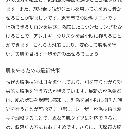
ます。また、施術後は冷却ジェルを用いて肌を落ち着か
せることが望ましいです。志摩市での脱毛サロンでは、
信頼できるサロンを選び、徹底したカウンセリングを受
けることで、アレルギーのリスクを最小限に抑えること
ができます。これらの対策により、安心して脱毛を行
い、美肌を目指す一歩を踏み出せるでしょう。
肌を守るための最新技術
現代の脱毛技術は日々進化しており、肌を守りながら効
果的に脱毛を行う方法が増えています。最新の脱毛機器
は、肌の状態を瞬時に感知し、刺激を最小限に抑えた施
術を行うことが可能です。特に、レーザー脱毛技術は波
長を調整することで、異なる肌タイプに対応できるた
め、敏感肌の方にもおすすめです。さらに、志摩市の脱