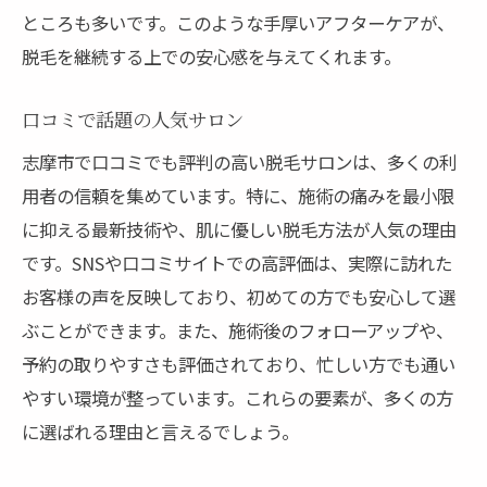
ところも多いです。このような手厚いアフターケアが、
脱毛を継続する上での安心感を与えてくれます。
口コミで話題の人気サロン
志摩市で口コミでも評判の高い脱毛サロンは、多くの利
用者の信頼を集めています。特に、施術の痛みを最小限
に抑える最新技術や、肌に優しい脱毛方法が人気の理由
です。SNSや口コミサイトでの高評価は、実際に訪れた
お客様の声を反映しており、初めての方でも安心して選
ぶことができます。また、施術後のフォローアップや、
予約の取りやすさも評価されており、忙しい方でも通い
やすい環境が整っています。これらの要素が、多くの方
に選ばれる理由と言えるでしょう。