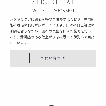
Men's Salon ZERO&NEXT
ムダ毛のケアに関心を持つ男性が増えており、専門施
術の脱毛の利用が広がっています。日々の自己処理の
手間を省きながら、肌への負担を抑えた施術を行って
おり、清潔感のある仕上がりを松阪市と伊勢市で目指
しています。
お問い合わせ