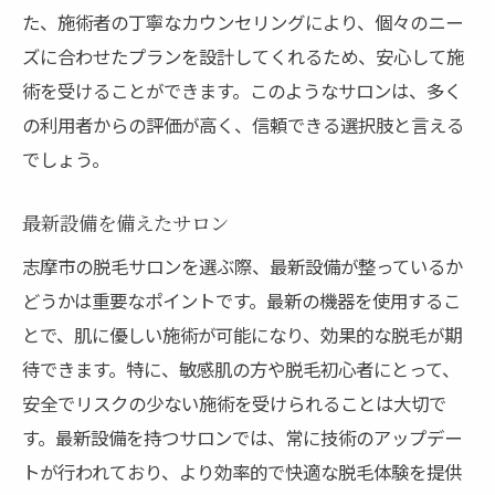
た、施術者の丁寧なカウンセリングにより、個々のニー
ズに合わせたプランを設計してくれるため、安心して施
術を受けることができます。このようなサロンは、多く
の利用者からの評価が高く、信頼できる選択肢と言える
でしょう。
最新設備を備えたサロン
志摩市の脱毛サロンを選ぶ際、最新設備が整っているか
どうかは重要なポイントです。最新の機器を使用するこ
とで、肌に優しい施術が可能になり、効果的な脱毛が期
待できます。特に、敏感肌の方や脱毛初心者にとって、
安全でリスクの少ない施術を受けられることは大切で
す。最新設備を持つサロンでは、常に技術のアップデー
トが行われており、より効率的で快適な脱毛体験を提供