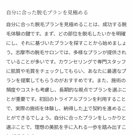
自分に合った脱毛プランを見極める
自分に合った脱毛プランを見極めることは、成功する脱
毛体験の鍵です。まず、どの部位を脱毛したいかを明確
にし、それに基づいたプランを探すことから始めましょ
う。志摩市の脱毛サロンでは、多様なプランが提供され
ていることが多いです。カウンセリングで専門スタッフ
に肌質や毛質をチェックしてもらい、あなたに最適なプ
ランを提案してもらうのがおすすめです。また、施術の
頻度やコストも考慮し、長期的な視点でプランを選ぶこ
とが重要です。初回のトライアルプランを利用すること
で、実際の施術を体験し、納得した上で契約を進めるこ
とができるでしょう。自分に合ったプランをしっかりと
選ぶことで、理想の美肌を手に入れる一歩を踏み出すこ