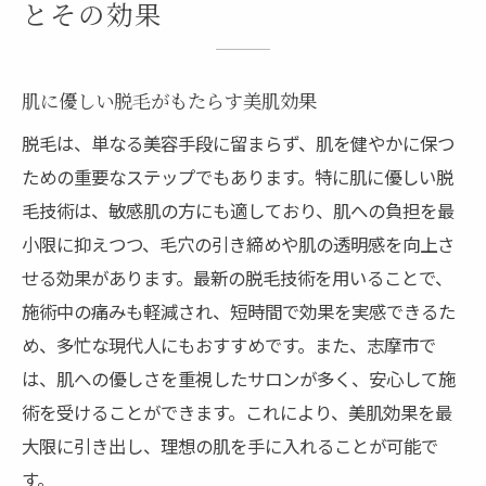
とその効果
肌に優しい脱毛がもたらす美肌効果
脱毛は、単なる美容手段に留まらず、肌を健やかに保つ
ための重要なステップでもあります。特に肌に優しい脱
毛技術は、敏感肌の方にも適しており、肌への負担を最
小限に抑えつつ、毛穴の引き締めや肌の透明感を向上さ
せる効果があります。最新の脱毛技術を用いることで、
施術中の痛みも軽減され、短時間で効果を実感できるた
め、多忙な現代人にもおすすめです。また、志摩市で
は、肌への優しさを重視したサロンが多く、安心して施
術を受けることができます。これにより、美肌効果を最
大限に引き出し、理想の肌を手に入れることが可能で
す。