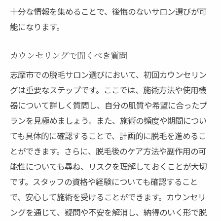
十分な情報を集めることで、後悔のないサロン選びが可
能になります。
カウンセリングで聞くべき質問
志摩市での脱毛サロン選びにおいて、初回カウンセリン
グは重要なステップです。ここでは、施術方法や使用機
器について詳しく質問し、自分の肌質や希望に合ったプ
ランを見極めましょう。また、施術の頻度や期間につい
ても具体的に確認することで、計画的に脱毛を進めるこ
とができます。さらに、脱毛後のケア方法や副作用の可
能性についても尋ね、リスクを理解しておくことが大切
です。スタッフの資格や経験についても確認すること
で、安心して施術を受けることができます。カウンセリ
ングを通じて、疑問や不安を解消し、納得のいく形で脱