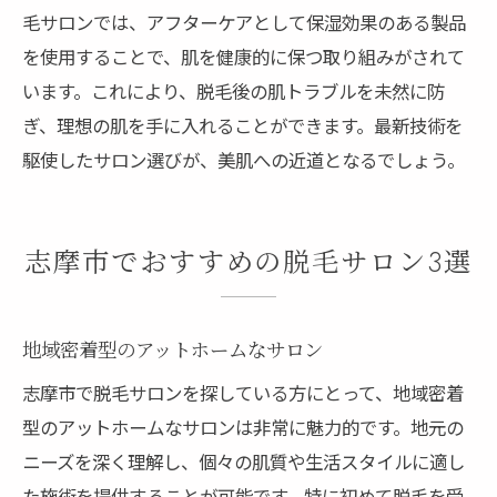
毛サロンでは、アフターケアとして保湿効果のある製品
を使用することで、肌を健康的に保つ取り組みがされて
います。これにより、脱毛後の肌トラブルを未然に防
ぎ、理想の肌を手に入れることができます。最新技術を
駆使したサロン選びが、美肌への近道となるでしょう。
志摩市でおすすめの脱毛サロン3選
地域密着型のアットホームなサロン
志摩市で脱毛サロンを探している方にとって、地域密着
型のアットホームなサロンは非常に魅力的です。地元の
ニーズを深く理解し、個々の肌質や生活スタイルに適し
た施術を提供することが可能です。特に初めて脱毛を受