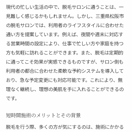
現代の忙しい生活の中で、脱毛サロンに通うことは、一
見難しく感じるかもしれません。しかし、三重県松阪市
の脱毛サロンでは、利用者のライフスタイルに合わせた
通い方を提案しています。例えば、夜間や週末に対応す
る営業時間の設定により、仕事で忙しい方や家庭を持つ
方も気軽に訪れることができます。また、脱毛は定期的
に通ってこそ効果が実感できるものですが、サロン側も
利用者の都合に合わせた柔軟な予約システムを導入して
おり、急な予定変更にも対応可能です。これにより、無
理なく継続し、理想の美肌を手に入れることができるの
です。
短時間施術のメリットとその背景
脱毛を行う際、多くの方が気にするのは、施術にかかる