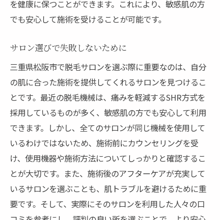
を健康に保つことができます。これにより、敏感肌の方
でも安心して施術を受けることが可能です。
サロン選びで失敗しないために
三重県松阪市で脱毛サロンを選ぶ際に重要なのは、自分
の肌に合った施術を提供してくれるサロンを見つけるこ
とです。最近の脱毛機械は、痛みを軽減するSHR方式を
採用しているものが多く、敏感肌の方でも安心して利用
できます。しかし、全てのサロンが同じ機械を使用して
いるわけではないため、施術前にカウンセリングを受
け、使用機器や施術方法についてしっかりと確認するこ
とが大切です。また、施術後のアフターケアが充実して
いるサロンを選ぶことも、肌トラブルを避けるために重
要です。そして、実際にそのサロンを利用した人々の口
コミを参考にし、評判の良い所を選ぶことで、より安心