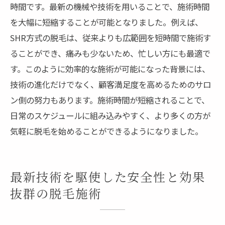
時間です。最新の機械や技術を用いることで、施術時間
を大幅に短縮することが可能となりました。例えば、
SHR方式の脱毛は、従来よりも広範囲を短時間で施術す
ることができ、痛みも少ないため、忙しい方にも最適で
す。このように効率的な施術が可能になった背景には、
技術の進化だけでなく、顧客満足度を高めるためのサロ
ン側の努力もあります。施術時間が短縮されることで、
日常のスケジュールに組み込みやすく、より多くの方が
気軽に脱毛を始めることができるようになりました。
最新技術を駆使した安全性と効果
抜群の脱毛施術