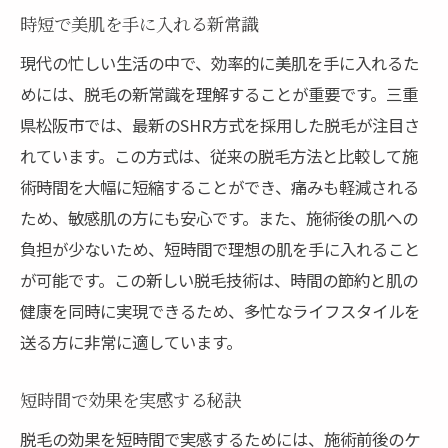
時短で美肌を手に入れる新常識
現代の忙しい生活の中で、効率的に美肌を手に入れるた
めには、脱毛の新常識を理解することが重要です。三重
県松阪市では、最新のSHR方式を採用した脱毛が注目さ
れています。この方式は、従来の脱毛方法と比較して施
術時間を大幅に短縮することができ、痛みも軽減される
ため、敏感肌の方にも安心です。また、施術後の肌への
負担が少ないため、短時間で理想の肌を手に入れること
が可能です。この新しい脱毛技術は、時間の節約と肌の
健康を同時に実現できるため、多忙なライフスタイルを
送る方に非常に適しています。
短時間で効果を実感する秘訣
脱毛の効果を短時間で実感するためには、施術前後のケ