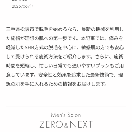
2025/06/14
三重県松阪市で脱毛を始めるなら、最新の機械を利用し
た施術が理想の肌への第一歩です。本記事では、痛みを
軽減したSHR方式の脱毛を中心に、敏感肌の方でも安心
して受けられる施術方法をご紹介します。さらに、施術
時間を短縮し、忙しい日常でも通いやすいプランもご用
意しています。安全性と効果を追求した最新技術で、理
想の肌を手に入れるための情報をお届けします。