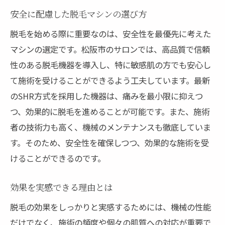
安全に配慮した脱毛マシンの選び方
脱毛を始める際に重要なのは、安全性を最優先に考えた
マシンの選定です。松阪市のサロンでは、高品質で信頼
性のある脱毛機器を導入し、特に敏感肌の方でも安心し
て施術を受けることができるよう工夫しています。最新
のSHR方式を採用した機器は、痛みを最小限に抑えつ
つ、効果的に脱毛を進めることが可能です。また、施術
者の技術力も高く、機械のメンテナンスも徹底していま
す。そのため、安全性を確保しつつ、効果的な施術を受
けることができるのです。
効果を実感できる理由とは
脱毛の効果をしっかりと実感するためには、機械の性能
だけでなく、施術の頻度や個々の肌質への対応が重要で