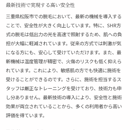
最新技術で実現する高い安全性
三重県松阪市での脱毛において、最新の機械を導入する
ことで、安全性が大きく向上しています。特に、SHR方
式の脱毛は低出力の光を高速で照射するため、肌への負
担が大幅に軽減されています。従来の方式では刺激が気
になる方にも、安心して受けていただけます。また、最
新機械は温度管理が精密で、火傷のリスクも低く抑えら
れています。これにより、敏感肌の方でも快適に施術を
受けることができるのです。さらに、施術を担当するス
タッフは厳正なトレーニングを受けており、技術力も申
し分ありません。最新技術の導入により、安全性と施術
効果が両立されていることから、多くの利用者から高い
評価を得ています。