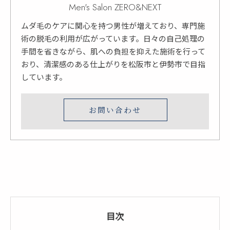
Men's Salon ZERO&NEXT
ムダ毛のケアに関心を持つ男性が増えており、専門施
術の脱毛の利用が広がっています。日々の自己処理の
手間を省きながら、肌への負担を抑えた施術を行って
おり、清潔感のある仕上がりを松阪市と伊勢市で目指
しています。
お問い合わせ
目次