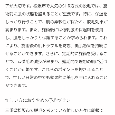
アが大切です。松阪市で人気のSHR方式の脱毛では、施
術前に肌の状態を整えることが重要です。特に、保湿を
しっかり行うことで、肌の柔軟性が保たれ、脱毛効果が
高まります。また、施術後には低刺激の保湿剤を使用
し、肌をしっかりと保護することが求められます。これ
により、施術後の肌トラブルを防ぎ、美肌効果を持続さ
せることができます。さらに、定期的に施術を受けるこ
とで、ムダ毛の減少が早まり、短期間で理想の肌に近づ
くことが可能です。これらのポイントを押さえること
で、忙しい日常の中でも効果的に美肌を手に入れること
ができます。
忙しい方におすすめの予約プラン
三重県松阪市で脱毛を考えている忙しい方々に朗報で