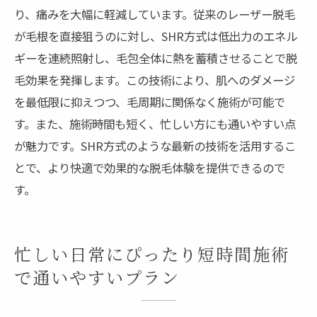
り、痛みを大幅に軽減しています。従来のレーザー脱毛
が毛根を直接狙うのに対し、SHR方式は低出力のエネル
ギーを連続照射し、毛包全体に熱を蓄積させることで脱
毛効果を発揮します。この技術により、肌へのダメージ
を最低限に抑えつつ、毛周期に関係なく施術が可能で
す。また、施術時間も短く、忙しい方にも通いやすい点
が魅力です。SHR方式のような最新の技術を活用するこ
とで、より快適で効果的な脱毛体験を提供できるので
す。
忙しい日常にぴったり短時間施術
で通いやすいプラン