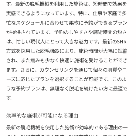
す。最新の脱毛機械を利用した施術は、短時間で効果を
実感できるようになっています。特に、仕事や家庭で多
忙なスケジュールに合わせて柔軟に予約ができるプラン
が提供されています。予約のしやすさや施術時間の短さ
は、忙しい現代人にとって大きな魅力です。最新のSHR
方式を採用した脱毛機器により、施術時間が大幅に短縮
され、また痛みも少なく快適に施術を受けることができ
ます。さらに、カウンセリングを通じて個々の肌質やニ
ーズに応じたプランを選択することが可能です。このよ
うな予約プランは、無理なく脱毛を続けたい方に最適で
す。
効率的な施術が可能になる理由
最新の脱毛機械を使用した施術が効率的である理由の一