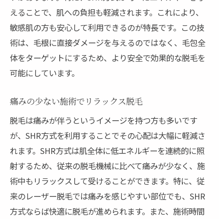
えることで、肌への負担も軽減されます。これにより、
敏感肌の方も安心して利用できるのが特長です。この技
術は、毛根に直接ダメージを与えるのではなく、毛包全
体をターゲットにするため、より安全で効果的な脱毛を
可能にしています。
痛みの少ない施術でリラックス脱毛
脱毛は痛みが伴うというイメージを持つ方も多いです
が、SHR方式を利用することでその心配は大幅に軽減さ
れます。SHR方式は肌全体に低エネルギーを連続的に照
射するため、従来の脱毛機械に比べて痛みが少なく、施
術中もリラックスして受けることができます。特に、従
来のレーザー脱毛では痛みを感じやすい部位でも、SHR
方式ならば快適に脱毛が進められます。また、施術時間