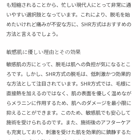
も短縮されることから、忙しい現代人にとって非常に通
いやすい選択肢となっています。これにより、脱毛を始
めたいけれど痛みが不安な方に、SHR方式はおすすめの
方法と言えるでしょう。
敏感肌に優しい理由とその効果
敏感肌の方にとって、脱毛は肌への負担が気になるとこ
ろです。しかし、SHR方式の脱毛は、低刺激かつ効果的
な方法として注目されています。SHR方式では、毛根に
直接熱を加えるのではなく、肌の表面を優しく温めなが
らメラニンに作用するため、肌へのダメージを最小限に
抑えることができます。このため、敏感肌でも安心して
施術を受けられるのです。また、施術後のアフターケア
も充実しており、刺激を受けた肌を効果的に鎮静するた