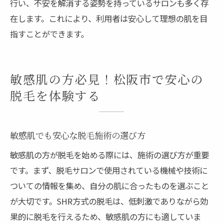
行い、不安を解消する姿勢を持っているサロンも多く存
在します。これにより、利用者は安心して理想の肌を目
指すことができます。
敏感肌の方必見！松阪市で安心の
脱毛を体験する
敏感肌でも安心な脱毛施術の選び方
敏感肌の方が脱毛を始める際には、施術の選び方が重要
です。まず、脱毛サロンで使用されている機械や技術に
ついての情報を集め、自分の肌に合ったものを選ぶこと
が大切です。SHR方式の脱毛は、低刺激でありながら効
果的に脱毛を行えるため、敏感肌の方にも適していま