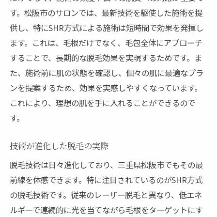
す。松阪市のサロンでは、最新技術を駆使した施術を提
供し、特にSHR方式による施術は短時間で効果を発揮し
ます。これは、毛根だけでなく、毛包全体にアプローチ
することで、長期的な脱毛効果を実現するためです。ま
た、施術前に肌の状態を確認し、個々の肌に最適なプラ
ンを提案するため、効果を実感しやすくなっています。
これにより、理想の肌を手に入れることができるので
す。
技術が進化した脱毛の実際
脱毛技術は日々進化しており、三重県松阪市でもその最
前線を体感できます。特に注目されているのがSHR方式
の脱毛技術です。従来のレーザー脱毛と異なり、低エネ
ルギーで連続的に光を当てながら毛根をターゲットにす