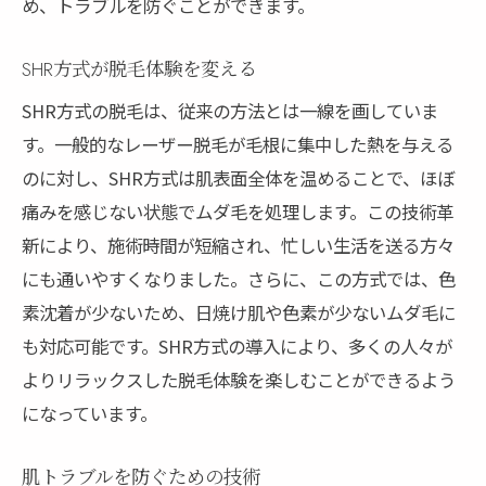
め、トラブルを防ぐことができます。
SHR方式が脱毛体験を変える
SHR方式の脱毛は、従来の方法とは一線を画していま
す。一般的なレーザー脱毛が毛根に集中した熱を与える
のに対し、SHR方式は肌表面全体を温めることで、ほぼ
痛みを感じない状態でムダ毛を処理します。この技術革
新により、施術時間が短縮され、忙しい生活を送る方々
にも通いやすくなりました。さらに、この方式では、色
素沈着が少ないため、日焼け肌や色素が少ないムダ毛に
も対応可能です。SHR方式の導入により、多くの人々が
よりリラックスした脱毛体験を楽しむことができるよう
になっています。
肌トラブルを防ぐための技術