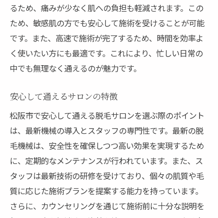
るため、痛みが少なく肌への負担も軽減されます。この
ため、敏感肌の方でも安心して施術を受けることが可能
です。また、高速で施術が完了するため、時間を効率よ
く使いたい方にも最適です。これにより、忙しい日常の
中でも無理なく通えるのが魅力です。
安心して通えるサロンの特徴
松阪市で安心して通える脱毛サロンを選ぶ際のポイント
は、最新機械の導入とスタッフの専門性です。最新の脱
毛機械は、安全性を確保しつつ高い効果を実現するため
に、定期的なメンテナンスが行われています。また、ス
タッフは最新技術の研修を受けており、個々の肌質や毛
質に応じた施術プランを提案する能力を持っています。
さらに、カウンセリングを通じて施術前に十分な説明を