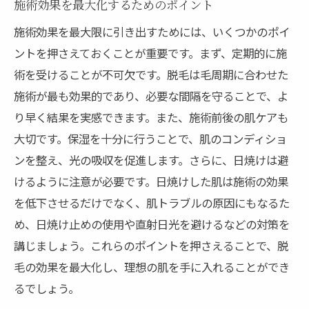
施術効果を最大化するためのポイント
施術効果を最大限に引き出すためには、いくつかのポイ
ントを押さえておくことが重要です。まず、定期的に施
術を受けることが不可欠です。脱毛は毛周期に合わせた
施術が最も効果的であり、必要な間隔を守ることで、よ
り早く結果を実感できます。また、施術前後の肌ケアも
大切です。保湿を十分に行うことで、肌のコンディショ
ンを整え、光の吸収を促進します。さらに、日焼けは避
けるように注意が必要です。日焼けした肌は施術の効果
を低下させるだけでなく、肌トラブルの原因にもなるた
め、日焼け止めの使用や直射日光を避けるなどの対策を
講じましょう。これらのポイントを押さえることで、脱
毛の効果を最大化し、理想の肌を手に入れることができ
るでしょう。