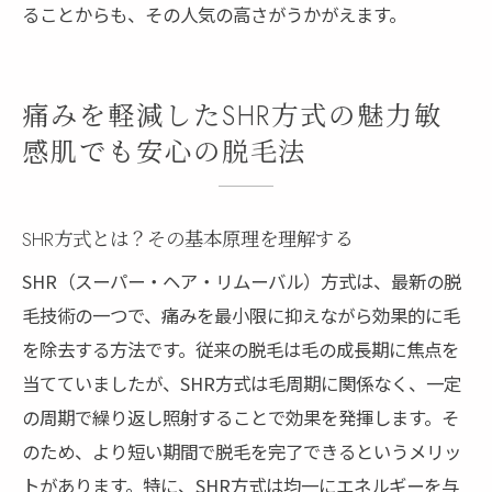
ることからも、その人気の高さがうかがえます。
痛みを軽減したSHR方式の魅力敏
感肌でも安心の脱毛法
SHR方式とは？その基本原理を理解する
SHR（スーパー・ヘア・リムーバル）方式は、最新の脱
毛技術の一つで、痛みを最小限に抑えながら効果的に毛
を除去する方法です。従来の脱毛は毛の成長期に焦点を
当てていましたが、SHR方式は毛周期に関係なく、一定
の周期で繰り返し照射することで効果を発揮します。そ
のため、より短い期間で脱毛を完了できるというメリッ
トがあります。特に、SHR方式は均一にエネルギーを与