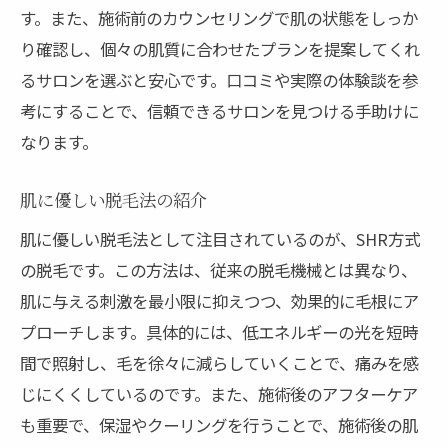
す。また、施術前のカウンセリングで肌の状態をしっか
り確認し、個々の肌質に合わせたプランを提案してくれ
るサロンを選ぶと安心です。口コミや実際の体験談を参
考にすることで、信頼できるサロンを見つける手助けに
なります。
肌に優しい脱毛法の紹介
肌に優しい脱毛法として注目されているのが、SHR方式
の脱毛です。この方法は、従来の脱毛機械とは異なり、
肌に与える刺激を最小限に抑えつつ、効果的に毛根にア
プローチします。具体的には、低エネルギーの光を短時
間で照射し、毛を徐々に減らしていくことで、痛みを感
じにくくしているのです。また、施術後のアフターケア
も重要で、保湿やクーリングを行うことで、施術後の肌