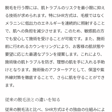
脱毛を行う際には、肌トラブルのリスクを最小限に抑え
る技術が求められます。特にSHR方式は、毛根ではなく
メラニンに低出力のエネルギーを連続的に照射すること
で、肌への負担を減少させます。このため、敏感肌の方
でも安心して施術を受けることが可能です。また、施術
前に行われるカウンセリングにより、お客様の肌状態や
要望に応じた最適なプランを提案します。これにより、
施術後の肌トラブルを防ぎ、理想の肌を手に入れる手助
けとなります。施術後のアフターケアとして、保湿や紫
外線対策を徹底することで、さらに肌を守ることができ
ます。
従来の脱毛法との違いを知る
従来の脱毛法と比べ、SHR方式はその独自の仕組みによ