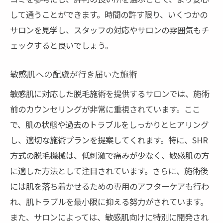
して通うことができます。時間の許す限り、いくつかの
サロンを見学し、スタッフの対応やサロンの雰囲気もチ
ェックすると良いでしょう。
敏感肌への配慮が行き届いた施術
敏感肌に対応した脱毛施術を提供するサロンでは、施術
前のカウンセリングが非常に重視されています。ここ
で、肌の状態や過去のトラブルをしっかりとヒアリング
し、適切な施術プランを提案してくれます。特に、SHR
方式の脱毛機械は、低刺激で痛みが少なく、敏感肌の方
に適した方法として注目されています。さらに、施術後
には肌を落ち着かせるための専用のアフターケアも行わ
れ、肌トラブルを最小限に抑える努力がされています。
また、サロンによっては、敏感肌向けに特別に開発され