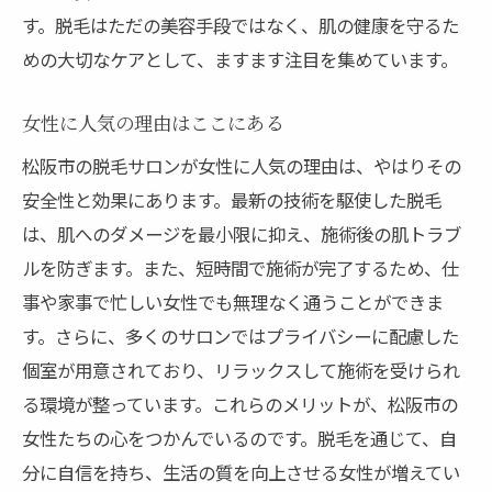
す。脱毛はただの美容手段ではなく、肌の健康を守るた
めの大切なケアとして、ますます注目を集めています。
女性に人気の理由はここにある
松阪市の脱毛サロンが女性に人気の理由は、やはりその
安全性と効果にあります。最新の技術を駆使した脱毛
は、肌へのダメージを最小限に抑え、施術後の肌トラブ
ルを防ぎます。また、短時間で施術が完了するため、仕
事や家事で忙しい女性でも無理なく通うことができま
す。さらに、多くのサロンではプライバシーに配慮した
個室が用意されており、リラックスして施術を受けられ
る環境が整っています。これらのメリットが、松阪市の
女性たちの心をつかんでいるのです。脱毛を通じて、自
分に自信を持ち、生活の質を向上させる女性が増えてい