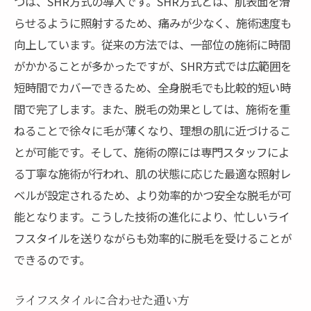
つは、SHR方式の導入です。SHR方式とは、肌表面を滑
らせるように照射するため、痛みが少なく、施術速度も
向上しています。従来の方法では、一部位の施術に時間
がかかることが多かったですが、SHR方式では広範囲を
短時間でカバーできるため、全身脱毛でも比較的短い時
間で完了します。また、脱毛の効果としては、施術を重
ねることで徐々に毛が薄くなり、理想の肌に近づけるこ
とが可能です。そして、施術の際には専門スタッフによ
る丁寧な施術が行われ、肌の状態に応じた最適な照射レ
ベルが設定されるため、より効率的かつ安全な脱毛が可
能となります。こうした技術の進化により、忙しいライ
フスタイルを送りながらも効率的に脱毛を受けることが
できるのです。
ライフスタイルに合わせた通い方