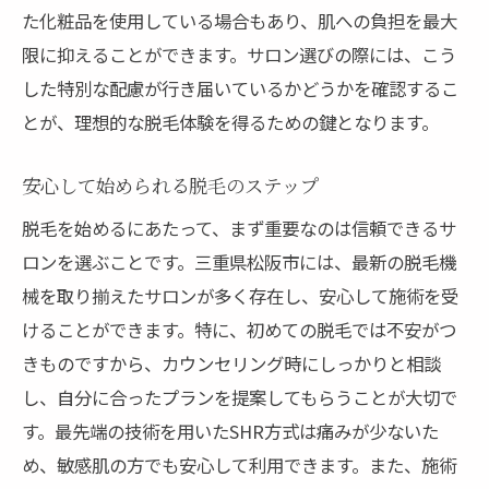
た化粧品を使用している場合もあり、肌への負担を最大
限に抑えることができます。サロン選びの際には、こう
した特別な配慮が行き届いているかどうかを確認するこ
とが、理想的な脱毛体験を得るための鍵となります。
安心して始められる脱毛のステップ
脱毛を始めるにあたって、まず重要なのは信頼できるサ
ロンを選ぶことです。三重県松阪市には、最新の脱毛機
械を取り揃えたサロンが多く存在し、安心して施術を受
けることができます。特に、初めての脱毛では不安がつ
きものですから、カウンセリング時にしっかりと相談
し、自分に合ったプランを提案してもらうことが大切で
す。最先端の技術を用いたSHR方式は痛みが少ないた
め、敏感肌の方でも安心して利用できます。また、施術