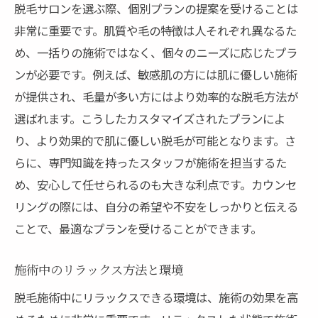
脱毛サロンを選ぶ際、個別プランの提案を受けることは
非常に重要です。肌質や毛の特徴は人それぞれ異なるた
め、一括りの施術ではなく、個々のニーズに応じたプラ
ンが必要です。例えば、敏感肌の方には肌に優しい施術
が提供され、毛量が多い方にはより効率的な脱毛方法が
選ばれます。こうしたカスタマイズされたプランによ
り、より効果的で肌に優しい脱毛が可能となります。さ
らに、専門知識を持ったスタッフが施術を担当するた
め、安心して任せられるのも大きな利点です。カウンセ
リングの際には、自分の希望や不安をしっかりと伝える
ことで、最適なプランを受けることができます。
施術中のリラックス方法と環境
脱毛施術中にリラックスできる環境は、施術の効果を高