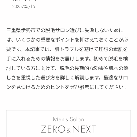
2025/05/16
三重県伊勢市での脱毛サロン選びに失敗しないために
は、いくつかの重要なポイントを押さえておくことが必
要です。本記事では、肌トラブルを避けて理想の素肌を
手に入れるための情報をお届けします。初めて脱毛を検
討している方に向けて、脱毛の長期的な効果や肌への優
しさを重視した選び方を詳しく解説します。最適なサロ
ンを見つけるためのヒントをぜひ参考にしてください。