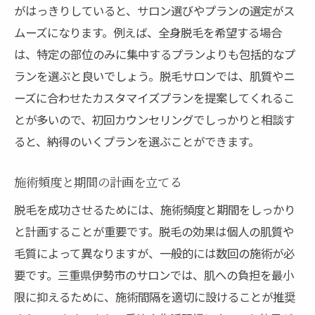
がはっきりしていると、サロン選びやプランの選定がス
ムーズになります。例えば、全身脱毛を希望する場合
は、特定の部位のみに集中するプランよりも包括的なプ
ランを選ぶと良いでしょう。脱毛サロンでは、肌質やニ
ーズに合わせたカスタマイズプランを提案してくれるこ
とが多いので、初回カウンセリングでしっかりと相談す
ると、納得のいくプランを選ぶことができます。
施術頻度と期間の計画を立てる
脱毛を成功させるためには、施術頻度と期間をしっかり
と計画することが重要です。脱毛の効果は個人の肌質や
毛質によって異なりますが、一般的には数回の施術が必
要です。三重県伊勢市のサロンでは、肌への負担を最小
限に抑えるために、施術間隔を適切に設けることが推奨