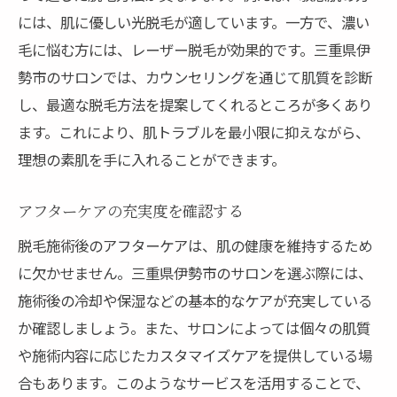
には、肌に優しい光脱毛が適しています。一方で、濃い
毛に悩む方には、レーザー脱毛が効果的です。三重県伊
勢市のサロンでは、カウンセリングを通じて肌質を診断
し、最適な脱毛方法を提案してくれるところが多くあり
ます。これにより、肌トラブルを最小限に抑えながら、
理想の素肌を手に入れることができます。
アフターケアの充実度を確認する
脱毛施術後のアフターケアは、肌の健康を維持するため
に欠かせません。三重県伊勢市のサロンを選ぶ際には、
施術後の冷却や保湿などの基本的なケアが充実している
か確認しましょう。また、サロンによっては個々の肌質
や施術内容に応じたカスタマイズケアを提供している場
合もあります。このようなサービスを活用することで、