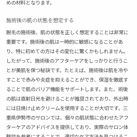
めの材料となります。
施術後の肌の状態を想定する
脱毛の施術後、肌の状態を正しく想定することは非常に
重要です。施術後の肌は一時的に敏感になることがあ
り、特に初めての方はその変化に驚くかもしれません。
したがって、施術後のアフターケアをしっかりと行うこ
とが美肌を保つ秘訣です。たとえば、施術後は肌を冷や
すことで赤みや炎症を抑えることができ、保湿を徹底す
ることで肌のバリア機能をサポートします。また、術後
の肌は直射日光を避けることが推奨されており、外出時
には日焼け止めクリームを使用することが大切です。三
重県伊勢市のサロンでは、個々の肌状態に合わせたアフ
ターケアのアドバイスを提供しており、実際のサロン体
験談を参考にすることで、適切なケア方法を見つけるこ