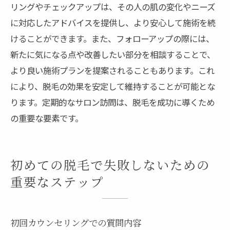
リングやチェックアップは、その人の肌の変化やニーズ
に対応したアドバイスを提供し、より安心して施術を続
けることができます。また、フォローアップの際には、
新たに気になる点や改善したい部分を相談することで、
より良い施術プランを提案されることもあります。これ
により、脱毛の効果を安定して維持することが可能とな
ります。定期的なサロン訪問は、脱毛を成功に導くため
の重要な要素です。
初めての脱毛で失敗しないための
重要なステップ
初回カウンセリングでの質問内容