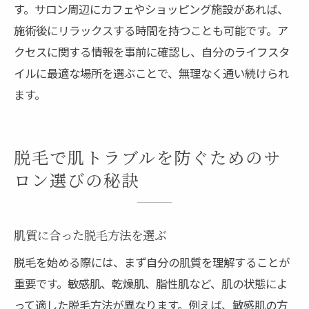
す。サロン周辺にカフェやショッピング施設があれば、
施術後にリラックスする時間を持つことも可能です。ア
クセスに関する情報を事前に確認し、自分のライフスタ
イルに最適な場所を選ぶことで、無理なく通い続けられ
ます。
脱毛で肌トラブルを防ぐためのサ
ロン選びの秘訣
肌質に合った脱毛方法を選ぶ
脱毛を始める際には、まず自分の肌質を理解することが
重要です。敏感肌、乾燥肌、脂性肌など、肌の状態によ
って適した脱毛方法が異なります。例えば、敏感肌の方