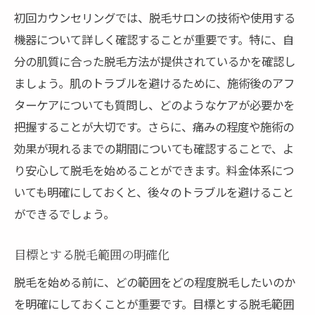
初回カウンセリングでは、脱毛サロンの技術や使用する
機器について詳しく確認することが重要です。特に、自
分の肌質に合った脱毛方法が提供されているかを確認し
ましょう。肌のトラブルを避けるために、施術後のアフ
ターケアについても質問し、どのようなケアが必要かを
把握することが大切です。さらに、痛みの程度や施術の
効果が現れるまでの期間についても確認することで、よ
り安心して脱毛を始めることができます。料金体系につ
いても明確にしておくと、後々のトラブルを避けること
ができるでしょう。
目標とする脱毛範囲の明確化
脱毛を始める前に、どの範囲をどの程度脱毛したいのか
を明確にしておくことが重要です。目標とする脱毛範囲