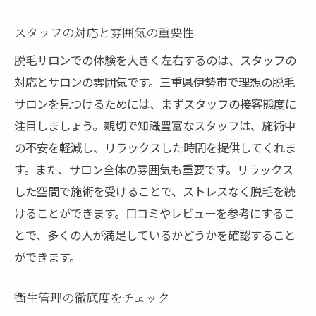
スタッフの対応と雰囲気の重要性
脱毛サロンでの体験を大きく左右するのは、スタッフの
対応とサロンの雰囲気です。三重県伊勢市で理想の脱毛
サロンを見つけるためには、まずスタッフの接客態度に
注目しましょう。親切で知識豊富なスタッフは、施術中
の不安を軽減し、リラックスした時間を提供してくれま
す。また、サロン全体の雰囲気も重要です。リラックス
した空間で施術を受けることで、ストレスなく脱毛を続
けることができます。口コミやレビューを参考にするこ
とで、多くの人が満足しているかどうかを確認すること
ができます。
衛生管理の徹底度をチェック