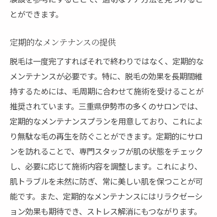
とができます。
定期的なメンテナンスの提供
脱毛は一度完了すればそれで終わりではなく、定期的な
メンテナンスが必要です。特に、脱毛の効果を長期間維
持するためには、毛周期に合わせて施術を受けることが
推奨されています。三重県伊勢市の多くのサロンでは、
定期的なメンテナンスプランを用意しており、これによ
り無駄な毛の再生を防ぐことができます。定期的にサロ
ンを訪れることで、専門スタッフが肌の状態をチェック
し、必要に応じて施術内容を調整します。これにより、
肌トラブルを未然に防ぎ、常に美しい肌を保つことが可
能です。また、定期的なメンテナンスにはリラクゼーシ
ョン効果も期待でき、ストレス解消にもつながります。