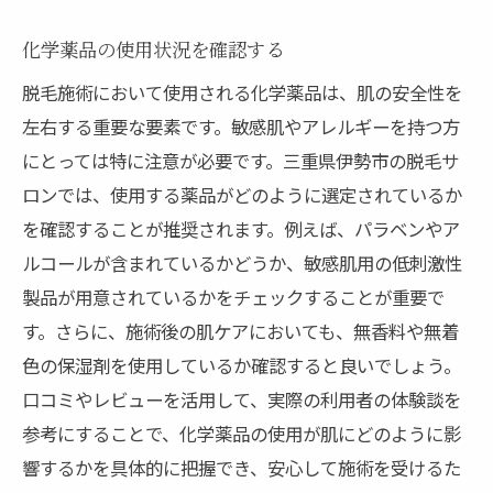
化学薬品の使用状況を確認する
脱毛施術において使用される化学薬品は、肌の安全性を
左右する重要な要素です。敏感肌やアレルギーを持つ方
にとっては特に注意が必要です。三重県伊勢市の脱毛サ
ロンでは、使用する薬品がどのように選定されているか
を確認することが推奨されます。例えば、パラベンやア
ルコールが含まれているかどうか、敏感肌用の低刺激性
製品が用意されているかをチェックすることが重要で
す。さらに、施術後の肌ケアにおいても、無香料や無着
色の保湿剤を使用しているか確認すると良いでしょう。
口コミやレビューを活用して、実際の利用者の体験談を
参考にすることで、化学薬品の使用が肌にどのように影
響するかを具体的に把握でき、安心して施術を受けるた