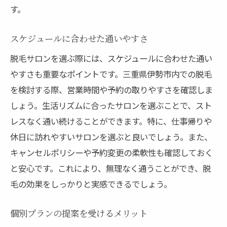
す。
スケジュールに合わせた通いやすさ
脱毛サロンを選ぶ際には、スケジュールに合わせた通い
やすさも重要なポイントです。三重県伊勢市内での脱毛
を検討する際、営業時間や予約の取りやすさを確認しま
しょう。生活リズムに合ったサロンを選ぶことで、スト
レスなく通い続けることができます。特に、仕事帰りや
休日に訪れやすいサロンを選ぶと良いでしょう。また、
キャンセルポリシーや予約変更の柔軟性も確認しておく
と安心です。これにより、無理なく通うことができ、脱
毛の効果をしっかりと実感できるでしょう。
個別プランの提案を受けるメリット