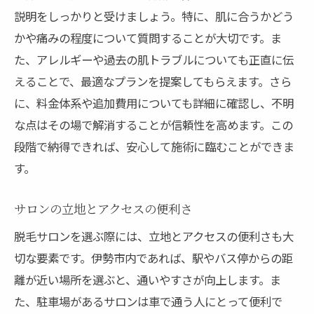
説明をしっかりと受けましょう。特に、肌に合うかどう
かや痛みの程度について質問することが大切です。ま
た、アレルギーや過去の肌トラブルについても正直に伝
えることで、最適なプランを提案してもらえます。さら
に、料金体系や追加費用についても詳細に確認し、不明
な点はその場で解消することが信頼性を高めます。この
段階で納得できれば、安心して施術に臨むことができま
す。
サロンの立地とアクセスの便利さ
脱毛サロンを選ぶ際には、立地とアクセスの便利さも大
切な要素です。伊勢市内であれば、駅やバス停からの距
離が近い場所を選ぶと、通いやすさが向上します。ま
た、駐車場があるサロンは車で通う人にとって便利で