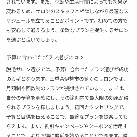
されています。また、季節や生活習慣によっても効果が
変わるため、サロンのスタッフと相談しながら最適なス
ケジュールを立てることがポイントです。初めての方で
も安心して通えるよう、柔軟なプランを提供するサロン
を選ぶと良いでしょう。
予算に合わせたプラン選びのコツ
脱毛サロン選びでは、予算に合わせたプラン選びが成功
のカギとなります。三重県伊勢市の多くのサロンでは、
月額制や回数制のプランが提供されています。まずは、
自分の予算を明確にし、その範囲内で最大限の効果が得
られるプランを探しましょう。初回カウンセリングで、
予算と目標を伝えることで、最適なプランを提案しても
らえます。また、割引キャンペーンやクーポンを活用す
ることで、よりお得に脱毛を始めることができます。脱