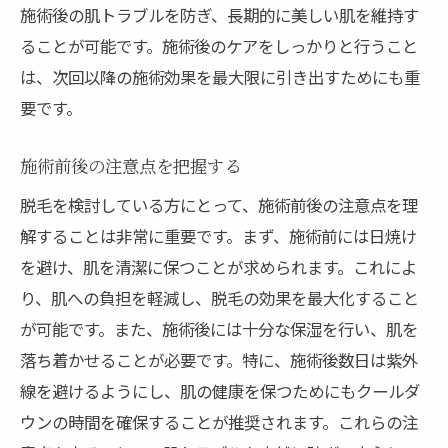
施術後の肌トラブルを防ぎ、長期的に美しい肌を維持す
ることが可能です。施術後のケアをしっかりと行うこと
は、次回以降の施術効果を最大限に引き出すためにも重
要です。
施術前後の注意点を把握する
脱毛を検討している方にとって、施術前後の注意点を理
解することは非常に重要です。まず、施術前には日焼け
を避け、肌を清潔に保つことが求められます。これによ
り、肌への負担を軽減し、脱毛の効果を最大化すること
が可能です。また、施術後には十分な保湿を行い、肌を
落ち着かせることが必要です。特に、施術後数日は紫外
線を避けるようにし、肌の健康を保つためにもクールダ
ウンの時間を確保することが推奨されます。これらの注