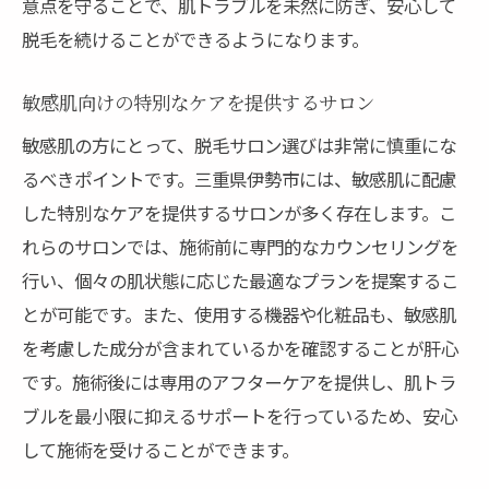
意点を守ることで、肌トラブルを未然に防ぎ、安心して
脱毛を続けることができるようになります。
敏感肌向けの特別なケアを提供するサロン
敏感肌の方にとって、脱毛サロン選びは非常に慎重にな
るべきポイントです。三重県伊勢市には、敏感肌に配慮
した特別なケアを提供するサロンが多く存在します。こ
れらのサロンでは、施術前に専門的なカウンセリングを
行い、個々の肌状態に応じた最適なプランを提案するこ
とが可能です。また、使用する機器や化粧品も、敏感肌
を考慮した成分が含まれているかを確認することが肝心
です。施術後には専用のアフターケアを提供し、肌トラ
ブルを最小限に抑えるサポートを行っているため、安心
して施術を受けることができます。