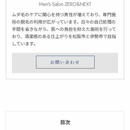
Men's Salon ZERO&NEXT
ムダ毛のケアに関心を持つ男性が増えており、専門施
術の脱毛の利用が広がっています。日々の自己処理の
手間を省きながら、肌への負担を抑えた施術を行って
おり、清潔感のある仕上がりを松阪市と伊勢市で目指
しています。
お問い合わせ
目次