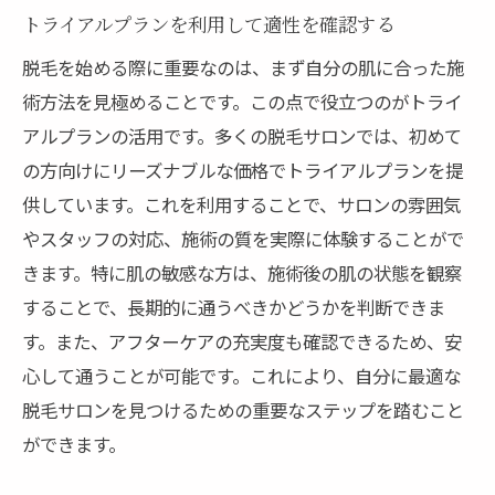
トライアルプランを利用して適性を確認する
脱毛を始める際に重要なのは、まず自分の肌に合った施
術方法を見極めることです。この点で役立つのがトライ
アルプランの活用です。多くの脱毛サロンでは、初めて
の方向けにリーズナブルな価格でトライアルプランを提
供しています。これを利用することで、サロンの雰囲気
やスタッフの対応、施術の質を実際に体験することがで
きます。特に肌の敏感な方は、施術後の肌の状態を観察
することで、長期的に通うべきかどうかを判断できま
す。また、アフターケアの充実度も確認できるため、安
心して通うことが可能です。これにより、自分に最適な
脱毛サロンを見つけるための重要なステップを踏むこと
ができます。