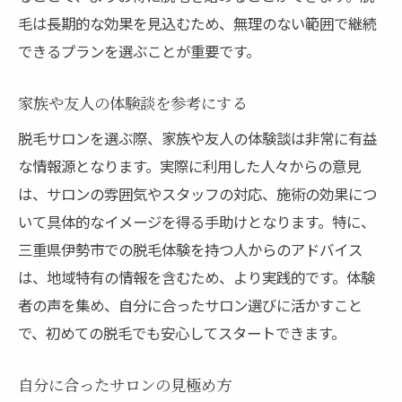
毛は長期的な効果を見込むため、無理のない範囲で継続
できるプランを選ぶことが重要です。
家族や友人の体験談を参考にする
脱毛サロンを選ぶ際、家族や友人の体験談は非常に有益
な情報源となります。実際に利用した人々からの意見
は、サロンの雰囲気やスタッフの対応、施術の効果につ
いて具体的なイメージを得る手助けとなります。特に、
三重県伊勢市での脱毛体験を持つ人からのアドバイス
は、地域特有の情報を含むため、より実践的です。体験
者の声を集め、自分に合ったサロン選びに活かすこと
で、初めての脱毛でも安心してスタートできます。
自分に合ったサロンの見極め方