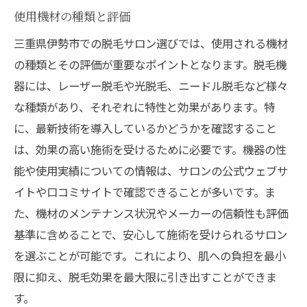
使用機材の種類と評価
三重県伊勢市での脱毛サロン選びでは、使用される機材
の種類とその評価が重要なポイントとなります。脱毛機
器には、レーザー脱毛や光脱毛、ニードル脱毛など様々
な種類があり、それぞれに特性と効果があります。特
に、最新技術を導入しているかどうかを確認すること
は、効果の高い施術を受けるために必要です。機器の性
能や使用実績についての情報は、サロンの公式ウェブサ
イトや口コミサイトで確認できることが多いです。ま
た、機材のメンテナンス状況やメーカーの信頼性も評価
基準に含めることで、安心して施術を受けられるサロン
を選ぶことが可能です。これにより、肌への負担を最小
限に抑え、脱毛効果を最大限に引き出すことができま
す。