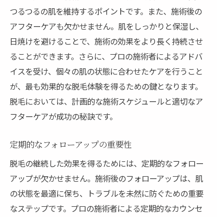
つるつるの肌を維持するポイントです。また、施術後の
アフターケアも欠かせません。肌をしっかりと保湿し、
日焼けを避けることで、施術の効果をより長く持続させ
ることができます。さらに、プロの施術者によるアドバ
イスを受け、個々の肌の状態に合わせたケアを行うこと
が、最も効果的な脱毛体験を得るための鍵となります。
脱毛においては、計画的な施術スケジュールと適切なア
フターケアが成功の秘訣です。
定期的なフォローアップの重要性
脱毛の継続した効果を得るためには、定期的なフォロー
アップが欠かせません。施術後のフォローアップは、肌
の状態を最適に保ち、トラブルを未然に防ぐための重要
なステップです。プロの施術者による定期的なカウンセ