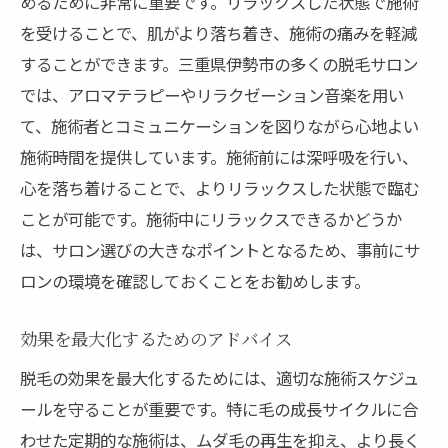
めるために非常に重要です。リラックスした状態で施術
を受けることで、肌がより落ち着き、施術の痛みを軽減
することができます。三重県伊勢市の多くの脱毛サロン
では、アロマテラピーやリラクゼーション音楽を用い
て、施術者とコミュニケーションを図りながら心地よい
施術時間を提供しています。施術前には深呼吸を行い、
心を落ち着けることで、よりリラックスした状態で臨む
ことが可能です。施術中にリラックスできるかどうか
は、サロン選びの大きなポイントとなるため、事前にサ
ロンの環境を確認しておくことをお勧めします。
効果を最大化するためのアドバイス
脱毛の効果を最大化するためには、適切な施術スケジュ
ールを守ることが重要です。特に毛の成長サイクルに合
わせた定期的な施術は、ムダ毛の再生を抑え、より長く