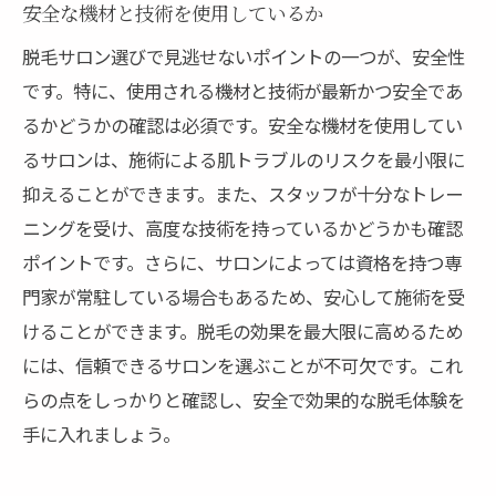
安全な機材と技術を使用しているか
脱毛サロン選びで見逃せないポイントの一つが、安全性
です。特に、使用される機材と技術が最新かつ安全であ
るかどうかの確認は必須です。安全な機材を使用してい
るサロンは、施術による肌トラブルのリスクを最小限に
抑えることができます。また、スタッフが十分なトレー
ニングを受け、高度な技術を持っているかどうかも確認
ポイントです。さらに、サロンによっては資格を持つ専
門家が常駐している場合もあるため、安心して施術を受
けることができます。脱毛の効果を最大限に高めるため
には、信頼できるサロンを選ぶことが不可欠です。これ
らの点をしっかりと確認し、安全で効果的な脱毛体験を
手に入れましょう。