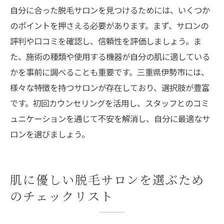
自分に合った脱毛サロンを見つけるためには、いくつか
のポイントを押さえる必要があります。まず、サロンの
評判や口コミを確認し、信頼性を評価しましょう。ま
た、施術の種類や使用する機器が自分の肌に適している
かを事前に調べることも重要です。三重県伊勢市には、
様々な特徴を持つサロンが存在しており、選択肢が豊富
です。初回カウンセリングを活用し、スタッフとのコミ
ュニケーションを通じて不安を解消し、自分に最適なサ
ロンを選びましょう。
肌に優しい脱毛サロンを選ぶため
のチェックリスト