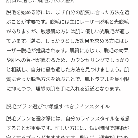
肌質に適した脱毛方法の選択
脱毛を始める際には、まず自分の肌質に合った方法を選
ぶことが重要です。脱毛には主にレーザー脱毛と光脱毛
がありますが、敏感肌の方には肌に優しい光脱毛が適し
ています。逆に、しっかりとした効果を求める方にはレ
ーザー脱毛が推奨されます。肌質に応じて、脱毛の効果
や肌への負担が異なるため、カウンセリングでしっかり
と相談し、自分に最も適した方法を見つけましょう。肌
質に合った脱毛方法を選ぶことで、肌トラブルを最小限
に抑えつつ、理想の肌を手に入れる近道となります。
脱毛プラン選びで考慮すべきライフスタイル
脱毛プランを選ぶ際には、自分のライフスタイルを考慮
することが重要です。忙しい方には、短い時間で施術が
完了するプランがおすすめです。例えば、週末だけでも