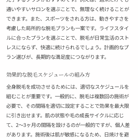
通いやすいサロンを選ぶことで、無理なく続けることが
できます。また、スポーツをされる方は、動きやすさを
考慮した局所的な脱毛プランも一案です。ライフスタイ
ルに合ったプランを選ぶことで、脱毛が日常生活のスト
レスにならず、快適に続けられるでしょう。計画的なプ
ラン選びが、長期的な満足度につながります。
効果的な脱毛スケジュールの組み方
全身脱毛を成功させるためには、適切なスケジュールを
組むことが重要です。一般的に、脱毛は複数回の施術が
必要で、その間隔を適切に設定することで効果を最大限
に引き出せます。肌の状態や毛の成長サイクルに応じ
て、2〜3ヶ月の間隔を設けるのが一般的ですが、個人差
があります。施術後は肌が敏感になるため、日焼けを避