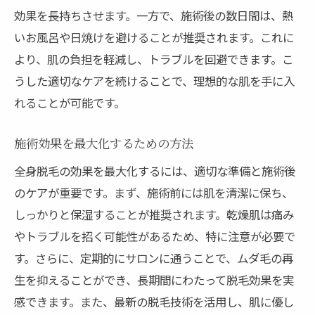
効果を長持ちさせます。一方で、施術後の数日間は、熱
いお風呂や日焼けを避けることが推奨されます。これに
より、肌の負担を軽減し、トラブルを回避できます。こ
うした適切なケアを続けることで、理想的な肌を手に入
れることが可能です。
施術効果を最大化するための方法
全身脱毛の効果を最大化するには、適切な準備と施術後
のケアが重要です。まず、施術前には肌を清潔に保ち、
しっかりと保湿することが推奨されます。乾燥肌は痛み
やトラブルを招く可能性があるため、特に注意が必要で
す。さらに、定期的にサロンに通うことで、ムダ毛の再
生を抑えることができ、長期間にわたって脱毛効果を実
感できます。また、最新の脱毛技術を活用し、肌に優し