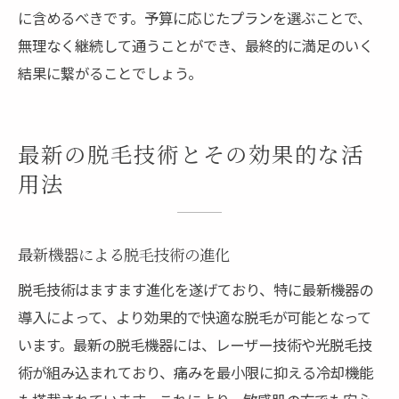
に含めるべきです。予算に応じたプランを選ぶことで、
無理なく継続して通うことができ、最終的に満足のいく
結果に繋がることでしょう。
最新の脱毛技術とその効果的な活
用法
最新機器による脱毛技術の進化
脱毛技術はますます進化を遂げており、特に最新機器の
導入によって、より効果的で快適な脱毛が可能となって
います。最新の脱毛機器には、レーザー技術や光脱毛技
術が組み込まれており、痛みを最小限に抑える冷却機能