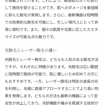
も搭載されています。これにより、敏感肌の方でも安心
して施術を受けることができ、肌へのダメージを最低限
に抑えた脱毛が実現します。さらに、最新機器は短時間
での効果的な脱毛を可能にし、忙しい現代人にとって非
常に便利です。また、個々の肌質や毛質に応じたカスタ
マイズが可能な点も魅力です。
光脱毛とレーザー脱毛の違い
光脱毛とレーザー脱毛は、どちらも人気のある脱毛方法
ですが、それぞれに特徴があります。光脱毛は広い範囲
に短時間で施術が可能で、肌に優しいため初めての方に
もおすすめです。一方、レーザー脱毛は特定の波長の光
を利用し、毛根に直接アプローチすることでより高い効
果を発揮します。どちらの方法も最新の機器によって安
全性が向上しており、冷却機能や痛みを軽減する技術が