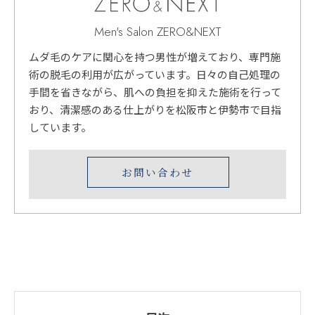
Men's Salon ZERO&NEXT
ムダ毛のケアに関心を持つ男性が増えており、専門施
術の脱毛の利用が広がっています。日々の自己処理の
手間を省きながら、肌への負担を抑えた施術を行って
おり、清潔感のある仕上がりを松阪市と伊勢市で目指
しています。
お問い合わせ