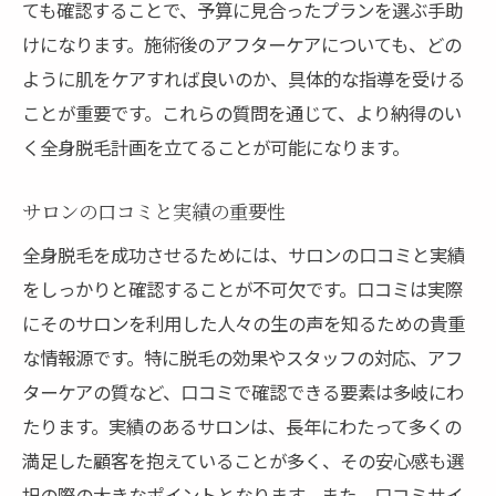
ても確認することで、予算に見合ったプランを選ぶ手助
けになります。施術後のアフターケアについても、どの
ように肌をケアすれば良いのか、具体的な指導を受ける
ことが重要です。これらの質問を通じて、より納得のい
く全身脱毛計画を立てることが可能になります。
サロンの口コミと実績の重要性
全身脱毛を成功させるためには、サロンの口コミと実績
をしっかりと確認することが不可欠です。口コミは実際
にそのサロンを利用した人々の生の声を知るための貴重
な情報源です。特に脱毛の効果やスタッフの対応、アフ
ターケアの質など、口コミで確認できる要素は多岐にわ
たります。実績のあるサロンは、長年にわたって多くの
満足した顧客を抱えていることが多く、その安心感も選
択の際の大きなポイントとなります。また、口コミサイ