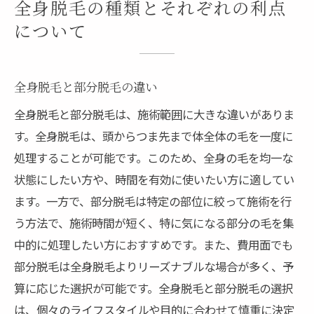
全身脱毛の種類とそれぞれの利点
について
全身脱毛と部分脱毛の違い
全身脱毛と部分脱毛は、施術範囲に大きな違いがありま
す。全身脱毛は、頭からつま先まで体全体の毛を一度に
処理することが可能です。このため、全身の毛を均一な
状態にしたい方や、時間を有効に使いたい方に適してい
ます。一方で、部分脱毛は特定の部位に絞って施術を行
う方法で、施術時間が短く、特に気になる部分の毛を集
中的に処理したい方におすすめです。また、費用面でも
部分脱毛は全身脱毛よりリーズナブルな場合が多く、予
算に応じた選択が可能です。全身脱毛と部分脱毛の選択
は、個々のライフスタイルや目的に合わせて慎重に決定