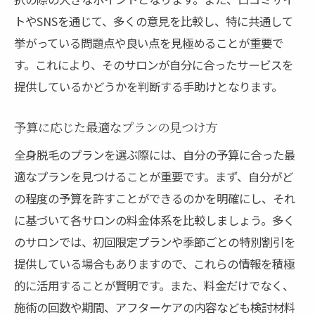
トやSNSを通じて、多くの意見を比較し、特に共通して
挙がっている問題点や良い点を見極めることが重要で
す。これにより、そのサロンが自分に合ったサービスを
提供しているかどうかを判断する手助けとなります。
予算に応じた最適なプランの見つけ方
全身脱毛のプランを選ぶ際には、自分の予算に合った最
適なプランを見つけることが重要です。まず、自分がど
の程度の予算を許すことができるのかを明確にし、それ
に基づいて各サロンの料金体系を比較しましょう。多く
のサロンでは、初回限定プランや季節ごとの特別割引を
提供している場合もありますので、これらの情報を積極
的に活用することが賢明です。また、料金だけでなく、
施術の回数や期間、アフターケアの内容なども検討材料