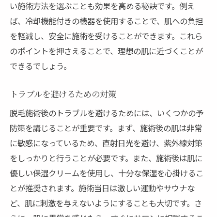
い施術方法を選ぶことも効果を高める秘訣です。例え
ば、冷却機能付きの機器を使用することで、肌への負担
を軽減し、安全に施術を受けることができます。これら
のポイントを押さえることで、理想の肌に近づくことが
できるでしょう。
トラブルを避けるための対策
脱毛施術後のトラブルを避けるためには、いくつかの予
防策を講じることが重要です。まず、施術後の肌は非常
に敏感になっているため、直射日光を避け、紫外線対策
をしっかりと行うことが必要です。また、施術後は肌に
優しい保湿クリームを使用し、十分な保湿を心掛けるこ
とが推奨されます。施術当日は激しい運動やサウナな
ど、肌に刺激を与えないようにすることも大切です。さ