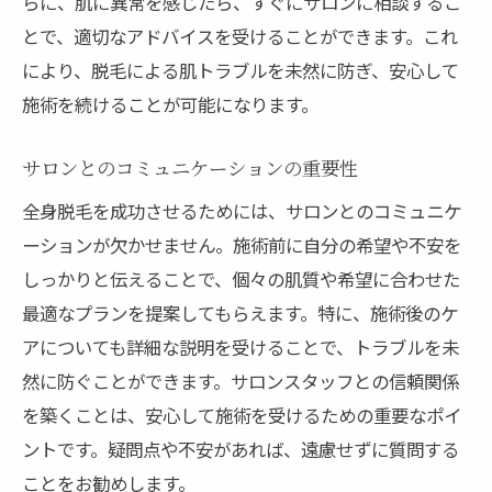
らに、肌に異常を感じたら、すぐにサロンに相談するこ
とで、適切なアドバイスを受けることができます。これ
により、脱毛による肌トラブルを未然に防ぎ、安心して
施術を続けることが可能になります。
サロンとのコミュニケーションの重要性
全身脱毛を成功させるためには、サロンとのコミュニケ
ーションが欠かせません。施術前に自分の希望や不安を
しっかりと伝えることで、個々の肌質や希望に合わせた
最適なプランを提案してもらえます。特に、施術後のケ
アについても詳細な説明を受けることで、トラブルを未
然に防ぐことができます。サロンスタッフとの信頼関係
を築くことは、安心して施術を受けるための重要なポイ
ントです。疑問点や不安があれば、遠慮せずに質問する
ことをお勧めします。