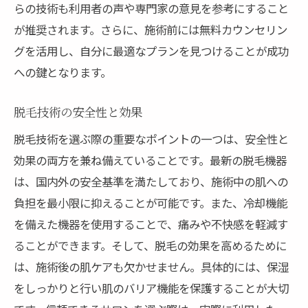
らの技術も利用者の声や専門家の意見を参考にすること
が推奨されます。さらに、施術前には無料カウンセリン
グを活用し、自分に最適なプランを見つけることが成功
への鍵となります。
脱毛技術の安全性と効果
脱毛技術を選ぶ際の重要なポイントの一つは、安全性と
効果の両方を兼ね備えていることです。最新の脱毛機器
は、国内外の安全基準を満たしており、施術中の肌への
負担を最小限に抑えることが可能です。また、冷却機能
を備えた機器を使用することで、痛みや不快感を軽減す
ることができます。そして、脱毛の効果を高めるために
は、施術後の肌ケアも欠かせません。具体的には、保湿
をしっかりと行い肌のバリア機能を保護することが大切