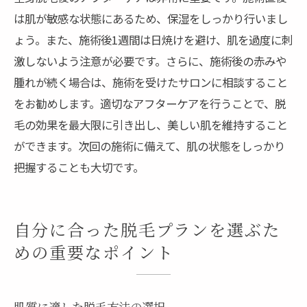
は肌が敏感な状態にあるため、保湿をしっかり行いまし
ょう。また、施術後1週間は日焼けを避け、肌を過度に刺
激しないよう注意が必要です。さらに、施術後の赤みや
腫れが続く場合は、施術を受けたサロンに相談すること
をお勧めします。適切なアフターケアを行うことで、脱
毛の効果を最大限に引き出し、美しい肌を維持すること
ができます。次回の施術に備えて、肌の状態をしっかり
把握することも大切です。
自分に合った脱毛プランを選ぶた
めの重要なポイント