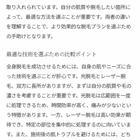
取り入れられています。自分の肌質や脱毛したい箇所に
よって、最適な方法を選ぶことが重要です。両者の違い
を理解することで、より効果的な脱毛プランを選ぶため
の手助けとなります。
最適な技術を選ぶための比較ポイント
全身脱毛を成功させるためには、自身の肌やニーズに合
った技術を選ぶことが肝心です。光脱毛とレーザー脱
毛、双方に長所がありますが、まずは自分の肌質や毛の
濃さを考慮することが重要です。光脱毛は広範囲を一度
に処理できるため、時間効率が高く、痛みが少ないとい
う特徴があります。一方、レーザー脱毛は高い効果が期
待でき、特定の部位を集中的に処理するのに向いていま
す。また、施術後の肌トラブルを避けるためには、どち