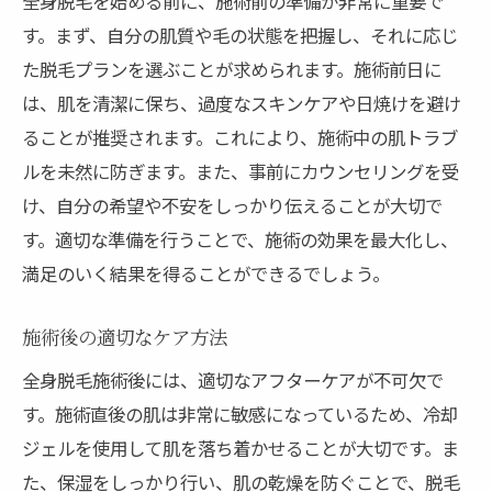
全身脱毛を始める前に、施術前の準備が非常に重要で
す。まず、自分の肌質や毛の状態を把握し、それに応じ
た脱毛プランを選ぶことが求められます。施術前日に
は、肌を清潔に保ち、過度なスキンケアや日焼けを避け
ることが推奨されます。これにより、施術中の肌トラブ
ルを未然に防ぎます。また、事前にカウンセリングを受
け、自分の希望や不安をしっかり伝えることが大切で
す。適切な準備を行うことで、施術の効果を最大化し、
満足のいく結果を得ることができるでしょう。
施術後の適切なケア方法
全身脱毛施術後には、適切なアフターケアが不可欠で
す。施術直後の肌は非常に敏感になっているため、冷却
ジェルを使用して肌を落ち着かせることが大切です。ま
た、保湿をしっかり行い、肌の乾燥を防ぐことで、脱毛