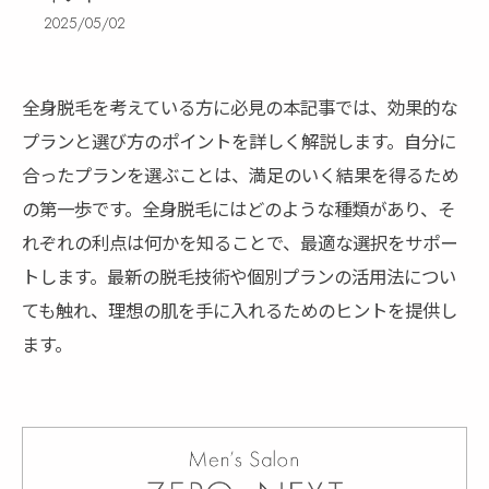
2025/05/02
全身脱毛を考えている方に必見の本記事では、効果的な
プランと選び方のポイントを詳しく解説します。自分に
合ったプランを選ぶことは、満足のいく結果を得るため
の第一歩です。全身脱毛にはどのような種類があり、そ
れぞれの利点は何かを知ることで、最適な選択をサポー
トします。最新の脱毛技術や個別プランの活用法につい
ても触れ、理想の肌を手に入れるためのヒントを提供し
ます。