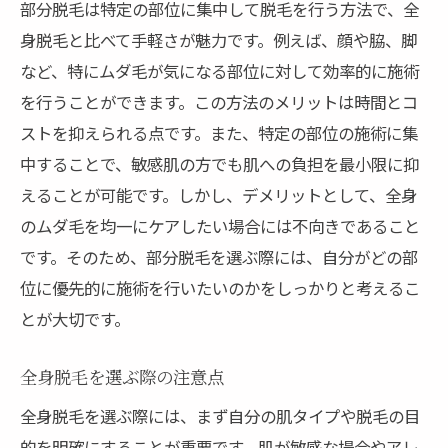
部分脱毛は特定の部位に集中して脱毛を行う方法で、全
身脱毛と比べて手軽さが魅力です。例えば、顔や脇、脚
など、特にムダ毛が気になる部位に対して効率的に施術
を行うことができます。この方法のメリットは時間とコ
ストを抑えられる点です。また、特定の部位の施術に集
中することで、敏感肌の方でも肌への負担を最小限に抑
えることが可能です。しかし、デメリットとして、全身
のムダ毛を均一にケアしたい場合には不向きであること
です。そのため、部分脱毛を選ぶ際には、自分がどの部
位に優先的に施術を行いたいのかをしっかりと考えるこ
とが大切です。
全身脱毛を選ぶ際の注意点
全身脱毛を選ぶ際には、まず自分の肌タイプや脱毛の目
的を明確にすることが重要です。肌が敏感な場合やアレ