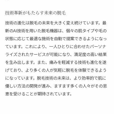
技術革新がもたらす未来の脱毛
技術の進化は脱毛の未来を大きく変え続けています。最
新のAI技術を用いた脱毛機器は、個々の肌タイプや毛の
状態に応じて最適な施術を自動で提案できるようになっ
ています。これにより、一人ひとりに合わせたパーソナ
ライズされたサービスが可能になり、満足度の高い結果
を生み出します。また、痛みを軽減する技術も進化を遂
げており、より多くの人が気軽に脱毛を体験できるよう
になっています。脱毛技術の未来は、より効率的で肌に
優しい方法の開発が進み、ますます多くの人々がその恩
恵を受けることが期待されています。