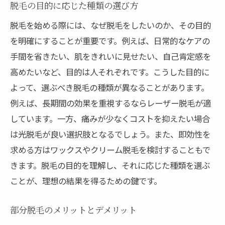
脱毛の目的に応じた種類の選び方
脱毛を始める際には、なぜ脱毛をしたいのか、その目的
を明確にすることが重要です。例えば、日常的なケアの
手間を省きたい、肌をきれいに見せたい、自己肯定感を
高めたいなど、目的は人それぞれです。こうした目的に
よって、選ぶべき脱毛の種類が異なることがあります。
例えば、長期間の効果を重視するならレーザー脱毛が適
しています。一方、痛みが少なくコストを抑えたい場合
は光脱毛が良い選択肢となるでしょう。また、即効性を
求める方はワックスやクリーム脱毛を検討することもで
きます。脱毛の目的を理解し、それに応じた種類を選ぶ
ことが、理想の結果を得るための鍵です。
部分脱毛のメリットとデメリット