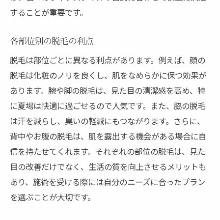
することが重要です。
各部位別の脱毛の利点
脱毛は部位ごとに異なる利点があります。例えば、顔の
脱毛は化粧のノリを良くし、肌をなめらかに保つ効果が
あります。腕や脚の脱毛は、見た目の清潔感を高め、特
に夏場は快適に過ごせるので人気です。また、脇の脱毛
は汗を減らし、臭いの軽減にもつながります。さらに、
背中やお腹の脱毛は、肌を露出する機会がある場合に自
信を持たせてくれます。それぞれの部位の脱毛は、見た
目の改善だけでなく、生活の質を向上させるメリットも
あり、施術を受ける際には自分のニーズに合ったプラン
を選ぶことが大切です。