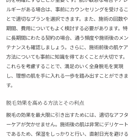
ルギーがある場合は、事前にカウンセリングを受けるこ
とで適切なプランを選択できます。また、施術の回数や
期間、費用についてもよく検討する必要があります。特
に長期間にわたる契約の場合、通う頻度や施術後のメン
テナンスも確認しましょう。さらに、施術前後の肌ケア
方法についても事前に知識を得ておくことが大切です。
これらを考慮することで、満足のいく全身脱毛を実現
し、理想の肌を手に入れる一歩を踏み出すことができま
す。
脱毛効果を高める方法とその利点
脱毛の効果を最大限に引き出すためには、適切なアフタ
ーケアが欠かせません。施術後の肌は非常にデリケート
であるため、保湿をしっかりと行い、直射日光を避ける