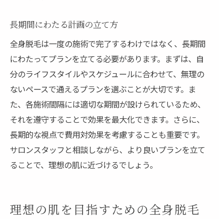
長期間にわたる計画の立て方
全身脱毛は一度の施術で完了するわけではなく、長期間
にわたってプランを立てる必要があります。まずは、自
分のライフスタイルやスケジュールに合わせて、無理の
ないペースで通えるプランを選ぶことが大切です。ま
た、各施術間隔には適切な期間が設けられているため、
それを遵守することで効果を最大化できます。さらに、
長期的な視点で費用対効果を考慮することも重要です。
サロンスタッフと相談しながら、より良いプランを立て
ることで、理想の肌に近づけるでしょう。
理想の肌を目指すための全身脱毛