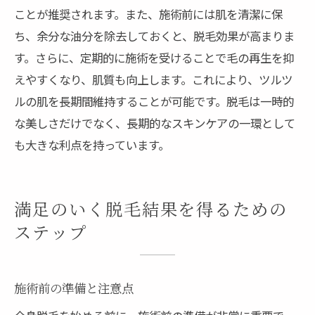
ことが推奨されます。また、施術前には肌を清潔に保
ち、余分な油分を除去しておくと、脱毛効果が高まりま
す。さらに、定期的に施術を受けることで毛の再生を抑
えやすくなり、肌質も向上します。これにより、ツルツ
ルの肌を長期間維持することが可能です。脱毛は一時的
な美しさだけでなく、長期的なスキンケアの一環として
も大きな利点を持っています。
満足のいく脱毛結果を得るための
ステップ
施術前の準備と注意点