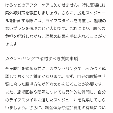
けるなどのアフターケアも欠かせません。特に夏場には
紫外線対策を徹底しましょう。さらに、脱毛スケジュー
ルを計画する際には、ライフスタイルを考慮し、無理の
ないプランを選ぶことが大切です。これにより、肌への
負担を軽減しながら、理想の結果を手に入れることがで
きます。
カウンセリングで確認すべき質問事項
全身脱毛を始める前に、カウンセリングでしっかりと確
認しておくべき質問があります。まず、自分の肌質や毛
質に合った脱毛方法が何なのかを知ることが必要です。
また、施術回数や間隔についても具体的に質問し、自分
のライフスタイルに適したスケジュールを提案してもら
いましょう。さらに、料金体系や追加費用の有無につい