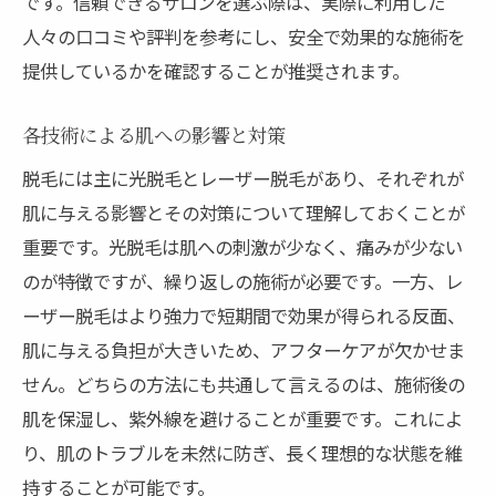
です。信頼できるサロンを選ぶ際は、実際に利用した
人々の口コミや評判を参考にし、安全で効果的な施術を
提供しているかを確認することが推奨されます。
各技術による肌への影響と対策
脱毛には主に光脱毛とレーザー脱毛があり、それぞれが
肌に与える影響とその対策について理解しておくことが
重要です。光脱毛は肌への刺激が少なく、痛みが少ない
のが特徴ですが、繰り返しの施術が必要です。一方、レ
ーザー脱毛はより強力で短期間で効果が得られる反面、
肌に与える負担が大きいため、アフターケアが欠かせま
せん。どちらの方法にも共通して言えるのは、施術後の
肌を保湿し、紫外線を避けることが重要です。これによ
り、肌のトラブルを未然に防ぎ、長く理想的な状態を維
持することが可能です。