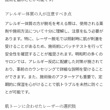
アレルギー体質の人が注意すべき点
アレルギー体質の方が脱毛を考える際は、使用される薬
剤や施術方法について十分に理解し、注意を払う必要が
あります。特に、レーザー脱毛では照射時に肌が刺激を
受けることがあるため、施術前にパッチテストを行って
安全性を確認することが推奨されます。明和町の多くの
サロンでは、アレルギー反応に配慮した対策が施されて
おり、事前のカウンセリングで詳細な説明を受けること
ができます。また、施術後のアフターケアも重要で、定
期的に保湿を心がけることで肌トラブルを未然に防ぐこ
とが可能です。
肌トーンに合わせたレーザーの選択肢