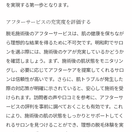
を実現する第一歩となります。
アフターサービスの充実度を評価する
脱毛施術後のアフターサービスは、肌の健康を保ちなが
ら理想的な結果を得るために不可欠です。明和町でサロ
ンを選ぶ際には、施術後のケアが充実しているかどうか
を確認しましょう。まず、施術後の肌状態をモニタリン
グし、必要に応じてアフターケアを提案してくれるサロ
ンは信頼性が高いです。さらに、肌トラブルが発生した
際の対応策が明確に示されていると、安心して施術を受
けられます。訪問者の声や口コミを参考に、アフターサ
ービスの評判を事前に調べておくことも有効です。これ
により、施術後の肌の状態をしっかりとサポートしてく
れるサロンを見つけることができ、理想の脱毛体験を実