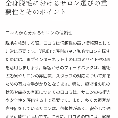
全身脱毛におけるサロン選びの重
要性とそのポイント
口コミから分かるサロンの信頼性
脱毛を検討する際、口コミは信頼性の高い情報源として
非常に重要です。明和町で評判の良い脱毛サロンを探す
ためには、まずインターネット上の口コミサイトやSNS
を活用しましょう。顧客からのフィードバックは、施術
の効果やサロンの雰囲気、スタッフの対応について知る
ための有力な手がかりとなります。特に、施術後の肌の
状態や痛みの有無についての口コミは、サロンの技術力
や安全性を評価する上で重要です。また、多くの顧客が
高評価をしているサロンは、信頼性が高く、安心して通
える可能性が高いです。さらに、口コミの中には、実際