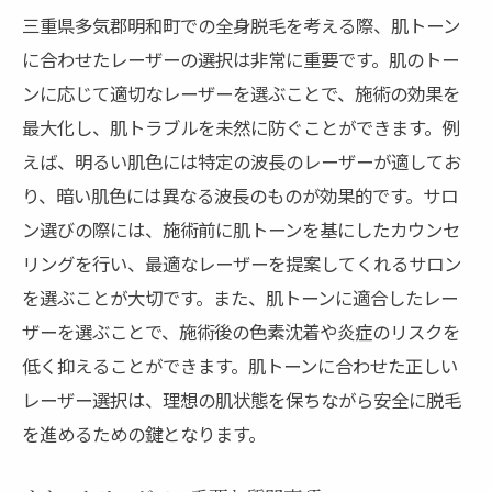
三重県多気郡明和町での全身脱毛を考える際、肌トーン
に合わせたレーザーの選択は非常に重要です。肌のトー
ンに応じて適切なレーザーを選ぶことで、施術の効果を
最大化し、肌トラブルを未然に防ぐことができます。例
えば、明るい肌色には特定の波長のレーザーが適してお
り、暗い肌色には異なる波長のものが効果的です。サロ
ン選びの際には、施術前に肌トーンを基にしたカウンセ
リングを行い、最適なレーザーを提案してくれるサロン
を選ぶことが大切です。また、肌トーンに適合したレー
ザーを選ぶことで、施術後の色素沈着や炎症のリスクを
低く抑えることができます。肌トーンに合わせた正しい
レーザー選択は、理想の肌状態を保ちながら安全に脱毛
を進めるための鍵となります。