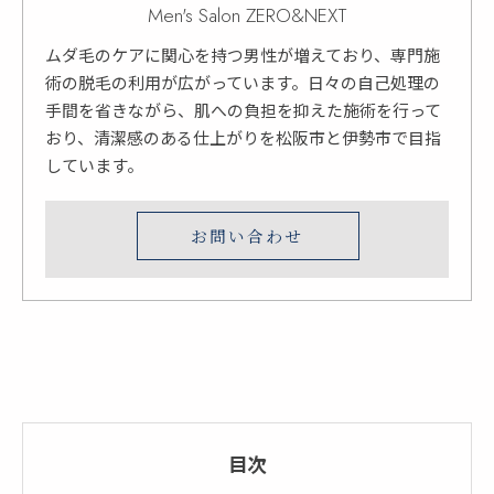
Men's Salon ZERO&NEXT
ムダ毛のケアに関心を持つ男性が増えており、専門施
術の脱毛の利用が広がっています。日々の自己処理の
手間を省きながら、肌への負担を抑えた施術を行って
おり、清潔感のある仕上がりを松阪市と伊勢市で目指
しています。
お問い合わせ
目次