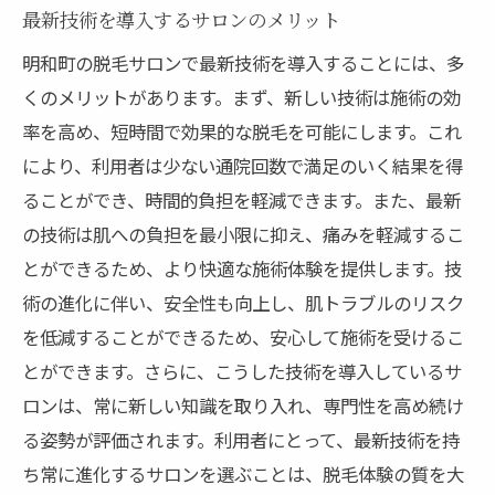
最新技術を導入するサロンのメリット
明和町の脱毛サロンで最新技術を導入することには、多
くのメリットがあります。まず、新しい技術は施術の効
率を高め、短時間で効果的な脱毛を可能にします。これ
により、利用者は少ない通院回数で満足のいく結果を得
ることができ、時間的負担を軽減できます。また、最新
の技術は肌への負担を最小限に抑え、痛みを軽減するこ
とができるため、より快適な施術体験を提供します。技
術の進化に伴い、安全性も向上し、肌トラブルのリスク
を低減することができるため、安心して施術を受けるこ
とができます。さらに、こうした技術を導入しているサ
ロンは、常に新しい知識を取り入れ、専門性を高め続け
る姿勢が評価されます。利用者にとって、最新技術を持
ち常に進化するサロンを選ぶことは、脱毛体験の質を大