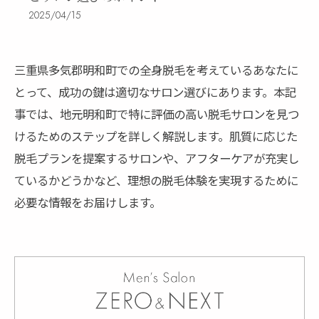
2025/04/15
三重県多気郡明和町での全身脱毛を考えているあなたに
とって、成功の鍵は適切なサロン選びにあります。本記
事では、地元明和町で特に評価の高い脱毛サロンを見つ
けるためのステップを詳しく解説します。肌質に応じた
脱毛プランを提案するサロンや、アフターケアが充実し
ているかどうかなど、理想の脱毛体験を実現するために
必要な情報をお届けします。