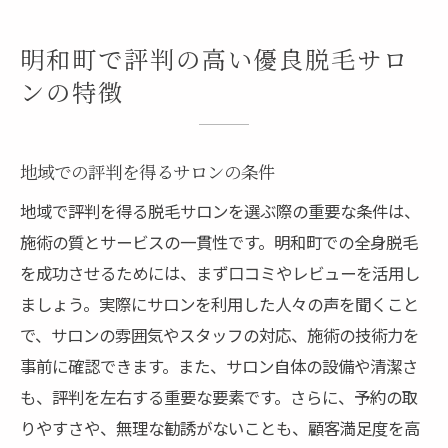
明和町で評判の高い優良脱毛サロ
ンの特徴
地域での評判を得るサロンの条件
地域で評判を得る脱毛サロンを選ぶ際の重要な条件は、
施術の質とサービスの一貫性です。明和町での全身脱毛
を成功させるためには、まず口コミやレビューを活用し
ましょう。実際にサロンを利用した人々の声を聞くこと
で、サロンの雰囲気やスタッフの対応、施術の技術力を
事前に確認できます。また、サロン自体の設備や清潔さ
も、評判を左右する重要な要素です。さらに、予約の取
りやすさや、無理な勧誘がないことも、顧客満足度を高