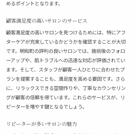
めるポイントとなります。
顧客満足度の高いサロンのサービス
顧客満足度の高いサロンを見つけるためには、特にアフ
ターケアが充実しているかどうかを確認することが大切
です。明和町の評判の良いサロンでは、施術後のフォロ
ーアップや、肌トラブルへの迅速な対応が評価されてい
ます。そして、スタッフが顧客一人ひとりに合わせたプ
ランを提案することも、満足度を高める要因です。さら
に、リラックスできる空間作りや、丁寧なカウンセリン
グが顧客の信頼を得ています。これらのサービスが、リ
ピーターを増やす鍵となるでしょう。
リピーターが多いサロンの魅力