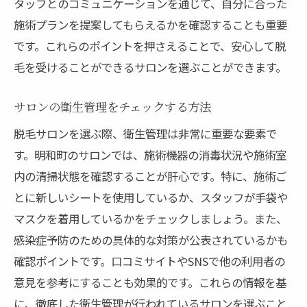
タッフとのコミュニケーションを通じて、自分に合った
施術プランを提案してもらえるかを確認することも重要
です。これらのポイントを押さえることで、安心して脱
毛を受けることができるサロンを選ぶことができます。
サロンの衛生管理をチェックする方法
脱毛サロンを選ぶ際、衛生管理は非常に重要な要素で
す。明和町のサロンでは、施術機器の消毒状況や施術室
内の清掃状態を確認することが肝心です。特に、施術ご
とに新しいシートを使用しているか、スタッフが手袋や
マスクを着用しているかをチェックしましょう。また、
感染症予防のための具体的な対策が公表されているかも
確認ポイントです。口コミサイトやSNSで他の利用者の
意見を参考にすることも効果的です。これらの情報を基
に、徹底した衛生管理が行われているサロンを選ぶこと