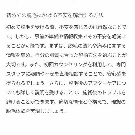
初めての脱毛における不安を解消する方法
初めて脱毛を受ける際、不安を感じるのは自然なことで
す。しかし、事前の準備や情報収集でその不安を軽減す
ることが可能です。まずは、脱毛の流れや痛みに関する
情報を集め、自分の肌質に合った施術方法を選ぶことが
大切です。また、初回カウンセリングを利用して、専門
スタッフに疑問や不安を直接相談することで、安心感を
得られるでしょう。さらに、脱毛後のアフターケアにつ
いても詳しく説明を受けることで、施術後のトラブルを
避けることができます。適切な情報と心構えで、理想の
脱毛体験を実現しましょう。