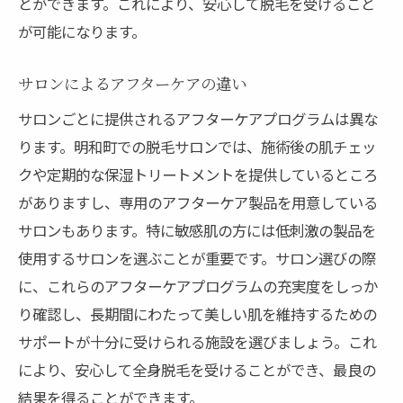
とができます。これにより、安心して脱毛を受けること
が可能になります。
サロンによるアフターケアの違い
サロンごとに提供されるアフターケアプログラムは異な
ります。明和町での脱毛サロンでは、施術後の肌チェッ
クや定期的な保湿トリートメントを提供しているところ
がありますし、専用のアフターケア製品を用意している
サロンもあります。特に敏感肌の方には低刺激の製品を
使用するサロンを選ぶことが重要です。サロン選びの際
に、これらのアフターケアプログラムの充実度をしっか
り確認し、長期間にわたって美しい肌を維持するための
サポートが十分に受けられる施設を選びましょう。これ
により、安心して全身脱毛を受けることができ、最良の
結果を得ることができます。