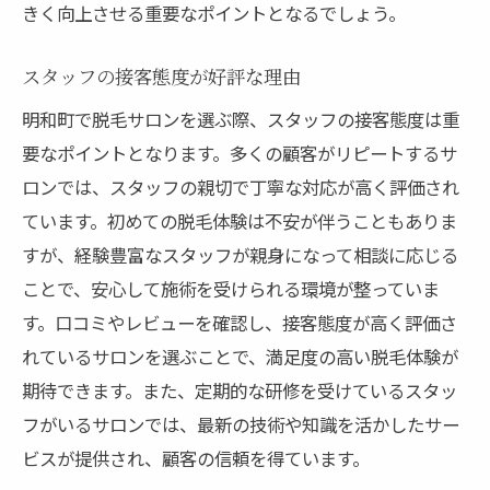
きく向上させる重要なポイントとなるでしょう。
スタッフの接客態度が好評な理由
明和町で脱毛サロンを選ぶ際、スタッフの接客態度は重
要なポイントとなります。多くの顧客がリピートするサ
ロンでは、スタッフの親切で丁寧な対応が高く評価され
ています。初めての脱毛体験は不安が伴うこともありま
すが、経験豊富なスタッフが親身になって相談に応じる
ことで、安心して施術を受けられる環境が整っていま
す。口コミやレビューを確認し、接客態度が高く評価さ
れているサロンを選ぶことで、満足度の高い脱毛体験が
期待できます。また、定期的な研修を受けているスタッ
フがいるサロンでは、最新の技術や知識を活かしたサー
ビスが提供され、顧客の信頼を得ています。