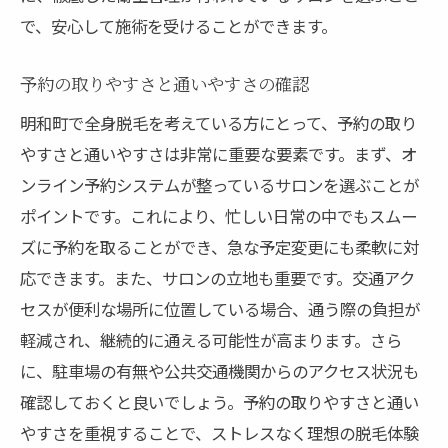
で、安心して施術を受けることができます。
予約の取りやすさと通いやすさの確認
明和町で全身脱毛を考えている方にとって、予約の取り
やすさと通いやすさは非常に重要な要素です。まず、オ
ンライン予約システムが整っているサロンを選ぶことが
ポイントです。これにより、忙しい日常の中でもスムー
ズに予約を取ることができ、急な予定変更にも柔軟に対
応できます。また、サロンの立地も重要です。交通アク
セスが便利な場所に位置している場合、通う際の負担が
軽減され、継続的に通える可能性が高まります。さら
に、駐車場の有無や公共交通機関からのアクセス状況も
確認しておくと良いでしょう。予約の取りやすさと通い
やすさを重視することで、ストレスなく理想の脱毛体験