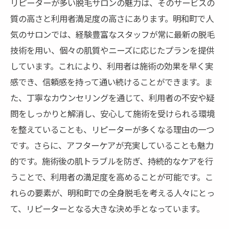
リピーターが多い脱毛サロンの魅力は、そのサービスの
質の高さと利用者満足度の高さにあります。明和町で人
気のサロンでは、経験豊富なスタッフが常に最新の脱毛
技術を用い、個々の肌質やニーズに応じたプランを提供
しています。これにより、利用者は施術の効果を早く実
感でき、信頼感を持って通い続けることができます。ま
た、丁寧なカウンセリングを通じて、利用者の不安や疑
問をしっかりと解消し、安心して施術を受けられる環境
を整えていることも、リピーターが多くなる理由の一つ
です。さらに、アフターケアが充実していることも魅力
的です。施術後の肌トラブルを防ぎ、持続的なケアを行
うことで、利用者の満足度を高めることが可能です。こ
れらの要素が、明和町での全身脱毛を考える人々にとっ
て、リピーターとなる大きな決め手となっています。