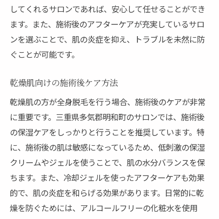
してくれるサロンであれば、安心して任せることができ
ます。また、施術後のアフターケアが充実しているサロ
ンを選ぶことで、肌の炎症を抑え、トラブルを未然に防
ぐことが可能です。
乾燥肌向けの施術後ケア方法
乾燥肌の方が全身脱毛を行う場合、施術後のケアが非常
に重要です。三重県多気郡明和町のサロンでは、施術後
の保湿ケアをしっかりと行うことを推奨しています。特
に、施術後の肌は敏感になっているため、低刺激の保湿
クリームやジェルを使うことで、肌の水分バランスを保
ちます。また、冷却ジェルを使ったアフターケアも効果
的で、肌の炎症を和らげる効果があります。日常的に乾
燥を防ぐためには、アルコールフリーの化粧水を使用