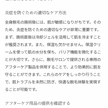
炎症を防ぐための適切なケア方法
全身脱毛の施術後には、肌が敏感になりがちです。その
ため、炎症を防ぐための適切なケアが非常に重要です。
まず、施術直後は冷却ジェルを活用して肌を冷ますこと
が推奨されます。また、保湿も欠かせません。保湿クリ
ームを使って肌の水分を保ち、バリア機能を強化するこ
とが大切です。さらに、脱毛サロンで提供される専用の
アフターケア製品を併用することで、より効果的に肌を
守ることができます。これらのケアをしっかり行うこと
で、肌トラブルを未然に防ぎ、快適な脱毛体験を実現す
ることが可能です。
アフターケア用品の提供を確認する