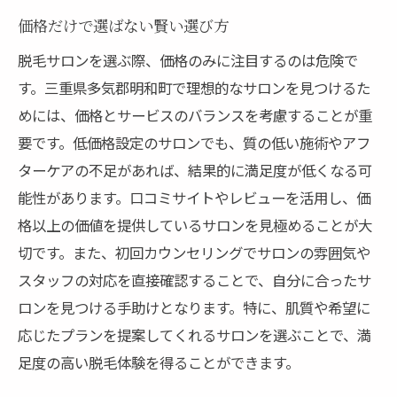
価格だけで選ばない賢い選び方
脱毛サロンを選ぶ際、価格のみに注目するのは危険で
す。三重県多気郡明和町で理想的なサロンを見つけるた
めには、価格とサービスのバランスを考慮することが重
要です。低価格設定のサロンでも、質の低い施術やアフ
ターケアの不足があれば、結果的に満足度が低くなる可
能性があります。口コミサイトやレビューを活用し、価
格以上の価値を提供しているサロンを見極めることが大
切です。また、初回カウンセリングでサロンの雰囲気や
スタッフの対応を直接確認することで、自分に合ったサ
ロンを見つける手助けとなります。特に、肌質や希望に
応じたプランを提案してくれるサロンを選ぶことで、満
足度の高い脱毛体験を得ることができます。