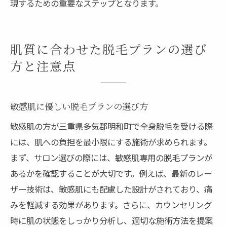
現するための重要なステップとなります。
肌質に合わせた脱毛プランの選び
方と注意点
敏感肌に優しい脱毛プランの選び方
敏感肌の方が三重県多気郡明和町で全身脱毛を受ける際
には、肌への負担を最小限にする施術が求められます。
まず、サロン選びの際には、敏感肌専用の脱毛プランが
あるかを確認することが大切です。例えば、最新のレー
ザー技術は、敏感肌にも配慮した設計がされており、痛
みを軽減する効果があります。さらに、カウンセリング
時に肌の状態をしっかり分析し、適切な施術方法を提案