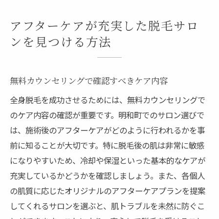
アフターケアが充実した脱毛サロ
ンを見つける方法
無料カウンセリングで確認すべきケア内容
全身脱毛を成功させるためには、無料カウンセリングで
のケア内容の確認が重要です。明和町でのサロン選びで
は、施術後のアフターケアがどのように行われるかを事
前に知ることが大切です。特に脱毛後の肌は非常に敏感
になりやすいため、冷却や保湿といった基本的なケアが
充実しているかどうかを確認しましょう。また、各個人
の肌質に応じたオリジナルのアフターケアプランを提案
してくれるサロンを選ぶと、肌トラブルを未然に防ぐこ