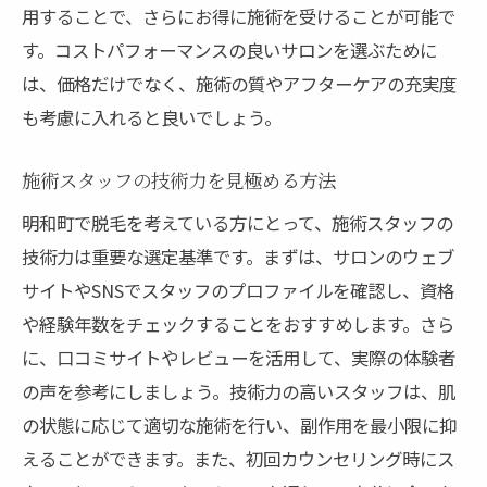
用することで、さらにお得に施術を受けることが可能で
す。コストパフォーマンスの良いサロンを選ぶために
は、価格だけでなく、施術の質やアフターケアの充実度
も考慮に入れると良いでしょう。
施術スタッフの技術力を見極める方法
明和町で脱毛を考えている方にとって、施術スタッフの
技術力は重要な選定基準です。まずは、サロンのウェブ
サイトやSNSでスタッフのプロファイルを確認し、資格
や経験年数をチェックすることをおすすめします。さら
に、口コミサイトやレビューを活用して、実際の体験者
の声を参考にしましょう。技術力の高いスタッフは、肌
の状態に応じて適切な施術を行い、副作用を最小限に抑
えることができます。また、初回カウンセリング時にス