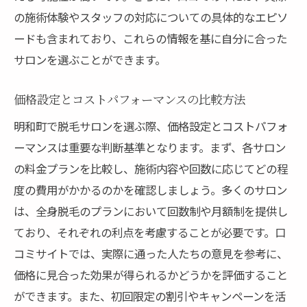
の施術体験やスタッフの対応についての具体的なエピソ
ードも含まれており、これらの情報を基に自分に合った
サロンを選ぶことができます。
価格設定とコストパフォーマンスの比較方法
明和町で脱毛サロンを選ぶ際、価格設定とコストパフォ
ーマンスは重要な判断基準となります。まず、各サロン
の料金プランを比較し、施術内容や回数に応じてどの程
度の費用がかかるのかを確認しましょう。多くのサロン
は、全身脱毛のプランにおいて回数制や月額制を提供し
ており、それぞれの利点を考慮することが必要です。口
コミサイトでは、実際に通った人たちの意見を参考に、
価格に見合った効果が得られるかどうかを評価すること
ができます。また、初回限定の割引やキャンペーンを活