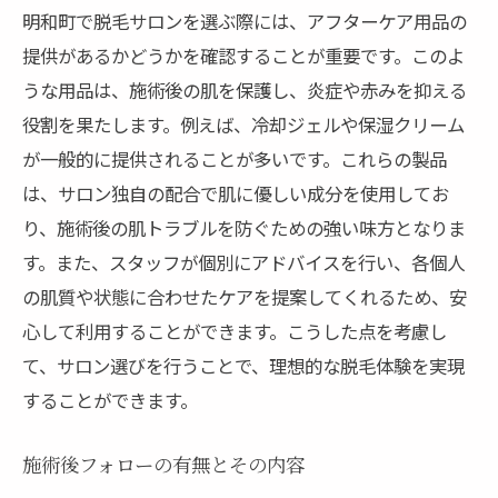
明和町で脱毛サロンを選ぶ際には、アフターケア用品の
提供があるかどうかを確認することが重要です。このよ
うな用品は、施術後の肌を保護し、炎症や赤みを抑える
役割を果たします。例えば、冷却ジェルや保湿クリーム
が一般的に提供されることが多いです。これらの製品
は、サロン独自の配合で肌に優しい成分を使用してお
り、施術後の肌トラブルを防ぐための強い味方となりま
す。また、スタッフが個別にアドバイスを行い、各個人
の肌質や状態に合わせたケアを提案してくれるため、安
心して利用することができます。こうした点を考慮し
て、サロン選びを行うことで、理想的な脱毛体験を実現
することができます。
施術後フォローの有無とその内容