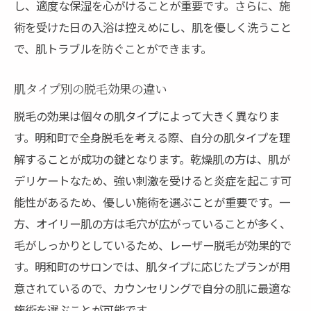
し、適度な保湿を心がけることが重要です。さらに、施
術を受けた日の入浴は控えめにし、肌を優しく洗うこと
で、肌トラブルを防ぐことができます。
肌タイプ別の脱毛効果の違い
脱毛の効果は個々の肌タイプによって大きく異なりま
す。明和町で全身脱毛を考える際、自分の肌タイプを理
解することが成功の鍵となります。乾燥肌の方は、肌が
デリケートなため、強い刺激を受けると炎症を起こす可
能性があるため、優しい施術を選ぶことが重要です。一
方、オイリー肌の方は毛穴が広がっていることが多く、
毛がしっかりとしているため、レーザー脱毛が効果的で
す。明和町のサロンでは、肌タイプに応じたプランが用
意されているので、カウンセリングで自分の肌に最適な
施術を選ぶことが可能です。