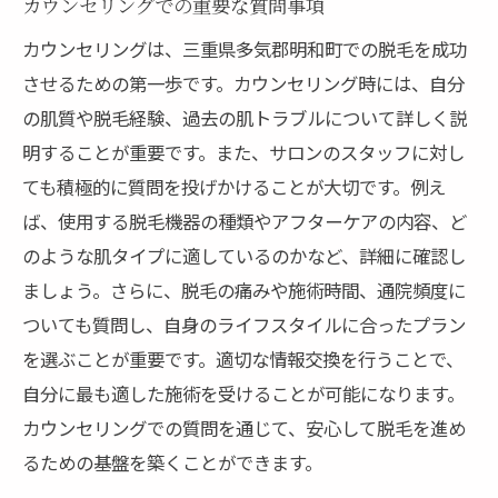
カウンセリングでの重要な質問事項
カウンセリングは、三重県多気郡明和町での脱毛を成功
させるための第一歩です。カウンセリング時には、自分
の肌質や脱毛経験、過去の肌トラブルについて詳しく説
明することが重要です。また、サロンのスタッフに対し
ても積極的に質問を投げかけることが大切です。例え
ば、使用する脱毛機器の種類やアフターケアの内容、ど
のような肌タイプに適しているのかなど、詳細に確認し
ましょう。さらに、脱毛の痛みや施術時間、通院頻度に
ついても質問し、自身のライフスタイルに合ったプラン
を選ぶことが重要です。適切な情報交換を行うことで、
自分に最も適した施術を受けることが可能になります。
カウンセリングでの質問を通じて、安心して脱毛を進め
るための基盤を築くことができます。