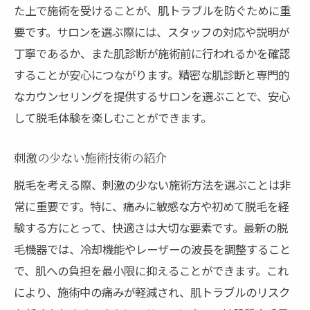
た上で施術を受けることが、肌トラブルを防ぐために重
要です。サロンを選ぶ際には、スタッフの対応や説明が
丁寧であるか、また肌診断が施術前に行われるかを確認
することが安心につながります。精密な肌診断と専門的
なカウンセリングを提供するサロンを選ぶことで、安心
して脱毛体験を楽しむことができます。
刺激の少ない施術技術の紹介
脱毛を考える際、刺激の少ない施術方法を選ぶことは非
常に重要です。特に、痛みに敏感な方や初めて脱毛を経
験する方にとって、快適さは大切な要素です。最新の脱
毛機器では、冷却機能やレーザーの波長を調整すること
で、肌への負担を最小限に抑えることができます。これ
により、施術中の痛みが軽減され、肌トラブルのリスク