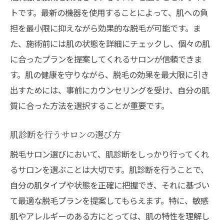
トです。最新の機器を使用することによって、肌への負
担を最小限に抑えながら効果的な脱毛が可能です。ま
た、施術前には肌の状態を詳細にチェックし、個々の肌
に合ったプランを提案してくれるサロンが信頼できま
す。肌の健康を守りながら、脱毛の効果を最大限に引き
出すためには、事前にカウンセリングを受け、自分の肌
質に合った方法を選択することが重要です。
肌診断を行うサロンの選び方
脱毛サロン選びにおいて、肌診断をしっかり行ってくれ
るサロンを選ぶことは大切です。肌診断を行うことで、
自分の肌タイプや状態を正確に把握でき、それに基づい
て最適な脱毛プランを提案してもらえます。特に、敏感
肌やアレルギーのある方にとっては、肌の特性を理解し