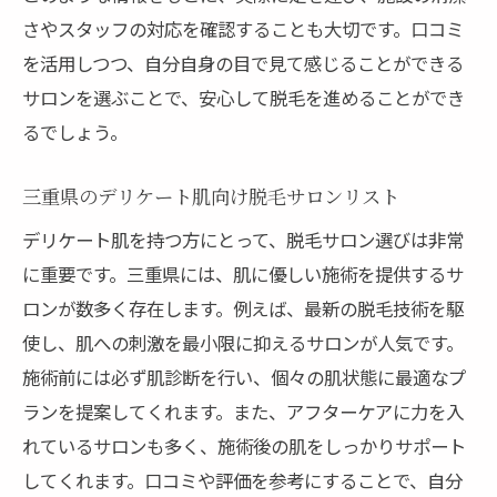
さやスタッフの対応を確認することも大切です。口コミ
を活用しつつ、自分自身の目で見て感じることができる
サロンを選ぶことで、安心して脱毛を進めることができ
るでしょう。
三重県のデリケート肌向け脱毛サロンリスト
デリケート肌を持つ方にとって、脱毛サロン選びは非常
に重要です。三重県には、肌に優しい施術を提供するサ
ロンが数多く存在します。例えば、最新の脱毛技術を駆
使し、肌への刺激を最小限に抑えるサロンが人気です。
施術前には必ず肌診断を行い、個々の肌状態に最適なプ
ランを提案してくれます。また、アフターケアに力を入
れているサロンも多く、施術後の肌をしっかりサポート
してくれます。口コミや評価を参考にすることで、自分