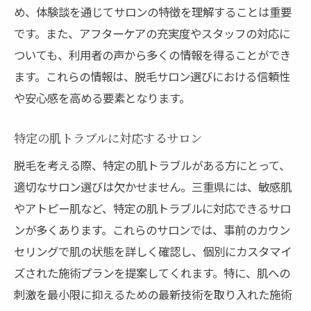
め、体験談を通じてサロンの特徴を理解することは重要
です。また、アフターケアの充実度やスタッフの対応に
ついても、利用者の声から多くの情報を得ることができ
ます。これらの情報は、脱毛サロン選びにおける信頼性
や安心感を高める要素となります。
特定の肌トラブルに対応するサロン
脱毛を考える際、特定の肌トラブルがある方にとって、
適切なサロン選びは欠かせません。三重県には、敏感肌
やアトピー肌など、特定の肌トラブルに対応できるサロ
ンが多くあります。これらのサロンでは、事前のカウン
セリングで肌の状態を詳しく確認し、個別にカスタマイ
ズされた施術プランを提案してくれます。特に、肌への
刺激を最小限に抑えるための最新技術を取り入れた施術