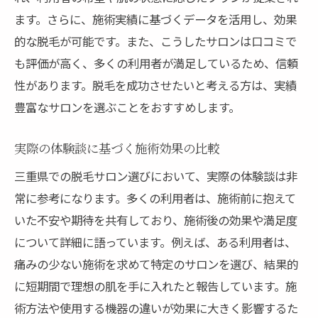
ます。さらに、施術実績に基づくデータを活用し、効果
的な脱毛が可能です。また、こうしたサロンは口コミで
も評価が高く、多くの利用者が満足しているため、信頼
性があります。脱毛を成功させたいと考える方は、実績
豊富なサロンを選ぶことをおすすめします。
実際の体験談に基づく施術効果の比較
三重県での脱毛サロン選びにおいて、実際の体験談は非
常に参考になります。多くの利用者は、施術前に抱えて
いた不安や期待を共有しており、施術後の効果や満足度
について詳細に語っています。例えば、ある利用者は、
痛みの少ない施術を求めて特定のサロンを選び、結果的
に短期間で理想の肌を手に入れたと報告しています。施
術方法や使用する機器の違いが効果に大きく影響するた