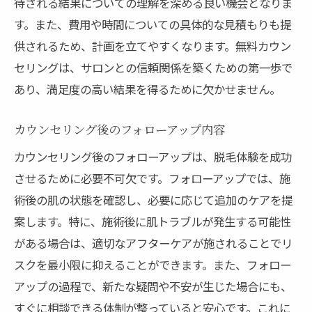
待される結果についての理解を深める良い機会となりま
す。また、費用や時間についての具体的な見積もりも提
供されるため、計画を立てやすくなります。無料カウン
セリングは、サロンとの信頼関係を築くための第一歩で
あり、満足度の高い結果を得るために欠かせません。
カウンセリング後のフォローアップ内容
カウンセリング後のフォローアップは、脱毛体験を成功
させるために必要不可欠です。フォローアップでは、施
術後の肌の状態を確認し、必要に応じて追加のケアを提
案します。特に、施術後に肌トラブルが発生する可能性
がある場合は、適切なアフターケアが施されることでリ
スクを最小限に抑えることができます。また、フォロー
アップの過程で、新たな疑問や不安が生じた場合にも、
すぐに相談できる体制が整っていると安心です。これに