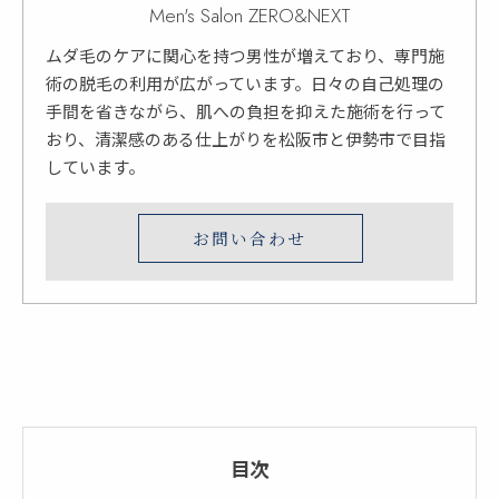
Men's Salon ZERO&NEXT
ムダ毛のケアに関心を持つ男性が増えており、専門施
術の脱毛の利用が広がっています。日々の自己処理の
手間を省きながら、肌への負担を抑えた施術を行って
おり、清潔感のある仕上がりを松阪市と伊勢市で目指
しています。
お問い合わせ
目次