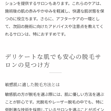
ションを提供するサロンもあります。これらのケアは、
施術後の肌の赤みやかゆみを軽減し、快適な肌状態を保
つのに役立ちます。さらに、アフターケアの一環とし
て、次回の施術に向けたアドバイスや注意点を教えてく
れるサロンは、特におすすめです。
デリケートな肌でも安心の脱毛サ
ロンの見つけ方
敏感肌に適した脱毛方法とは
敏感肌の方が脱毛を選ぶ際には、肌に優しい方法を選ぶ
ことが肝心です。光脱毛やレーザー脱毛の中でも、特に
低刺激な技術を採用しているサロンを選ぶことがポイン