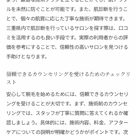
ルを未然に防ぐことが可能です。また、肌診断を行うこ
とで、個々の肌質に応じた丁寧な施術が期待できます。
三重県内で肌診断を行っているサロンを探す際は、口コ
ミを活用するのも良い手段です。実際の利用者からの評
価を参考にすることで、信頼性の高いサロンを見つける
手助けとなります。
信頼できるカウンセリングを受けるためのチェックリ
スト
安心して脱毛を始めるためには、信頼できるカウンセリ
ングを受けることが大切です。まず、施術前のカウンセ
リングでは、スタッフが丁寧に質問に答えてくれるか確
認しましょう。具体的には、施術内容、料金、アフター
ケアについての説明が明確かどうかがポイントです。次