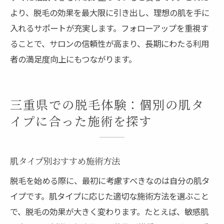
より、脱毛の効果を最大限に引き出し、理想の肌を手に
入れるサポートが充実します。フォローアップを重視す
ることで、サロンの信頼性が高まり、長期にわたる利用
者の満足度向上にもつながります。
三重県での脱毛体験：個別の肌タ
イプに合った施術を探す
肌タイプ別おすすめ施術方法
脱毛を始める際に、最初に考慮すべきなのは自分の肌タ
イプです。肌タイプに応じた適切な施術方法を選ぶこと
で、脱毛の効果が大きく変わります。たとえば、敏感肌