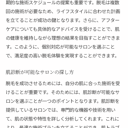
期的な施術スケジュールの提案も重要です。脱毛は複数
回の施術が必要なため、ライフスタイルに合わせた計画
を立てることが成功の鍵となります。さらに、アフター
ケアについても具体的なアドバイスを受けることで、肌
の健康を維持しながら理想の結果を目指すことができま
す。このように、個別対応が可能なサロンを選ぶこと
で、満足度の高い脱毛体験を実現することができます。
肌診断が可能なサロンの探し方
脱毛を成功させるためには、自分の肌に合った施術を受
けることが重要です。そのためには、肌診断が可能なサ
ロンを選ぶことが一つのポイントとなります。肌診断を
提供しているサロンでは、専門的な機器や技術を用い
て、肌の状態や特性を詳しく分析してくれます。これに
より、最適な施術プランを立てることができ、肌トラブ