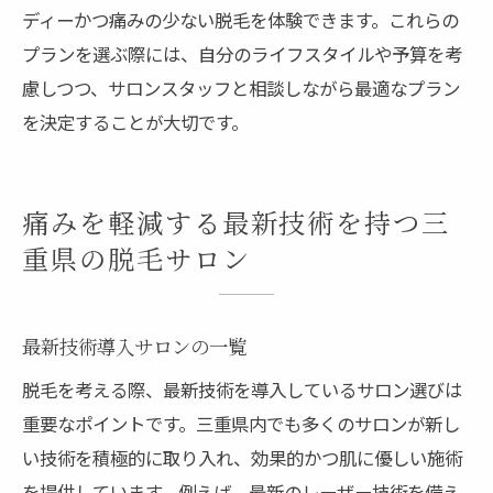
ディーかつ痛みの少ない脱毛を体験できます。これらの
プランを選ぶ際には、自分のライフスタイルや予算を考
慮しつつ、サロンスタッフと相談しながら最適なプラン
を決定することが大切です。
痛みを軽減する最新技術を持つ三
重県の脱毛サロン
最新技術導入サロンの一覧
脱毛を考える際、最新技術を導入しているサロン選びは
重要なポイントです。三重県内でも多くのサロンが新し
い技術を積極的に取り入れ、効果的かつ肌に優しい施術
を提供しています。例えば、最新のレーザー技術を備え