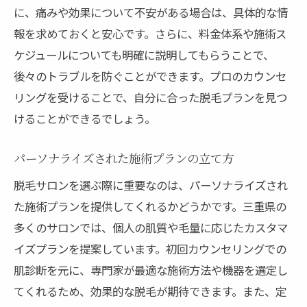
に、痛みや効果について不安がある場合は、具体的な情
報を求めておくと安心です。さらに、料金体系や施術ス
ケジュールについても明確に説明してもらうことで、
後々のトラブルを防ぐことができます。プロのカウンセ
リングを受けることで、自分に合った脱毛プランを見つ
けることができるでしょう。
パーソナライズされた施術プランの立て方
脱毛サロンを選ぶ際に重要なのは、パーソナライズされ
た施術プランを提供してくれるかどうかです。三重県の
多くのサロンでは、個人の肌質や毛量に応じたカスタマ
イズプランを提案しています。初回カウンセリングでの
肌診断を元に、専門家が最適な施術方法や機器を選定し
てくれるため、効果的な脱毛が期待できます。また、定