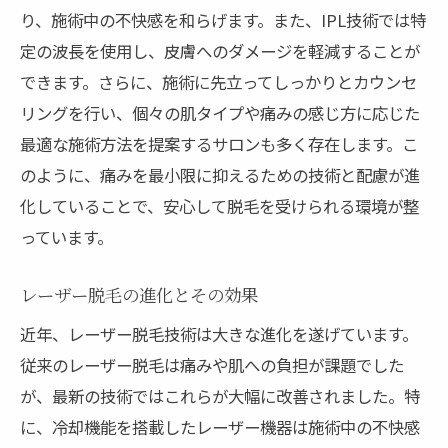
り、施術中の不快感を和らげます。また、IPL技術では特
定の波長を使用し、皮膚へのダメージを軽減することが
できます。さらに、施術に先立ってしっかりとカウンセ
リングを行い、個々の肌タイプや痛みの感じ方に応じた
最適な施術方法を提案するサロンも多く存在します。こ
のように、痛みを最小限に抑えるための技術と配慮が進
化していることで、安心して脱毛を受けられる環境が整
っています。
レーザー脱毛の進化とその効果
近年、レーザー脱毛技術は大きな進化を遂げています。
従来のレーザー脱毛は痛みや肌への負担が課題でした
が、最新の技術ではこれらが大幅に改善されました。特
に、冷却機能を搭載したレーザー機器は施術中の不快感