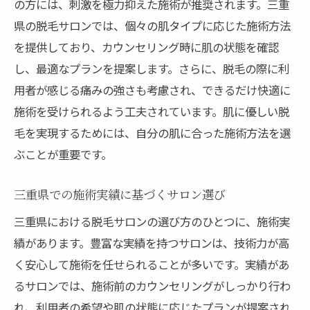
の方には、刺激を極力抑えた施術が推奨されます。三重
県の脱毛サロンでは、個々の肌タイプに応じた施術方法
を提供しており、カウンセリング時に肌の状態を確認
し、最適なプランを提案します。さらに、脱毛の際に利
用者が感じる痛みの強さも考慮され、できるだけ快適に
施術を受けられるよう工夫されています。肌に優しい脱
毛を実現するためには、自分の肌に合った施術方法を選
ぶことが重要です。
三重県での施術実績に基づくサロン選び
三重県における脱毛サロンの選び方のひとつに、施術実
績があります。豊富な実績を持つサロンは、技術力が高
く安心して施術を任せられることが多いです。実績があ
るサロンでは、施術前のカウンセリングがしっかり行わ
れ、利用者の希望や肌の状態に応じたプランが提案され