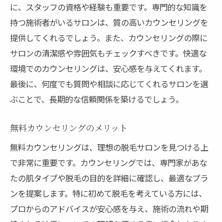
に、スタッフの資格や経験も重要です。専門的な知識を
持つ施術者がいるサロンは、質の高いカウンセリングを
提供してくれるでしょう。また、カウンセリングの際に
サロンの清潔感や雰囲気もチェックすべきです。快適な
環境でのカウンセリングは、安心感を与えてくれます。
最後に、何度でも質問や相談に応じてくれるサロンを選
ぶことで、長期的な信頼関係を築けるでしょう。
無料カウンセリングのメリット
無料カウンセリングは、理想の脱毛サロンを見つける上
で非常に重要です。カウンセリングでは、専門家があな
たの肌タイプや脱毛の目的を詳細に確認し、最適なプラ
ンを提案します。特に初めて脱毛を考えている方には、
プロからのアドバイスが安心感を与え、施術の流れや期