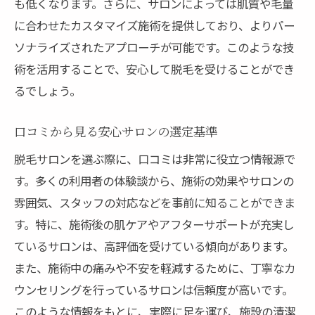
も低くなります。さらに、サロンによっては肌質や毛量
に合わせたカスタマイズ施術を提供しており、よりパー
ソナライズされたアプローチが可能です。このような技
術を活用することで、安心して脱毛を受けることができ
るでしょう。
口コミから見る安心サロンの選定基準
脱毛サロンを選ぶ際に、口コミは非常に役立つ情報源で
す。多くの利用者の体験談から、施術の効果やサロンの
雰囲気、スタッフの対応などを事前に知ることができま
す。特に、施術後の肌ケアやアフターサポートが充実し
ているサロンは、高評価を受けている傾向があります。
また、施術中の痛みや不安を軽減するために、丁寧なカ
ウンセリングを行っているサロンは信頼度が高いです。
このような情報をもとに、実際に足を運び、施設の清潔