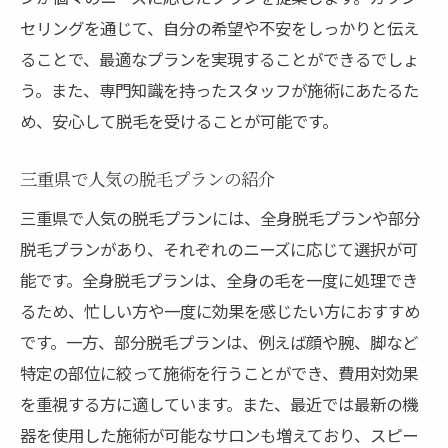
セリングを通じて、自分の希望や不安をしっかりと伝え
ることで、最適なプランを実現することができるでしょ
う。また、専門知識を持ったスタッフが施術にあたるた
め、安心して脱毛を受けることが可能です。
三重県で人気の脱毛プランの紹介
三重県で人気の脱毛プランには、全身脱毛プランや部分
脱毛プランがあり、それぞれのニーズに応じて選択が可
能です。全身脱毛プランは、全身の毛を一度に処理でき
るため、忙しい方や一度に効果を感じたい方におすすめ
です。一方、部分脱毛プランは、例えば顔や腕、脚など
特定の部位に絞って施術を行うことができ、費用対効果
を重視する方に適しています。また、最近では最新の機
器を使用した施術が可能なサロンも増えており、スピー