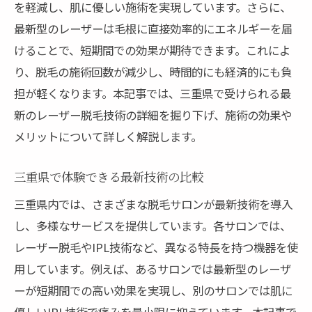
を軽減し、肌に優しい施術を実現しています。さらに、
最新型のレーザーは毛根に直接効率的にエネルギーを届
けることで、短期間での効果が期待できます。これによ
り、脱毛の施術回数が減少し、時間的にも経済的にも負
担が軽くなります。本記事では、三重県で受けられる最
新のレーザー脱毛技術の詳細を掘り下げ、施術の効果や
メリットについて詳しく解説します。
三重県で体験できる最新技術の比較
三重県内では、さまざまな脱毛サロンが最新技術を導入
し、多様なサービスを提供しています。各サロンでは、
レーザー脱毛やIPL技術など、異なる特長を持つ機器を使
用しています。例えば、あるサロンでは最新型のレーザ
ーが短期間での高い効果を実現し、別のサロンでは肌に
優しいIPL技術で痛みを最小限に抑えています。本記事で