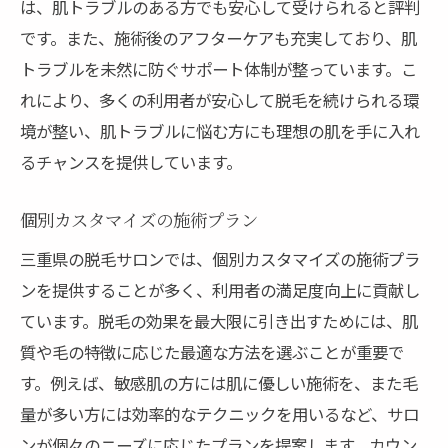
は、肌トラブルのある方でも安心して受けられると評判
です。また、施術後のアフターケアも充実しており、肌
トラブルを未然に防ぐサポート体制が整っています。こ
れにより、多くの利用者が安心して脱毛を続けられる環
境が整い、肌トラブルに悩む方にも理想の肌を手に入れ
るチャンスを提供しています。
個別カスタマイズの施術プラン
三重県の脱毛サロンでは、個別カスタマイズの施術プラ
ンを提供することが多く、利用者の満足度向上に貢献し
ています。脱毛の効果を最大限に引き出すためには、肌
質や毛の特徴に応じた最適な方法を選ぶことが重要で
す。例えば、敏感肌の方には肌に優しい施術を、また毛
量が多い方には効率的なテクニックを用いるなど、サロ
ンが個々のニーズに応じたプランを提案します。カウン