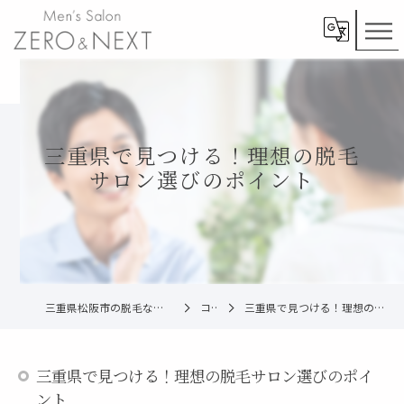
三重県で見つける！理想の脱毛
サロン選びのポイント
三重県松阪市の脱毛ならメンズ脱毛ZERO松阪店
コラム
三重県で見つける！理想の脱毛サロン選びのポイント
三重県で見つける！理想の脱毛サロン選びのポイ
ント