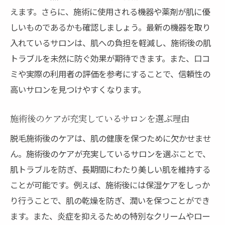
肌状態の変化を実感するための施術プラン
えます。さらに、施術に使用される機器や薬剤が肌に優
三重県での実績豊富なサロンの紹介
しいものであるかも確認しましょう。最新の機器を取り
入れているサロンは、肌への負担を軽減し、施術後の肌
トラブルを未然に防ぐ効果が期待できます。また、口コ
ミや実際の利用者の評価を参考にすることで、信頼性の
高いサロンを見つけやすくなります。
施術後のケアが充実しているサロンを選ぶ理由
脱毛施術後のケアは、肌の健康を保つために欠かせませ
ん。施術後のケアが充実しているサロンを選ぶことで、
肌トラブルを防ぎ、長期間にわたり美しい肌を維持する
ことが可能です。例えば、施術後には保湿ケアをしっか
り行うことで、肌の乾燥を防ぎ、潤いを保つことができ
ます。また、炎症を抑えるための特別なクリームやロー