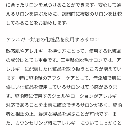
に合ったサロンを見つけることができます。安心して通
えるサロンを選ぶために、訪問前に複数のサロンを比較
してみることをお勧めします。
アレルギー対応の化粧品を使用するサロン
敏感肌やアレルギーを持つ方にとって、使用する化粧品
の成分はとても重要です。三重県の脱毛サロンでは、ア
レルギーに配慮した化粧品を取り扱うところが増えてい
ます。特に施術後のアフターケアとして、無添加で肌に
優しい化粧品を使用しているサロンは安心感がありま
す。施術時に使用するジェルやローションがアレルギー
対応であることを事前に確認できるサロンが多く、施術
者と相談の上、最適な製品を選ぶことが可能です。ま
た、カウンセリング時にアレルギーについてしっかりと