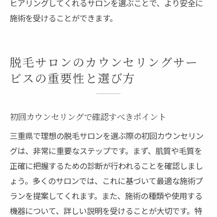
ヒアリングしてくれるサロンを選ぶことで、より安全に
施術を受けることができます。
脱毛サロンのカウンセリングサー
ビスの重要性と選び方
初回カウンセリングで確認すべきポイント
三重県で理想の脱毛サロンを選ぶ際の初回カウンセリン
グは、非常に重要なステップです。まず、肌質や毛質を
正確に把握するための診断が行われることを確認しまし
ょう。多くのサロンでは、これに基づいて最適な施術プ
ランを提案してくれます。また、施術の種類や使用する
機器について、詳しい説明を受けることが大切です。特