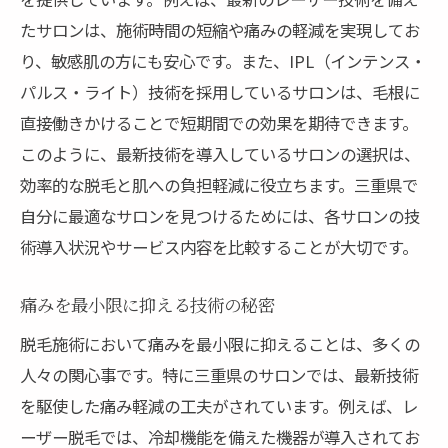
たサロンは、施術時間の短縮や痛みの軽減を実現してお
り、敏感肌の方にも安心です。また、IPL（インテンス・
パルス・ライト）技術を採用しているサロンは、毛根に
直接働きかけることで短期間での効果を期待できます。
このように、最新技術を導入しているサロンの選択は、
効率的な脱毛と肌への負担軽減に役立ちます。三重県で
自分に最適なサロンを見つけるためには、各サロンの技
術導入状況やサービス内容を比較することが大切です。
痛みを最小限に抑える技術の秘密
脱毛施術において痛みを最小限に抑えることは、多くの
人々の関心事です。特に三重県のサロンでは、最新技術
を駆使した痛み軽減の工夫がされています。例えば、レ
ーザー脱毛では、冷却機能を備えた機器が導入されてお