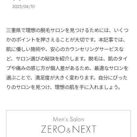
2025/04/10
三重県で理想の脱毛サロンを見つけるためには、いくつ
かのポイントを押さえることが大切です。本記事では、
肌に優しい施術や、安心のカウンセリングサービスな
ど、サロン選びの秘訣を紹介します。脱毛は、肌のタイ
プや痛みの感じ方が個人差があるため、最適なサロンを
選ぶことで、満足度が大きく変わります。自分にぴった
りのサロンを見つけ、理想の肌を手に入れましょう。