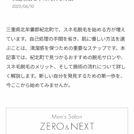
2025/04/10
三重県北牟婁郡紀北町で、スネ毛脱毛を始める方が増え
ています。自己処理の手間を省き、肌に優しい方法を選
ぶことは、清潔感を保つための重要なステップです。本
記事では、紀北町で見つかるおすすめの脱毛サロンや、
スネ毛脱毛のメリット、そして施術の流れについて詳し
く解説します。新しい自分を発見するための第一歩を、
今ここから始めてみませんか。