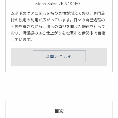
Men's Salon ZERO&NEXT
ムダ毛のケアに関心を持つ男性が増えており、専門施
術の脱毛の利用が広がっています。日々の自己処理の
手間を省きながら、肌への負担を抑えた施術を行って
おり、清潔感のある仕上がりを松阪市と伊勢市で目指
しています。
お問い合わせ
目次