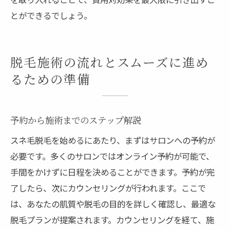
とができるでしょう。
脱毛施術の流れとスムーズに進め
るための準備
予約から施術までのステップ解説
スネ毛脱毛を始めるにあたり、まずはサロンへの予約が
必要です。多くのサロンではオンライン予約が可能で、
手間をかけずに日程を決めることができます。予約が完
了したら、次にカウンセリングが行われます。ここで
は、あなたの肌質や脱毛の目的を詳しく確認し、最適な
脱毛プランが提案されます。カウンセリングを経て、施