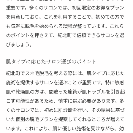
重要です。多くのサロンでは、初回限定のお得なプラン
を用意しており、これを利用することで、初めての方で
も気軽に脱毛を始められる環境が整っています。これら
のポイントを押さえて、紀北町で信頼できるサロンを選
びましょう。
肌タイプに応じたサロン選びのポイント
紀北町でスネ毛脱毛を考える際には、肌タイプに応じた
施術を提供するサロンを選ぶことが重要です。特に敏感
肌や乾燥肌の方は、間違った施術が肌トラブルを引き起
こす可能性があるため、慎重に選ぶ必要があります。多
くのサロンでは、初めに肌診断を行い、その結果に基づ
いた個別の脱毛プランを提案してくれるところが増えて
います。これにより、肌に優しい施術を受けながら、効