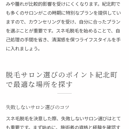
みや腫れが比較的影響を受けにくくなります。紀北町で
も多くのサロンがこの時期に特別なプランを提供してい
ますので、カウンセリングを受け、自分に合ったプラン
を選ぶことが重要です。スネ毛脱毛を始めることで、自
己処理の手間を省き、清潔感を保つライフスタイルを手
に入れましょう。
脱毛サロン選びのポイント紀北町
で最適な場所を探す
失敗しないサロン選びのコツ
スネ毛脱毛を決意した際、失敗しないサロン選びはとて
も重要です。まず始めに、施術者の資格と経験を確認す