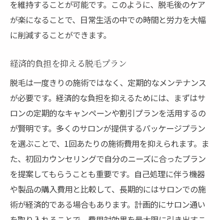
を維持することが可能です。このように、脱毛後のケア
が楽になることで、日常生活の中での時間と労力を大幅
に削減することができます。
経済的負担を抑える脱毛プラン
脱毛は一度きりの施術ではなく、定期的なメンテナンス
が必要です。経済的な負担を抑えるためには、まずはサ
ロンの定期的なキャンペーンや割引プランを活用するの
が賢明です。多くのサロンが提供するパッケージプラン
を選ぶことで、1回あたりの施術費用を抑えられます。ま
た、初回カウンセリングで自分のニーズに合ったプラン
を提案してもらうことも重要です。自己処理に伴う機器
や製品の購入費用と比較して、長期的にはサロンでの施
術が経済的である場合もあります。計画的にサロン通い
を取り入れることで、費用対効果を最大限に引き出すこ