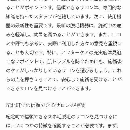
ることがポイントです。信頼できるサロンは、専門的な
知識を持ったスタッフが在籍しています。次に、使用機
器の最新性も重要です。最新の脱毛機器は、施術中の痛
みを軽減し、効果を高めることができます。また、口コ
ミや評判も参考に、実際に利用した方々の意見を重視す
ることも大切です。特に、アフターケアの充実度は見逃
せないポイントで、肌トラブルを防ぐためにも、施術後
のケアがしっかりしているサロンを選びましょう。これ
らの点を押さえることで、安心して施術を受けることが
できるサロンを見つけることができます。
紀北町での信頼できるサロンの特徴
紀北町で信頼できるスネ毛脱毛のサロンを見つけるに
は、いくつかの特徴を確認することが必要です。まず、