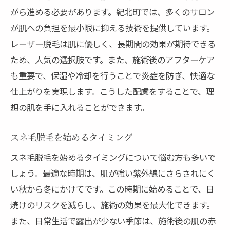
がら進める必要があります。紀北町では、多くのサロン
が肌への負担を最小限に抑える技術を提供しています。
レーザー脱毛は肌に優しく、長期間の効果が期待できる
ため、人気の選択肢です。また、施術後のアフターケア
も重要で、保湿や冷却を行うことで炎症を防ぎ、快適な
仕上がりを実現します。こうした配慮をすることで、理
想の肌を手に入れることができます。
スネ毛脱毛を始めるタイミング
スネ毛脱毛を始めるタイミングについて悩む方も多いで
しょう。最適な時期は、肌が強い紫外線にさらされにく
い秋から冬にかけてです。この時期に始めることで、日
焼けのリスクを減らし、施術の効果を最大化できます。
また、日常生活で露出が少ない季節は、施術後の肌の赤