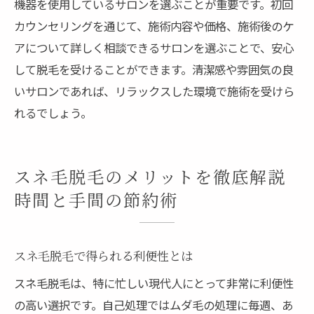
機器を使用しているサロンを選ぶことが重要です。初回
カウンセリングを通じて、施術内容や価格、施術後のケ
アについて詳しく相談できるサロンを選ぶことで、安心
して脱毛を受けることができます。清潔感や雰囲気の良
いサロンであれば、リラックスした環境で施術を受けら
れるでしょう。
スネ毛脱毛のメリットを徹底解説
時間と手間の節約術
スネ毛脱毛で得られる利便性とは
スネ毛脱毛は、特に忙しい現代人にとって非常に利便性
の高い選択です。自己処理ではムダ毛の処理に毎週、あ