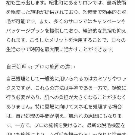
裕も生み出します。紀北町にあるサロンでは、最新技術
を駆使した施術が提供されており、短時間で効果的な脱
毛が可能です。また、多くのサロンではキャンペーンや
パッケージプランを提供しており、経済的な負担も抑え
られます。こうしたメリットを活用することで、日々の
生活の中で時間を最大限に活かすことができます。
自己処理 vs プロの施術の違い
自己処理として一般的に用いられるのはカミソリやワッ
クスですが、これらの方法は手軽である一方で、頻繁に
行う必要があり、肌への負担が大きくなることが少なく
ありません。特に夏場に向けてスネ毛を処理する場合
は、自己処理の手間が増え、肌荒れの原因にもなりま
す。一方で、プロの施術を受けると、最新の脱毛機器を
用いた施術により、ムダ毛を根元からしっかりと除去す