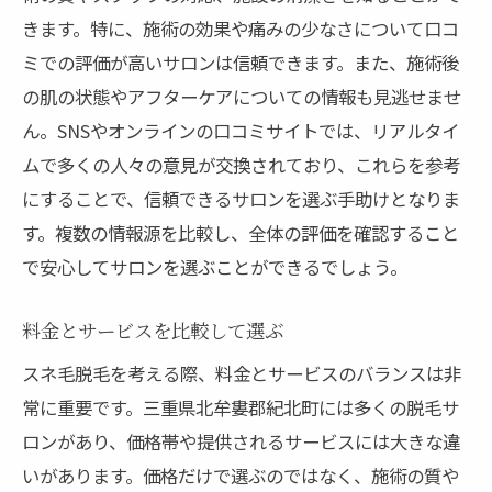
きます。特に、施術の効果や痛みの少なさについて口コ
ミでの評価が高いサロンは信頼できます。また、施術後
の肌の状態やアフターケアについての情報も見逃せませ
ん。SNSやオンラインの口コミサイトでは、リアルタイ
ムで多くの人々の意見が交換されており、これらを参考
にすることで、信頼できるサロンを選ぶ手助けとなりま
す。複数の情報源を比較し、全体の評価を確認すること
で安心してサロンを選ぶことができるでしょう。
料金とサービスを比較して選ぶ
スネ毛脱毛を考える際、料金とサービスのバランスは非
常に重要です。三重県北牟婁郡紀北町には多くの脱毛サ
ロンがあり、価格帯や提供されるサービスには大きな違
いがあります。価格だけで選ぶのではなく、施術の質や