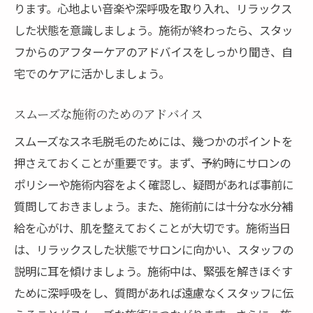
ります。心地よい音楽や深呼吸を取り入れ、リラックス
した状態を意識しましょう。施術が終わったら、スタッ
フからのアフターケアのアドバイスをしっかり聞き、自
宅でのケアに活かしましょう。
スムーズな施術のためのアドバイス
スムーズなスネ毛脱毛のためには、幾つかのポイントを
押さえておくことが重要です。まず、予約時にサロンの
ポリシーや施術内容をよく確認し、疑問があれば事前に
質問しておきましょう。また、施術前には十分な水分補
給を心がけ、肌を整えておくことが大切です。施術当日
は、リラックスした状態でサロンに向かい、スタッフの
説明に耳を傾けましょう。施術中は、緊張を解きほぐす
ために深呼吸をし、質問があれば遠慮なくスタッフに伝