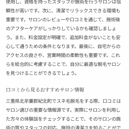
使用し、資格を持ったスタッフが施術を行うサロンは信
頼性が高いです。次に、清潔でリラックスできる環境も
重要です。サロンのレビューや口コミを通じて、施術後
のアフターケアがしっかりしているかも確認しましょ
う。また、料金設定が明確で、追加料金がないことも安
心して通うための条件となります。最後に、自宅からの
アクセスの良さや、営業時間の柔軟性も重要です。これ
らを総合的に考慮することで、自分に最適な脱毛サロン
を見つけることができるでしょう。
口コミから見るおすすめサロン情報
三重県北牟婁郡紀北町でスネ毛脱毛をする際、口コミは
サロン選びの重要な情報源です。実際にサロンを利用し
た方々の体験談をチェックすることで、そのサロンの施
術の質やスタッフの対応、施設の清潔さを知ることがで