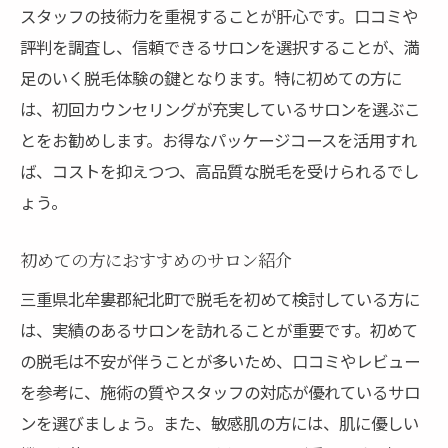
スタッフの技術力を重視することが肝心です。口コミや
評判を調査し、信頼できるサロンを選択することが、満
足のいく脱毛体験の鍵となります。特に初めての方に
は、初回カウンセリングが充実しているサロンを選ぶこ
とをお勧めします。お得なパッケージコースを活用すれ
ば、コストを抑えつつ、高品質な脱毛を受けられるでし
ょう。
初めての方におすすめのサロン紹介
三重県北牟婁郡紀北町で脱毛を初めて検討している方に
は、実績のあるサロンを訪れることが重要です。初めて
の脱毛は不安が伴うことが多いため、口コミやレビュー
を参考に、施術の質やスタッフの対応が優れているサロ
ンを選びましょう。また、敏感肌の方には、肌に優しい