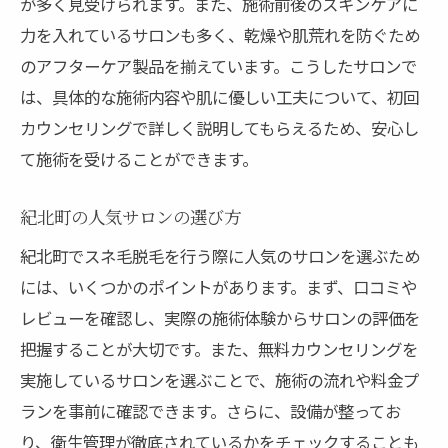
が多く見受けられます。また、施術前後のスキンケアに
力を入れているサロンも多く、乾燥や肌荒れを防ぐため
のアフターケア製品を揃えています。こうしたサロンで
は、具体的な施術内容や肌に優しい工夫について、初回
カウンセリングで詳しく説明してもらえるため、安心し
て施術を受けることができます。
紀北町の人気サロンの選び方
紀北町でスネ毛脱毛を行う際に人気のサロンを選ぶため
には、いくつかのポイントがあります。まず、口コミや
レビューを確認し、実際の施術体験からサロンの評価を
把握することが大切です。また、無料カウンセリングを
実施しているサロンを選ぶことで、施術の流れや料金プ
ランを事前に確認できます。さらに、設備が整ってお
り、衛生管理が徹底されているかをチェックすることも