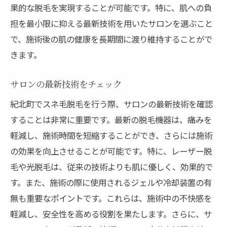
果的な脱毛を実現することが可能です。特に、肌への負
担を最小限に抑える最新技術を用いたサロンを選ぶこと
で、施術後の肌の健康を長期間に渡り維持することがで
きます。
サロンの最新技術をチェック
紀北町でスネ毛脱毛を行う際、サロンの最新技術を確認
することは非常に重要です。最新の脱毛機器は、痛みを
軽減し、施術時間を短縮することができ、さらには施術
の効果を向上させることが可能です。特に、レーザー脱
毛や光脱毛は、従来の技術よりも肌に優しく、効果的で
す。また、施術の際に使用されるジェルや冷却装置の有
無も重要なポイントです。これらは、施術中の不快感を
軽減し、安全性を高める役割を果たします。さらに、サ