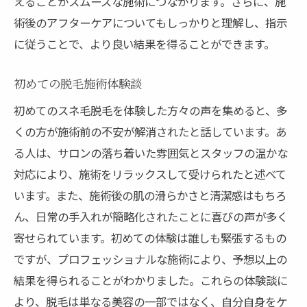
えることがスムーズな施術につながります。さらに、施
術後のアフターケアについてもしっかりと理解し、指示
に従うことで、より良い結果を得ることができます。
初めての脱毛施術体験談
初めてのスネ毛脱毛を体験した方々の声を集めると、多
くの方が施術前の不安が解消されたと話しています。あ
る人は、サロンの落ち着いた雰囲気とスタッフの温かな
対応により、施術をリラックスして受けられたと述べて
います。また、施術後の肌の滑らかさと清潔感はもちろ
ん、日常の手入れが簡略化されたことに喜びの声が多く
寄せられています。初めての体験は誰しも緊張するもの
ですが、プロフェッショナルな施術により、予想以上の
結果を得られることがわかりました。これらの体験談に
より、脱毛は単なる美容の一部ではなく、自分自身をケ