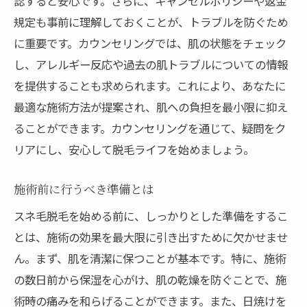
認すると安心です。さらに、キャンセルポリシーや返金
規定も事前に理解しておくことが、トラブルを防ぐため
に重要です。カウンセリングでは、肌の状態をチェック
し、アレルギー反応や過去の肌トラブルについての情報
を提供することも求められます。これにより、あなたに
最適な施術方法が提案され、肌への負担を最小限に抑え
ることができます。カウンセリングを通じて、疑問をク
リアにし、安心して脱毛ライフを始めましょう。
施術前に行うべき準備とは
スネ毛脱毛を始める前に、しっかりとした準備をするこ
とは、施術の効果を最大限に引き出すために欠かせませ
ん。まず、肌を清潔に保つことが基本です。特に、施術
の数日前から保湿を心がけ、肌の乾燥を防ぐことで、施
術時の痛みを和らげることができます。また、日焼けを