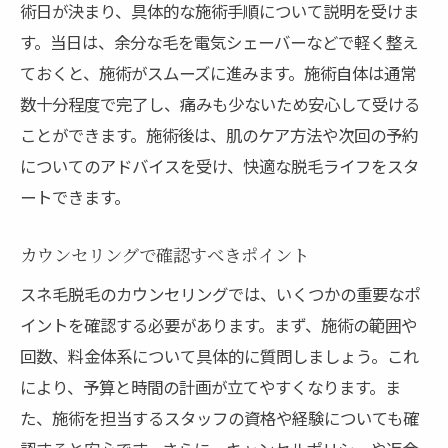
術日が決まり、具体的な施術手順について説明を受けま
す。当日は、余分な毛を電気シェーバーなどで軽く整え
ておくと、施術がスムーズに進みます。施術自体は通常
数十分程度で完了し、痛みも少ないため安心して受ける
ことができます。施術後は、肌のケア方法や次回の予約
についてのアドバイスを受け、快適な脱毛ライフをスタ
ートできます。
カウンセリングで確認すべきポイント
スネ毛脱毛のカウンセリングでは、いくつかの重要なポ
イントを確認する必要があります。まず、施術の範囲や
回数、料金体系について具体的に質問しましょう。これ
により、予算と時間の計画が立てやすくなります。ま
た、施術を担当するスタッフの資格や経験についても確