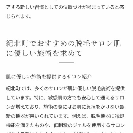
アする新しい習慣としての位置づけが強まっていると感
じられます。
紀北町でおすすめの脱毛サロン肌
に優しい施術を求めて
肌に優しい施術を提供するサロン紹介
紀北町では、多くのサロンが肌に優しい脱毛施術を提供
しています。特に、敏感肌の方でも安心して通えるサロ
ンが増えており、施術の際にはお肌に負担をかけない最
新の機器が用いられています。例えば、脱毛機器に冷却
機能を備えたものや、低刺激のジェルを使用するサロン