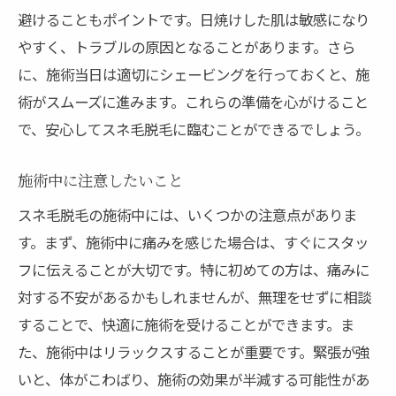
避けることもポイントです。日焼けした肌は敏感になり
やすく、トラブルの原因となることがあります。さら
に、施術当日は適切にシェービングを行っておくと、施
術がスムーズに進みます。これらの準備を心がけること
で、安心してスネ毛脱毛に臨むことができるでしょう。
施術中に注意したいこと
スネ毛脱毛の施術中には、いくつかの注意点がありま
す。まず、施術中に痛みを感じた場合は、すぐにスタッ
フに伝えることが大切です。特に初めての方は、痛みに
対する不安があるかもしれませんが、無理をせずに相談
することで、快適に施術を受けることができます。ま
た、施術中はリラックスすることが重要です。緊張が強
いと、体がこわばり、施術の効果が半減する可能性があ