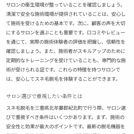
サロンの衛生環境が整っていることを確認しましょう。
清潔で安全な施術環境が提供されていることは、安心し
て施術を受けるための基本です。次に、顧客の声を大切
にするサロンを選ぶことも重要です。口コミやレビュー
を通じて、実際の施術体験者の評価を把握し、信頼性を
確認しましょう。また、施術者がスキルアップのために
定期的なトレーニングを受けていることも、専門的な施
術が受けられる証です。これらの特徴を持つサロンで
は、安心してスネ毛脱毛を体験することができます。
サロン選びで重視したい条件とは
スネ毛脱毛を三重県北牟婁郡紀北町で行う際、サロン選
びで重視すべき条件はいくつかあります。まず、施術の
安全性と効果が最大のポイントです。最新の脱毛機器を