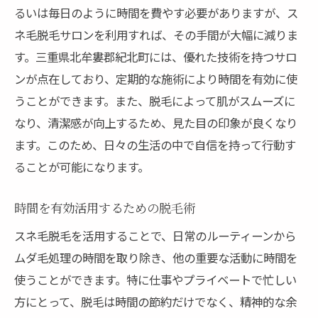
るいは毎日のように時間を費やす必要がありますが、ス
ネ毛脱毛サロンを利用すれば、その手間が大幅に減りま
す。三重県北牟婁郡紀北町には、優れた技術を持つサロ
ンが点在しており、定期的な施術により時間を有効に使
うことができます。また、脱毛によって肌がスムーズに
なり、清潔感が向上するため、見た目の印象が良くなり
ます。このため、日々の生活の中で自信を持って行動す
ることが可能になります。
時間を有効活用するための脱毛術
スネ毛脱毛を活用することで、日常のルーティーンから
ムダ毛処理の時間を取り除き、他の重要な活動に時間を
使うことができます。特に仕事やプライベートで忙しい
方にとって、脱毛は時間の節約だけでなく、精神的な余