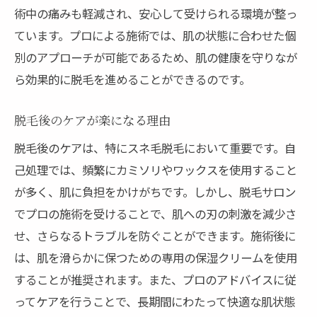
術中の痛みも軽減され、安心して受けられる環境が整っ
ています。プロによる施術では、肌の状態に合わせた個
別のアプローチが可能であるため、肌の健康を守りなが
ら効果的に脱毛を進めることができるのです。
脱毛後のケアが楽になる理由
脱毛後のケアは、特にスネ毛脱毛において重要です。自
己処理では、頻繁にカミソリやワックスを使用すること
が多く、肌に負担をかけがちです。しかし、脱毛サロン
でプロの施術を受けることで、肌への刃の刺激を減少さ
せ、さらなるトラブルを防ぐことができます。施術後に
は、肌を滑らかに保つための専用の保湿クリームを使用
することが推奨されます。また、プロのアドバイスに従
ってケアを行うことで、長期間にわたって快適な肌状態