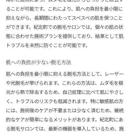
ることが可能です。これにより、肌への負担を最小限に
抑えながら、長期間にわたってスベスベの肌を保つこと
ができます。紀北町での脱毛サロンでは、個々の肌の状
態に合わせた施術プランを提供しており、結果として肌
トラブルを未然に防ぐことが可能です。
肌への負担が少ない脱毛方法
肌への負担を最小限に抑える脱毛方法として、レーザー
や光脱毛が挙げられます。これらの方法は、ムダ毛を根
元から熱で除去するため、自己処理に比べて肌にやさし
く、トラブルのリスクも低減されます。特に敏感肌の方
には、施術後のケアが不要または少なく済むため、継続
的なケアが簡単になるメリットがあります。紀北町にあ
る脱毛サロンでは、最新の機器を導入しているため、施