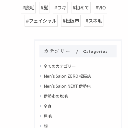
#脱毛
#髭
#ワキ
#初めて
#VIO
#フェイシャル
#松阪市
#スネ毛
カテゴリー
Categories
全てのカテゴリー
Men's Salon ZERO 松阪店
Men's Salon NEXT 伊勢店
伊勢市の脱毛
全身
眉毛
顔