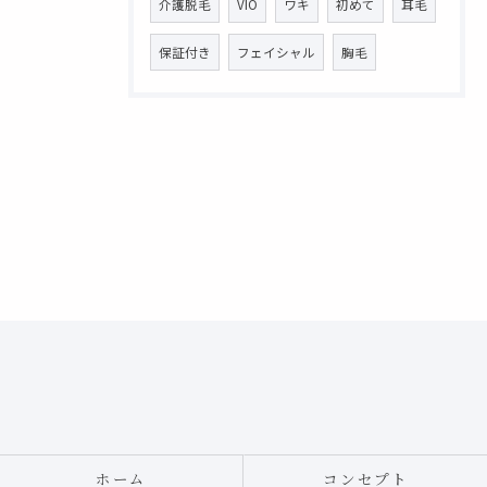
介護脱毛
VIO
ワキ
初めて
耳毛
保証付き
フェイシャル
胸毛
ホーム
コンセプト