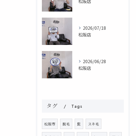
松阪店
2026/07/18
松阪店
2026/06/28
松阪店
タグ
Tags
松阪市
脱毛
髭
スネ毛