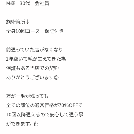
M様 30代 会社員
施術箇所↓
全身10回コース 保証付き
前通っていた店がなくなり
1年空いて毛が生えてきた為
保証もある当店での契約
ありがとうございます😊
万が一毛が残っても
全ての部位の通常価格が70%OFFで
10回以降通えるので安心して通う事
ができます。🙋