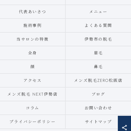
代表あいさつ
メニュー
施術事例
よくある質問
当サロンの特徴
伊勢市の脱毛
全身
眉毛
顔
鼻毛
アクセス
メンズ脱毛ZERO松阪店
メンズ脱毛 NEXT伊勢店
ブログ
コラム
お問い合わせ
プライバシーポリシー
サイトマップ