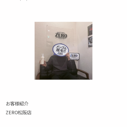
お客様紹介
ZERO松阪店