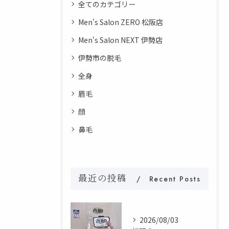
全てのカテゴリー
Men's Salon ZERO 松阪店
Men's Salon NEXT 伊勢店
伊勢市の脱毛
全身
眉毛
顔
鼻毛
最近の投稿
Recent Posts
2026/08/03